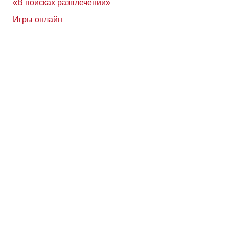
«В поисках развлечений»
Игры онлайн