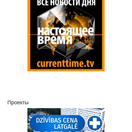
Проекты