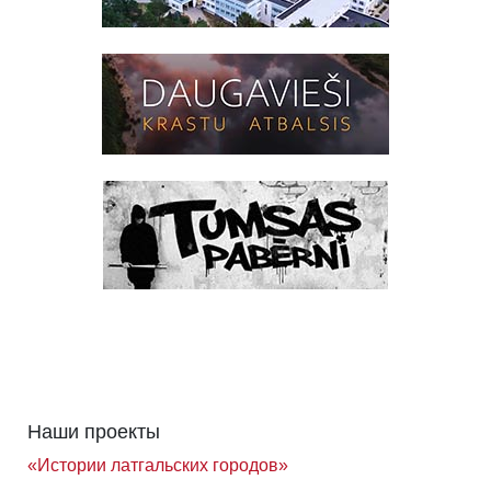
Наши проекты
«Истории латгальских городов»