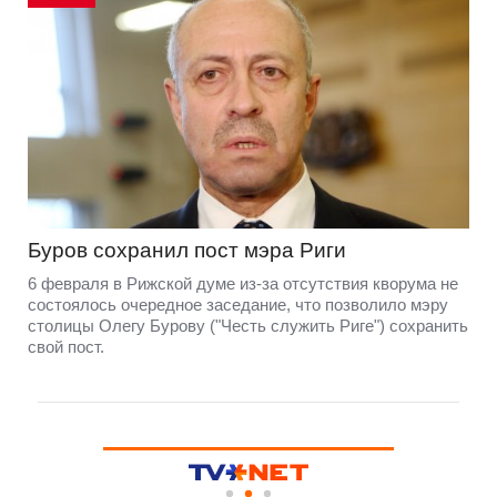
Буров сохранил пост мэра Риги
6 февраля в Рижской думе из-за отсутствия кворума не
состоялось очередное заседание, что позволило мэру
столицы Олегу Бурову ("Честь служить Риге") сохранить
свой пост.