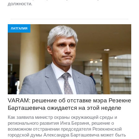
должности.
ЛАТГАЛИЯ
VARAM: решение об отставке мэра Резекне
Барташевича ожидается на этой неделе
Как заявила министр охраны окружающей среды и
регионального развития Инга Берзиня, решение о
возможном отстранении председателя Резекненской
городской думы Александра Барташевича может быть