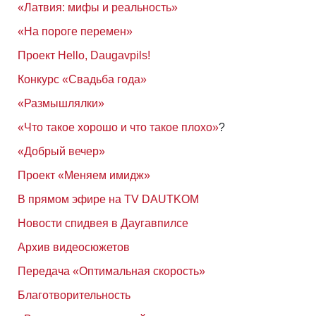
«Латвия: мифы и реальность»
«На пороге перемен»
Проект Hello, Daugavpils!
Конкурс «Свадьба года»
«Размышлялки»
«Что такое хорошо и что такое плохо»
?
«Добрый вечер»
Проект «Меняем имидж»
В прямом эфире на TV DAUTKOM
Новости спидвея в Даугавпилсе
Архив видеосюжетов
Передача «Оптимальная скорость»
Благотворительность