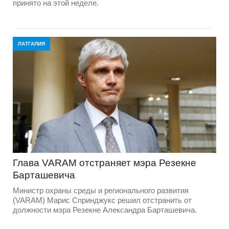
принято на этой неделе.
ЛАТГАЛИЯ
Глава VARAM отстраняет мэра Резекне
Барташевича
Министр охраны среды и регионального развития
(VARAM) Марис Спринджукс решил отстранить от
должности мэра Резекне Александра Барташевича.