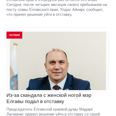
Сегодня, после четырех месяцев своего пребывания на
посту главы Елгавского края, Улдис Айнарс сообщил,
что принял решение уйти в отставку.
ЛАТВИЯ
Из-за скандала с женской ногой мэр
Елгавы подал в отставку
Председатель Елгавской краевой думы Мадарс
Ласманис принял решение уйти в отставку со своей