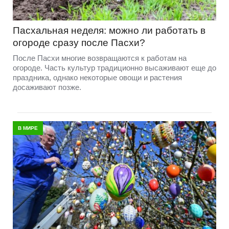
Пасхальная неделя: можно ли работать в
огороде сразу после Пасхи?
После Пасхи многие возвращаются к работам на
огороде. Часть культур традиционно высаживают еще до
праздника, однако некоторые овощи и растения
досаживают позже.
В МИРЕ