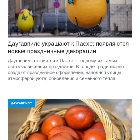
Даугавпилс украшают к Пасхе: появляются
новые праздничные декорации
Даугавпилс готовится к Пасхе — одному из самых
светлых весенних праздников. В городе традиционно
создают праздничное оформление, наполняя улицы
атмосферой уюта, обновления и семейного тепла.
ДАУГАВПИЛС