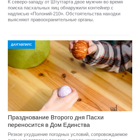
К северо-западу от Штутгарта двое мужчин во время
поиска пасхальных яиц обнаружили контейнер с
надписью «Полоний-210». Обстоятельства находки
выясняют правоохранительные органы.
ДАУГАВПИЛС
Празднование Второго дня Пасхи
переносится в Дом Единства
Резкое ухудшение погодных условий, сопровождаемое