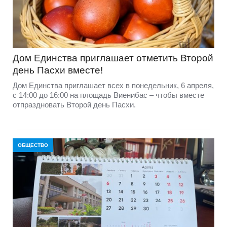
Дом Единства приглашает отметить Второй
день Пасхи вместе!
Дом Единства приглашает всех в понедельник, 6 апреля,
с 14:00 до 16:00 на площадь Виенибас – чтобы вместе
отпраздновать Второй день Пасхи.
ОБЩЕСТВО