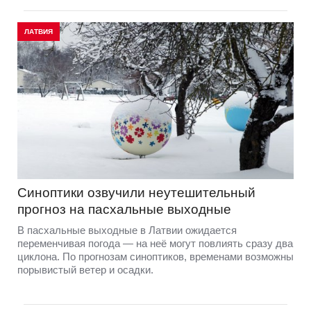
ЛАТВИЯ
Синоптики озвучили неутешительный
прогноз на пасхальные выходные
В пасхальные выходные в Латвии ожидается
переменчивая погода — на неё могут повлиять сразу два
циклона. По прогнозам синоптиков, временами возможны
порывистый ветер и осадки.