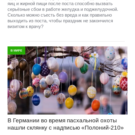
яиц и жирной пищи после поста способно вызвать
серьёзные сбои в работе желудка и поджелудочной.
Сколько можно съесть без вреда и как правильно
выходить из поста, чтобы праздник не закончился
визитом к врачу?
В МИРЕ
В Германии во время пасхальной охоты
нашли склянку с надписью «Полоний-210»