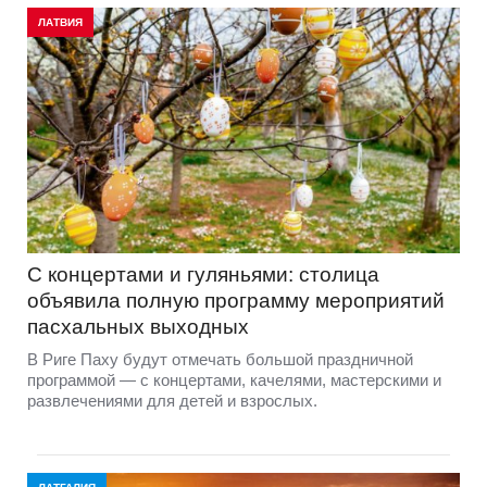
ЛАТВИЯ
С концертами и гуляньями: столица
объявила полную программу мероприятий
пасхальных выходных
В Риге Паху будут отмечать большой праздничной
программой — с концертами, качелями, мастерскими и
развлечениями для детей и взрослых.