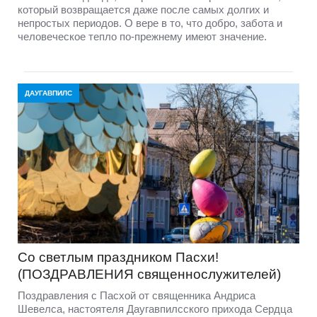
который возвращается даже после самых долгих и
непростых периодов. О вере в то, что добро, забота и
человеческое тепло по-прежнему имеют значение.
ДАУГАВПИЛС
Со светлым праздником Пасхи!
(ПОЗДРАВЛЕНИЯ священнослужителей)
Поздравления с Пасхой от священника Андриса
Шевелса, настоятеля Даугавпилсского прихода Сердца