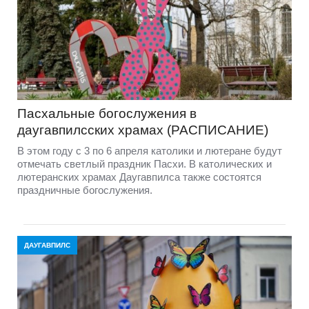
Пасхальные богослужения в
даугавпилсских храмах (РАСПИСАНИЕ)
В этом году с 3 по 6 апреля католики и лютеране будут
отмечать светлый праздник Пасхи. В католических и
лютеранских храмах Даугавпилса также состоятся
праздничные богослужения.
ДАУГАВПИЛС