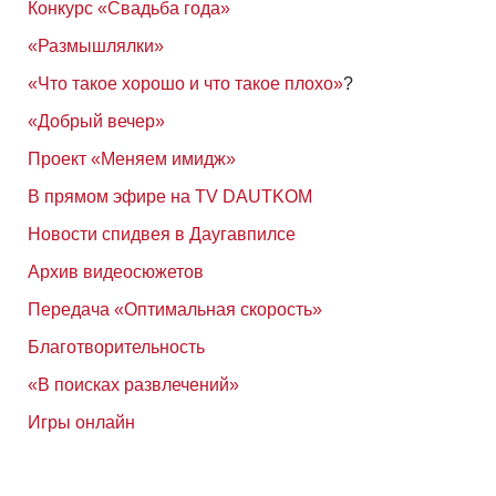
Конкурс «Свадьба года»
«Размышлялки»
«Что такое хорошо и что такое плохо»
?
«Добрый вечер»
Проект «Меняем имидж»
В прямом эфире на TV DAUTKOM
Новости спидвея в Даугавпилсе
Архив видеосюжетов
Передача «Оптимальная скорость»
Благотворительность
«В поисках развлечений»
Игры онлайн