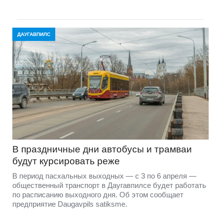
ДАУГАВПИЛС
В праздничные дни автобусы и трамваи
будут курсировать реже
В период пасхальных выходных — с 3 по 6 апреля —
общественный транспорт в Даугавпилсе будет работать
по расписанию выходного дня. Об этом сообщает
предприятие Daugavpils satiksme.