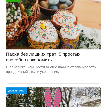
Пасха без лишних трат: 5 простых
способов сэкономить
С приближением Пасхи многие начинают планировать
праздничный стол и украшения.
ДАУГАВПИЛС