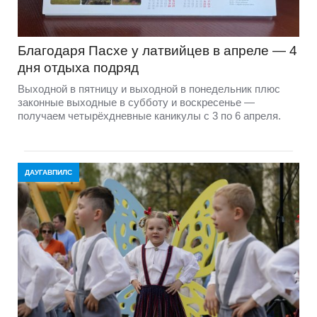
Благодаря Пасхе у латвийцев в апреле — 4
дня отдыха подряд
Выходной в пятницу и выходной в понедельник плюс
законные выходные в субботу и воскресенье —
получаем четырёхдневные каникулы с 3 по 6 апреля.
ДАУГАВПИЛС