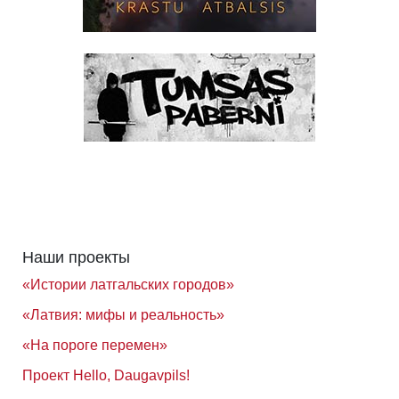
Наши проекты
«Истории латгальских городов»
«Латвия: мифы и реальность»
«На пороге перемен»
Проект Hello, Daugavpils!