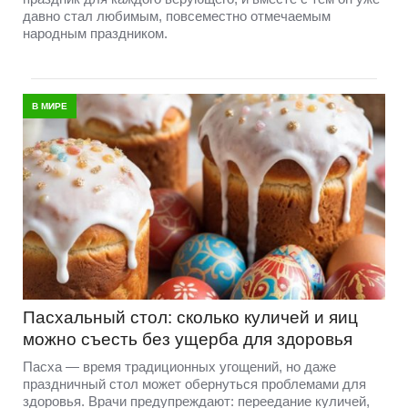
давно стал любимым, повсеместно отмечаемым
народным праздником.
В МИРЕ
Пасхальный стол: сколько куличей и яиц
можно съесть без ущерба для здоровья
Пасха — время традиционных угощений, но даже
праздничный стол может обернуться проблемами для
здоровья. Врачи предупреждают: переедание куличей,