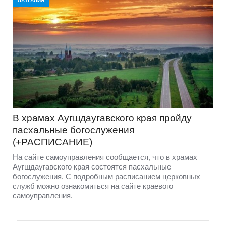
ЛАТГАЛИЯ
В храмах Аугшдаугавского края пройду
пасхальные богослужения
(+РАСПИСАНИЕ)
На сайте самоуправления сообщается, что в храмах
Аугшдаугавского края состоятся пасхальные
богослужения. С подробным расписанием церковных
служб можно ознакомиться на сайте краевого
самоуправления.