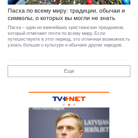
Пасха по всему миру: традиции, обычаи и
символы, о которых вы могли не знать
Пасха – один из важнейших христианских праздников,
который отмечают почти по всему миру. Если
путешествуете в этот период, это отличная возможность
узнать больше о культуре и обычаях других народов.
Еще