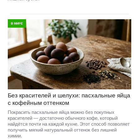
В МИРЕ
Без красителей и шелухи: пасхальные яйца
с кофейным оттенком
Покрасить пасхальные яйца можно без покупных
красителей — достаточно обычного кофе, который
найдётся почти на каждой кухне. Этот способ позволяет
получить мягкий натуральный оттенок без лишней
химии.