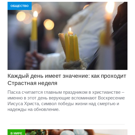
ОБЩЕСТВО
Каждый день имеет значение: как проходит
Страстная неделя
Пасха считается главным праздником в христианстве –
именно в этот день верующие вспоминают Воскресение
Иисуса Христа, символ победы жизни над смертью и
надежды на обновление.
В МИРЕ