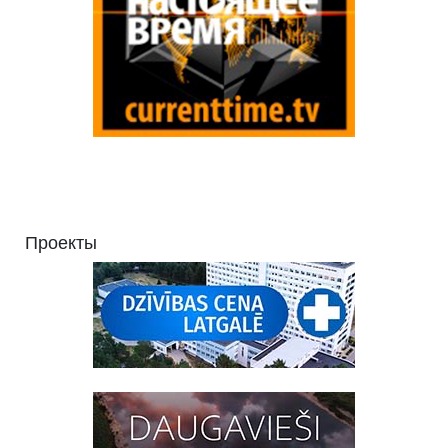
Проекты