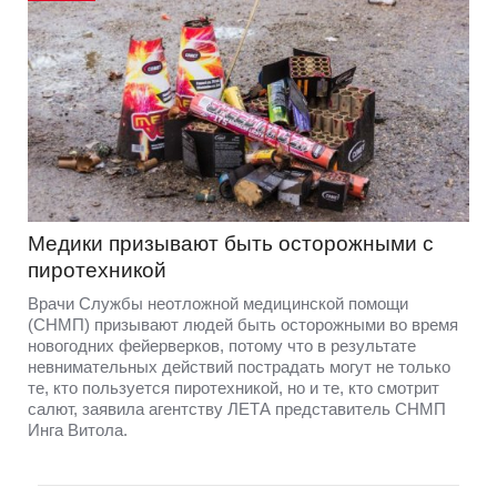
Медики призывают быть осторожными с
пиротехникой
Врачи Службы неотложной медицинской помощи
(СНМП) призывают людей быть осторожными во время
новогодних фейерверков, потому что в результате
невнимательных действий пострадать могут не только
те, кто пользуется пиротехникой, но и те, кто смотрит
салют, заявила агентству ЛЕТА представитель СНМП
Инга Витола.