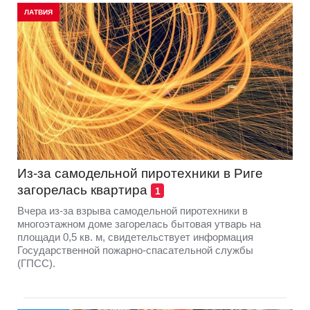
ЛАТВИЯ
Из-за самодельной пиротехники в Риге
загорелась квартира
1
Вчера из-за взрыва самодельной пиротехники в
многоэтажном доме загорелась бытовая утварь на
площади 0,5 кв. м, свидетельствует информация
Государственной пожарно-спасательной службы
(ГПСС).