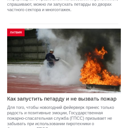
спрашивают, можно ли запускать петарды во дворах
частного сектора и многоэтажек.
ЛАТВИЯ
Как запустить петарду и не вызвать пожар
Для того, чтобы новогодний фейерверк принес только
радость и позитивные эмоции, Государственная
пожарно-спасательная служба (ГПСС) призывает не
забывать при использовании пиротехники о