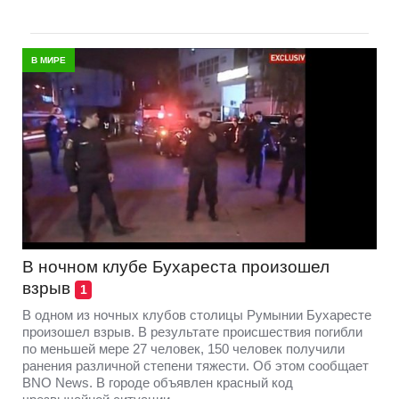
В МИРЕ
В ночном клубе Бухареста произошел
взрыв
1
В одном из ночных клубов столицы Румынии Бухаресте
произошел взрыв. В результате происшествия погибли
по меньшей мере 27 человек, 150 человек получили
ранения различной степени тяжести. Об этом сообщает
BNO News. В городе объявлен красный код