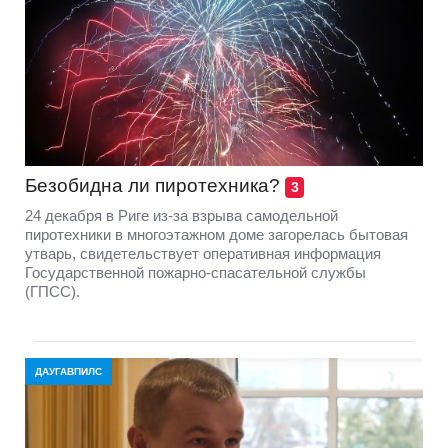
Безобидна ли пиротехника?
3
24 декабря в Риге из-за взрыва самодельной
пиротехники в многоэтажном доме загорелась бытовая
утварь, свидетельствует оперативная информация
Государственной пожарно-спасательной службы
(ГПСС).
ДАУГАВПИЛС