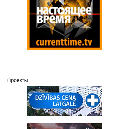
Проекты