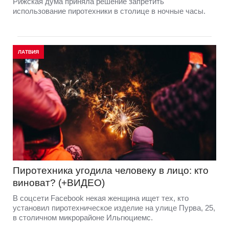
Рижская дума приняла решение запретить
использование пиротехники в столице в ночные часы.
ЛАТВИЯ
Пиротехника угодила человеку в лицо: кто
виноват? (+ВИДЕО)
В соцсети Facebook некая женщина ищет тех, кто
установил пиротехническое изделие на улице Пурва, 25,
в столичном микрорайоне Ильгюциемс.