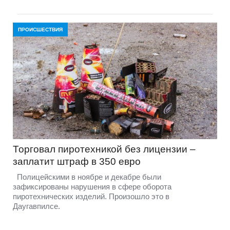
ПРОИСШЕСТВИЯ
Торговал пиротехникой без лицензии –
заплатит штраф в 350 евро
Полицейскими в ноябре и декабре были
зафиксированы нарушения в сфере оборота
пиротехнических изделий. Произошло это в
Даугавпилсе.