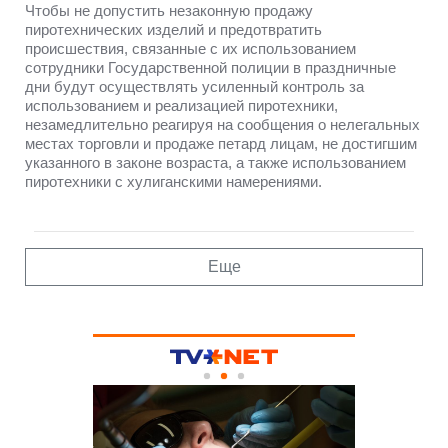
Чтобы не допустить незаконную продажу
пиротехнических изделий и предотвратить
происшествия, связанные с их использованием
сотрудники Государственной полиции в праздничные
дни будут осуществлять усиленный контроль за
использованием и реализацией пиротехники,
незамедлительно реагируя на сообщения о нелегальных
местах торговли и продаже петард лицам, не достигшим
указанного в законе возраста, а также использованием
пиротехники с хулиганскими намерениями.
Еще