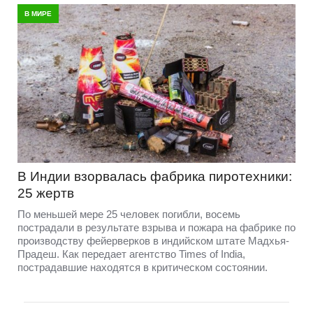
В МИРЕ
В Индии взорвалась фабрика пиротехники:
25 жертв
По меньшей мере 25 человек погибли, восемь
пострадали в результате взрыва и пожара на фабрике по
производству фейерверков в индийском штате Мадхья-
Прадеш. Как передает агентство Times of India,
пострадавшие находятся в критическом состоянии.