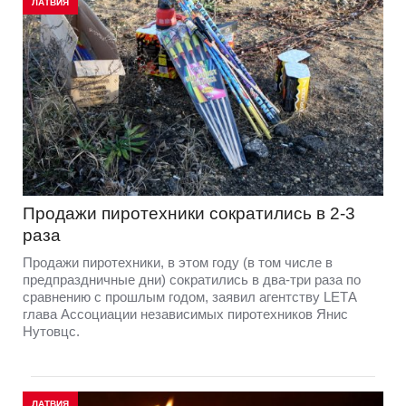
ЛАТВИЯ
Продажи пиротехники сократились в 2-3
раза
Продажи пиротехники, в этом году (в том числе в
предпраздничные дни) сократились в два-три раза по
сравнению с прошлым годом, заявил агентству LЕТА
глава Ассоциации независимых пиротехников Янис
Нутовцс.
ЛАТВИЯ