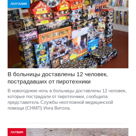
ЛАТГАЛИЯ
В больницы доставлены 12 человек,
пострадавших от пиротехники
В новогоднюю ночь в больницы доставлены 12 человек,
которые пострадали от пиротехники, сообщила
представитель Службы неотложной медицинской
помощи (СНМП) Инга Витола.
ЛАТВИЯ