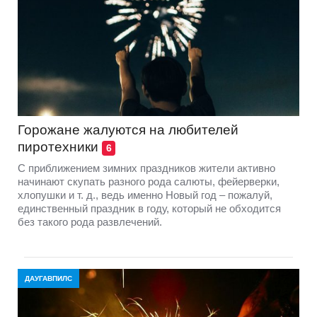
Горожане жалуются на любителей
пиротехники
6
С приближением зимних праздников жители активно
начинают скупать разного рода салюты, фейерверки,
хлопушки и т. д., ведь именно Новый год – пожалуй,
единственный праздник в году, который не обходится
без такого рода развлечений.
ДАУГАВПИЛС