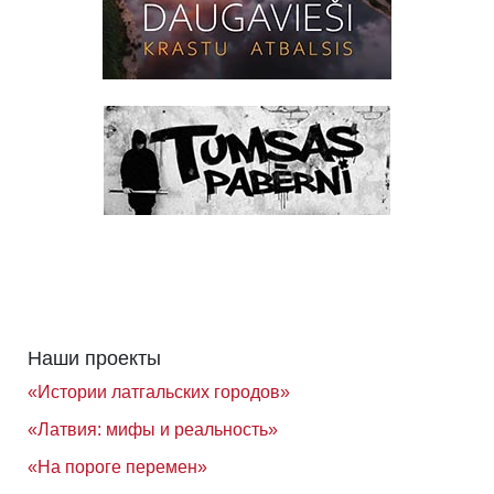
Наши проекты
«Истории латгальских городов»
«Латвия: мифы и реальность»
«На пороге перемен»