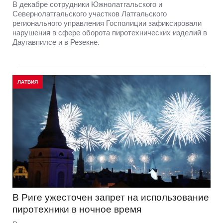
В декабре сотрудники Южнолатгальского и
Севернолатгальского участков Латгальского
регионального управления Госполиции зафиксировали
нарушения в сфере оборота пиротехнических изделий в
Даугавпилсе и в Резекне.
ЛАТВИЯ
В Риге ужесточен запрет на использование
пиротехники в ночное время