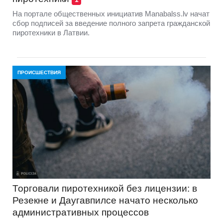
На портале общественных инициатив Manabalss.lv начат
сбор подписей за введение полного запрета гражданской
пиротехники в Латвии.
ПРОИСШЕСТВИЯ
Торговали пиротехникой без лицензии: в
Резекне и Даугавпилсе начато несколько
административных процессов