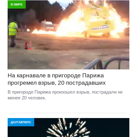
В МИРЕ
На карнавале в пригороде Парижа
прогремел взрыв, 20 пострадавших
В пригороде Парижа произошел взрыв, пострадали не
менее 20 человек.
ДАУГАВПИЛС