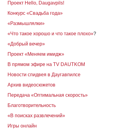
Проект Hello, Daugavpils!
Конкурс «Свадьба года»
«Размышлялки»
«Что такое хорошо и что такое плохо»
?
«Добрый вечер»
Проект «Меняем имидж»
В прямом эфире на TV DAUTKOM
Новости спидвея в Даугавпилсе
Архив видеосюжетов
Передача «Оптимальная скорость»
Благотворительность
«В поисках развлечений»
Игры онлайн