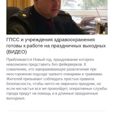
ГПСС и учреждения здравоохранения
готовы к работе на праздничных выходных
(ВИДЕО)
Приближается Новый год, празднование которого
невозможно представить без фейерверков. К
сожалению, это завораживающее развлечение при
неосторожном подходе чревато пожарами и травмами.
Жителей призывают соблюдать простые правила
безопасности, чтобы ничто не омрачило праздник, но
если несчастье все же произойдет, оперативные службы
города придут на помощь и в длинные праздничные
выходные.