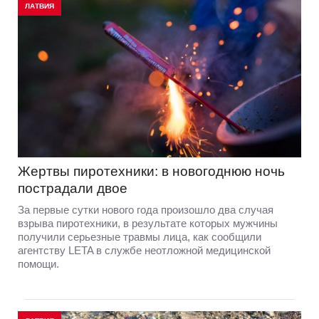
ЛАТВИЯ
Жертвы пиротехники: в новогоднюю ночь
пострадали двое
За первые сутки нового года произошло два случая
взрыва пиротехники, в результате которых мужчины
получили серьезные травмы лица, как сообщили
агентству LETA в службе неотложной медицинской
помощи.