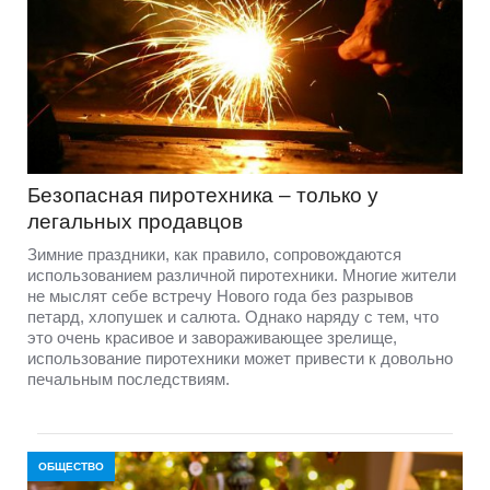
Безопасная пиротехника – только у
легальных продавцов
Зимние праздники, как правило, сопровождаются
использованием различной пиротехники. Многие жители
не мыслят себе встречу Нового года без разрывов
петард, хлопушек и салюта. Однако наряду с тем, что
это очень красивое и завораживающее зрелище,
использование пиротехники может привести к довольно
печальным последствиям.
ОБЩЕСТВО