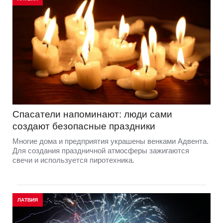
Спасатели напоминают: люди сами
создают безопасные праздники
Многие дома и предприятия украшены венками Адвента.
Для создания праздничной атмосферы зажигаются
свечи и используется пиротехника.
ЛАТВИЯ