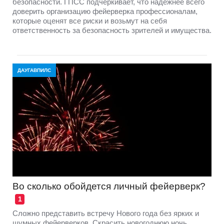
безопасности. ГПСС подчеркивает, что надежнее всего
доверить организацию фейерверка профессионалам,
которые оценят все риски и возьмут на себя
ответственность за безопасность зрителей и имущества.
ДАУГАВПИЛС
Во сколько обойдется личный фейерверк?
1
Сложно представить встречу Нового года без ярких и
шумных фейерверков. Скрасить новогоднюю ночь