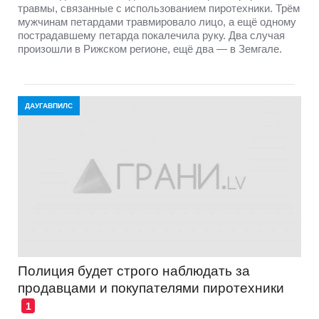
травмы, связанные с использованием пиротехники. Трём
мужчинам петардами травмировало лицо, а ещё одному
пострадавшему петарда покалечила руку. Два случая
произошли в Рижском регионе, ещё два — в Земгале.
ДАУГАВПИЛС
Полиция будет строго наблюдать за
продавцами и покупателями пиротехники
1