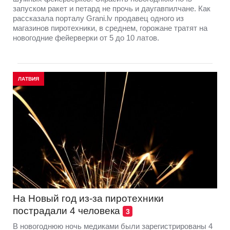
запуском ракет и петард не прочь и даугавпилчане. Как
рассказала порталу Grani.lv продавец одного из
магазинов пиротехники, в среднем, горожане тратят на
новогодние фейерверки от 5 до 10 латов.
ЛАТВИЯ
На Новый год из-за пиротехники
пострадали 4 человека
3
В новогоднюю ночь медиками были зарегистрированы 4