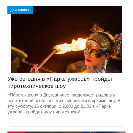
ДАУГАВПИЛС
Уже сегодня в «Парке ужасов» пройдет
пиротехническое шоу
«Парк ужасов» в Даугавпилсе продолжает радовать
посетителей необычными сюрпризами и яркими шоу. В
эту субботу, 26 октября, с 20:00 до 21:30 в «Парке
ужасов» пройдет шоу пиротехники!