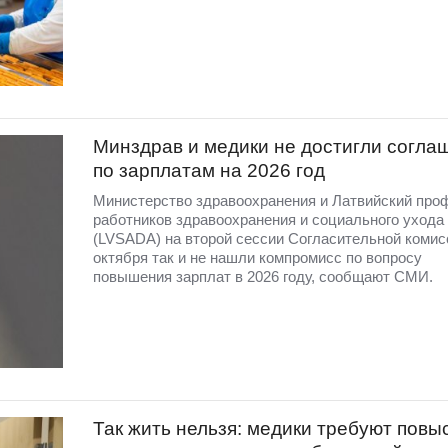
Минздрав и медики не достигли согла
по зарплатам на 2026 год
Министерство здравоохранения и Латвийский про
работников здравоохранения и социального ухода
(LVSADA) на второй сессии Согласительной комис
октября так и не нашли компромисс по вопросу
повышения зарплат в 2026 году, сообщают СМИ.
Так жить нельзя: медики требуют повы