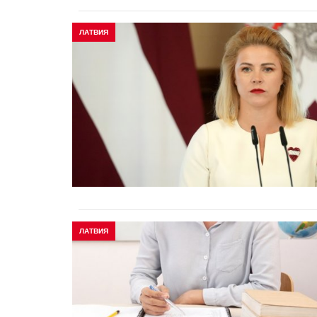
ЛАТВИЯ
ЛАТВИЯ