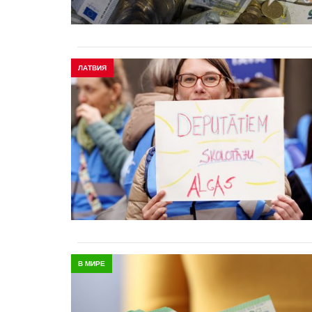
ЛАТВИЯ
В МИРЕ