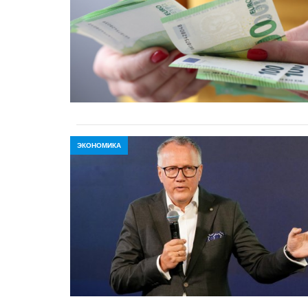
ЭКОНОМИКА