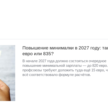
Повышение минималки в 2027 году: та
евро или 835?
В начале 2027 года должно состояться очередное
повышение минимальной зарплаты — до 820 евро.
профсоюзы требуют доложить туда ещё 15 евро, 
всё соответствовало формуле расчётов.