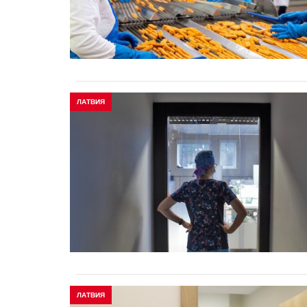
ЛАТВИЯ
ЛАТВИЯ