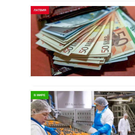
ЛАТВИЯ
В МИРЕ