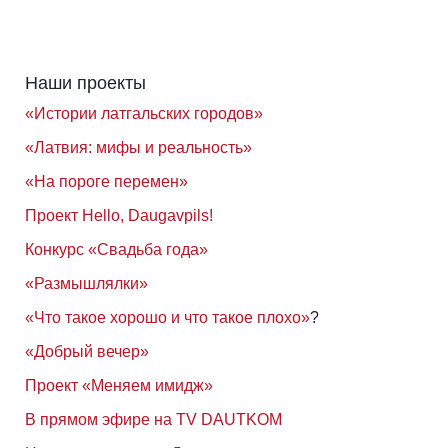
Наши проекты
«Истории латгальских городов»
«Латвия: мифы и реальность»
«На пороге перемен»
Проект Hello, Daugavpils!
Конкурс «Свадьба года»
«Размышлялки»
«Что такое хорошо и что такое плохо»
?
«Добрый вечер»
Проект «Меняем имидж»
В прямом эфире на TV DAUTKOM