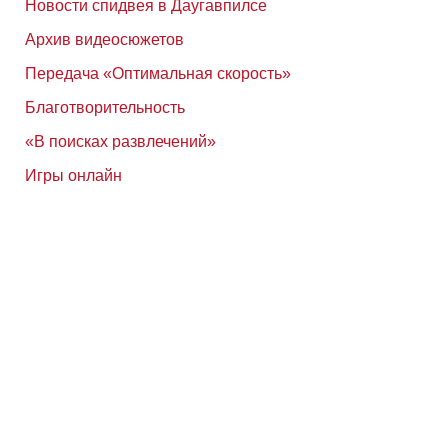
Новости спидвея в Даугавпилсе
Архив видеосюжетов
Передача «Оптимальная скорость»
Благотворительность
«В поисках развлечений»
Игры онлайн