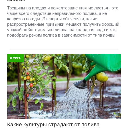
Трещины на плодах и пожелтевшие нижние листья - это
чаще всего следствие неправильного полива, а не
капризов погоды. Эксперты объясняют, какие
распространенные привычки мешают получить хороший
урожай, действительно ли опасна холодная вода и как
подобрать режим полива в зависимости от типа почвы.
В МИРЕ
Какие культуры страдают от полива