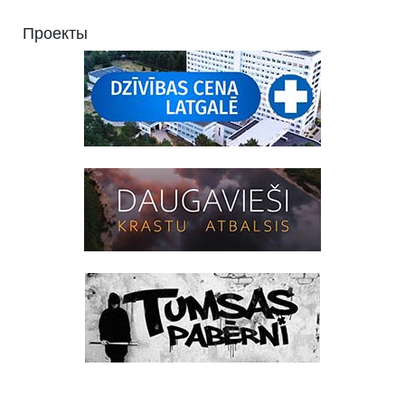
Проекты