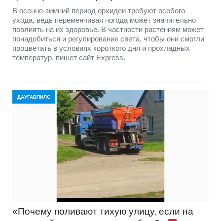
В осенне-зимний период орхидеи требуют особого
ухода, ведь переменчивая погода может значительно
повлиять на их здоровье. В частности растениям может
понадобиться и регулирование света, чтобы они смогли
процветать в условиях короткого дня и прохладных
температур, пишет сайт Express.
ДАУГАВПИЛС
«Почему поливают тихую улицу, если на