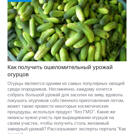
Как получить ошеломительный урожай
огурцов
Огурцы являются одними из самых популярных овощей
среди огородников. Несомненно, каждому хочется
собрать большой урожай для засолки на зиму, вдоволь
покушать огурчиков собственного приготовления летом,
может также провести некоторые косметические
процедуры, используя продукт "без ГМО". Какие же
нюансы нужно учесть при выращивании огурцов на
своем участке, чтобы получить столь желаемый
завидный урожай? Рассказывают эксперты портала "Как