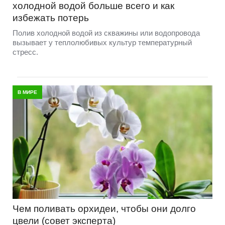
холодной водой больше всего и как
избежать потерь
Полив холодной водой из скважины или водопровода
вызывает у теплолюбивых культур температурный
стресс.
В МИРЕ
Чем поливать орхидеи, чтобы они долго
цвели (совет эксперта)