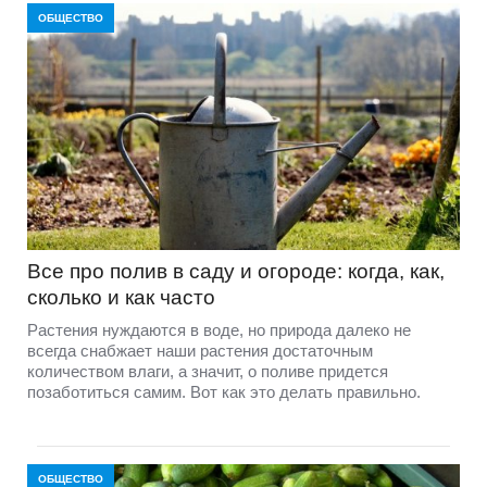
ОБЩЕСТВО
Все про полив в саду и огороде: когда, как,
сколько и как часто
Растения нуждаются в воде, но природа далеко не
всегда снабжает наши растения достаточным
количеством влаги, а значит, о поливе придется
позаботиться самим. Вот как это делать правильно.
ОБЩЕСТВО