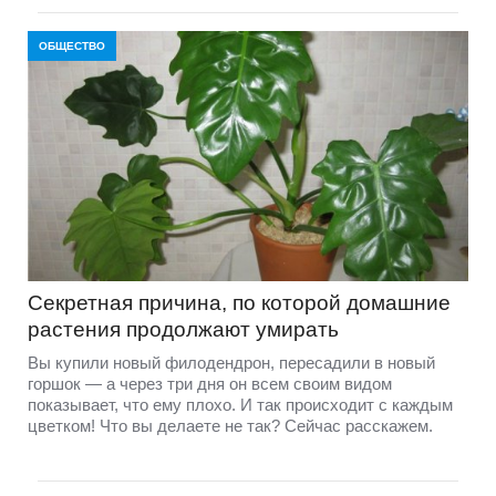
ОБЩЕСТВО
Секретная причина, по которой домашние
растения продолжают умирать
Вы купили новый филодендрон, пересадили в новый
горшок — а через три дня он всем своим видом
показывает, что ему плохо. И так происходит с каждым
цветком! Что вы делаете не так? Сейчас расскажем.