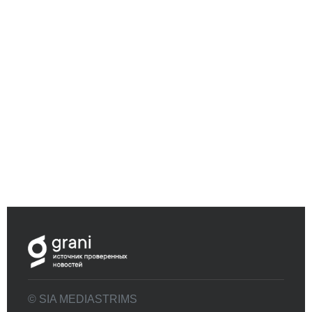
© SIA MEDIASTRIMS