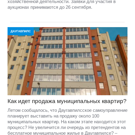
хозяйственной деятельности. Заявки для участия в
аукционах принимаются до 26 сентября.
ДАУГАВПИЛС
Как идет продажа муниципальных квартир?
Летом сообщалось, что Даугавпилсское самоуправление
планирует выставить на продажу около 100
муниципальных квартир. На каком этапе находится этот
процесс? Не увеличится ли очередь из претендентов на
бесплатное муниципальное жилье в Даугавпилсе? –