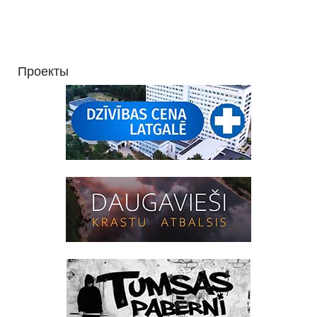
Проекты