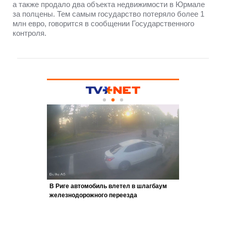
а также продало два объекта недвижимости в Юрмале
за полцены. Тем самым государство потеряло более 1
млн евро, говорится в сообщении Государственного
контроля.