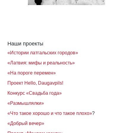
Наши проекты
«Истории латгальских городов»
«Латвия: мифы и реальность»
«На пороге перемен»
Проект Hello, Daugavpils!
Конкурс «Свадьба года»
«Размышлялки»
«Что такое хорошо и что такое плохо»
?
«Добрый вечер»