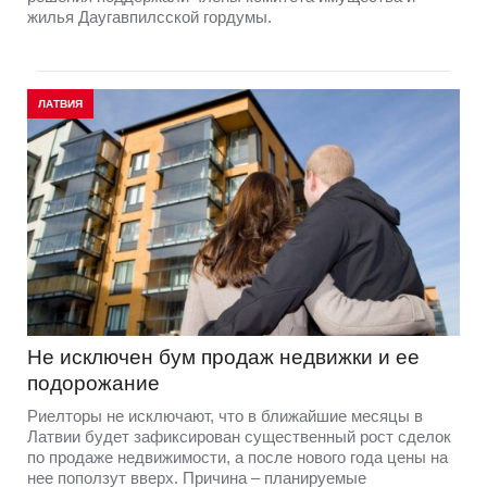
жилья Даугавпилсской гордумы.
ЛАТВИЯ
Не исключен бум продаж недвижки и ее
подорожание
Риелторы не исключают, что в ближайшие месяцы в
Латвии будет зафиксирован существенный рост сделок
по продаже недвижимости, а после нового года цены на
нее поползут вверх. Причина – планируемые