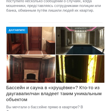
поступило несколько сообщений о случаях, когда
мошенники, представляясь сотрудниками полиции или
банка, обманным путём лишили людей их квартир.
ДАУГАВПИЛС
Бассейн и сауна в «хрущёвке»? Кто-то из
даугавапилчан владеет таким уникальным
объектом
Вы мечтали о бассейне прямо в квартире? В