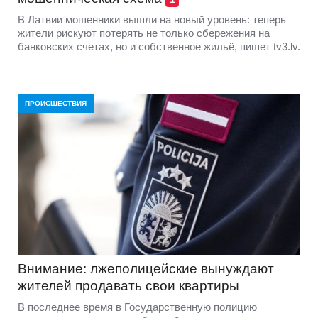
В Латвии мошенники вышли на новый уровень: теперь
жители рискуют потерять не только сбережения на
банковских счетах, но и собственное жильё, пишет tv3.lv.
ПРОИСШЕСТВИЯ
Внимание: лжеполицейские вынуждают
жителей продавать свои квартиры
В последнее время в Государственную полицию