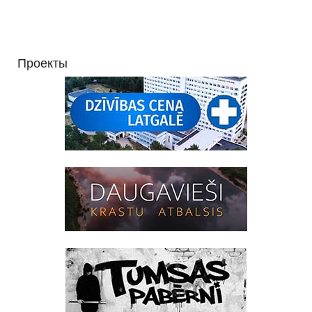
Проекты