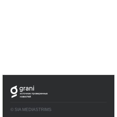
© SIA MEDIASTRIMS