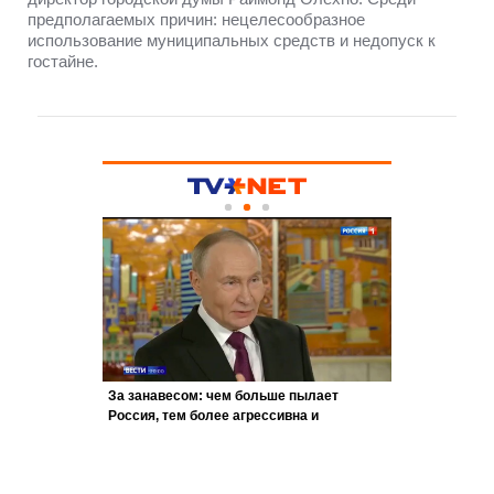
предполагаемых причин: нецелесообразное
использование муниципальных средств и недопуск к
гостайне.