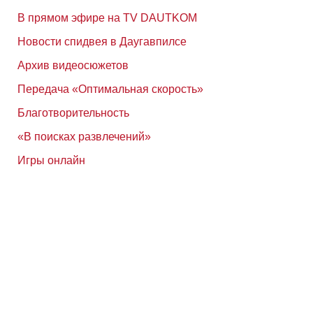
В прямом эфире на TV DAUTKOM
Новости спидвея в Даугавпилсе
Архив видеосюжетов
Передача «Оптимальная скорость»
Благотворительность
«В поисках развлечений»
Игры онлайн