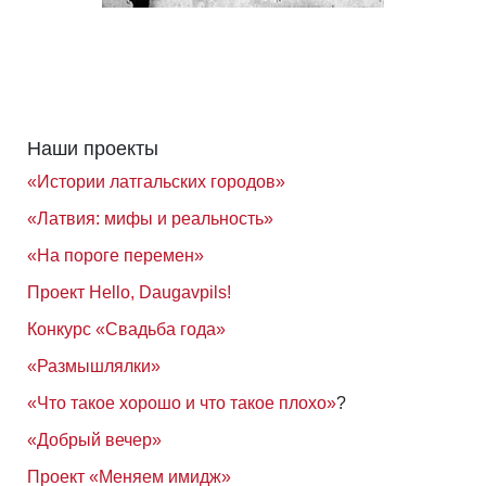
Наши проекты
«Истории латгальских городов»
«Латвия: мифы и реальность»
«На пороге перемен»
Проект Hello, Daugavpils!
Конкурс «Свадьба года»
«Размышлялки»
«Что такое хорошо и что такое плохо»
?
«Добрый вечер»
Проект «Меняем имидж»