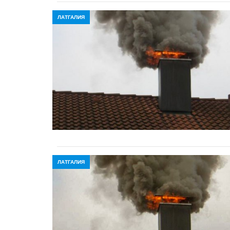
ЛАТГАЛИЯ
ЛАТГАЛИЯ