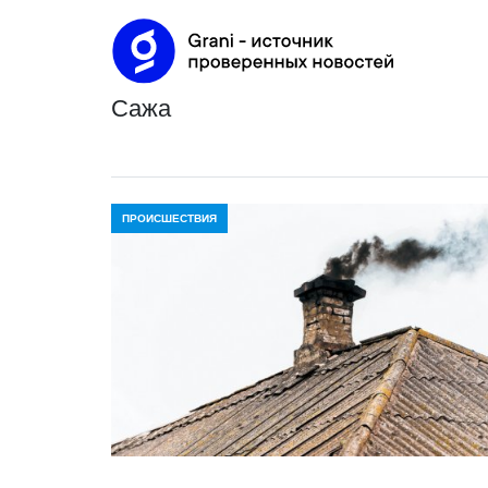
сажа
ПРОИСШЕСТВИЯ