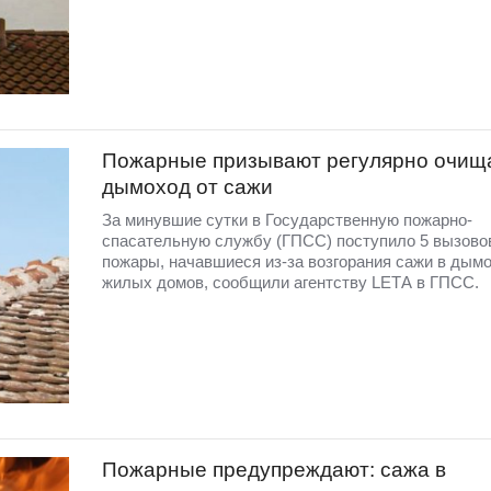
Пожарные призывают регулярно очищ
дымоход от сажи
За минувшие сутки в Государственную пожарно-
спасательную службу (ГПСС) поступило 5 вызово
пожары, начавшиеся из-за возгорания сажи в дым
жилых домов, сообщили агентству LЕТА в ГПСС.
Пожарные предупреждают: сажа в