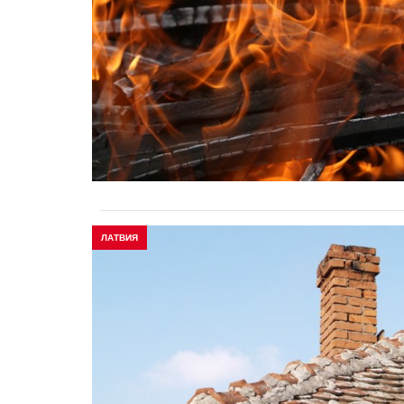
ЛАТВИЯ