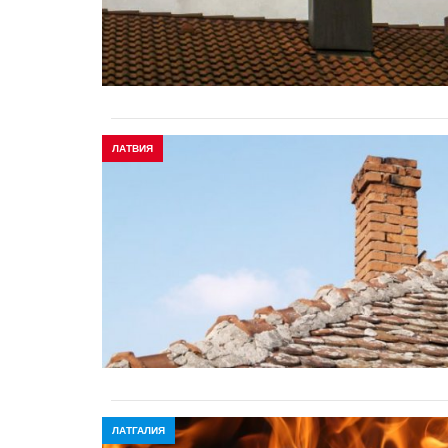
ЛАТВИЯ
ЛАТГАЛИЯ