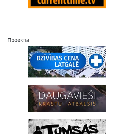
Проекты