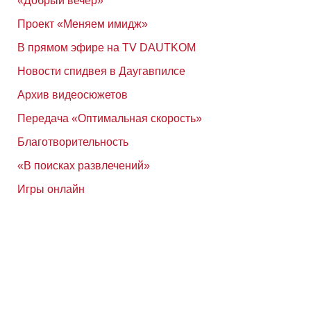
«Добрый вечер»
Проект «Меняем имидж»
В прямом эфире на TV DAUTKOM
Новости спидвея в Даугавпилсе
Архив видеосюжетов
Передача «Оптимальная скорость»
Благотворительность
«В поисках развлечений»
Игры онлайн