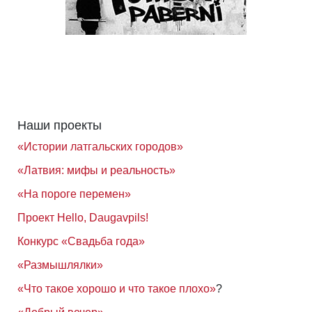
Наши проекты
«Истории латгальских городов»
«Латвия: мифы и реальность»
«На пороге перемен»
Проект Hello, Daugavpils!
Конкурс «Свадьба года»
«Размышлялки»
«Что такое хорошо и что такое плохо»
?