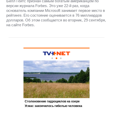
Билл Гейтс признан самым богатым американцем по
версии журнала Forbes. Это уже 22-й раз, когда
основатель компании Microsoft занимает первое место в
рейтинге. Его состояние оценивается в 76 миллиардов
долларов. Об этом сообщается во вторник, 29 сентября,
на сайте Forbes.