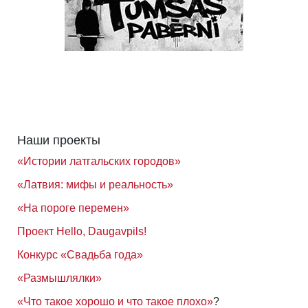
Наши проекты
«Истории латгальских городов»
«Латвия: мифы и реальность»
«На пороге перемен»
Проект Hello, Daugavpils!
Конкурс «Свадьба года»
«Размышлялки»
«Что такое хорошо и что такое плохо»
?