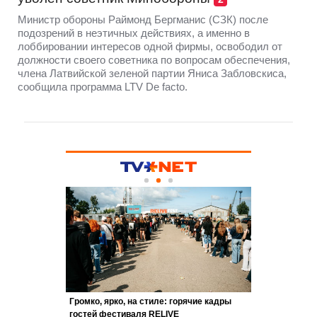
Министр обороны Раймонд Бергманис (СЗК) после
подозрений в неэтичных действиях, а именно в
лоббировании интересов одной фирмы, освободил от
должности своего советника по вопросам обеспечения,
члена Латвийской зеленой партии Яниса Забловскиса,
сообщила программа LTV De facto.