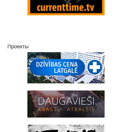
Проекты