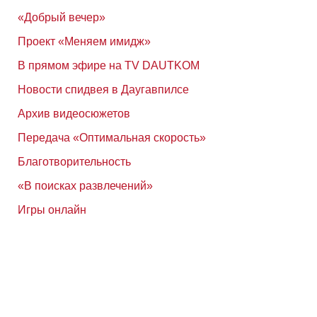
«Добрый вечер»
Проект «Меняем имидж»
В прямом эфире на TV DAUTKOM
Новости спидвея в Даугавпилсе
Архив видеосюжетов
Передача «Оптимальная скорость»
Благотворительность
«В поисках развлечений»
Игры онлайн