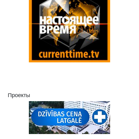
Проекты