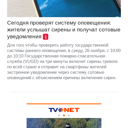
Сегодня проверят систему оповещения:
жители услышат сирены и получат сотовые
уведомления
1
Для того чтобы проверить работу государственной
системы раннего оповещения, в среду, 26 ноября, с 10:00
до 10:10 Государственная пожарно-спасательная
служба (VUGD) на три минуты включит сирены тревоги
по всей стране и отправит на смартфоны жителей
экстренное уведомление через систему сотовые
оповещений с объяснением причины включения сирен.