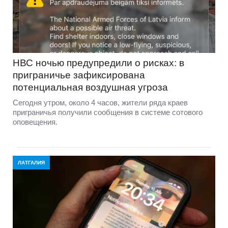
НВС ночью предупредили о рисках: в
приграничье зафиксирована
потенциальная воздушная угроза
Сегодня утром, около 4 часов, жители ряда краев
приграничья получили сообщения в системе сотового
оповещения.
ЛАТГАЛИЯ