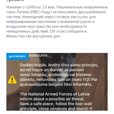
Начиная с субботы, 23 мая, Национальные вооруженные
силы Латвии (НВС) будут использовать двухуровневую
систему оповещений через сотовую рассылку для
информирования населения о возможной угрозе в
воздушном пространстве или необходимости
немедленных действий. Об этом сообщили в
Министерстве внутренних дел.
ДАУГАВПИЛС