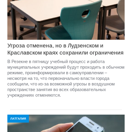
Угроза отменена, но в Лудзенском и
Краславском краях сохранили ограничения
В Резекне в пятницу учебный процесс и работа
муниципальных учреждений будут проходить в обычном
режиме, проинформировали в самоуправлении –
несмотря на то, что первоначально власти города
сообщили, что из-за возможной угрозы в воздушном
пространстве занятия во всех образовательных
учреждениях отменяются.
ЛАТГАЛИЯ