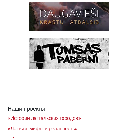
Наши проекты
«Истории латгальских городов»
«Латвия: мифы и реальность»