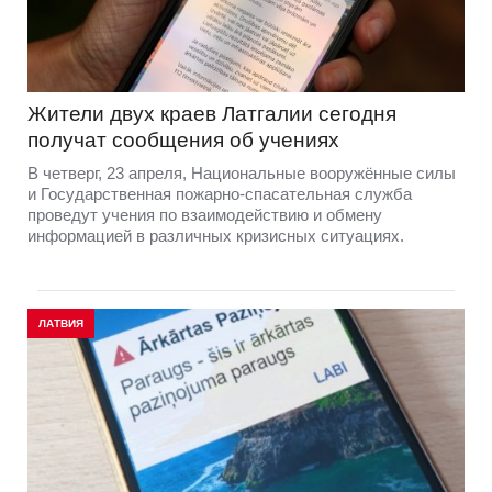
Жители двух краев Латгалии сегодня
получат сообщения об учениях
В четверг, 23 апреля, Национальные вооружённые силы
и Государственная пожарно-спасательная служба
проведут учения по взаимодействию и обмену
информацией в различных кризисных ситуациях.
ЛАТВИЯ