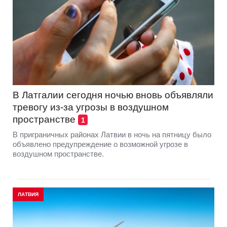
В Латгалии сегодня ночью вновь объявляли
тревогу из-за угрозы в воздушном
пространстве
1
В приграничных районах Латвии в ночь на пятницу было
объявлено предупреждение о возможной угрозе в
воздушном пространстве.
ЛАТВИЯ