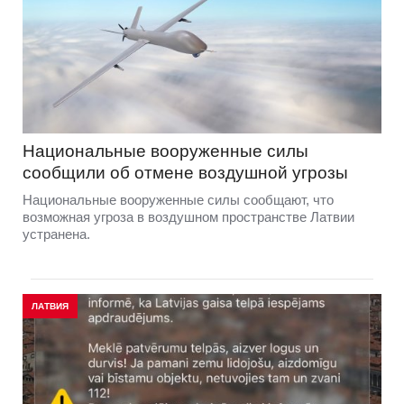
Национальные вооруженные силы
сообщили об отмене воздушной угрозы
Национальные вооруженные силы сообщают, что
возможная угроза в воздушном пространстве Латвии
устранена.
ЛАТВИЯ