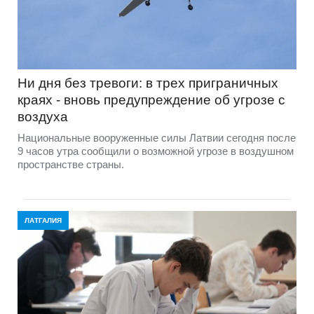
Ни дня без тревоги: в трех приграничных
краях - вновь предупреждение об угрозе с
воздуха
Национальные вооруженные силы Латвии сегодня после
9 часов утра сообщили о возможной угрозе в воздушном
пространстве страны.
ЛАТГАЛИЯ