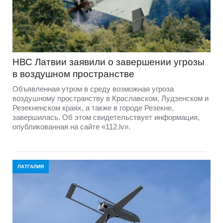
НВС Латвии заявили о завершении угрозы
в воздушном пространстве
Объявленная утром в среду возможная угроза
воздушному пространству в Краславском, Лудзенском и
Резекненском краях, а также в городе Резекне,
завершилась. Об этом свидетельствует информация,
опубликованная на сайте «112.lv».
ЛАТГАЛИЯ