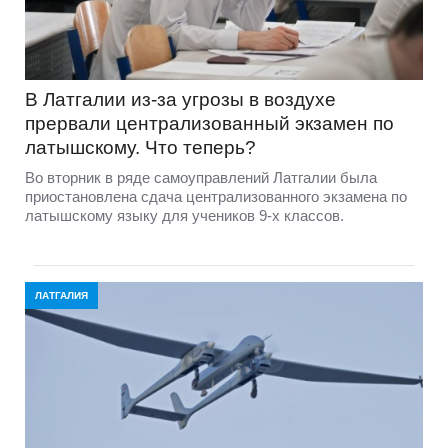
В Латгалии из-за угрозы в воздухе
прервали централизованный экзамен по
латышскому. Что теперь?
Во вторник в ряде самоуправлений Латгалии была
приостановлена сдача централизованного экзамена по
латышскому языку для учеников 9-х классов.
ЛАТГАЛИЯ