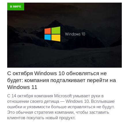
В МИРЕ
С октября Windows 10 обновляться не
будет: компания подталкивает перейти на
Windows 11
С 14 октября компания Microsoft умывает руки в
отношении своего детища — Windows 10. Всплывшие
ошибки и уязвимости больше исправляться не будут.
Это обычная стратегия компании, чтобы заставить
клиентов покупать новый продукт.