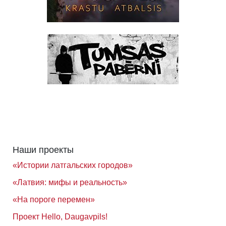
Наши проекты
«Истории латгальских городов»
«Латвия: мифы и реальность»
«На пороге перемен»
Проект Hello, Daugavpils!