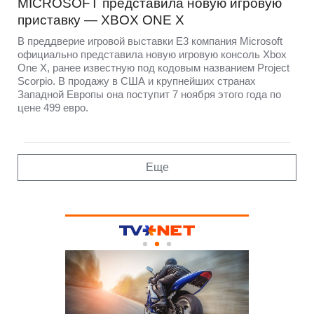
MICROSOFT представила новую игровую
приставку — XBOX ONE X
В преддверие игровой выставки E3 компания Microsoft
официально представила новую игровую консоль Xbox
One X, ранее известную под кодовым названием Project
Scorpio. В продажу в США и крупнейших странах
Западной Европы она поступит 7 ноября этого года по
цене 499 евро.
Еще