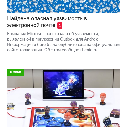
Найдена опасная уязвимость в
электронной почте
1
Компания Microsoft рассказала об уязвимости,
выявленной в приложении Outlook для Android.
Информация о баге была опубликована на официальном
сайте корпорации. Об этом сообщает Lenta.ru.
В МИРЕ