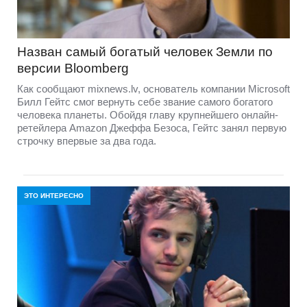
Назван самый богатый человек Земли по
версии Bloomberg
Как сообщают mixnews.lv, основатель компании Microsoft
Билл Гейтс смог вернуть себе звание самого богатого
человека планеты. Обойдя главу крупнейшего онлайн-
ретейлера Amazon Джеффа Безоса, Гейтс занял первую
строчку впервые за два года.
ЭТО ИНТЕРЕСНО