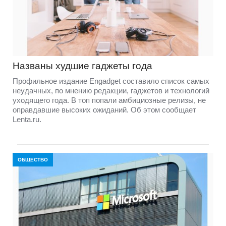
Названы худшие гаджеты года
Профильное издание Engadget составило список самых
неудачных, по мнению редакции, гаджетов и технологий
уходящего года. В топ попали амбициозные релизы, не
оправдавшие высоких ожиданий. Об этом сообщает
Lenta.ru.
ОБЩЕСТВО