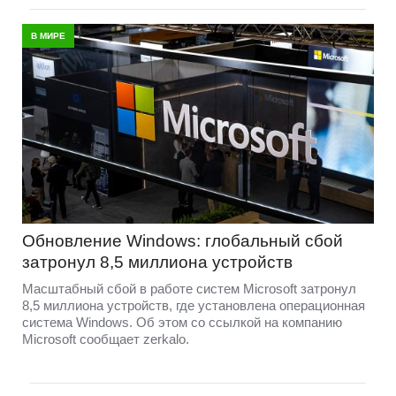
В МИРЕ
Обновление Windows: глобальный сбой
затронул 8,5 миллиона устройств
Масштабный сбой в работе систем Microsoft затронул
8,5 миллиона устройств, где установлена операционная
система Windows. Об этом со ссылкой на компанию
Microsoft сообщает zerkalo.