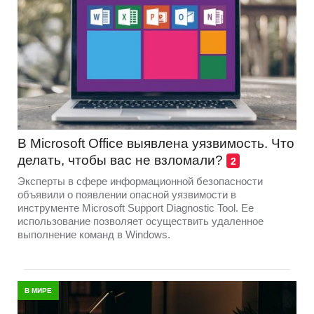
В Microsoft Office выявлена уязвимость. Что
делать, чтобы вас не взломали?
2
Эксперты в сфере информационной безопасности
объявили о появлении опасной уязвимости в
инструменте Microsoft Support Diagnostic Tool. Ее
использование позволяет осуществить удаленное
выполнение команд в Windows.
В МИРЕ