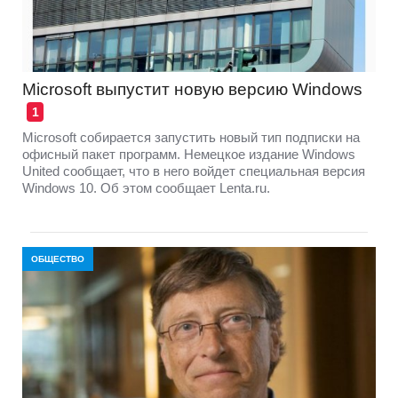
Microsoft выпустит новую версию Windows
1
Microsoft собирается запустить новый тип подписки на
офисный пакет программ. Немецкое издание Windows
United сообщает, что в него войдет специальная версия
Windows 10. Об этом сообщает Lenta.ru.
ОБЩЕСТВО