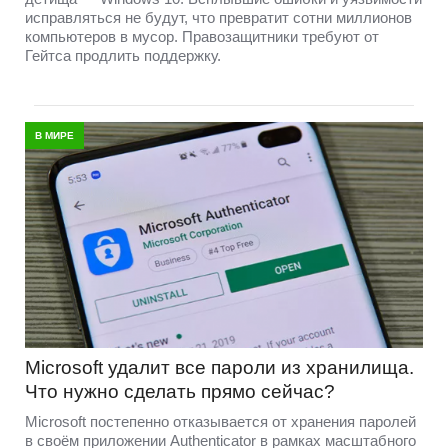
исправляться не будут, что превратит сотни миллионов
компьютеров в мусор. Правозащитники требуют от
Гейтса продлить поддержку.
В МИРЕ
Microsoft удалит все пароли из хранилища.
Что нужно сделать прямо сейчас?
Microsoft постепенно отказывается от хранения паролей
в своём приложении Authenticator в рамках масштабного