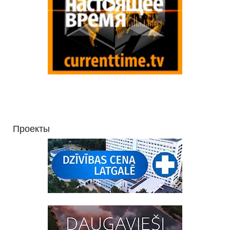
Проекты