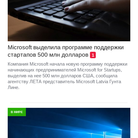
Microsoft выделила программе поддержки
стартапов 500 млн долларов
1
Компания Microsoft начала новую программу поддержки
начинающих предпринимателей Microsoft for Startups,
выделив на нее 500 млн долларов США, сообщила
агентству ЛЕТА представитель Microsoft Latvia Гунта
Лине.
В МИРЕ