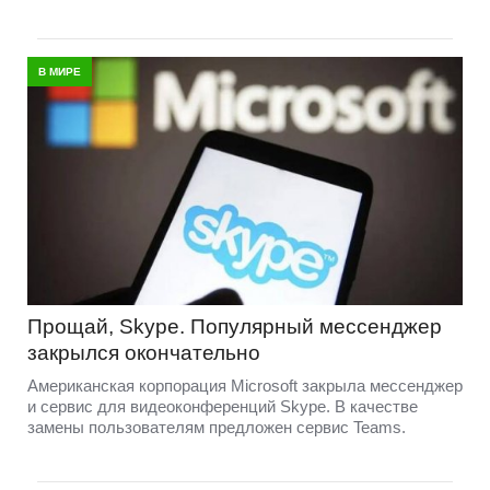
В МИРЕ
Прощай, Skype. Популярный мессенджер
закрылся окончательно
Американская корпорация Microsoft закрыла мессенджер
и сервис для видеоконференций Skype. В качестве
замены пользователям предложен сервис Teams.