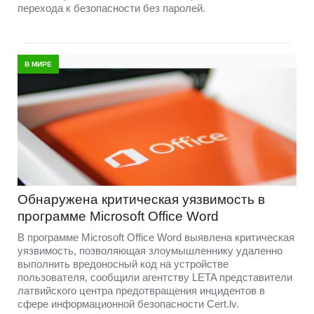
перехода к безопасности без паролей.
В МИРЕ
Обнаружена критическая уязвимость в
программе Microsoft Office Word
В программе Microsoft Office Word выявлена критическая
уязвимость, позволяющая злоумышленнику удаленно
выполнить вредоносный код на устройстве
пользователя, сообщили агентству LETA представители
латвийского центра предотвращения инцидентов в
сфере информационной безопасности Cert.lv.