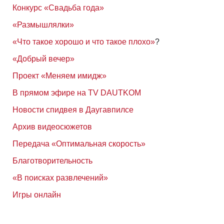
Конкурс «Свадьба года»
«Размышлялки»
«Что такое хорошо и что такое плохо»
?
«Добрый вечер»
Проект «Меняем имидж»
В прямом эфире на TV DAUTKOM
Новости спидвея в Даугавпилсе
Архив видеосюжетов
Передача «Оптимальная скорость»
Благотворительность
«В поисках развлечений»
Игры онлайн