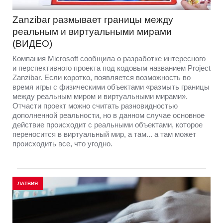
Zanzibar размывает границы между
реальным и виртуальными мирами
(ВИДЕО)
Компания Microsoft сообщила о разработке интересного
и перспективного проекта под кодовым названием Project
Zanzibar. Если коротко, появляется возможность во
время игры с физическими объектами «размыть границы
между реальным миром и виртуальными мирами».
Отчасти проект можно считать разновидностью
дополненной реальности, но в данном случае основное
действие происходит с реальными объектами, которое
переносится в виртуальный мир, а там... а там может
происходить все, что угодно.
ЛАТВИЯ