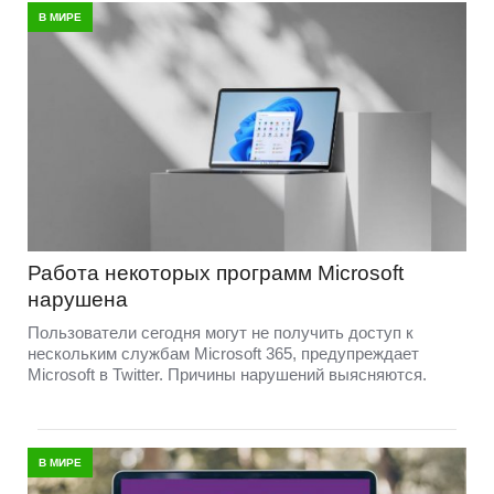
В МИРЕ
Работа некоторых программ Microsoft
нарушена
Пользователи сегодня могут не получить доступ к
нескольким службам Microsoft 365, предупреждает
Microsoft в Twitter. Причины нарушений выясняются.
В МИРЕ