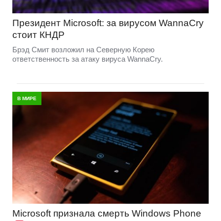
Президент Microsoft: за вирусом WannaCry
стоит КНДР
Брэд Смит возложил на Северную Корею
ответственность за атаку вируса WannaCry.
В МИРЕ
Microsoft признала смерть Windows Phone