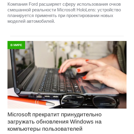
Компания Ford расширяет сферу использования очков
смешанной реальности Microsoft HoloLens: устройство
планируется применять при проектировании новых
моделей автомобилей.
В МИРЕ
Microsoft прекратит принудительно
загружать обновления Windows на
компьютеры пользователей