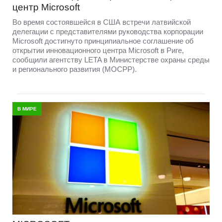
центр Microsoft
Во время состоявшейся в США встречи латвийской
делегации с представителями руководства корпорации
Microsoft достигнуто принципиальное соглашение об
открытии инновационного центра Microsoft в Риге,
сообщили агентству LETA в Министерстве охраны среды
и регионального развития (МОСРР).
В МИРЕ