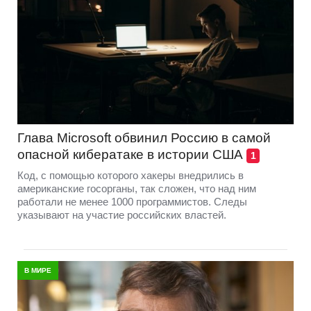
Глава Microsoft обвинил Россию в самой
опасной кибератаке в истории США
1
Код, с помощью которого хакеры внедрились в
американские госорганы, так сложен, что над ним
работали не менее 1000 программистов. Следы
указывают на участие российских властей.
В МИРЕ