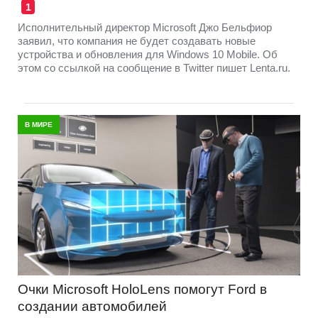
1
Исполнительный директор Microsoft Джо Бельфиор
заявил, что компания не будет создавать новые
устройства и обновления для Windows 10 Mobile. Об
этом со ссылкой на сообщение в Twitter пишет Lenta.ru.
В МИРЕ
Очки Microsoft HoloLens помогут Ford в
создании автомобилей