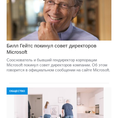
Билл Гейтс покинул совет директоров
Microsoft
Сооснователь и бывший гендиректор корпорации
Microsoft покинул совет директоров компании. Об этом
говорится в официальном сообщении на сайте Microsoft.
ОБЩЕСТВО