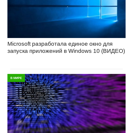
Microsoft разработала единое окно для
запуска приложений в Windows 10 (ВИДЕО)
В МИРЕ