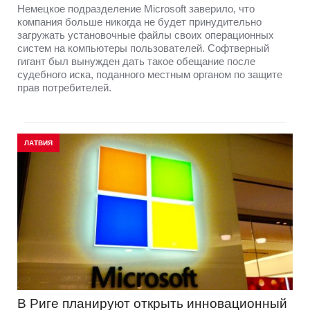
Немецкое подразделение Microsoft заверило, что
компания больше никогда не будет принудительно
загружать установочные файлы своих операционных
систем на компьютеры пользователей. Софтверный
гигант был вынужден дать такое обещание после
судебного иска, поданного местным органом по защите
прав потребителей.
ЛАТВИЯ
В Риге планируют открыть инновационный