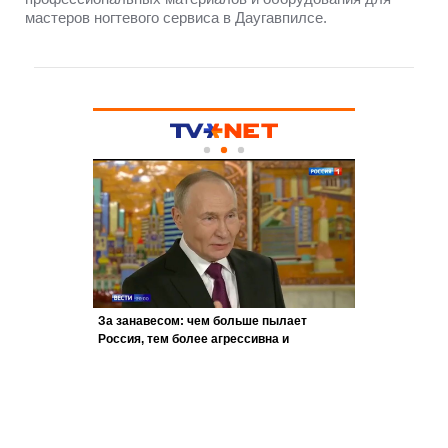
мастеров ногтевого сервиса в Даугавпилсе.