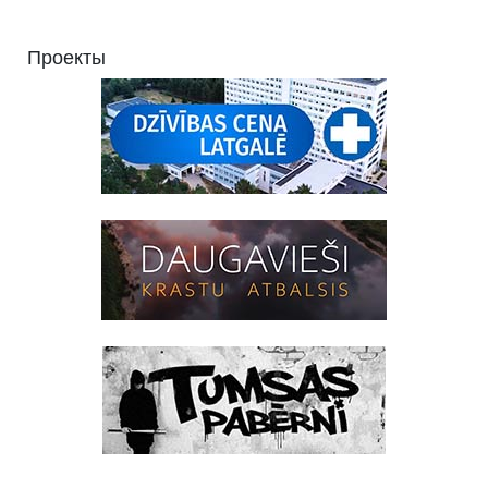
Проекты