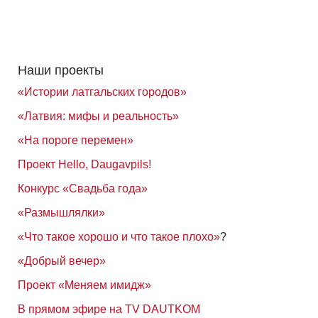
Наши проекты
«Истории латгальских городов»
«Латвия: мифы и реальность»
«На пороге перемен»
Проект Hello, Daugavpils!
Конкурс «Свадьба года»
«Размышлялки»
«Что такое хорошо и что такое плохо»
?
«Добрый вечер»
Проект «Меняем имидж»
В прямом эфире на TV DAUTKOM