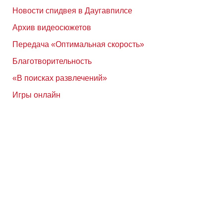
Новости спидвея в Даугавпилсе
Архив видеосюжетов
Передача «Оптимальная скорость»
Благотворительность
«В поисках развлечений»
Игры онлайн