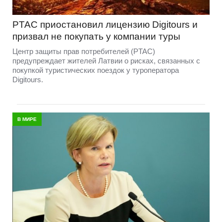
PTAC приостановил лицензию Digitours и
призвал не покупать у компании туры
Центр защиты прав потребителей (PTAC)
предупреждает жителей Латвии о рисках, связанных с
покупкой туристических поездок у туроператора
Digitours.
В МИРЕ