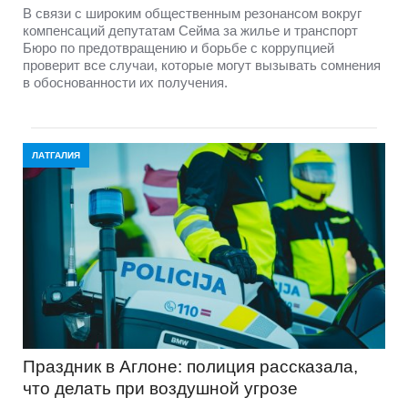
В связи с широким общественным резонансом вокруг
компенсаций депутатам Сейма за жилье и транспорт
Бюро по предотвращению и борьбе с коррупцией
проверит все случаи, которые могут вызывать сомнения
в обоснованности их получения.
ЛАТГАЛИЯ
Праздник в Аглоне: полиция рассказала,
что делать при воздушной угрозе