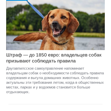
Штраф — до 1850 евро: владельцев собак
призывают соблюдать правила
Даугавпилсское самоуправление напоминает
владельцам собак о необходимости соблюдать правила
содержания и выгула домашних животных. Особенно
актуальны эти требования летом, когда в общественных
местах, парках и у водоемов становится больше
отдыхающих.