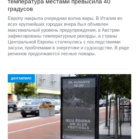
температура местами превысила 40
градусов
Европу накрыла очередная волна жары. В Италии во
всех крупнейших городах вчера был объявлен
максимальный уровень предупреждения, в Австрии
зафиксированы температурные рекорды, а страны
Центральной Европы столкнулись с последствиями
засухи, проблемами в энергетике и судоходстве. В ряде
регионов продолжаются лесные пожары.
ДАУГАВПИЛС