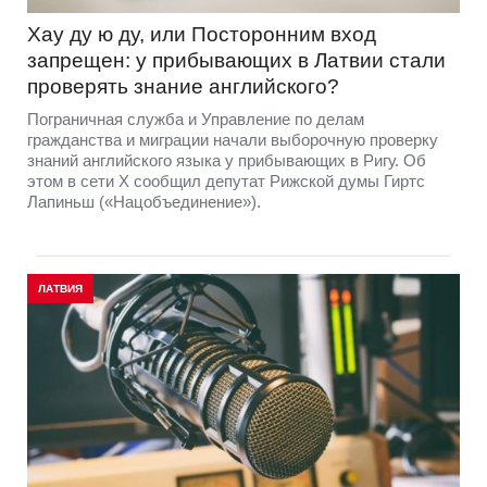
Хау ду ю ду, или Посторонним вход
запрещен: у прибывающих в Латвии стали
проверять знание английского?
Пограничная служба и Управление по делам
гражданства и миграции начали выборочную проверку
знаний английского языка у прибывающих в Ригу. Об
этом в сети Х сообщил депутат Рижской думы Гиртс
Лапиньш («Нацобъединение»).
ЛАТВИЯ