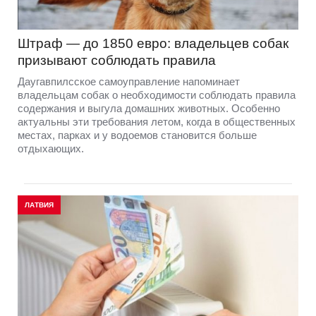
Штраф — до 1850 евро: владельцев собак
призывают соблюдать правила
Даугавпилсское самоуправление напоминает
владельцам собак о необходимости соблюдать правила
содержания и выгула домашних животных. Особенно
актуальны эти требования летом, когда в общественных
местах, парках и у водоемов становится больше
отдыхающих.
ЛАТВИЯ