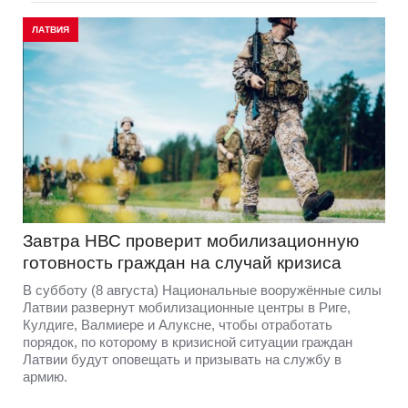
ЛАТВИЯ
Завтра НВС проверит мобилизационную
готовность граждан на случай кризиса
В субботу (8 августа) Национальные вооружённые силы
Латвии развернут мобилизационные центры в Риге,
Кулдиге, Валмиере и Алуксне, чтобы отработать
порядок, по которому в кризисной ситуации граждан
Латвии будут оповещать и призывать на службу в
армию.