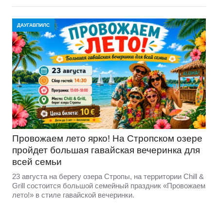
ДАУГАВПИЛС
Провожаем лето ярко! На Стропском озере
пройдет большая гавайская вечеринка для
всей семьи
23 августа на берегу озера Стропы, на территории Chill &
Grill состоится большой семейный праздник «Провожаем
лето!» в стиле гавайской вечеринки.