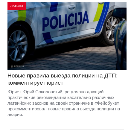
ЛАТВИЯ
Новые правила выезда полиции на ДТП:
комментирует юрист
Юрист Юрий Соколовский, регулярно дающий
практические рекомендации касательно различных
латвийских законов на своей страничке в «Фейсбуке»,
прокомментировал новые правила выезда полиции на
аварии.