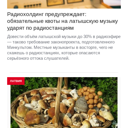
Радиохолдинг предупреждает:
обязательные квоты на латышскую музыку
ударят по радиостанциям
Довести объём латышской музыки до 30% в радиоэфире
— таково требование законопроекта, подготовленного
Минкультом. Местные музыканты в восторге, чего не
скажешь о радиостанциях, которые опасаются
серьёзного оттока слушателей.
ЛАТВИЯ