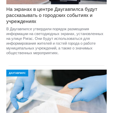
На экранах в центре Даугавпилса будут
рассказывать о городских событиях и
учреждениях
В Даугавпилсе утвердили порядок размещения
информации на светодиодных экранах, установленных
на улице Ригас. Они будут использоваться для
информирования жителей и гостей города о работе
муниципальных учреждений, а также о значимых
общественных мероприятиях.
ДАУГАВПИЛС