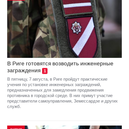
В Риге готовятся возводить инженерные
заграждения
1
В пятницу, 7 августа, в Риге пройдут практические
учения по установке инженерных заграждений,
предназначенных для замедления продвижения
противника в городской среде. В них примут участие
представители самоуправления, Земессардзе и других
служб.