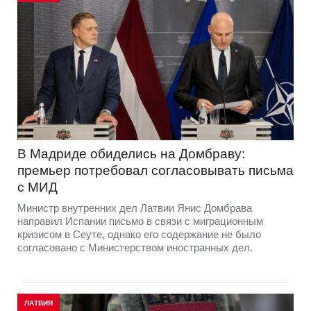
В Мадриде обиделись на Домбраву:
премьер потребовал согласовывать письма
с МИД
Министр внутренних дел Латвии Янис Домбрава
направил Испании письмо в связи с миграционным
кризисом в Сеуте, однако его содержание не было
согласовано с Министерством иностранных дел.
ЛАТВИЯ