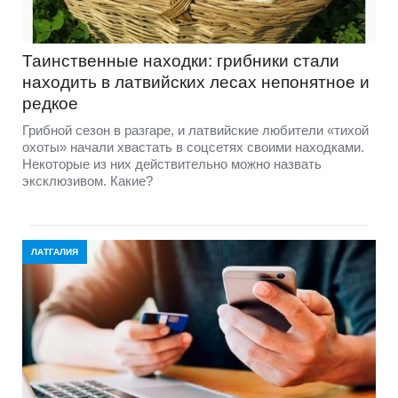
Таинственные находки: грибники стали
находить в латвийских лесах непонятное и
редкое
Грибной сезон в разгаре, и латвийские любители «тихой
охоты» начали хвастать в соцсетях своими находками.
Некоторые из них действительно можно назвать
эксклюзивом. Какие?
ЛАТГАЛИЯ