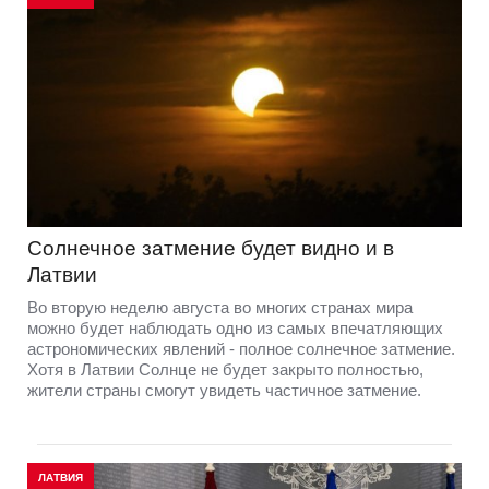
Солнечное затмение будет видно и в
Латвии
Во вторую неделю августа во многих странах мира
можно будет наблюдать одно из самых впечатляющих
астрономических явлений - полное солнечное затмение.
Хотя в Латвии Солнце не будет закрыто полностью,
жители страны смогут увидеть частичное затмение.
ЛАТВИЯ