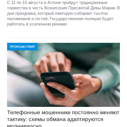
С 11 по 15 августа в Аглоне пройдут традиционные
торжества в честь Вознесения Пресвятой Девы Марии. В
дни праздника, который ежегодно собирает тысячи
паломников и гостей, Государственная полиция будет
работать в усиленном режиме.
ПРОИСШЕСТВИЯ
Телефонные мошенники постоянно меняют
тактику: схемы обмана адаптируются
молниеносно