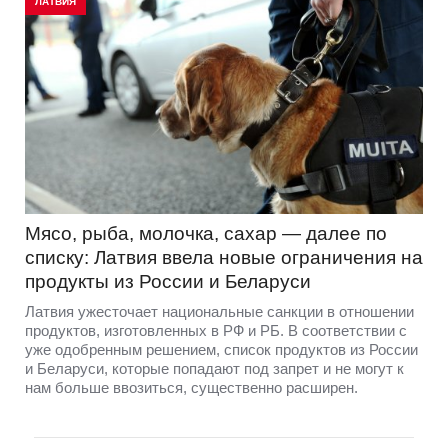
ЛАТВИЯ
Мясо, рыба, молочка, сахар — далее по
списку: Латвия ввела новые ограничения на
продукты из России и Беларуси
Латвия ужесточает национальные санкции в отношении
продуктов, изготовленных в РФ и РБ. В соответствии с
уже одобренным решением, список продуктов из России
и Беларуси, которые попадают под запрет и не могут к
нам больше ввозиться, существенно расширен.