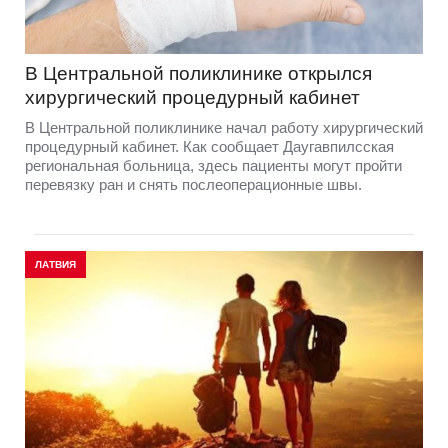
В Центральной поликлинике открылся
хирургический процедурный кабинет
В Центральной поликлинике начал работу хирургический
процедурный кабинет. Как сообщает Даугавпилсская
региональная больница, здесь пациенты могут пройти
перевязку ран и снять послеоперационные швы.
ЛАТВИЯ