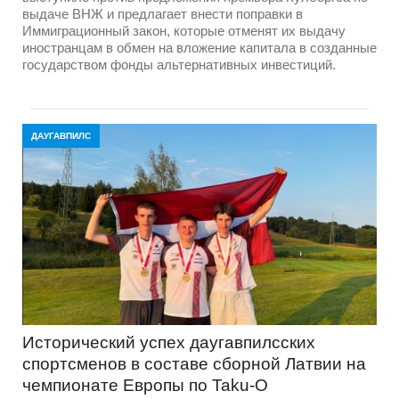
выдаче ВНЖ и предлагает внести поправки в
Иммиграционный закон, которые отменят их выдачу
иностранцам в обмен на вложение капитала в созданные
государством фонды альтернативных инвестиций.
ДАУГАВПИЛС
Исторический успех даугавпилсских
спортсменов в составе сборной Латвии на
чемпионате Европы по Taku-O