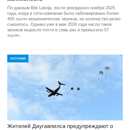
По данным Bite Latvija, после рекордного ноября 2025
года, когда в сети компании было заблокировано более
405 тысяч мошеннических звонков, их количество резко
снизилось. Однако уже в мае 2026 года число таких
звонков выросло почти в семь раз и превысило 57
тысяч.
ЛАТГАЛИЯ
Жителей Даугавпилса предупреждают о