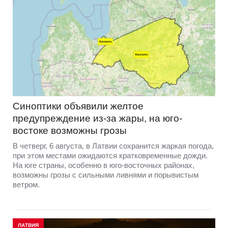
Синоптики объявили желтое
предупреждение из-за жары, на юго-
востоке возможны грозы
В четверг, 6 августа, в Латвии сохранится жаркая погода,
при этом местами ожидаются кратковременные дожди.
На юге страны, особенно в юго-восточных районах,
возможны грозы с сильными ливнями и порывистым
ветром.
ЛАТВИЯ