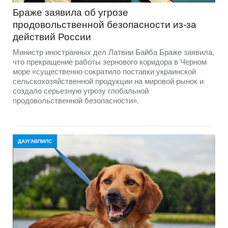
Браже заявила об угрозе
продовольственной безопасности из-за
действий России
Министр иностранных дел Латвии Байба Браже заявила,
что прекращение работы зернового коридора в Черном
море «существенно сократило поставки украинской
сельскохозяйственной продукции на мировой рынок и
создало серьезную угрозу глобальной
продовольственной безопасности».
ДАУГАВПИЛС