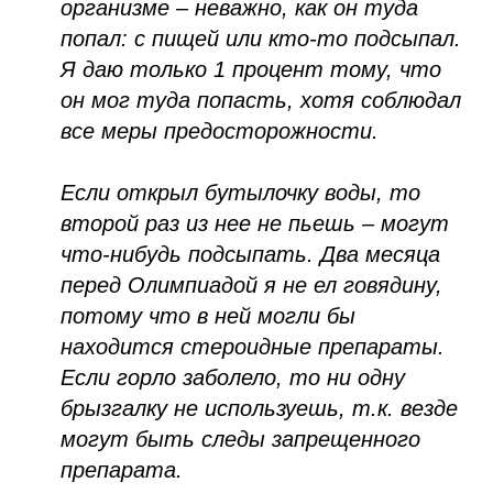
организме – неважно, как он туда
попал: с пищей или кто-то подсыпал.
Я даю только 1 процент тому, что
он мог туда попасть, хотя соблюдал
все меры предосторожности.
Если открыл бутылочку воды, то
второй раз из нее не пьешь – могут
что-нибудь подсыпать. Два месяца
перед Олимпиадой я не ел говядину,
потому что в ней могли бы
находится стероидные препараты.
Если горло заболело, то ни одну
брызгалку не используешь, т.к. везде
могут быть следы запрещенного
препарата.