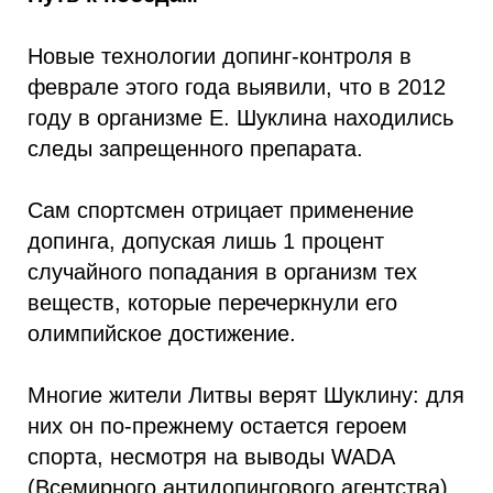
Новые технологии допинг-контроля в
феврале этого года выявили, что в 2012
году в организме Е. Шуклина находились
следы запрещенного препарата.
Сам спортсмен отрицает применение
допинга, допуская лишь 1 процент
случайного попадания в организм тех
веществ, которые перечеркнули его
олимпийское достижение.
Многие жители Литвы верят Шуклину: для
них он по-прежнему остается героем
спорта, несмотря на выводы WADA
(Всемирного антидопингового агентства).