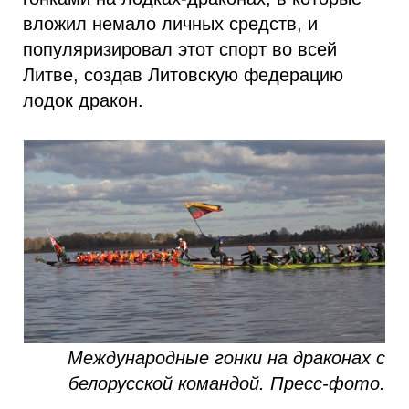
вложил немало личных средств, и
популяризировал этот спорт во всей
Литве, создав Литовскую федерацию
лодок дракон.
Международные гонки на драконах с
белорусской командой.
Пресс-фото.