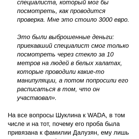
специалиста, который мог бы
посмотреть, как проводится
проверка. Мне это стоило 3000 евро.
Это были выброшенные деньги:
приехавший специалист смог только
посмотреть через стекло за 10
метров на людей в белых халатах,
которые проводили какие-то
манипуляции, а потом попросили его
расписаться в том, что он
участвовал».
На все вопросы Шуклина к WADA, в том
числе и на тот, почему его проба была
привязана к фамилии Далузян, ему лишь