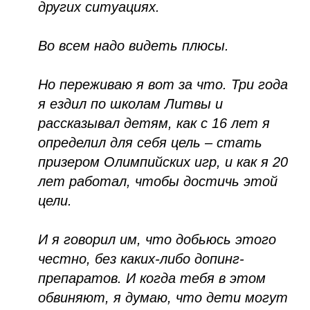
других ситуациях.
Во всем надо видеть плюсы.
Но переживаю я вот за что. Три года
я ездил по школам Литвы и
рассказывал детям, как с 16 лет я
определил для себя цель – стать
призером Олимпийских игр, и как я 20
лет работал, чтобы достичь этой
цели.
И я говорил им, что добьюсь этого
честно, без каких-либо допинг-
препаратов. И когда тебя в этом
обвиняют, я думаю, что дети могут