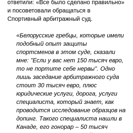
ответили: «Все было сделано правильно»
и посоветовали обращаться в
Спортивный арбитражный суд.
«Белорусские гребцы, которые имели
подобный опыт защиты
спортсменов в этом суде, сказали
мне: "Если у вас нет 150 тысяч евро,
то не портите себе нервы". Одно
лишь заседание арбитражного суда
стоит 30 тысяч евро, плюс
юридические услуги, дорога, услуги
специалиста, который знает, как
проводится исследование образцов на
допинг. Такого специалиста нашли в
Канаде, его гонорар – 50 тысяч