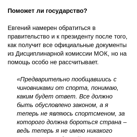
Поможет ли государство?
Евгений намерен обратиться в
правительство и к президенту после того,
как получит все официальные документы
из Дисциплинарной комиссии МОК, но на
помощь особо не рассчитывает.
«Предварительно пообщавшись с
чиновниками от спорта, понимаю,
каким будет ответ. Все должно
быть обусловлено законом, а я
теперь не являюсь спортсменом, за
которого должна бороться страна –
ведь теперь я не имею никакого