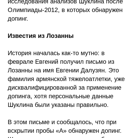
исследования анализов Шуклина после
Олимпиады-2012, в которых обнаружен
допинг.
Известия из Лозанны
История началась как-то мутно: в
феврале Евгений получил письмо из
Лозанны на имя Евгении Далузян. Это
фамилия армянской тяжелоатлетки, уже
дисквалифицированной за применение
допинга, хотя персональные данные
Шуклина были указаны правильно.
В этом письме и сообщалось, что при
вскрытии пробы «А» обнаружен допинг.