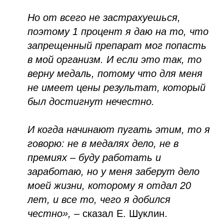
Но от всего не застрахуешься,
поэтому 1 процент я даю на то, что
запрещенный препарат мог попасть
в мой организм. И если это так, то
верну медаль, потому что для меня
не имеет цены результат, который
был достигнут нечестно.
И когда начинают пугать этим, то я
говорю: не в медалях дело, не в
премиях – буду работать и
заработаю, но у меня заберут дело
моей жизни, которому я отдал 20
лет, и все то, чего я добился
честно»,
– сказал Е. Шуклин.