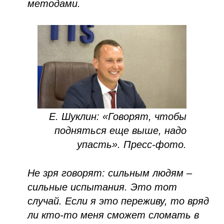
методами.
Е. Шуклин: «Говорят, чтобы
подняться еще выше, надо
упасть».
Пресс-фото.
Не зря говорят: сильным людям –
сильные испытания. Это тот
случай. Если я это переживу, то вряд
ли кто-то меня сможет сломать в