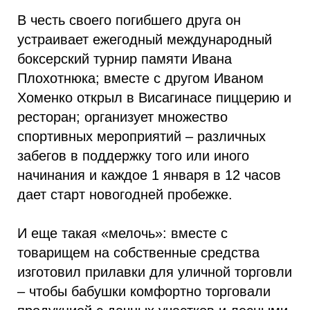
В честь своего погибшего друга он
устраивает ежегодный международный
боксерский турнир памяти Ивана
Плохотнюка; вместе с другом Иваном
Хоменко открыл в Висагинасе пиццерию и
ресторан; организует множество
спортивных мероприятий – различных
забегов в поддержку того или иного
начинания и каждое 1 января в 12 часов
дает старт новогодней пробежке.
И еще такая «мелочь»: вместе с
товарищем на собственные средства
изготовил прилавки для уличной торговли
– чтобы бабушки комфортно торговали