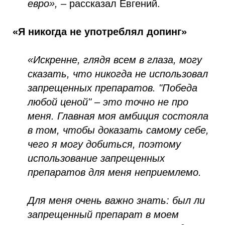
евро»,
– рассказал Евгений.
«Я никогда не употреблял допинг»
«Искренне, глядя всем в глаза, могу
сказать, что никогда не использовал
запрещенных препаратов. "Победа
любой ценой" – это точно не про
меня. Главная моя амбиция состояла
в том, чтобы доказать самому себе,
чего я могу добиться, поэтому
использование запрещенных
препаратов для меня неприемлемо.
Для меня очень важно знать: был ли
запрещенный препарат в моем