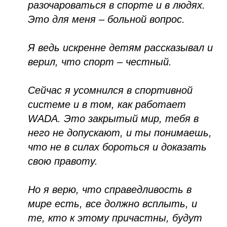
разочароваться в спорте и в людях.
Это для меня – больной вопрос.
Я ведь искренне детям рассказывал и
верил, что спорт – честный.
Сейчас я усомнился в спортивной
системе и в том, как работает
WADA. Это закрытый мир, тебя в
него не допускают, и ты понимаешь,
что не в силах бороться и доказать
свою правоту.
Но я верю, что справедливость в
мире есть, все должно всплыть, и
те, кто к этому причастны, будут