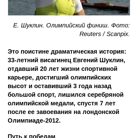
Е. Шуклин. Олимпийский финиш. Фото:
Reuters / Scanpix.
Это поистине драматическая история:
33-летний висагинец Евгений Шуклин,
отдавший 20 лет жизни спортивной
карьере, достигший олимпийских
высот и оставивший 3 года назад
большой спорт, лишился серебряной
олимпийской медали, спустя 7 лет
после ее завоевания на лондонской
Олимпиаде-2012.
Путь к победам