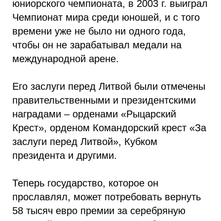
юниорского чемпионата, в 2003 г. выиграл
Чемпионат мира среди юношей, и с того
времени уже не было ни одного года,
чтобы он не зарабатывал медали на
международной арене.
Его заслуги перед Литвой были отмечены
правительственными и президентскими
наградами – орденами «Рыцарский
Крест», орденом Командорский крест «За
заслуги перед Литвой», Кубком
президента и другими.
Теперь государство, которое он
прославлял, может потребовать вернуть
58 тысяч евро премии за серебряную