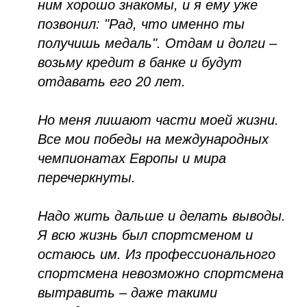
ним хорошо знакомы, и я ему уже
позвонил: "Рад, что именно ты
получишь медаль". Отдам и долги –
возьму кредит в банке и будут
отдавать его 20 лет.
Но меня лишают части моей жизни.
Все мои победы на международных
чемпионатах Европы и мира
перечеркнуты.
Надо жить дальше и делать выводы.
Я всю жизнь был спортсменом и
остаюсь им. Из профессионального
спортсмена невозможно спортсмена
вытравить – даже такими