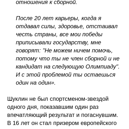
отношения к сборной.
После 20 лет карьеры, когда я
отдавал силы, здоровье, отстаивал
честь страны, все мои победы
приписывали государству, мне
говорят: "Не можем ничем помочь,
потому что ты не член сборной и не
кандидат на следующую Олимпиаду".
И с этой проблемой ты остаешься
один на один».
Шуклин не был спортсменом-звездой
одного дня, показавшим один раз
впечатляющий результат и погаснувшим.
В 16 лет он стал призером европейского