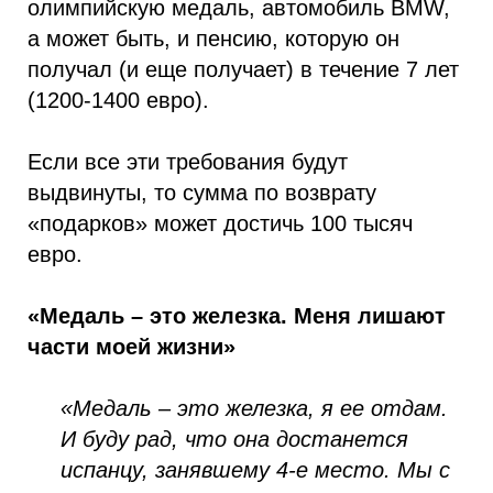
олимпийскую медаль, автомобиль BMW,
а может быть, и пенсию, которую он
получал (и еще получает) в течение 7 лет
(1200-1400 евро).
Если все эти требования будут
выдвинуты, то сумма по возврату
«подарков» может достичь 100 тысяч
евро.
«Медаль – это железка. Меня лишают
части моей жизни»
«Медаль – это железка, я ее отдам.
И буду рад, что она достанется
испанцу, занявшему 4-е место. Мы с