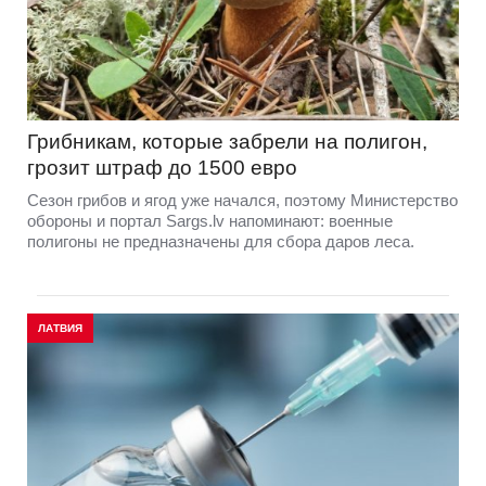
Грибникам, которые забрели на полигон,
грозит штраф до 1500 евро
Сезон грибов и ягод уже начался, поэтому Министерство
обороны и портал Sargs.lv напоминают: военные
полигоны не предназначены для сбора даров леса.
ЛАТВИЯ