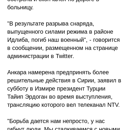
больницу.
"В результате разрыва снаряда,
выпущенного силами режима в районе
Идлиба, погиб наш военный", - говорится
в сообщении, размещенном на странице
администрации в Twitter.
Анкара намерена предпринять более
решительные действия в Сирии, заявил в
субботу в Измире президент Турции
Тайип Эрдоган во время выступления,
трансляцию которого вел телеканал NTV.
"Борьба дается нам непросто, у нас
гибнут люди. Мы сталкиваемся с новыми