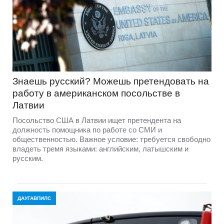
Знаешь русский? Можешь претендовать на
работу в американском посольстве в
Латвии
Посольство США в Латвии ищет претендента на
должность помощника по работе со СМИ и
общественностью. Важное условие: требуется свободно
владеть тремя языками: английским, латышским и
русским.
ДАУГАВПИЛС