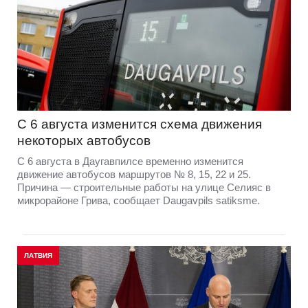
С 6 августа изменится схема движения
некоторых автобусов
С 6 августа в Даугавпилсе временно изменится
движение автобусов маршрутов № 8, 15, 22 и 25.
Причина — строительные работы на улице Селияс в
микрорайоне Грива, сообщает Daugavpils satiksme.
ЛАТВИЯ