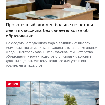
Проваленный экзамен больше не оставит
девятиклассника без свидетельства об
образовании
Со следующего учебного года в латвийских школах
могут заметно измениться правила выставления оценок
и сдачи централизованных экзаменов. Министерство
образования и науки подготовило поправки, которые
должны сделать систему понятнее для учеников,
родителей и педагогов.
ЛАТВИЯ