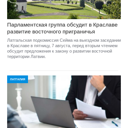
Парламентская группа обсудит в Краславе
развитие восточного приграничья
Латгальская подкомиссия Сейма на выездном заседании
в Краславе в пятницу, 7 августа, перед вторым чтением
обсудит предложения к закону о развитии восточной
территории Латвии.
ЛАТГАЛИЯ