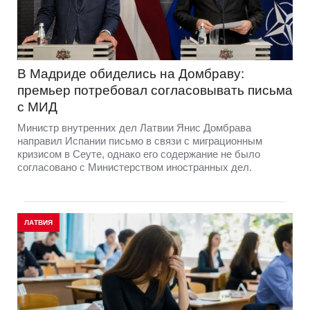
В Мадриде обиделись на Домбраву:
премьер потребовал согласовывать письма
с МИД
Министр внутренних дел Латвии Янис Домбрава
направил Испании письмо в связи с миграционным
кризисом в Сеуте, однако его содержание не было
согласовано с Министерством иностранных дел.
ЛАТВИЯ