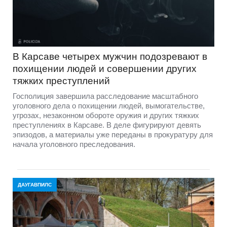
В Карсаве четырех мужчин подозревают в
похищении людей и совершении других
тяжких преступлений
Госполиция завершила расследование масштабного
уголовного дела о похищении людей, вымогательстве,
угрозах, незаконном обороте оружия и других тяжких
преступлениях в Карсаве. В деле фигурируют девять
эпизодов, а материалы уже переданы в прокуратуру для
начала уголовного преследования.
ДАУГАВПИЛС