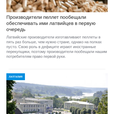
Производители пеллет пообещали
обеспечивать ими латвийцев в первую
очередь
Латвийские производители изготавливают пеллеты в
пять раз больше, чем нужно стране, однако на полках
пусто. Свою роль в дефиците играют иностранные
перекупщики, поэтому производители пообещали нашим
потребителям право первой руки.
ЛАТГАЛИЯ