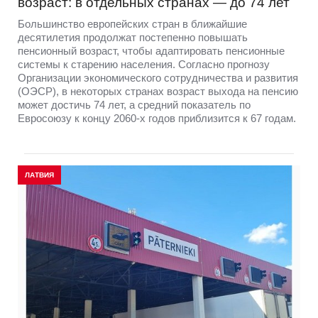
возраст: в отдельных странах — до 74 лет
Большинство европейских стран в ближайшие
десятилетия продолжат постепенно повышать
пенсионный возраст, чтобы адаптировать пенсионные
системы к старению населения. Согласно прогнозу
Организации экономического сотрудничества и развития
(ОЭСР), в некоторых странах возраст выхода на пенсию
может достичь 74 лет, а средний показатель по
Евросоюзу к концу 2060-х годов приблизится к 67 годам.
ЛАТВИЯ