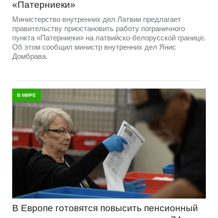
«Патерниеки»
Министерство внутренних дел Латвии предлагает
правительству приостановить работу пограничного
пункта «Патерниеки» на латвийско-белорусской границе.
Об этом сообщил министр внутренних дел Янис
Домбрава.
В МИРЕ
В Европе готовятся повысить пенсионный