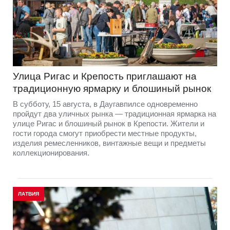
Улица Ригас и Крепость приглашают на
традиционную ярмарку и блошиный рынок
В субботу, 15 августа, в Даугавпилсе одновременно
пройдут два уличных рынка — традиционная ярмарка на
улице Ригас и блошиный рынок в Крепости. Жители и
гости города смогут приобрести местные продукты,
изделия ремесленников, винтажные вещи и предметы
коллекционирования.
ЛАТВИЯ