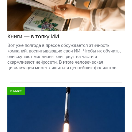
Книги — в топку ИИ
Вот уже полгода в прессе обсуждается этичность
компаний, воспитывающих свои ИИ. Чтобы их обучать,
они скупают миллионы книг, рвут на части и
скармливают нейросети. В итоге человеческая
цивилизация может лишиться ценнейших фолиантов.
В МИРЕ