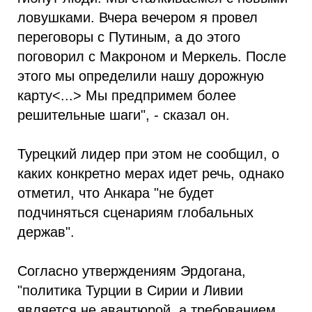
ловушками. Вчера вечером я провел
переговоры с Путиным, а до этого
поговорил с Макроном и Меркель. После
этого мы определили нашу дорожную
карту<...> Мы предпримем более
решительные шаги", - сказал он.
Турецкий лидер при этом не сообщил, о
каких конкретно мерах идет речь, однако
отметил, что Анкара "не будет
подчиняться сценариям глобальных
держав".
Согласно утверждениям Эрдогана,
"политика Турции в Сирии и Ливии
является не авантюрой, а требованием