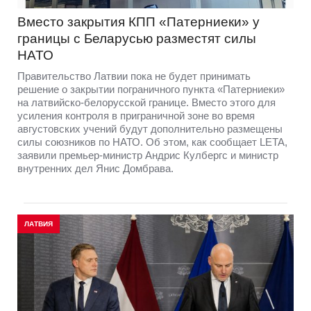
Вместо закрытия КПП «Патерниеки» у
границы с Беларусью разместят силы
НАТО
Правительство Латвии пока не будет принимать
решение о закрытии пограничного пункта «Патерниеки»
на латвийско-белорусской границе. Вместо этого для
усиления контроля в приграничной зоне во время
августовских учений будут дополнительно размещены
силы союзников по НАТО. Об этом, как сообщает LETA,
заявили премьер-министр Андрис Кулбергс и министр
внутренних дел Янис Домбрава.
ЛАТВИЯ