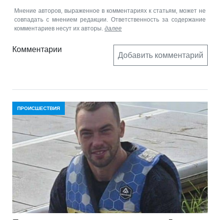
Мнение авторов, выраженное в комментариях к статьям, может не
совпадать с мнением редакции. Ответственность за содержание
комментариев несут их авторы.
далее
Комментарии
Добавить комментарий
ПРОИСШЕСТВИЯ