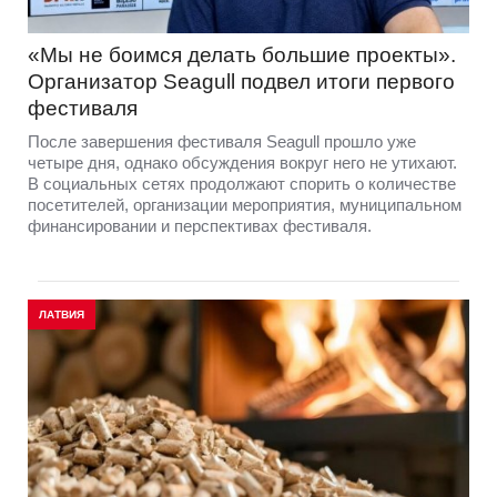
«Мы не боимся делать большие проекты».
Организатор Seagull подвел итоги первого
фестиваля
После завершения фестиваля Seagull прошло уже
четыре дня, однако обсуждения вокруг него не утихают.
В социальных сетях продолжают спорить о количестве
посетителей, организации мероприятия, муниципальном
финансировании и перспективах фестиваля.
ЛАТВИЯ