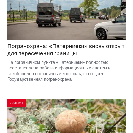
Погранохрана: «Патерниеки» вновь открыт
для пересечения границы
На пограничном пункте «Патерниеки» полностью
восстановлена работа информационных систем и
возобновлён пограничный контроль, сообщает
Государственная погранохрана.
ЛАТВИЯ