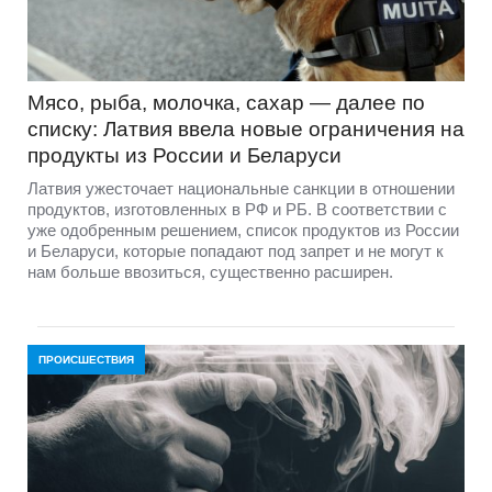
Мясо, рыба, молочка, сахар — далее по
списку: Латвия ввела новые ограничения на
продукты из России и Беларуси
Латвия ужесточает национальные санкции в отношении
продуктов, изготовленных в РФ и РБ. В соответствии с
уже одобренным решением, список продуктов из России
и Беларуси, которые попадают под запрет и не могут к
нам больше ввозиться, существенно расширен.
ПРОИСШЕСТВИЯ