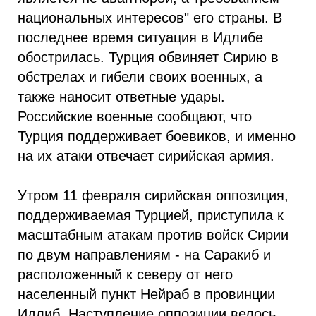
национальных интересов" его страны. В
последнее время ситуация в Идлибе
обострилась. Турция обвиняет Сирию в
обстрелах и гибели своих военных, а
также наносит ответные удары.
Российские военные сообщают, что
Турция поддерживает боевиков, и именно
на их атаки отвечает сирийская армия.
Утром 11 февраля сирийская оппозиция,
поддерживаемая Турцией, приступила к
масштабным атакам против войск Сирии
по двум направлениям - на Саракиб и
расположенный к северу от него
населенный пункт Нейраб в провинции
Идлиб. Наступление оппозиции велось