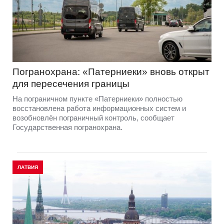
Погранохрана: «Патерниеки» вновь открыт
для пересечения границы
На пограничном пункте «Патерниеки» полностью
восстановлена работа информационных систем и
возобновлён пограничный контроль, сообщает
Государственная погранохрана.
ЛАТВИЯ