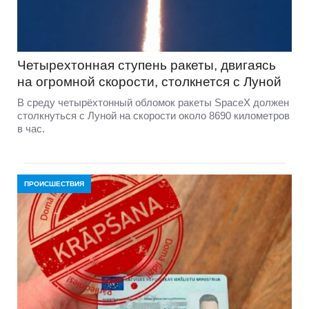
Четырехтонная ступень ракеты, двигаясь
на огромной скорости, столкнется с Луной
В среду четырёхтонный обломок ракеты SpaceX должен
столкнуться с Луной на скорости около 8690 километров
в час.
ПРОИСШЕСТВИЯ