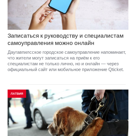
Записаться к руководству и специалистам
самоуправления можно онлайн
Даугавпилсское городское самоуправление напоминает,
что жители могут записаться на приём к его
специалистам не только лично, но и онлайн — через
официальный сайт или мобильное приложение Qticket.
ЛАТВИЯ