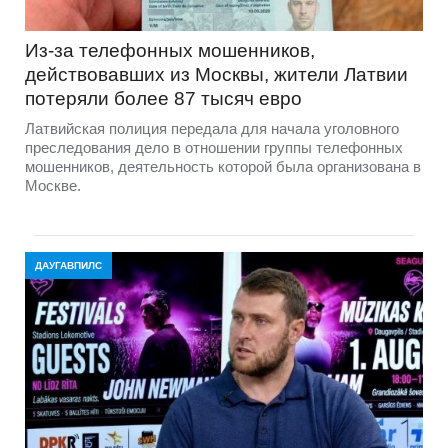
Из-за телефонных мошенников,
действовавших из Москвы, жители Латвии
потеряли более 87 тысяч евро
Латвийская полиция передала для начала уголовного
преследования дело в отношении группы телефонных
мошенников, деятельность которой была организована в
Москве.
ДАУГАВПИЛС