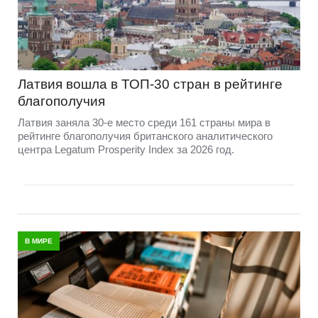
Латвия вошла в ТОП-30 стран в рейтинге
благополучия
Латвия заняла 30-е место среди 161 страны мира в
рейтинге благополучия британского аналитического
центра Legatum Prosperity Index за 2026 год.
В МИРЕ