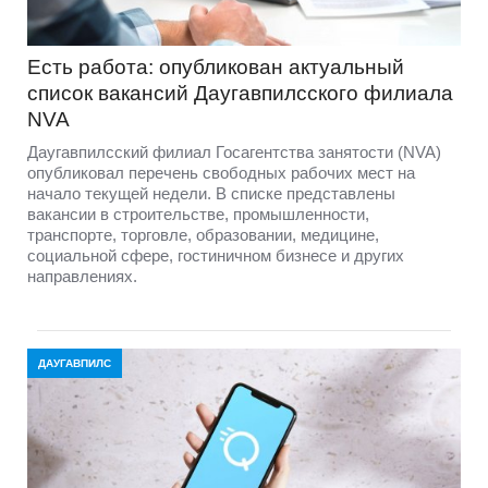
Есть работа: опубликован актуальный
список вакансий Даугавпилсского филиала
NVA
Даугавпилсский филиал Госагентства занятости (NVA)
опубликовал перечень свободных рабочих мест на
начало текущей недели. В списке представлены
вакансии в строительстве, промышленности,
транспорте, торговле, образовании, медицине,
социальной сфере, гостиничном бизнесе и других
направлениях.
ДАУГАВПИЛС