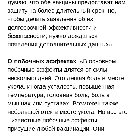
думаю, что обе вакцины предоставят нам
защиту на более длительный срок, но,
чтобы делать заявления об их
долгосрочной эффективности и
безопасности, нужно дождаться
появления дополнительных данных».
О побочных эффектах
. «В основном
побочные эффекты длятся от силы
несколько дней. Это легкая боль в месте
укола, иногда усталость, повышенная
температура, головная боль, боль в
мышцах или суставах. Возможен также
небольшой отек в месте укола. Но все это
- известные побочные эффекты,
присущие любой вакцинации. Они