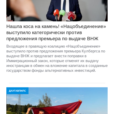
Нашла коса на камень! «Нацобъединение»
выступило категорически против
предложения премьера по выдаче ВНЖ
Входящее в правящую коалицию «Нацобъединение»
выступило против предложения премьера Кулбергса по
выдаче ВНЖ и предлагает внести поправки в
Иммиграционный закон, которые отменят их выдачу
иностранцам в обмен на вложение капитала в созданные
государством фонды альтернативных инвестиций.
ДАУГАВПИЛС