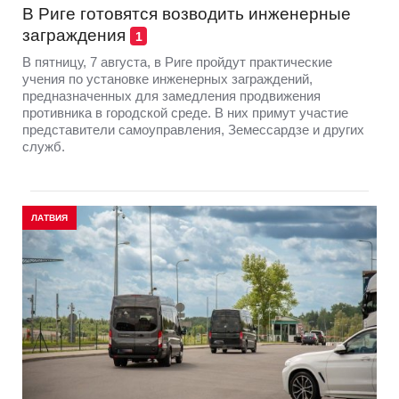
В Риге готовятся возводить инженерные
заграждения
1
В пятницу, 7 августа, в Риге пройдут практические
учения по установке инженерных заграждений,
предназначенных для замедления продвижения
противника в городской среде. В них примут участие
представители самоуправления, Земессардзе и других
служб.
ЛАТВИЯ