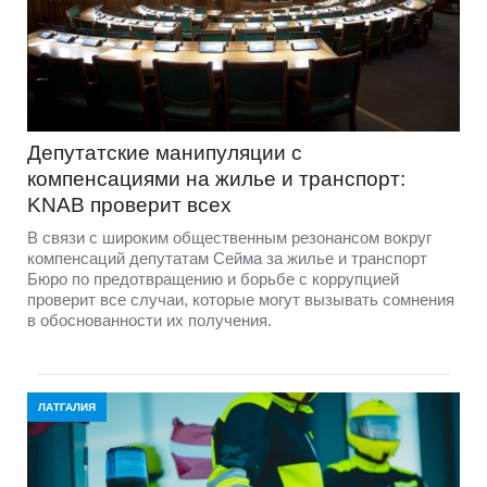
Депутатские манипуляции с
компенсациями на жилье и транспорт:
KNAB проверит всех
В связи с широким общественным резонансом вокруг
компенсаций депутатам Сейма за жилье и транспорт
Бюро по предотвращению и борьбе с коррупцией
проверит все случаи, которые могут вызывать сомнения
в обоснованности их получения.
ЛАТГАЛИЯ