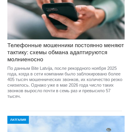
Телефонные мошенники постоянно меняют
тактику: схемы обмана адаптируются
молниеносно
По данным Bite Latvija, после рекордного ноября 2025
года, когда в сети компании было заблокировано более
405 тысяч мошеннических звонков, их количество резко
снизилось. Однако уже в мае 2026 года число таких
звонков выросло почти в семь раз и превысило 57
тысяч.
ЛАТГАЛИЯ