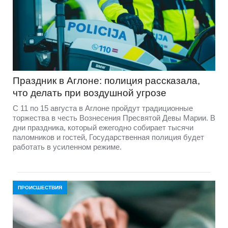
Праздник в Аглоне: полиция рассказала,
что делать при воздушной угрозе
С 11 по 15 августа в Аглоне пройдут традиционные
торжества в честь Вознесения Пресвятой Девы Марии. В
дни праздника, который ежегодно собирает тысячи
паломников и гостей, Государственная полиция будет
работать в усиленном режиме.
ПРОИСШЕСТВИЯ