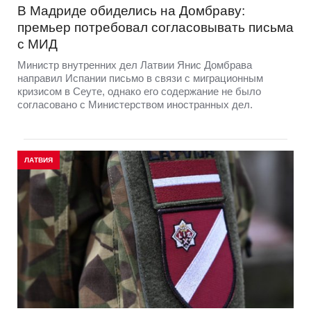
В Мадриде обиделись на Домбраву:
премьер потребовал согласовывать письма
с МИД
Министр внутренних дел Латвии Янис Домбрава
направил Испании письмо в связи с миграционным
кризисом в Сеуте, однако его содержание не было
согласовано с Министерством иностранных дел.
ЛАТВИЯ