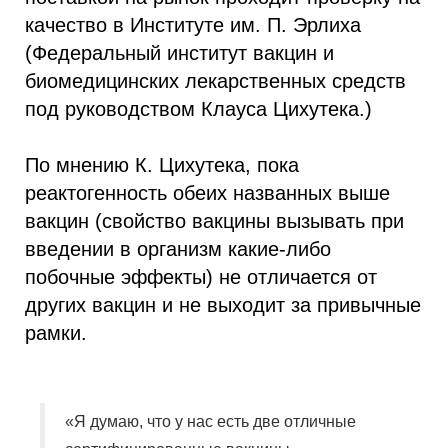
качество в Институте им. П. Эрлиха
(Федеральный институт вакцин и
биомедицинских лекарственных средств
под руководством Клауса Цихутека.)
По мнению К. Цихутека, пока
реактогенность обеих названных выше
вакцин (свойство вакцины вызывать при
введении в организм какие-либо
побочные эффекты) не отличается от
других вакцин и не выходит за привычные
рамки.
«Я думаю, что у нас есть две отличные