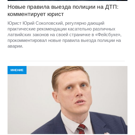
Новые правила выезда полиции на ДТП:
комментирует юрист
Юрист Юрий Соколовский, регулярно дающий
практические рекомендации касательно различных
латвийских законов на своей страничке в «Фейсбуке»,
прокомментировал новые правила выезда полиции на
аварии.
МНЕНИЕ