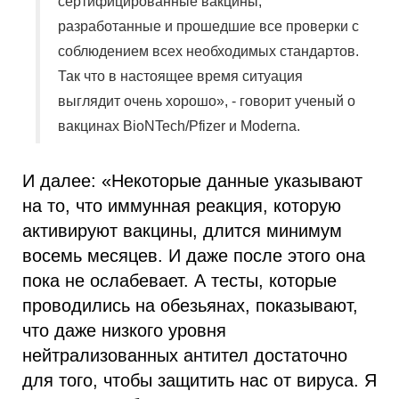
сертифицированные вакцины,
разработанные и прошедшие все проверки с
соблюдением всех необходимых стандартов.
Так что в настоящее время ситуация
выглядит очень хорошо», - говорит ученый о
вакцинах BioNTech/Pfizer и Moderna.
И далее: «Некоторые данные указывают
на то, что иммунная реакция, которую
активируют вакцины, длится минимум
восемь месяцев. И даже после этого она
пока не ослабевает. А тесты, которые
проводились на обезьянах, показывают,
что даже низкого уровня
нейтрализованных антител достаточно
для того, чтобы защитить нас от вируса. Я