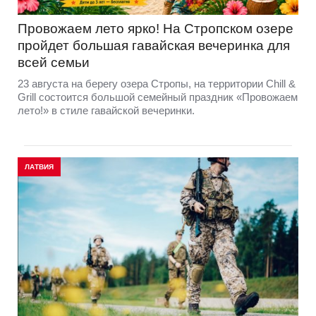
Провожаем лето ярко! На Стропском озере
пройдет большая гавайская вечеринка для
всей семьи
23 августа на берегу озера Стропы, на территории Chill &
Grill состоится большой семейный праздник «Провожаем
лето!» в стиле гавайской вечеринки.
ЛАТВИЯ