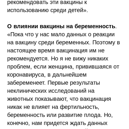
рекомендовать эти вакцины к
использованию среди детей».
О влиянии вакцины на беременность
.
«Пока что у нас мало данных о реакции
на вакцину среди беременных. Поэтому в
настоящее время вакцинация им не
рекомендуется. Но я не вижу никаких
проблем, если женщина, привившаяся от
коронавируса, в дальнейшем
забеременеет. Первые результаты
неклинических исследований на
животных показывают, что вакцинация
никак не влияет на фертильность,
беременность или развитие плода. Но,
конечно, нам придется ждать данных