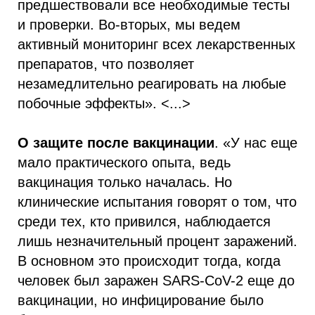
предшествовали все необходимые тесты
и проверки. Во-вторых, мы ведем
активный мониторинг всех лекарственных
препаратов, что позволяет
незамедлительно реагировать на любые
побочные эффекты». <...>
О защите после вакцинации
. «У нас еще
мало практического опыта, ведь
вакцинация только началась. Но
клинические испытания говорят о том, что
среди тех, кто привился, наблюдается
лишь незначительный процент заражений.
В основном это происходит тогда, когда
человек был заражен SARS-CoV-2 еще до
вакцинации, но инфицирование было