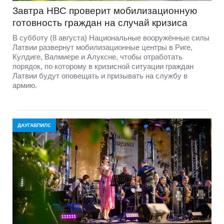
Завтра НВС проверит мобилизационную
готовность граждан на случай кризиса
В субботу (8 августа) Национальные вооружённые силы
Латвии развернут мобилизационные центры в Риге,
Кулдиге, Валмиере и Алуксне, чтобы отработать
порядок, по которому в кризисной ситуации граждан
Латвии будут оповещать и призывать на службу в
армию.
ДАУГАВПИЛС