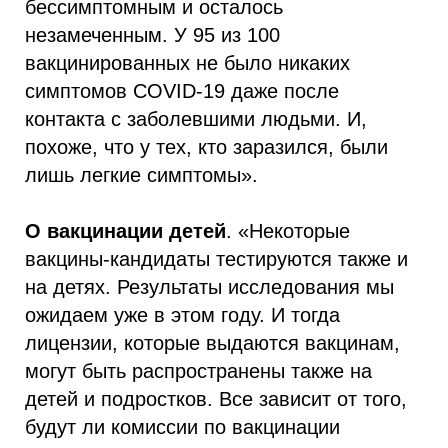
бессимптомным и осталось
незамеченным. У 95 из 100
вакцинированных не было никаких
симптомов COVID-19 даже после
контакта с заболевшими людьми. И,
похоже, что у тех, кто заразился, были
лишь легкие симптомы».
О вакцинации детей
. «Некоторые
вакцины-кандидаты тестируются также и
на детях. Результаты исследования мы
ожидаем уже в этом году. И тогда
лицензии, которые выдаются вакцинам,
могут быть распространены также на
детей и подростков. Все зависит от того,
будут ли комиссии по вакцинации