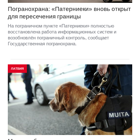
Погранохрана: «Патерниеки» вновь открыт
для пересечения границы
На пограничном пункте «Патерниеки» полностью
восстановлена работа информационных систем и
возобновлён пограничный контроль, сообщает
Государственная погранохрана.
ЛАТВИЯ