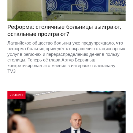
Реформа: столичные больницы выиграют,
остальные проиграют?
Латвийское общество больниц уже предупреждало, что
реформа больниц приведёт к сокращению стационарных
услуг в регионах и перераспределению денег в пользу
столицы. Теперь её глава Артур Берзиньш
конкретизировал это мнение в интервью телеканалу
TV3.
ЛАТВИЯ