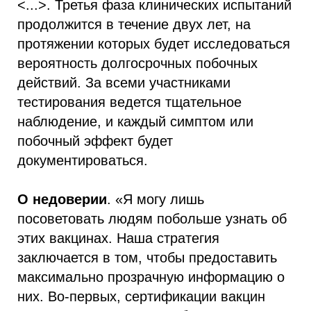
<...>. Третья фаза клинических испытаний
продолжится в течение двух лет, на
протяжении которых будет исследоваться
вероятность долгосрочных побочных
действий. За всеми участниками
тестирования ведется тщательное
наблюдение, и каждый симптом или
побочный эффект будет
документироваться.
О недоверии
. «Я могу лишь
посоветовать людям побольше узнать об
этих вакцинах. Наша стратегия
заключается в том, чтобы предоставить
максимально прозрачную информацию о
них. Во-первых, сертификации вакцин