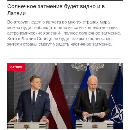
Солнечное затмение будет видно и в
Латвии
Во вторую неделю августа во многих странах мира
можно будет наблюдать одно из самых впечатляющих
астрономических явлений - полное солнечное затмение.
Хотя в Латвии Солнце не будет закрыто полностью,
жители страны смогут увидеть частичное затмение.
ЛАТВИЯ