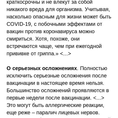
краткосрочны и не влекут за собой
никакого вреда для организма. Учитывая,
насколько опасным для жизни может быть
COVID-19, с побочными эффектами от
вакцин против коронавируса можно
смириться. Хотя, похоже, они
встречаются чаще, чем при ежегодной
прививке от гриппа.» <...>
О серьезных осложнениях
. Полностью
исключить cерьезные осложнения после
вакцинации в настоящее время нельзя.
Большинство осложнений проявляются в
первые недели после вакцинации. <...>
Это могут быть аллергические реакции,
еще реже – паралич лицевых нервов.