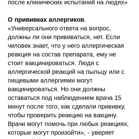
после клинических испытаний на людях»
О прививках аллергиков
.
«Универсального ответа на вопрос,
должны ли они прививаться, нет. Если
человек знает, что у него аллергическая
реакция на состав препарата, ему не
стоит вакцинироваться. Люди с
аллергической реакций на пыльцу или с
пищевыми аллергиями могут
вакцинироваться. Но они должны
оставаться под наблюдением врача 15
минут после того, как сделали прививку,
чтобы проверить реакцию на вакцину.
Врачи могут помочь при любых реакциях,
которые могут произойти», - уверяет