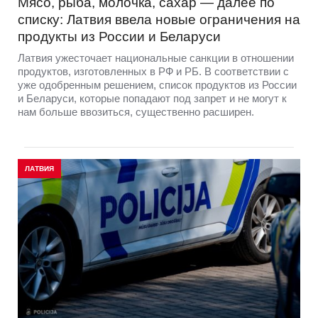
Мясо, рыба, молочка, сахар — далее по
списку: Латвия ввела новые ограничения на
продукты из России и Беларуси
Латвия ужесточает национальные санкции в отношении
продуктов, изготовленных в РФ и РБ. В соответствии с
уже одобренным решением, список продуктов из России
и Беларуси, которые попадают под запрет и не могут к
нам больше ввозиться, существенно расширен.
ЛАТВИЯ