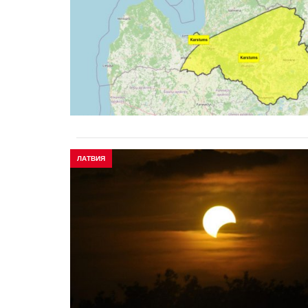
ЛАТВИЯ