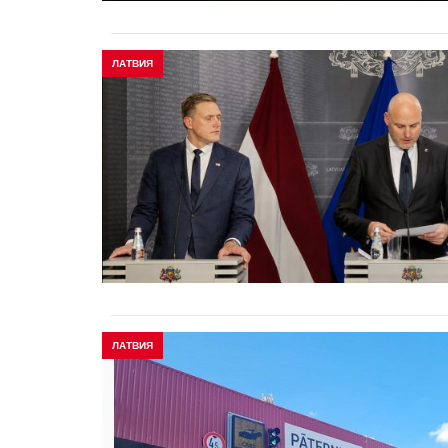
ЛАТВИЯ
ЛАТВИЯ