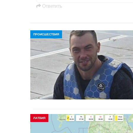
Oтветить
ПРОИСШЕСТВИЯ
ЛАТВИЯ