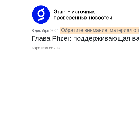
Обратите внимание: материал оп
8 декабря 2021
Глава Pfizer: поддерживающая в
Короткая ссылка