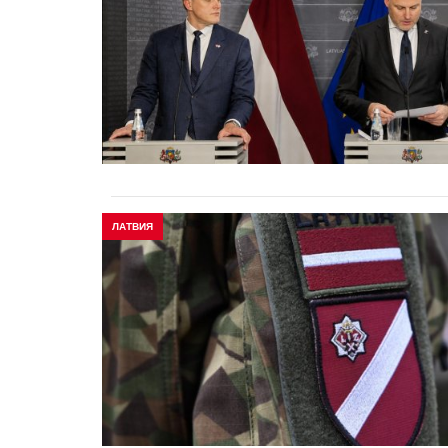
ЛАТВИЯ