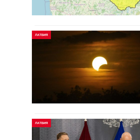
ЛАТВИЯ
ЛАТВИЯ