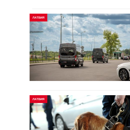
ЛАТВИЯ
ЛАТВИЯ