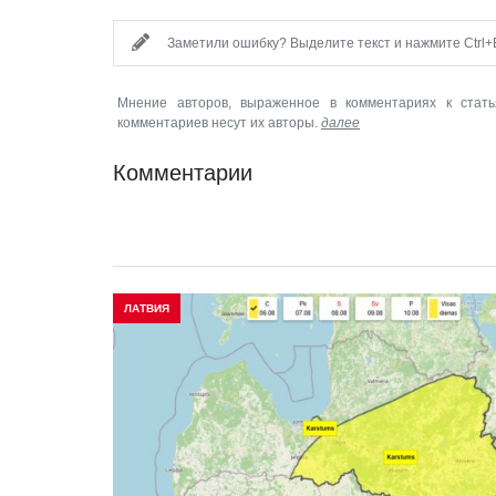
Заметили ошибку? Выделите текст и нажмите Ctrl+E
Мнение авторов, выраженное в комментариях к стать
комментариев несут их авторы.
далее
Комментарии
ЛАТВИЯ