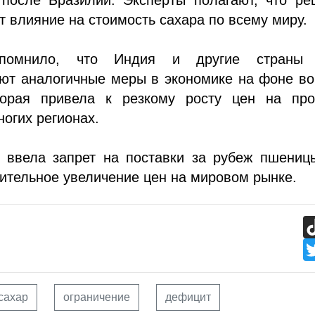
т влияние на стоимость сахара по всему миру.
апомнило, что Индия и другие страны
ют аналогичные меры в экономике на фоне во
торая привела к резкому росту цен на про
ногих регионах.
 ввела запрет на поставки за рубеж пшеницы
ительное увеличение цен на мировом рынке.
сахар
ограничение
дефицит