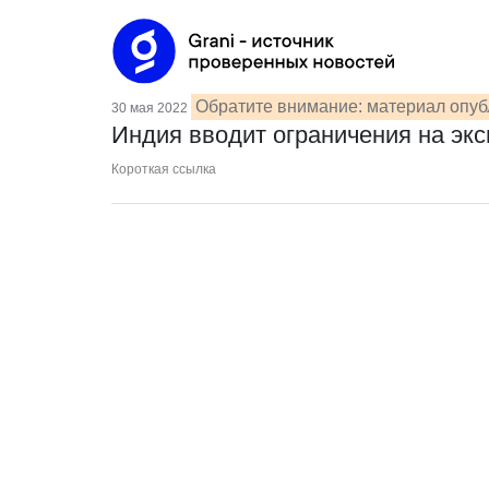
Обратите внимание: материал опуб
30 мая 2022
Индия вводит ограничения на экс
Короткая ссылка