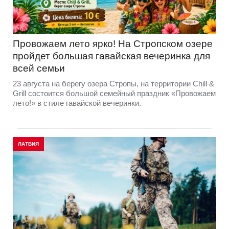
Провожаем лето ярко! На Стропском озере
пройдет большая гавайская вечеринка для
всей семьи
23 августа на берегу озера Стропы, на территории Chill &
Grill состоится большой семейный праздник «Провожаем
лето!» в стиле гавайской вечеринки.
ЛАТВИЯ