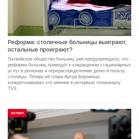
Реформа: столичные больницы выиграют,
остальные проиграют?
Латвийское общество больниц уже предупреждало, что
реформа больниц приведёт к сокращению стационарных
услуг в регионах и перераспределению денег в пользу
столицы. Теперь её глава Артур Берзиньш
конкретизировал это мнение в интервью телеканалу
TV3.
ЛАТВИЯ