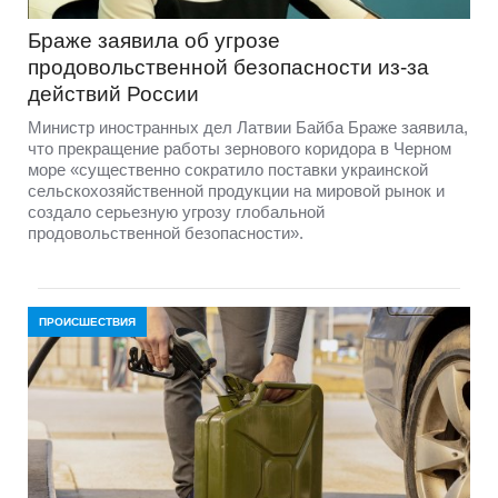
Браже заявила об угрозе
продовольственной безопасности из-за
действий России
Министр иностранных дел Латвии Байба Браже заявила,
что прекращение работы зернового коридора в Черном
море «существенно сократило поставки украинской
сельскохозяйственной продукции на мировой рынок и
создало серьезную угрозу глобальной
продовольственной безопасности».
ПРОИСШЕСТВИЯ