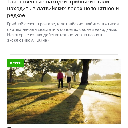
Таинственные находки: грибники стали
находить в латвийских лесах непонятное и
редкое
Грибной сезон в разгаре, и латвийские любители «тихой
охоты» начали хвастать в соцсетях своими находками.
Некоторые из них действительно можно назвать
эксклюзивом. Какие?
В МИРЕ