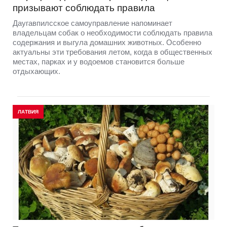
призывают соблюдать правила
Даугавпилсское самоуправление напоминает
владельцам собак о необходимости соблюдать правила
содержания и выгула домашних животных. Особенно
актуальны эти требования летом, когда в общественных
местах, парках и у водоемов становится больше
отдыхающих.
ЛАТВИЯ