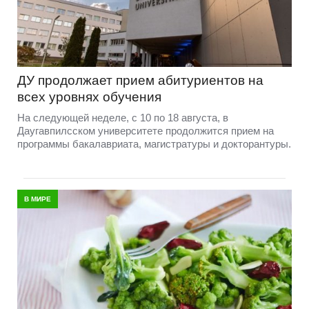
ДУ продолжает прием абитуриентов на
всех уровнях обучения
На следующей неделе, с 10 по 18 августа, в
Даугавпилсском университете продолжится прием на
программы бакалавриата, магистратуры и докторантуры.
В МИРЕ