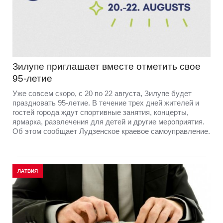
Зилупе приглашает вместе отметить свое
95-летие
Уже совсем скоро, с 20 по 22 августа, Зилупе будет
праздновать 95-летие. В течение трех дней жителей и
гостей города ждут спортивные занятия, концерты,
ярмарка, развлечения для детей и другие мероприятия.
Об этом сообщает Лудзенское краевое самоуправление.
ЛАТВИЯ