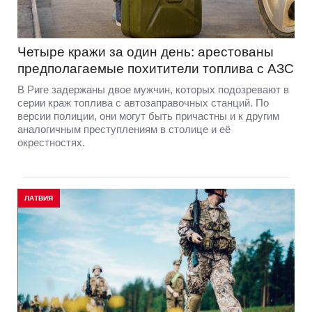
Четыре кражи за один день: арестованы
предполагаемые похитители топлива с АЗС
В Риге задержаны двое мужчин, которых подозревают в
серии краж топлива с автозаправочных станций. По
версии полиции, они могут быть причастны и к другим
аналогичным преступлениям в столице и её
окрестностях.
ЛАТВИЯ