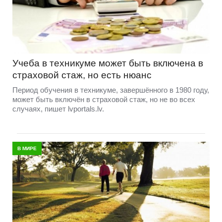
Учеба в техникуме может быть включена в
страховой стаж, но есть нюанс
Период обучения в техникуме, завершённого в 1980 году,
может быть включён в страховой стаж, но не во всех
случаях, пишет lvportals.lv.
В МИРЕ