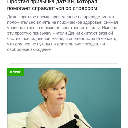
Простая привычка датчан, которая
помогает справляться со стрессом
Даже короткое время, проведенное на природе, может
положительно влиять на психическое здоровье, снижая
уровень стресса и помогая восстановить силы. Именно
эту простую привычку жители Дании считают важной
частью повседневной жизни, а специалисты отмечают,
что для нее не нужны ни длительные поездки, ни
свободные выходные.
В МИРЕ