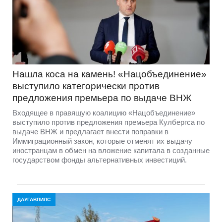
Нашла коса на камень! «Нацобъединение»
выступило категорически против
предложения премьера по выдаче ВНЖ
Входящее в правящую коалицию «Нацобъединение»
выступило против предложения премьера Кулбергса по
выдаче ВНЖ и предлагает внести поправки в
Иммиграционный закон, которые отменят их выдачу
иностранцам в обмен на вложение капитала в созданные
государством фонды альтернативных инвестиций.
ДАУГАВПИЛС