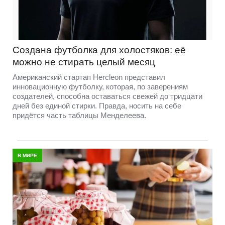
Создана футболка для холостяков: её
можно не стирать целый месяц
Американский стартап Hercleon представил
инновационную футболку, которая, по заверениям
создателей, способна оставаться свежей до тридцати
дней без единой стирки. Правда, носить на себе
придётся часть таблицы Менделеева.
В МИРЕ