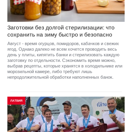
Заготовки без долгой стерилизации: что
сохранить на зиму быстро и безопасно
Август - время огурцов, помидоров, кабачков и свежих
ягод. Однако далеко не всем хочется проводить весь
день у плиты, кипятить банки и стерилизовать каждую
заготовку по отдельности. Сэкономить время можно,
выбрав рецепты, которые хранятся в холодильнике или
морозильной камере, либо требуют лишь
непродолжительной обработки наполненных банок.
ЛАТВИЯ