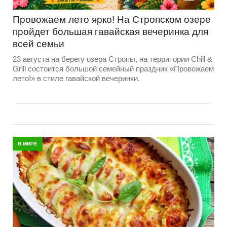
Провожаем лето ярко! На Стропском озере
пройдет большая гавайская вечеринка для
всей семьи
23 августа на берегу озера Стропы, на территории Chill &
Grill состоится большой семейный праздник «Провожаем
лето!» в стиле гавайской вечеринки.
В МИРЕ