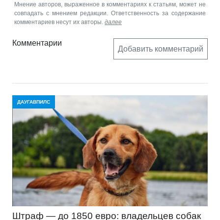
Мнение авторов, выраженное в комментариях к статьям, может не
совпадать с мнением редакции. Ответственность за содержание
комментариев несут их авторы.
далее
Комментарии
Добавить комментарий
ДАУГАВПИЛС
Штраф — до 1850 евро: владельцев собак