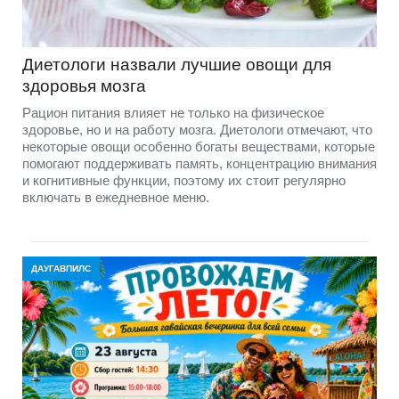
Диетологи назвали лучшие овощи для
здоровья мозга
Рацион питания влияет не только на физическое
здоровье, но и на работу мозга. Диетологи отмечают, что
некоторые овощи особенно богаты веществами, которые
помогают поддерживать память, концентрацию внимания
и когнитивные функции, поэтому их стоит регулярно
включать в ежедневное меню.
ДАУГАВПИЛС