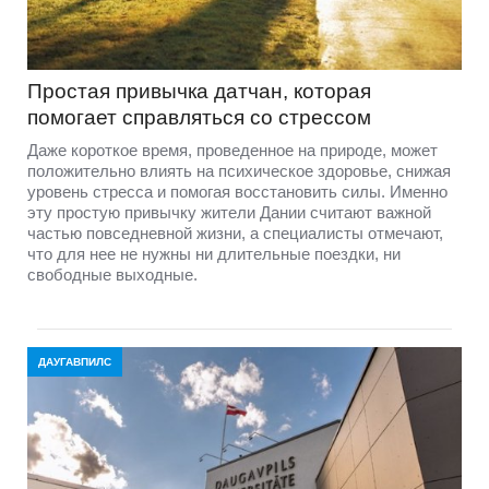
Простая привычка датчан, которая
помогает справляться со стрессом
Даже короткое время, проведенное на природе, может
положительно влиять на психическое здоровье, снижая
уровень стресса и помогая восстановить силы. Именно
эту простую привычку жители Дании считают важной
частью повседневной жизни, а специалисты отмечают,
что для нее не нужны ни длительные поездки, ни
свободные выходные.
ДАУГАВПИЛС