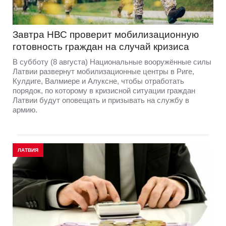
Завтра НВС проверит мобилизационную
готовность граждан на случай кризиса
В субботу (8 августа) Национальные вооружённые силы
Латвии развернут мобилизационные центры в Риге,
Кулдиге, Валмиере и Алуксне, чтобы отработать
порядок, по которому в кризисной ситуации граждан
Латвии будут оповещать и призывать на службу в
армию.
ЛАТВИЯ