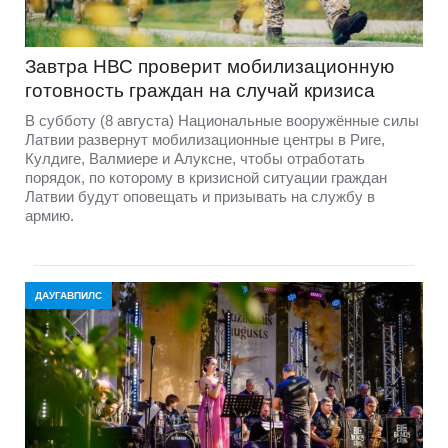
Завтра НВС проверит мобилизационную
готовность граждан на случай кризиса
В субботу (8 августа) Национальные вооружённые силы
Латвии развернут мобилизационные центры в Риге,
Кулдиге, Валмиере и Алуксне, чтобы отработать
порядок, по которому в кризисной ситуации граждан
Латвии будут оповещать и призывать на службу в
армию.
ДАУГАВПИЛС