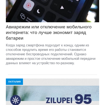
Авиарежим или отключение мобильного
интернета: что лучше экономит заряд
батареи
Когда заряд смартфона подходит к концу, одним из
способов продлить время его работы становится
отключение беспроводных подключений. Однако
авиарежим и простое отключение мобильной передачи
данных влияют на устройство по-разному.
ЛАТГАЛИЯ