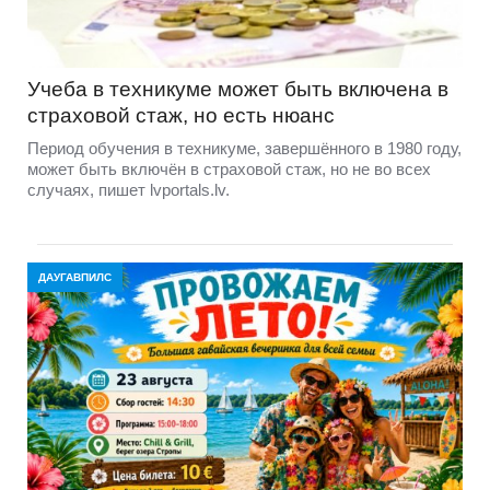
Учеба в техникуме может быть включена в
страховой стаж, но есть нюанс
Период обучения в техникуме, завершённого в 1980 году,
может быть включён в страховой стаж, но не во всех
случаях, пишет lvportals.lv.
ДАУГАВПИЛС