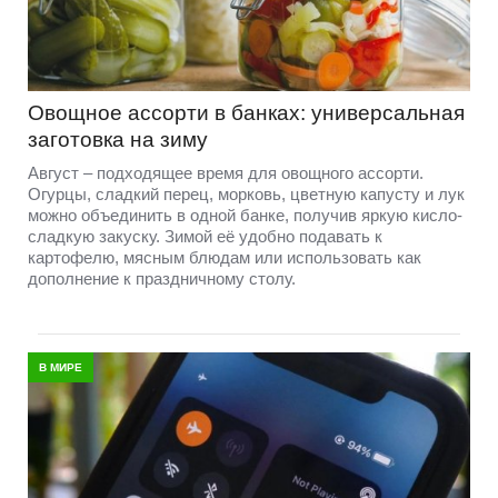
Овощное ассорти в банках: универсальная
заготовка на зиму
Август – подходящее время для овощного ассорти.
Огурцы, сладкий перец, морковь, цветную капусту и лук
можно объединить в одной банке, получив яркую кисло-
сладкую закуску. Зимой её удобно подавать к
картофелю, мясным блюдам или использовать как
дополнение к праздничному столу.
В МИРЕ