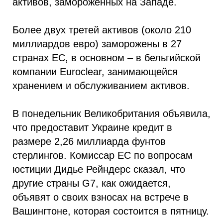
активов, замороженных на Западе.
Более двух третей активов (около 210
миллиардов евро) заморожены в 27
странах ЕС, в основном – в бельгийской
компании Euroclear, занимающейся
хранением и обслуживанием активов.
В понедельник Великобритания объявила,
что предоставит Украине кредит в
размере 2,26 миллиарда фунтов
стерлингов. Комиссар ЕС по вопросам
юстиции Дидье Рейндерс сказал, что
другие страны G7, как ожидается,
объявят о своих взносах на встрече в
Вашингтоне, которая состоится в пятницу.