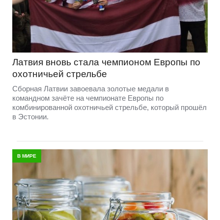
Латвия вновь стала чемпионом Европы по
охотничьей стрельбе
Сборная Латвии завоевала золотые медали в
командном зачёте на чемпионате Европы по
комбинированной охотничьей стрельбе, который прошёл
в Эстонии.
В МИРЕ