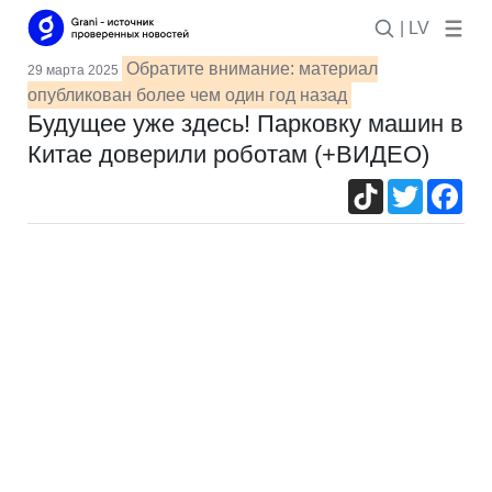
| LV
Обратите внимание: материал
29 марта 2025
опубликован более чем один год назад
Будущее уже здесь! Парковку машин в
Китае доверили роботам (+ВИДЕО)
TikTok
Twitter
Fac