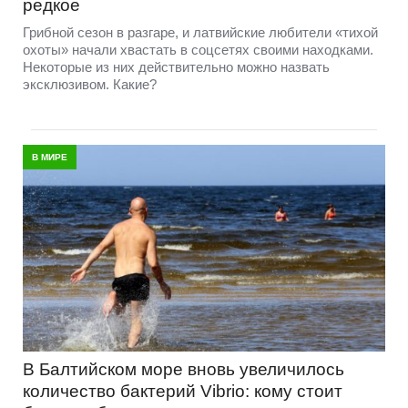
редкое
Грибной сезон в разгаре, и латвийские любители «тихой
охоты» начали хвастать в соцсетях своими находками.
Некоторые из них действительно можно назвать
эксклюзивом. Какие?
В МИРЕ
В Балтийском море вновь увеличилось
количество бактерий Vibrio: кому стоит