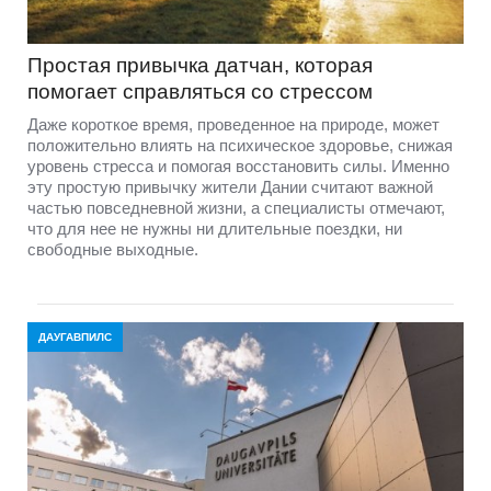
Простая привычка датчан, которая
помогает справляться со стрессом
Даже короткое время, проведенное на природе, может
положительно влиять на психическое здоровье, снижая
уровень стресса и помогая восстановить силы. Именно
эту простую привычку жители Дании считают важной
частью повседневной жизни, а специалисты отмечают,
что для нее не нужны ни длительные поездки, ни
свободные выходные.
ДАУГАВПИЛС