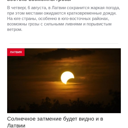
В четверг, 6 августа, в Латвии сохранится жаркая погода,
при этом местами ожидаются кратковременные дожди.
На юге страны, особенно в юго-восточных районах,
возможны грозы с сильными ливнями и порывистым
ветром.
ЛАТВИЯ
Солнечное затмение будет видно и в
Латвии