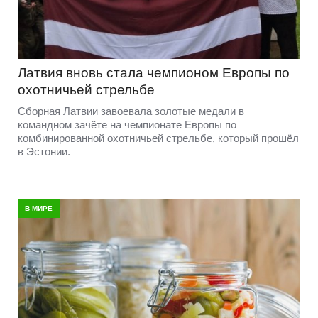
Латвия вновь стала чемпионом Европы по
охотничьей стрельбе
Сборная Латвии завоевала золотые медали в
командном зачёте на чемпионате Европы по
комбинированной охотничьей стрельбе, который прошёл
в Эстонии.
В МИРЕ