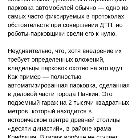
парковка автомобилей обычно — одно из
самых часто фиксируемых в протоколах
обстоятельств при совершении ДТП, но
роботы-парковщики свели его к нулю.
Неудивительно, что, хотя внедрение их
требует определенных вложений,
владельцы парковок охотно на это идут.
Как пример — полностью
автоматизированная парковка, сделанная
в деловой части города Нанкин. Это
подземный гараж на 2 тысячи квадратных
метров, который находится в
историческом центре древней столицы
«десяти династий», в районе храма
Конфуция. В гараж вообще не ступает