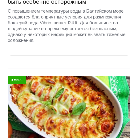
быть особенно осторожным
С повышением температуры воды в Балтийском море
создаются благоприятные условия для размножения
бактерий рода Vibrio, пишет l24.lt. Для большинства
людей купание по-прежнему остаётся безопасным,
однако у некоторых инфекция может вызвать тяжелые
осложнения.
В МИРЕ