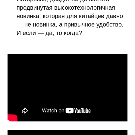
продвинутая высокотехнологичная
новинка, которая для китайцев давно
— не новинка, а привычное удобство.
И если — да, то когда?