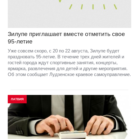
Зилупе приглашает вместе отметить свое
95-летие
Уже совсем скоро, с 20 по 22 августа, Зилупе будет
праздновать 95-летие. В течение трех дней жителей и
гостей города ждут спортивные занятия, концерты,
ярмарка, развлечения для детей и другие мероприятия.
Об этом сообщает Лудзенское краевое самоуправление.
ЛАТВИЯ