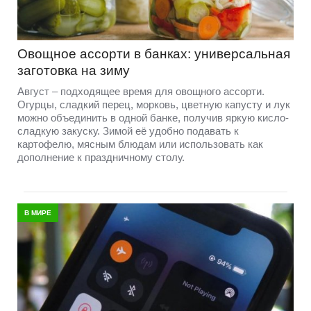
Овощное ассорти в банках: универсальная
заготовка на зиму
Август – подходящее время для овощного ассорти.
Огурцы, сладкий перец, морковь, цветную капусту и лук
можно объединить в одной банке, получив яркую кисло-
сладкую закуску. Зимой её удобно подавать к
картофелю, мясным блюдам или использовать как
дополнение к праздничному столу.
В МИРЕ