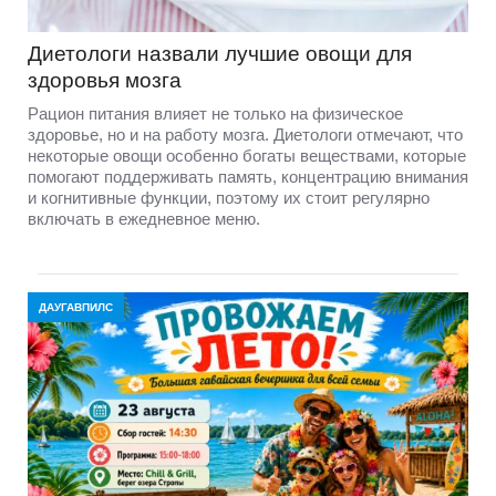
Диетологи назвали лучшие овощи для
здоровья мозга
Рацион питания влияет не только на физическое
здоровье, но и на работу мозга. Диетологи отмечают, что
некоторые овощи особенно богаты веществами, которые
помогают поддерживать память, концентрацию внимания
и когнитивные функции, поэтому их стоит регулярно
включать в ежедневное меню.
ДАУГАВПИЛС