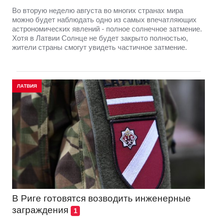
Во вторую неделю августа во многих странах мира
можно будет наблюдать одно из самых впечатляющих
астрономических явлений - полное солнечное затмение.
Хотя в Латвии Солнце не будет закрыто полностью,
жители страны смогут увидеть частичное затмение.
ЛАТВИЯ
В Риге готовятся возводить инженерные
заграждения
1