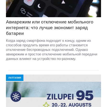
Авиарежим или отключение мобильного
интернета: что лучше экономит заряд
батареи
Когда заряд смартфона подходит к концу, одним из
способов продлить время его работы становится
отключение беспроводных подключений. Однако
авиарежим и простое отключение мобильной передачи
данных влияют на устройство по-разному.
ЛАТГАЛИЯ