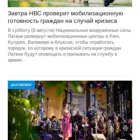
Завтра НВС проверит мобилизационную
готовность граждан на случай кризиса
В субботу (8 августа) Национальные вооружённые силы
Латвии развернут мобилизационные центры в Риге,
Кулдиге, Валмиере и Алуксне, чтобы отработать
порядок, по которому в кризисной ситуации граждан
Латвии будут оповещать и призывать на службу в
армию.
ДАУГАВПИЛС