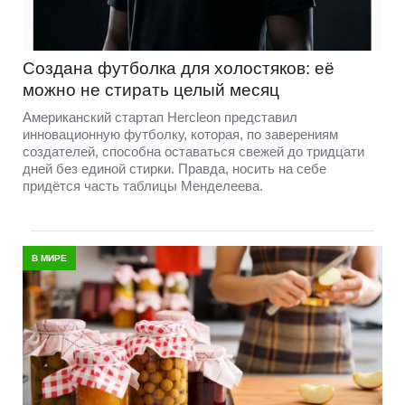
Создана футболка для холостяков: её
можно не стирать целый месяц
Американский стартап Hercleon представил
инновационную футболку, которая, по заверениям
создателей, способна оставаться свежей до тридцати
дней без единой стирки. Правда, носить на себе
придётся часть таблицы Менделеева.
В МИРЕ