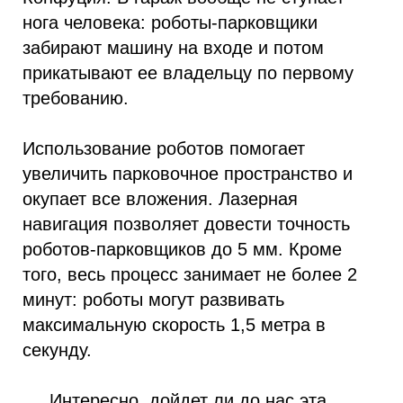
нога человека: роботы-парковщики
забирают машину на входе и потом
прикатывают ее владельцу по первому
требованию.
Использование роботов помогает
увеличить парковочное пространство и
окупает все вложения. Лазерная
навигация позволяет довести точность
роботов-парковщиков до 5 мм. Кроме
того, весь процесс занимает не более 2
минут: роботы могут развивать
максимальную скорость 1,5 метра в
секунду.
Интересно, дойдет ли до нас эта