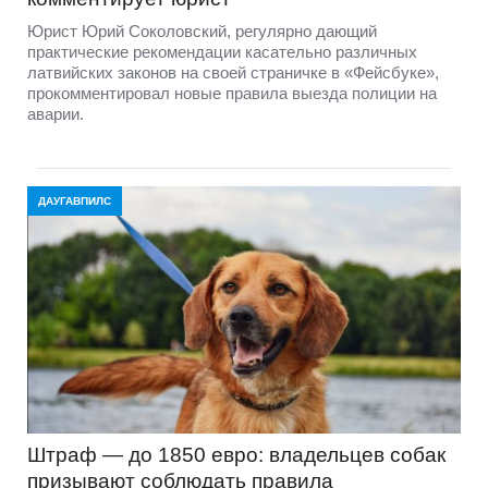
Юрист Юрий Соколовский, регулярно дающий
практические рекомендации касательно различных
латвийских законов на своей страничке в «Фейсбуке»,
прокомментировал новые правила выезда полиции на
аварии.
ДАУГАВПИЛС
Штраф — до 1850 евро: владельцев собак
призывают соблюдать правила