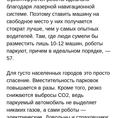
благодаря лазерной навигационной
системе. Поэтому ставить машину на
свободное место у них получается
стократ лучше, чем у самых опытных
водителей. Там, где люди сумели бы
разместить лишь 10-12 машин, роботы
паркуют, причем в идеальном порядке, —
57.
Для густо населенных городов это просто
спасение. Вместительность парковок
повышается в разы. Кроме того, резко
снижаются выбросы СО2, ведь
паркуемый автомобиль не выделяет
никаких газов, а сами роботы —
электрические. Довольны и страховщики: