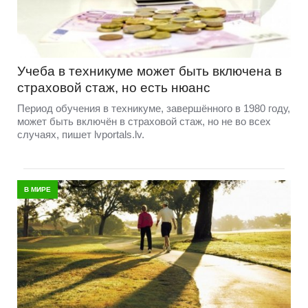
Учеба в техникуме может быть включена в
страховой стаж, но есть нюанс
Период обучения в техникуме, завершённого в 1980 году,
может быть включён в страховой стаж, но не во всех
случаях, пишет lvportals.lv.
В МИРЕ