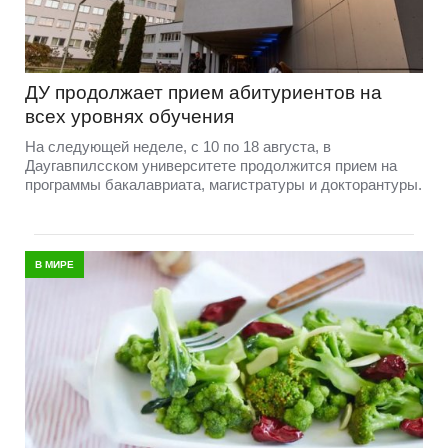
ДУ продолжает прием абитуриентов на
всех уровнях обучения
На следующей неделе, с 10 по 18 августа, в
Даугавпилсском университете продолжится прием на
программы бакалавриата, магистратуры и докторантуры.
В МИРЕ