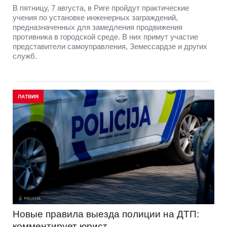
В пятницу, 7 августа, в Риге пройдут практические
учения по установке инженерных заграждений,
предназначенных для замедления продвижения
противника в городской среде. В них примут участие
представители самоуправления, Земессардзе и других
служб.
ЛАТВИЯ
Новые правила выезда полиции на ДТП:
комментирует юрист