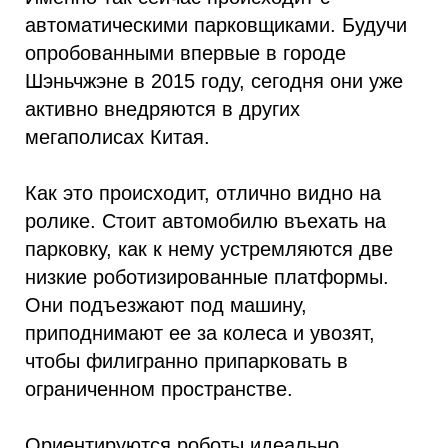
автоматическими парковщиками. Будучи
опробованными впервые в городе
Шэньчжэне в 2015 году, сегодня они уже
активно внедряются в других
мегаполисах Китая.
Как это происходит, отлично видно на
ролике. Стоит автомобилю въехать на
парковку, как к нему устремляются две
низкие роботизированные платформы.
Они подъезжают под машину,
приподнимают ее за колеса и увозят,
чтобы филигранно припарковать в
ограниченном пространстве.
Ориентируются роботы идеально