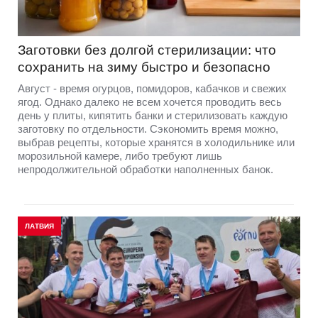
Заготовки без долгой стерилизации: что
сохранить на зиму быстро и безопасно
Август - время огурцов, помидоров, кабачков и свежих
ягод. Однако далеко не всем хочется проводить весь
день у плиты, кипятить банки и стерилизовать каждую
заготовку по отдельности. Сэкономить время можно,
выбрав рецепты, которые хранятся в холодильнике или
морозильной камере, либо требуют лишь
непродолжительной обработки наполненных банок.
ЛАТВИЯ