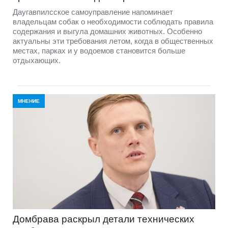
Даугавпилсское самоуправление напоминает
владельцам собак о необходимости соблюдать правила
содержания и выгула домашних животных. Особенно
актуальны эти требования летом, когда в общественных
местах, парках и у водоемов становится больше
отдыхающих.
МНЕНИЕ
Домбравa раскрыл детали технических