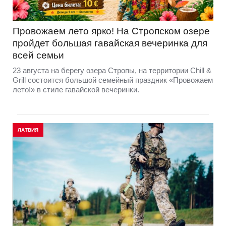
Провожаем лето ярко! На Стропском озере
пройдет большая гавайская вечеринка для
всей семьи
23 августа на берегу озера Стропы, на территории Chill &
Grill состоится большой семейный праздник «Провожаем
лето!» в стиле гавайской вечеринки.
ЛАТВИЯ