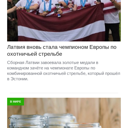
Латвия вновь стала чемпионом Европы по
охотничьей стрельбе
Сборная Латвии завоевала золотые медали в
командном зачёте на чемпионате Европы по
комбинированной охотничьей стрельбе, который прошёл
в Эстонии.
В МИРЕ