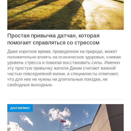
Простая привычка датчан, которая
помогает справляться со стрессом
Даже короткое время, проведенное на природе, может
положительно влиять на психическое здоровье, снижая
уровень стресса и помогая восстановить силы. Именно
эту простую привычку жители Дании считают важной
частью повседневной жизни, а специалисты отмечают,
что для нее не нужны ни длительные поездки, ни
свободные выходные.
ДАУГАВПИЛС