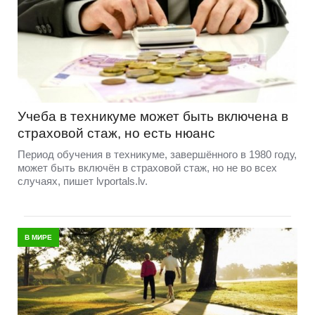
Учеба в техникуме может быть включена в
страховой стаж, но есть нюанс
Период обучения в техникуме, завершённого в 1980 году,
может быть включён в страховой стаж, но не во всех
случаях, пишет lvportals.lv.
В МИРЕ