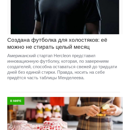
Создана футболка для холостяков: её
можно не стирать целый месяц
Американский стартап Hercleon представил
инновационную футболку, которая, по заверениям
создателей, способна оставаться свежей до тридцати
дней без единой стирки. Правда, носить на себе
придётся часть таблицы Менделеева.
В МИРЕ