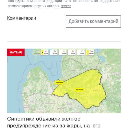
совпадать с мнением редакции. Ответственность за содержание
комментариев несут их авторы.
далее
Комментарии
Добавить комментарий
ЛАТВИЯ
Синоптики объявили желтое
предупреждение из-за жары, на юго-