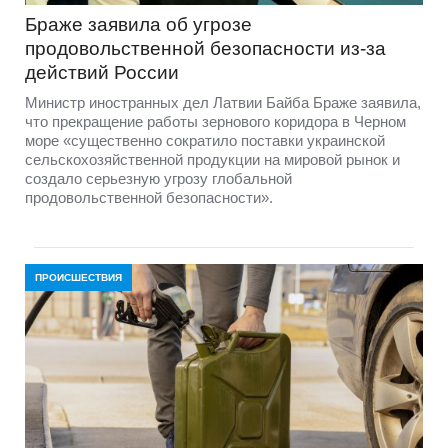
Браже заявила об угрозе
продовольственной безопасности из-за
действий России
Министр иностранных дел Латвии Байба Браже заявила,
что прекращение работы зернового коридора в Черном
море «существенно сократило поставки украинской
сельскохозяйственной продукции на мировой рынок и
создало серьезную угрозу глобальной
продовольственной безопасности».
ПРОИСШЕСТВИЯ