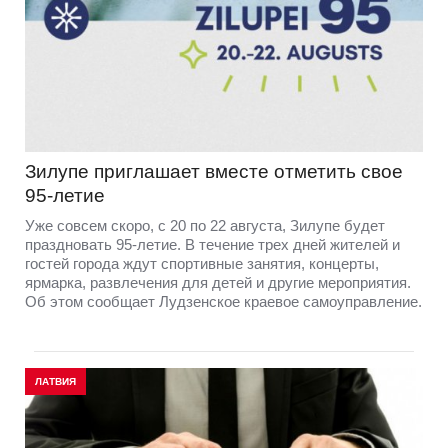
Зилупе приглашает вместе отметить свое
95-летие
Уже совсем скоро, с 20 по 22 августа, Зилупе будет
праздновать 95-летие. В течение трех дней жителей и
гостей города ждут спортивные занятия, концерты,
ярмарка, развлечения для детей и другие мероприятия.
Об этом сообщает Лудзенское краевое самоуправление.
ЛАТВИЯ