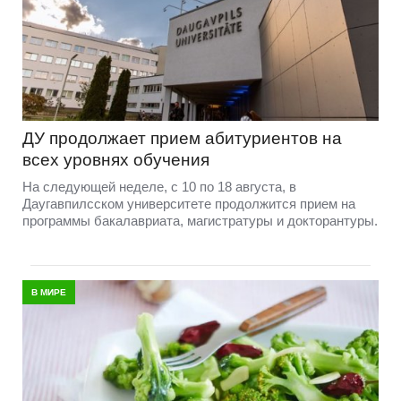
ДУ продолжает прием абитуриентов на
всех уровнях обучения
На следующей неделе, с 10 по 18 августа, в
Даугавпилсском университете продолжится прием на
программы бакалавриата, магистратуры и докторантуры.
В МИРЕ