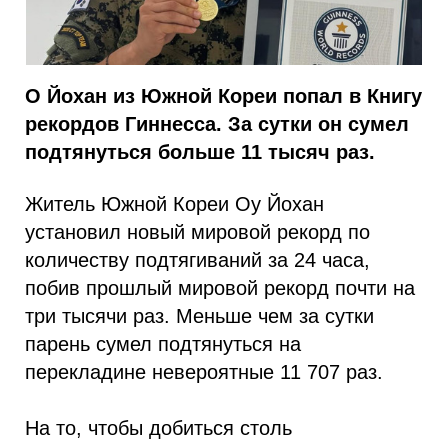
О Йохан из Южной Кореи попал в Книгу
рекордов Гиннесса. За сутки он сумел
подтянуться больше 11 тысяч раз.
Житель Южной Кореи Оу Йохан
установил новый мировой рекорд по
количеству подтягиваний за 24 часа,
побив прошлый мировой рекорд почти на
три тысячи раз. Меньше чем за сутки
парень сумел подтянуться на
перекладине невероятные 11 707 раз.
На то, чтобы добиться столь