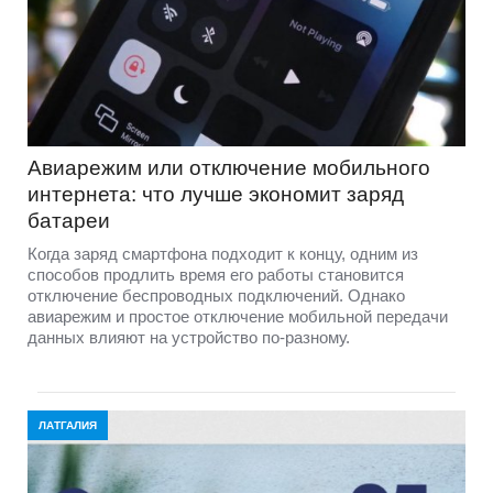
Авиарежим или отключение мобильного
интернета: что лучше экономит заряд
батареи
Когда заряд смартфона подходит к концу, одним из
способов продлить время его работы становится
отключение беспроводных подключений. Однако
авиарежим и простое отключение мобильной передачи
данных влияют на устройство по-разному.
ЛАТГАЛИЯ