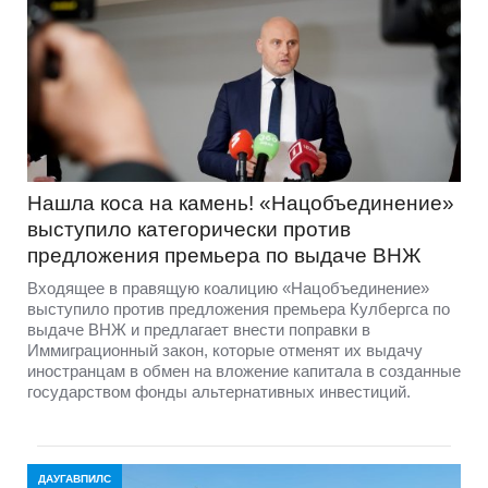
Нашла коса на камень! «Нацобъединение»
выступило категорически против
предложения премьера по выдаче ВНЖ
Входящее в правящую коалицию «Нацобъединение»
выступило против предложения премьера Кулбергса по
выдаче ВНЖ и предлагает внести поправки в
Иммиграционный закон, которые отменят их выдачу
иностранцам в обмен на вложение капитала в созданные
государством фонды альтернативных инвестиций.
ДАУГАВПИЛС