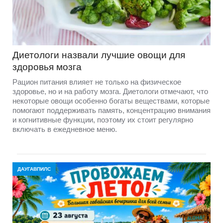
Диетологи назвали лучшие овощи для
здоровья мозга
Рацион питания влияет не только на физическое
здоровье, но и на работу мозга. Диетологи отмечают, что
некоторые овощи особенно богаты веществами, которые
помогают поддерживать память, концентрацию внимания
и когнитивные функции, поэтому их стоит регулярно
включать в ежедневное меню.
ДАУГАВПИЛС