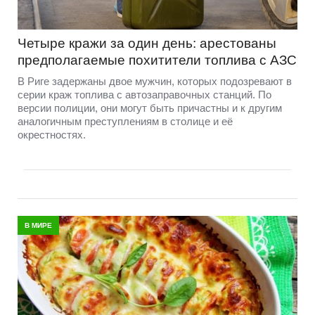
Четыре кражи за один день: арестованы
предполагаемые похитители топлива с АЗС
В Риге задержаны двое мужчин, которых подозревают в
серии краж топлива с автозаправочных станций. По
версии полиции, они могут быть причастны и к другим
аналогичным преступлениям в столице и её
окрестностях.
В МИРЕ