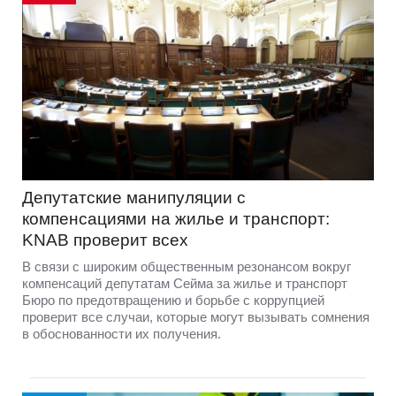
Депутатские манипуляции с
компенсациями на жилье и транспорт:
KNAB проверит всех
В связи с широким общественным резонансом вокруг
компенсаций депутатам Сейма за жилье и транспорт
Бюро по предотвращению и борьбе с коррупцией
проверит все случаи, которые могут вызывать сомнения
в обоснованности их получения.