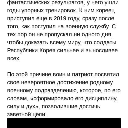
фантастических результатов, у него ушли
годы упорных тренировок. К ним кореец
приступил еще в 2019 году, сразу после
того, как поступил на военную службу. С
тех пор он не пропускал ни одного дня,
чтобы доказать всему миру, что солдаты
Республики Корея сильнее и выносливее
всех.
По этой причине воин и патриот посвятил
свое невероятное достижение родному
военному подразделению, которое, по его
словам, «сформировало его дисциплину,
силу и дух», позволившие достичь
заветной цели.