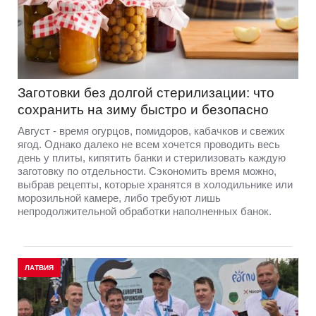
Заготовки без долгой стерилизации: что
сохранить на зиму быстро и безопасно
Август - время огурцов, помидоров, кабачков и свежих
ягод. Однако далеко не всем хочется проводить весь
день у плиты, кипятить банки и стерилизовать каждую
заготовку по отдельности. Сэкономить время можно,
выбрав рецепты, которые хранятся в холодильнике или
морозильной камере, либо требуют лишь
непродолжительной обработки наполненных банок.
ЛАТВИЯ