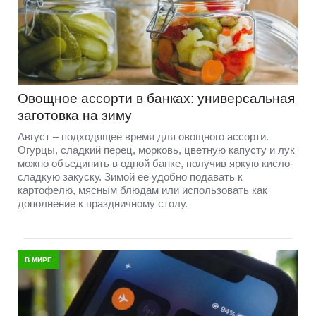
Овощное ассорти в банках: универсальная
заготовка на зиму
Август – подходящее время для овощного ассорти.
Огурцы, сладкий перец, морковь, цветную капусту и лук
можно объединить в одной банке, получив яркую кисло-
сладкую закуску. Зимой её удобно подавать к
картофелю, мясным блюдам или использовать как
дополнение к праздничному столу.
В МИРЕ