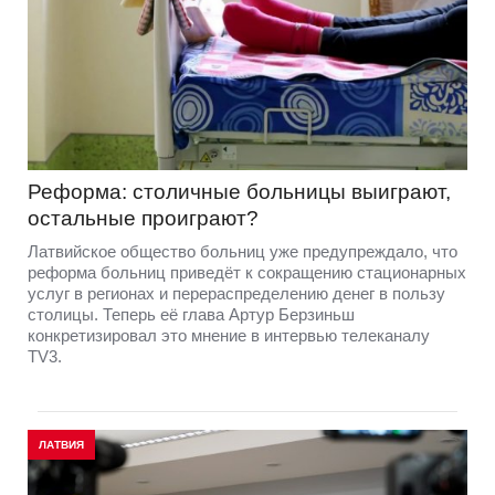
Реформа: столичные больницы выиграют,
остальные проиграют?
Латвийское общество больниц уже предупреждало, что
реформа больниц приведёт к сокращению стационарных
услуг в регионах и перераспределению денег в пользу
столицы. Теперь её глава Артур Берзиньш
конкретизировал это мнение в интервью телеканалу
TV3.
ЛАТВИЯ