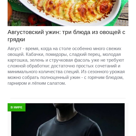
Августовский ужин: три блюда из овощей с
грядки
Август - время, когда на столе особенно много свежих
овощей. Кабачки, помидоры, сладкий перец, молодая
картошка, зелень и стручковая фасоль уже не требуют
сложной обработки: достаточно простых сочетаний и
минимального количества специй. Из сезонного урожая
можно собрать полноценный ужин - с горячим блюдом,
гарниром и лёгким салатом.
В МИРЕ