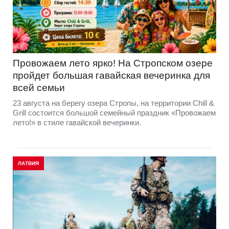
Провожаем лето ярко! На Стропском озере
пройдет большая гавайская вечеринка для
всей семьи
23 августа на берегу озера Стропы, на территории Chill &
Grill состоится большой семейный праздник «Провожаем
лето!» в стиле гавайской вечеринки.
ЛАТВИЯ