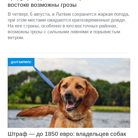
востоке возможны грозы
В четверг, 6 августа, в Латвии сохранится жаркая погода,
при этом местами ожидаются кратковременные дожди.
На юге страны, особенно в юго-восточных районах,
возможны грозы с сильными ливнями и порывистым
ветром.
ДАУГАВПИЛС
Штраф — до 1850 евро: владельцев собак