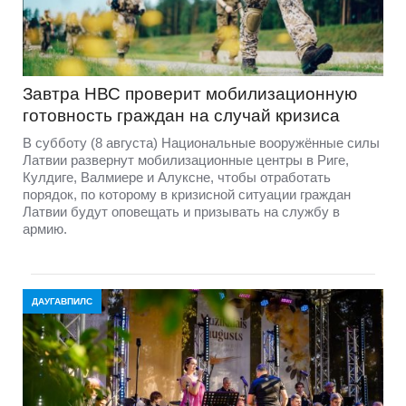
Завтра НВС проверит мобилизационную
готовность граждан на случай кризиса
В субботу (8 августа) Национальные вооружённые силы
Латвии развернут мобилизационные центры в Риге,
Кулдиге, Валмиере и Алуксне, чтобы отработать
порядок, по которому в кризисной ситуации граждан
Латвии будут оповещать и призывать на службу в
армию.
ДАУГАВПИЛС