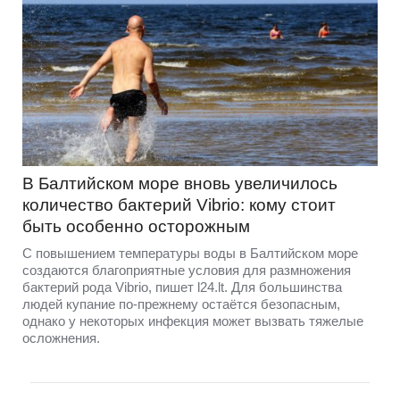
В Балтийском море вновь увеличилось
количество бактерий Vibrio: кому стоит
быть особенно осторожным
С повышением температуры воды в Балтийском море
создаются благоприятные условия для размножения
бактерий рода Vibrio, пишет l24.lt. Для большинства
людей купание по-прежнему остаётся безопасным,
однако у некоторых инфекция может вызвать тяжелые
осложнения.