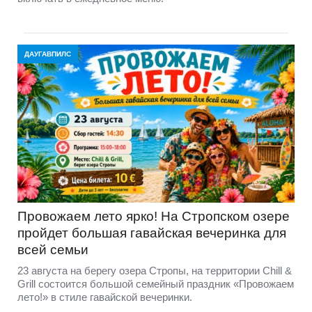
ДАУГАВПИЛС
Провожаем лето ярко! На Стропском озере
пройдет большая гавайская вечеринка для
всей семьи
23 августа на берегу озера Стропы, на территории Chill &
Grill состоится большой семейный праздник «Провожаем
лето!» в стиле гавайской вечеринки.