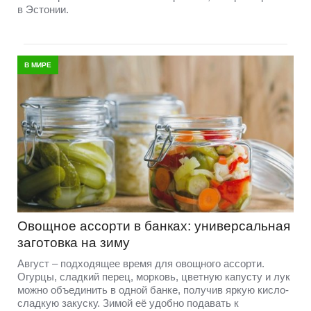
в Эстонии.
В МИРЕ
Овощное ассорти в банках: универсальная
заготовка на зиму
Август – подходящее время для овощного ассорти.
Огурцы, сладкий перец, морковь, цветную капусту и лук
можно объединить в одной банке, получив яркую кисло-
сладкую закуску. Зимой её удобно подавать к