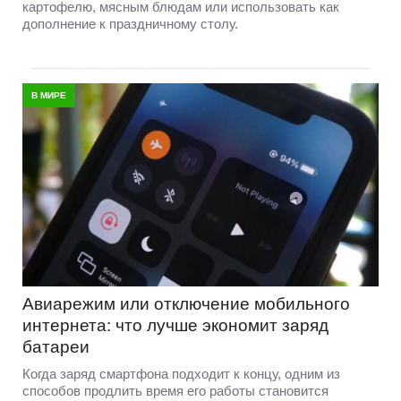
картофелю, мясным блюдам или использовать как
дополнение к праздничному столу.
В МИРЕ
Авиарежим или отключение мобильного
интернета: что лучше экономит заряд
батареи
Когда заряд смартфона подходит к концу, одним из
способов продлить время его работы становится