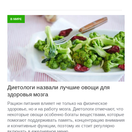
В МИРЕ
Диетологи назвали лучшие овощи для
здоровья мозга
Рацион питания влияет не только на физическое
здоровье, но и на работу мозга. Диетологи отмечают, что
некоторые овощи особенно богаты веществами, которые
помогают поддерживать память, концентрацию внимания
и когнитивные функции, поэтому их стоит регулярно
включать в ежедневное меню.