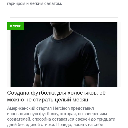
гарниром и лёгким салатом.
В МИРЕ
Создана футболка для холостяков: её
можно не стирать целый месяц
Американский стартап Hercleon представил
инновационную футболку, которая, по заверениям
создателей, способна оставаться свежей до тридцати
дней без единой стирки. Правда, носить на себе