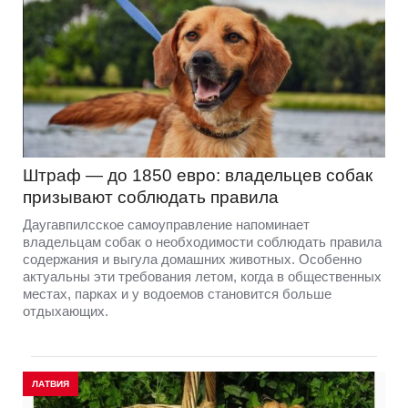
Штраф — до 1850 евро: владельцев собак
призывают соблюдать правила
Даугавпилсское самоуправление напоминает
владельцам собак о необходимости соблюдать правила
содержания и выгула домашних животных. Особенно
актуальны эти требования летом, когда в общественных
местах, парках и у водоемов становится больше
отдыхающих.
ЛАТВИЯ