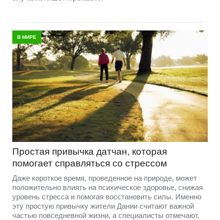
В МИРЕ
Простая привычка датчан, которая
помогает справляться со стрессом
Даже короткое время, проведенное на природе, может
положительно влиять на психическое здоровье, снижая
уровень стресса и помогая восстановить силы. Именно
эту простую привычку жители Дании считают важной
частью повседневной жизни, а специалисты отмечают,