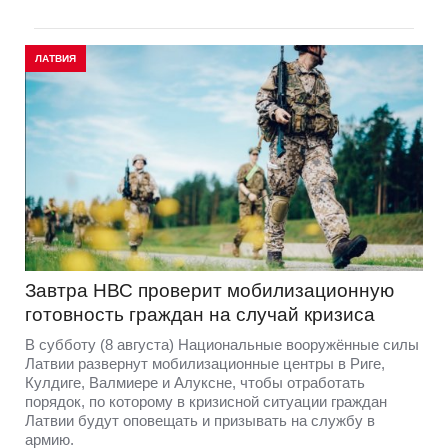
ЛАТВИЯ
Завтра НВС проверит мобилизационную
готовность граждан на случай кризиса
В субботу (8 августа) Национальные вооружённые силы
Латвии развернут мобилизационные центры в Риге,
Кулдиге, Валмиере и Алуксне, чтобы отработать
порядок, по которому в кризисной ситуации граждан
Латвии будут оповещать и призывать на службу в
армию.