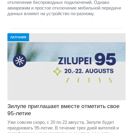
отключение беспроводных подключений. Однако
авиарежим и простое отключение мобильной передачи
данных влияют на устройство по-разному.
ЛАТГАЛИЯ
Зилупе приглашает вместе отметить свое
95-летие
Уже совсем скоро, с 20 по 22 августа, Зилупе будет
праздновать 95-летие. В течение трех дней жителей и