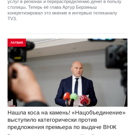
услуг в регионах и перераспределению денег в пользу
столицы. Теперь её глава Артур Берзиньш
конкретизировал это мнение в интервью телеканалу
TV3.
ЛАТВИЯ
Нашла коса на камень! «Нацобъединение»
выступило категорически против
предложения премьера по выдаче ВНЖ