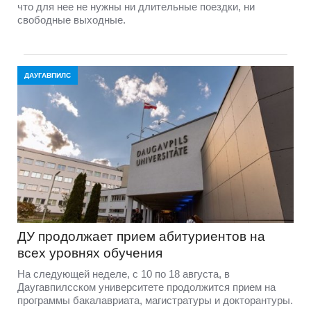
что для нее не нужны ни длительные поездки, ни
свободные выходные.
ДАУГАВПИЛС
ДУ продолжает прием абитуриентов на
всех уровнях обучения
На следующей неделе, с 10 по 18 августа, в
Даугавпилсском университете продолжится прием на
программы бакалавриата, магистратуры и докторантуры.