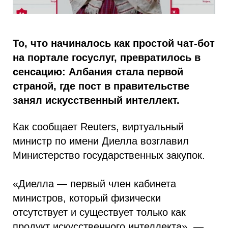
То, что начиналось как простой чат-бот
на портале госуслуг, превратилось в
сенсацию: Албания стала первой
страной, где пост в правительстве
занял искусственный интеллект.
Как сообщает Reuters, виртуальный
министр по имени Диелла возглавил
Министерство государственных закупок.
«Диелла — первый член кабинета
министров, который физически
отсутствует и существует только как
продукт искусственного интеллекта», —