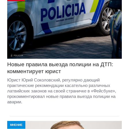
Новые правила выезда полиции на ДТП:
комментирует юрист
Юрист Юрий Соколовский, регулярно дающий
практические рекомендации касательно различных
латвийских законов на своей страничке в «Фейсбуке»,
прокомментировал новые правила выезда полиции на
аварии.
МНЕНИЕ