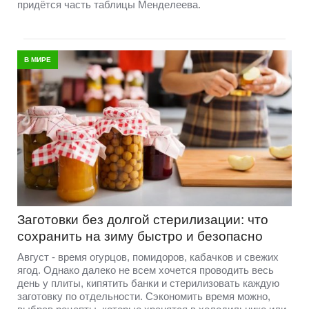
придётся часть таблицы Менделеева.
В МИРЕ
Заготовки без долгой стерилизации: что
сохранить на зиму быстро и безопасно
Август - время огурцов, помидоров, кабачков и свежих
ягод. Однако далеко не всем хочется проводить весь
день у плиты, кипятить банки и стерилизовать каждую
заготовку по отдельности. Сэкономить время можно,