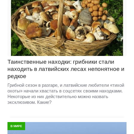
Таинственные находки: грибники стали
находить в латвийских лесах непонятное и
редкое
Грибной сезон в разгаре, и латвийские любители «тихой
охоты» начали хвастать в соцсетях своими находками.
Некоторые из них действительно можно назвать
эксклюзивом. Какие?
В МИРЕ