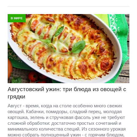
В МИРЕ
Августовский ужин: три блюда из овощей с
грядки
Август - время, когда на столе особенно много свежих
овощей. Кабачки, помидоры, сладкий перец, молодая
картошка, зелень и стручковая фасоль уже не требуют
сложной обработки: достаточно простых сочетаний и
минимального количества специй. Из сезонного урожая
можно собрать полноценный ужин - с горячим блюдом,