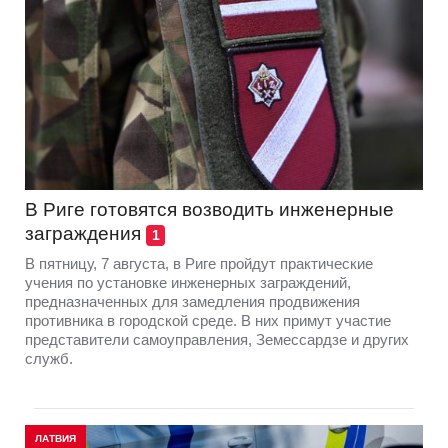
В Риге готовятся возводить инженерные
заграждения
1
В пятницу, 7 августа, в Риге пройдут практические
учения по установке инженерных заграждений,
предназначенных для замедления продвижения
противника в городской среде. В них примут участие
представители самоуправления, Земессардзе и других
служб.
ЛАТВИЯ