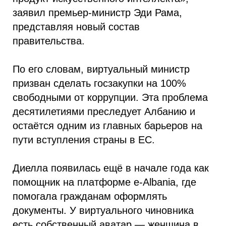
заявил премьер-министр Эди Рама,
представляя новый состав
правительства.
По его словам, виртуальный министр
призван сделать госзакупки на 100%
свободными от коррупции. Эта проблема
десятилетиями преследует Албанию и
остаётся одним из главных барьеров на
пути вступления страны в ЕС.
Диелла появилась ещё в начале года как
помощник на платформе e-Albania, где
помогала гражданам оформлять
документы. У виртуального чиновника
есть собственный аватар — женщина в