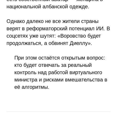
национальной албанской одежде.
Однако далеко не все жители страны
верят в реформаторский потенциал ИИ. В
соцсетях уже шутят: «Воровство будет
продолжаться, а обвинят Диеллу».
При этом остаётся открытым вопрос:
кто будет отвечать за реальный
контроль над работой виртуального
министра и рисками вмешательства в
её алгоритмы.