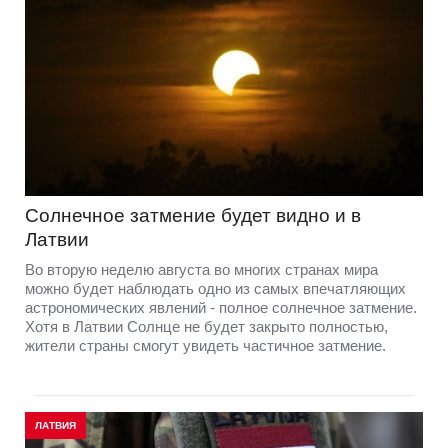
Солнечное затмение будет видно и в
Латвии
Во вторую неделю августа во многих странах мира
можно будет наблюдать одно из самых впечатляющих
астрономических явлений - полное солнечное затмение.
Хотя в Латвии Солнце не будет закрыто полностью,
жители страны смогут увидеть частичное затмение.
ЛАТВИЯ