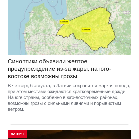
Синоптики объявили желтое
предупреждение из-за жары, на юго-
востоке возможны грозы
В четверг, 6 августа, в Латвии сохранится жаркая погода,
при этом местами ожидаются кратковременные дожди.
На юге страны, особенно в юго-восточных районах,
возможны грозы с сильными ливнями и порывистым
ветром.
ЛАТВИЯ