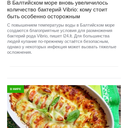
В Балтийском море вновь увеличилось
количество бактерий Vibrio: кому стоит
быть особенно осторожным
С повышением температуры воды в Балтийском море
создаются благоприятные условия для размножения
бактерий рода Vibrio, пишет l24.lt. Для большинства
людей купание по-прежнему остаётся безопасным,
однако у некоторых инфекция может вызвать тяжелые
осложнения.
В МИРЕ