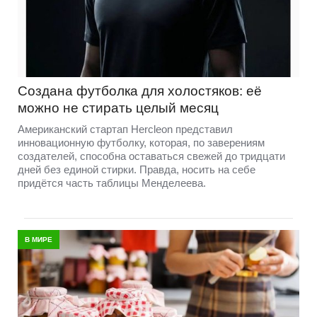
Создана футболка для холостяков: её
можно не стирать целый месяц
Американский стартап Hercleon представил
инновационную футболку, которая, по заверениям
создателей, способна оставаться свежей до тридцати
дней без единой стирки. Правда, носить на себе
придётся часть таблицы Менделеева.
В МИРЕ