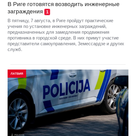
В Риге готовятся возводить инженерные
заграждения
1
В пятницу, 7 августа, в Риге пройдут практические
учения по установке инженерных заграждений,
предназначенных для замедления продвижения
противника в городской среде. В них примут участие
представители самоуправления, Земессардзе и других
служб.
ЛАТВИЯ