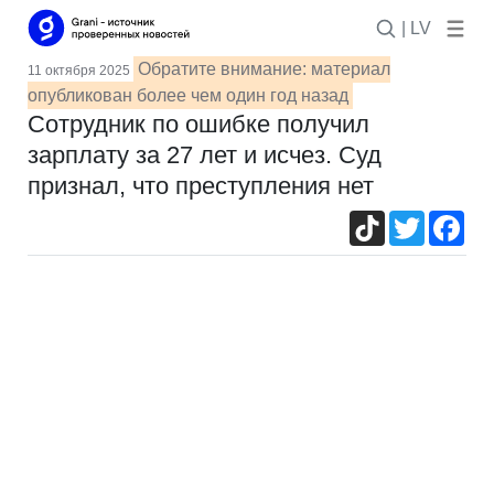
| LV
Обратите внимание: материал
11 октября 2025
опубликован более чем один год назад
Сотрудник по ошибке получил
зарплату за 27 лет и исчез. Суд
признал, что преступления нет
TikTok
Twitter
Fac