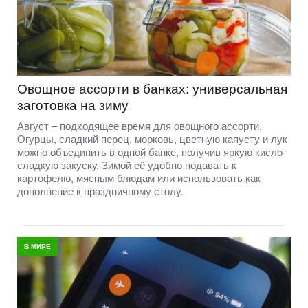
Овощное ассорти в банках: универсальная
заготовка на зиму
Август – подходящее время для овощного ассорти.
Огурцы, сладкий перец, морковь, цветную капусту и лук
можно объединить в одной банке, получив яркую кисло-
сладкую закуску. Зимой её удобно подавать к
картофелю, мясным блюдам или использовать как
дополнение к праздничному столу.
В МИРЕ