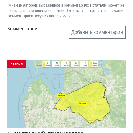
Мнение авторов, выраженное в комментариях к статьям, может не
совпадать с мнением редакции. Ответственность за содержание
комментариев несут их авторы.
далее
Комментарии
Добавить комментарий
ЛАТВИЯ