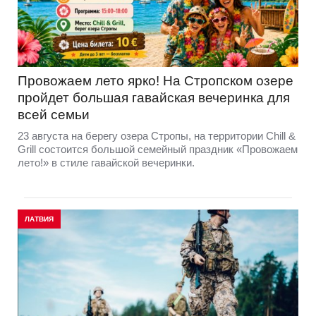
Провожаем лето ярко! На Стропском озере
пройдет большая гавайская вечеринка для
всей семьи
23 августа на берегу озера Стропы, на территории Chill &
Grill состоится большой семейный праздник «Провожаем
лето!» в стиле гавайской вечеринки.
ЛАТВИЯ