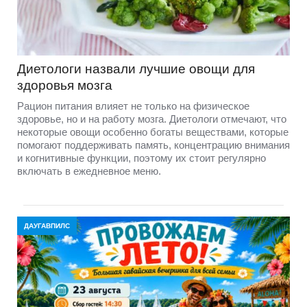
Диетологи назвали лучшие овощи для
здоровья мозга
Рацион питания влияет не только на физическое
здоровье, но и на работу мозга. Диетологи отмечают, что
некоторые овощи особенно богаты веществами, которые
помогают поддерживать память, концентрацию внимания
и когнитивные функции, поэтому их стоит регулярно
включать в ежедневное меню.
ДАУГАВПИЛС