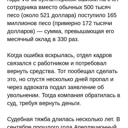
сотрудника вместо обычных 500 тысяч
песо (около 521 доллара) поступило 165
миллионов песо (примерно 172 тысячи
долларов) — сумма, превышающая его
месячный оклад в 330 раз.
Когда ошибка вскрылась, отдел кадров
связался с работником и потребовал
вернуть средства. Тот пообещал сделать
это, но спустя несколько дней пропал и
через адвоката подал заявление об
увольнении. Тогда компания обратилась в
суд, требуя вернуть деньги.
Судебная тяжба длилась несколько лет. В
сентябре прошлого года Апелляционный