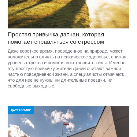
Простая привычка датчан, которая
помогает справляться со стрессом
Даже короткое время, проведенное на природе, может
положительно влиять на психическое здоровье, снижая
уровень стресса и помогая восстановить силы. Именно
эту простую привычку жители Дании считают важной
частью повседневной жизни, а специалисты отмечают,
что для нее не нужны ни длительные поездки, ни
свободные выходные.
ДАУГАВПИЛС