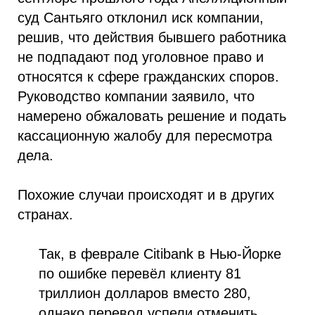
суд Сантьяго отклонил иск компании,
решив, что действия бывшего работника
не подпадают под уголовное право и
относятся к сфере гражданских споров.
Руководство компании заявило, что
намерено обжаловать решение и подать
кассационную жалобу для пересмотра
дела.
Похожие случаи происходят и в других
странах.
Так, в феврале Citibank в Нью-Йорке
по ошибке перевёл клиенту 81
триллион долларов вместо 280,
однако перевод успели отменить