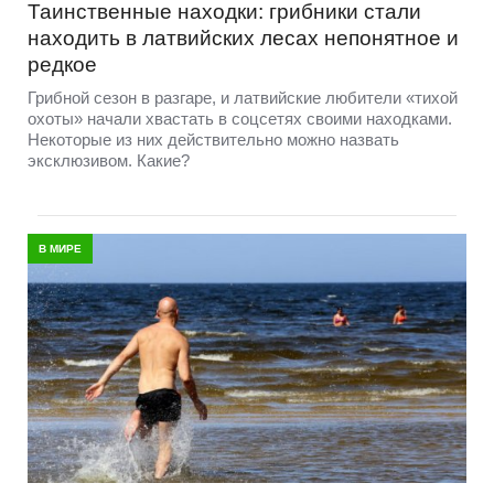
Таинственные находки: грибники стали
находить в латвийских лесах непонятное и
редкое
Грибной сезон в разгаре, и латвийские любители «тихой
охоты» начали хвастать в соцсетях своими находками.
Некоторые из них действительно можно назвать
эксклюзивом. Какие?
В МИРЕ