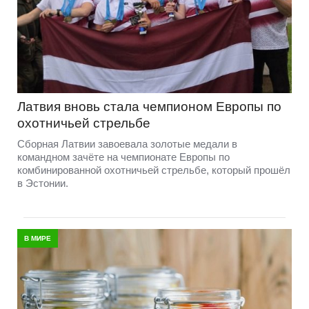
Латвия вновь стала чемпионом Европы по
охотничьей стрельбе
Сборная Латвии завоевала золотые медали в
командном зачёте на чемпионате Европы по
комбинированной охотничьей стрельбе, который прошёл
в Эстонии.
В МИРЕ