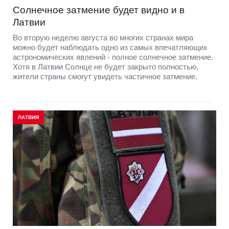
Солнечное затмение будет видно и в
Латвии
Во вторую неделю августа во многих странах мира
можно будет наблюдать одно из самых впечатляющих
астрономических явлений - полное солнечное затмение.
Хотя в Латвии Солнце не будет закрыто полностью,
жители страны смогут увидеть частичное затмение.
ЛАТВИЯ