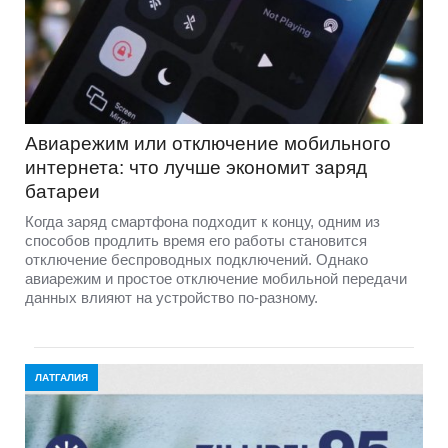
Авиарежим или отключение мобильного
интернета: что лучше экономит заряд
батареи
Когда заряд смартфона подходит к концу, одним из
способов продлить время его работы становится
отключение беспроводных подключений. Однако
авиарежим и простое отключение мобильной передачи
данных влияют на устройство по-разному.
ЛАТГАЛИЯ