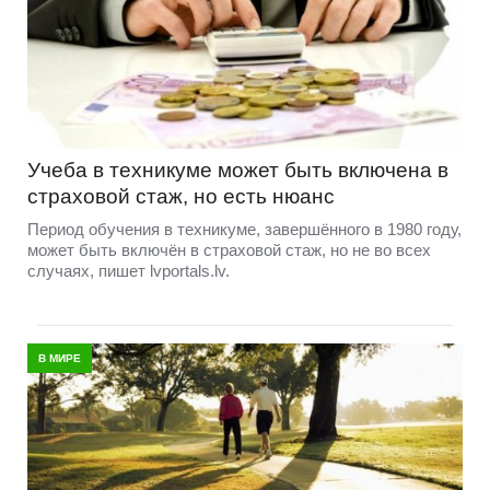
Учеба в техникуме может быть включена в
страховой стаж, но есть нюанс
Период обучения в техникуме, завершённого в 1980 году,
может быть включён в страховой стаж, но не во всех
случаях, пишет lvportals.lv.
В МИРЕ