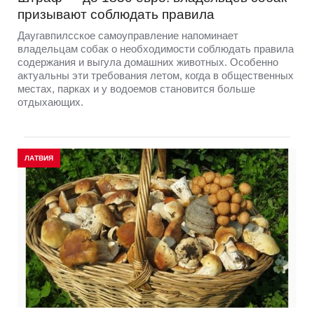
призывают соблюдать правила
Даугавпилсское самоуправление напоминает
владельцам собак о необходимости соблюдать правила
содержания и выгула домашних животных. Особенно
актуальны эти требования летом, когда в общественных
местах, парках и у водоемов становится больше
отдыхающих.
ЛАТВИЯ