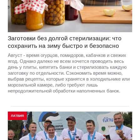
Заготовки без долгой стерилизации: что
сохранить на зиму быстро и безопасно
Август - время огурцов, помидоров, кабачков и свежих
ягод. Однако далеко не всем хочется проводить весь
день у плиты, кипятить банки и стерилизовать каждую
заготовку по отдельности. Сэкономить время можно,
выбрав рецепты, которые хранятся в холодильнике или
морозильной камере, либо требуют лишь
непродолжительной обработки наполненных банок.
ЛАТВИЯ