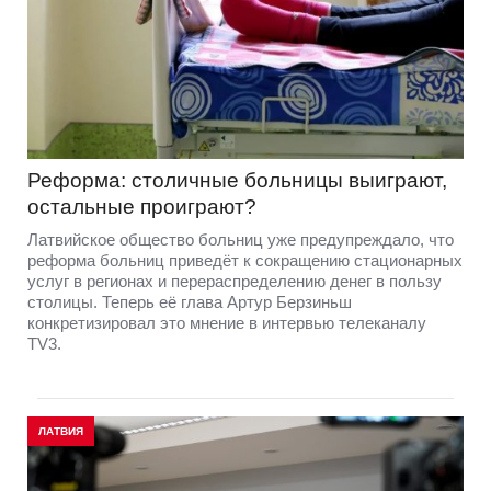
Реформа: столичные больницы выиграют,
остальные проиграют?
Латвийское общество больниц уже предупреждало, что
реформа больниц приведёт к сокращению стационарных
услуг в регионах и перераспределению денег в пользу
столицы. Теперь её глава Артур Берзиньш
конкретизировал это мнение в интервью телеканалу
TV3.
ЛАТВИЯ