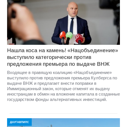
Нашла коса на камень! «Нацобъединение»
выступило категорически против
предложения премьера по выдаче ВНЖ
Входящее в правящую коалицию «Нацобъединение»
выступило против предложения премьера Кулбергса по
выдаче ВНЖ и предлагает внести поправки в
Иммиграционный закон, которые отменят их выдачу
иностранцам в обмен на вложение капитала в созданные
государством фонды альтернативных инвестиций.
ДАУГАВПИЛС