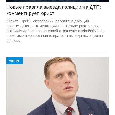
Новые правила выезда полиции на ДТП:
комментирует юрист
Юрист Юрий Соколовский, регулярно дающий
практические рекомендации касательно различных
латвийских законов на своей страничке в «Фейсбуке»,
прокомментировал новые правила выезда полиции на
аварии.
МНЕНИЕ