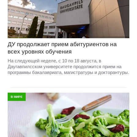
ДУ продолжает прием абитуриентов на
всех уровнях обучения
На следующей неделе, с 10 по 18 августа, в
Даугавпилсском университете продолжится прием на
программы бакалавриата, магистратуры и докторантуры.
В МИРЕ