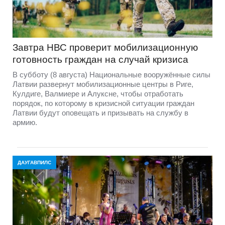
Завтра НВС проверит мобилизационную
готовность граждан на случай кризиса
В субботу (8 августа) Национальные вооружённые силы
Латвии развернут мобилизационные центры в Риге,
Кулдиге, Валмиере и Алуксне, чтобы отработать
порядок, по которому в кризисной ситуации граждан
Латвии будут оповещать и призывать на службу в
армию.
ДАУГАВПИЛС