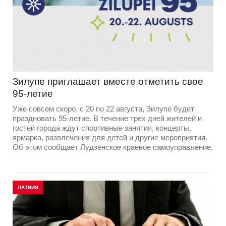
Зилупе приглашает вместе отметить свое
95-летие
Уже совсем скоро, с 20 по 22 августа, Зилупе будет
праздновать 95-летие. В течение трех дней жителей и
гостей города ждут спортивные занятия, концерты,
ярмарка, развлечения для детей и другие мероприятия.
Об этом сообщает Лудзенское краевое самоуправление.
ЛАТВИЯ