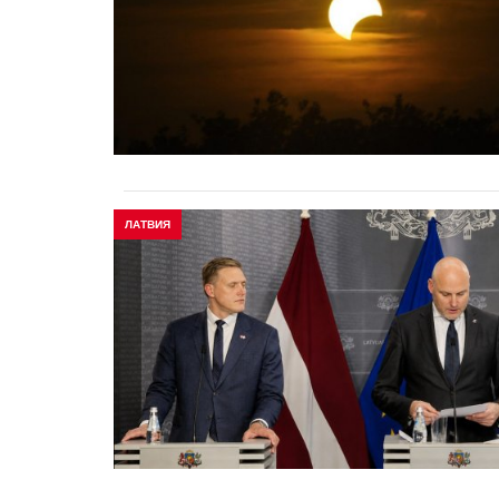
ЛАТВИЯ