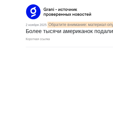
Обратите внимание: материал опу
2 ноября 2025
Более тысячи американок подали в
Короткая ссылка