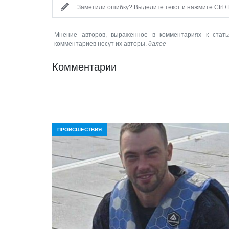
Заметили ошибку? Выделите текст и нажмите Ctrl+E
Мнение авторов, выраженное в комментариях к стать
комментариев несут их авторы.
далее
Комментарии
ПРОИСШЕСТВИЯ