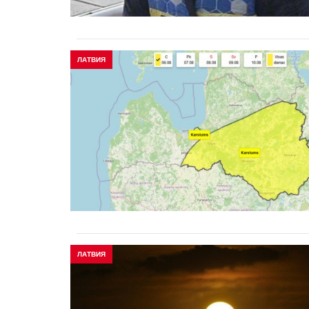
ЛАТВИЯ
ЛАТВИЯ