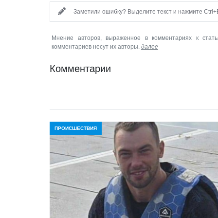
Заметили ошибку? Выделите текст и нажмите Ctrl+E
Мнение авторов, выраженное в комментариях к стать
комментариев несут их авторы.
далее
Комментарии
ПРОИСШЕСТВИЯ