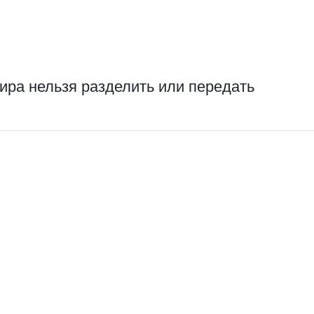
ира нельзя разделить или передать