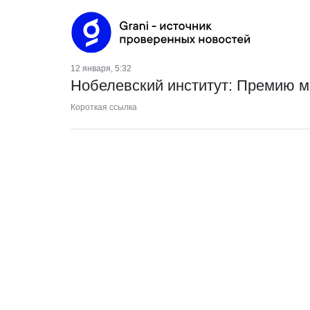
12 января, 5:32
Нобелевский институт: Премию м
Короткая ссылка