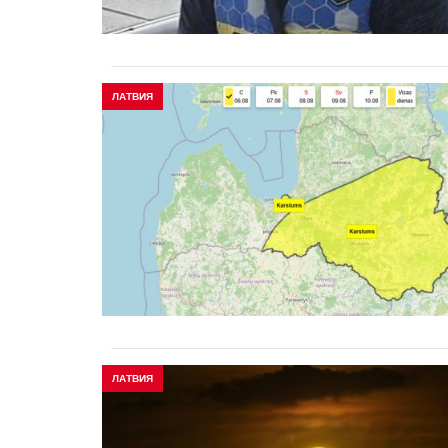
ЛАТВИЯ
ЛАТВИЯ