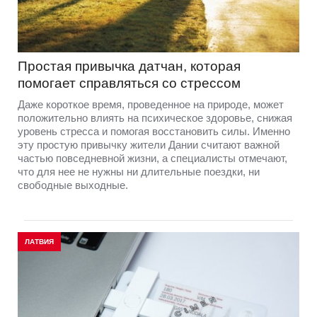
Простая привычка датчан, которая
помогает справляться со стрессом
Даже короткое время, проведенное на природе, может
положительно влиять на психическое здоровье, снижая
уровень стресса и помогая восстановить силы. Именно
эту простую привычку жители Дании считают важной
частью повседневной жизни, а специалисты отмечают,
что для нее не нужны ни длительные поездки, ни
свободные выходные.
ЛАТВИЯ