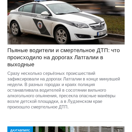
Пьяные водители и смертельное ДТП: что
происходило на дорогах Латгалии в
выходные
Сразу несколько серьёзных происшествий
зафиксировали на дорогах Латгалии в конце минувшей
недели. В разных городах и краях полиция
останавливала водителей в сосотянии вильного
алкогольного опьянения, пресекла опасные манёвры
возле детской площадки, а в Лудзенском крае
произошло смертельное ДТП.
ДАУГАВПИЛС