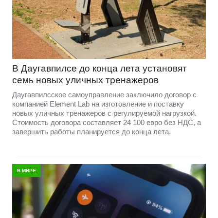
В Даугавпилсе до конца лета установят
семь новых уличных тренажеров
Даугавпилсское самоуправление заключило договор с
компанией Element Lab на изготовление и поставку
новых уличных тренажеров с регулируемой нагрузкой.
Стоимость договора составляет 24 100 евро без НДС, а
завершить работы планируется до конца лета.
В МИРЕ