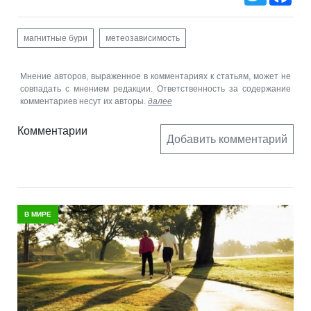
магнитные бури
метеозависимость
Мнение авторов, выраженное в комментариях к статьям, может не
совпадать с мнением редакции. Ответственность за содержание
комментариев несут их авторы.
далее
Комментарии
Добавить комментарий
В МИРЕ