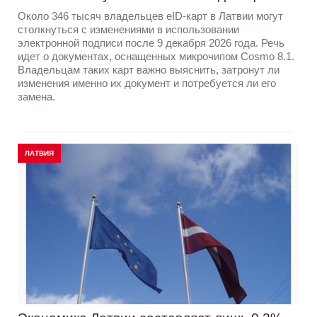
Около 346 тысяч владельцев eID-карт в Латвии могут
столкнуться с изменениями в использовании
электронной подписи после 9 декабря 2026 года. Речь
идет о документах, оснащенных микрочипом Cosmo 8.1.
Владельцам таких карт важно выяснить, затронут ли
изменения именно их документ и потребуется ли его
замена.
ЛАТВИЯ