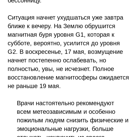
бессонницу.
Ситуация начнет ухудшаться уже завтра
ближе к вечеру. На Землю обрушится
магнитная буря уровня G1, которая к
субботе, вероятно, усилится до уровня
G2. В воскресенье, 17 мая, возмущение
начнет постепенно ослабевать, но
полностью, увы, не исчезнет. Полное
восстановление магнитосферы ожидается
не раньше 19 мая.
Врачи настоятельно рекомендуют
всем метеозависимым и особенно
пожилым людям снизить физические и
эмоциональные нагрузки, больше