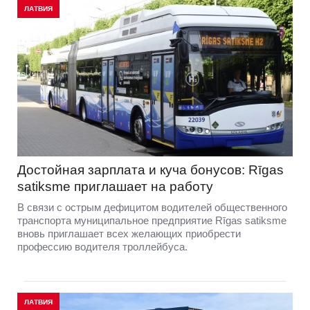
ЛАТВИЯ
Достойная зарплата и куча бонусов: Rīgas
satiksme приглашает на работу
В связи с острым дефицитом водителей общественного
транспорта муниципальное предприятие Rīgas satiksme
вновь приглашает всех желающих приобрести
профессию водителя троллейбуса.
ЛАТВИЯ