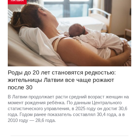
ЛАТВИЯ
Роды до 20 лет становятся редкостью:
жительницы Латвии все чаще рожают
после 30
В Латвии продолжает расти средний возраст женщин на
момент рождения ребёнка. По данным Центрального
статистического управления, в 2025 году он достиг 30,6
года. Годом ранее показатель составлял 30,4 года, а в
2010 году — 28,6 года.