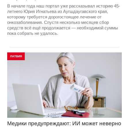
В начале года наш портал уже рассказывал историю 45-
летнего Юрия Игнатьева из Аугшдаугавского края,
которому требуется дорогостоящее лечение от
онкозаболевания. Спустя несколько месяцев сбор
средств всё ещё продолжается — необходимой суммы
пока собрать не удалось.
ЛАТВИЯ
Медики предупреждают: ИИ может неверно