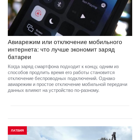
Авиарежим или отключение мобильного
интернета: что лучше экономит заряд
батареи
Когда заряд смартфона подходит к концу, одним из
способов продлить время его работы становится
отключение беспроводных подключений. Однако
авиарежим и простое отключение мобильной передачи
данных влияют на устройство по-разному.
ЛАТВИЯ