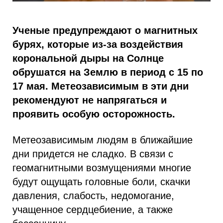
Ученые предупреждают о магнитных
бурях, которые из-за воздействия
корональной дыры на Солнце
обрушатся на Землю в период с 15 по
17 мая. Метеозависимым в эти дни
рекомендуют не напрягаться и
проявить особую осторожность.
Метеозависимым людям в ближайшие
дни придется не сладко. В связи с
геомагнитными возмущениями многие
будут ощущать головные боли, скачки
давления, слабость, недомогание,
учащенное сердцебиение, а также