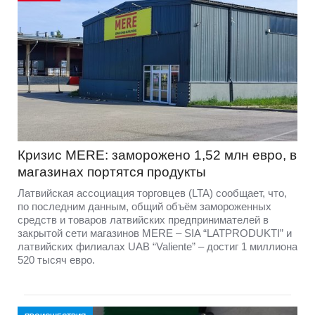
Кризис MERE: заморожено 1,52 млн евро, в
магазинах портятся продукты
Латвийская ассоциация торговцев (LTA) сообщает, что,
по последним данным, общий объём замороженных
средств и товаров латвийских предпринимателей в
закрытой сети магазинов MERE – SIA “LATPRODUKTI” и
латвийских филиалах UAB “Valiente” – достиг 1 миллиона
520 тысяч евро.