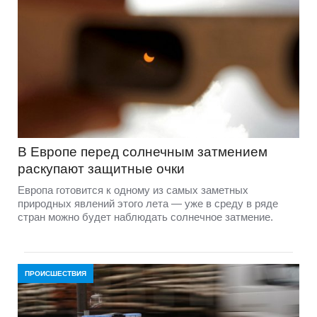
В Европе перед солнечным затмением
раскупают защитные очки
Европа готовится к одному из самых заметных
природных явлений этого лета — уже в среду в ряде
стран можно будет наблюдать солнечное затмение.
ПРОИСШЕСТВИЯ