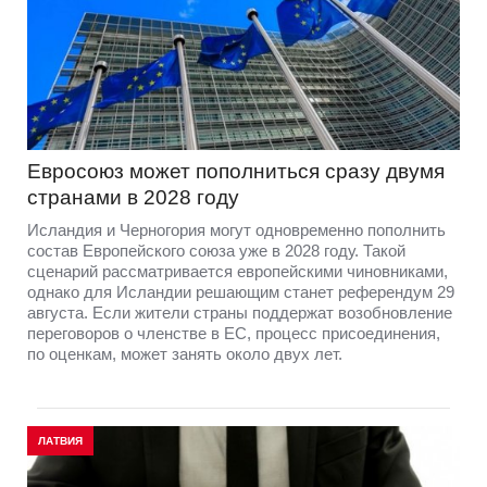
Евросоюз может пополниться сразу двумя
странами в 2028 году
Исландия и Черногория могут одновременно пополнить
состав Европейского союза уже в 2028 году. Такой
сценарий рассматривается европейскими чиновниками,
однако для Исландии решающим станет референдум 29
августа. Если жители страны поддержат возобновление
переговоров о членстве в ЕС, процесс присоединения,
по оценкам, может занять около двух лет.
ЛАТВИЯ