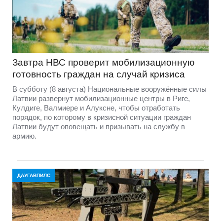
Завтра НВС проверит мобилизационную
готовность граждан на случай кризиса
В субботу (8 августа) Национальные вооружённые силы
Латвии развернут мобилизационные центры в Риге,
Кулдиге, Валмиере и Алуксне, чтобы отработать
порядок, по которому в кризисной ситуации граждан
Латвии будут оповещать и призывать на службу в
армию.
ДАУГАВПИЛС