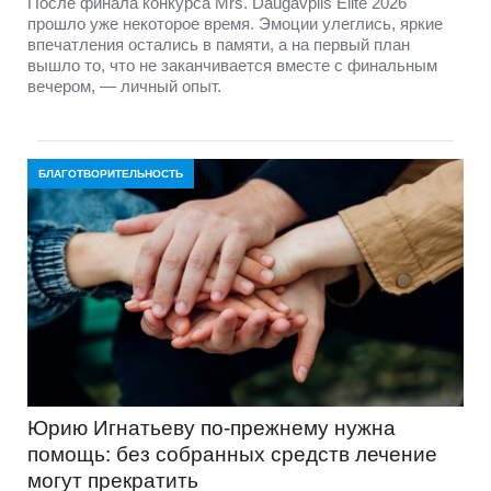
После финала конкурса Mrs. Daugavpils Elite 2026
прошло уже некоторое время. Эмоции улеглись, яркие
впечатления остались в памяти, а на первый план
вышло то, что не заканчивается вместе с финальным
вечером, — личный опыт.
БЛАГОТВОРИТЕЛЬНОСТЬ
Юрию Игнатьеву по-прежнему нужна
помощь: без собранных средств лечение
могут прекратить