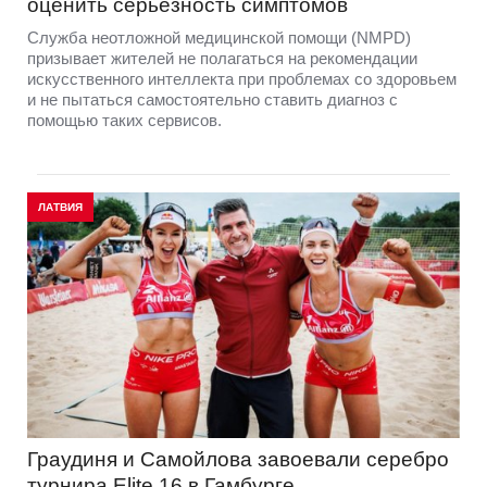
оценить серьезность симптомов
Служба неотложной медицинской помощи (NMPD)
призывает жителей не полагаться на рекомендации
искусственного интеллекта при проблемах со здоровьем
и не пытаться самостоятельно ставить диагноз с
помощью таких сервисов.
ЛАТВИЯ
Граудиня и Самойлова завоевали серебро
турнира Elite 16 в Гамбурге