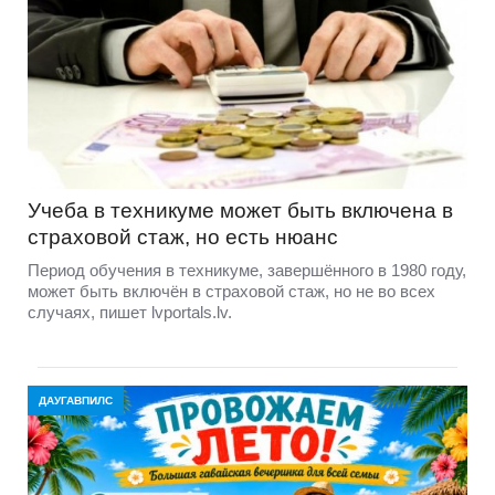
Учеба в техникуме может быть включена в
страховой стаж, но есть нюанс
Период обучения в техникуме, завершённого в 1980 году,
может быть включён в страховой стаж, но не во всех
случаях, пишет lvportals.lv.
ДАУГАВПИЛС