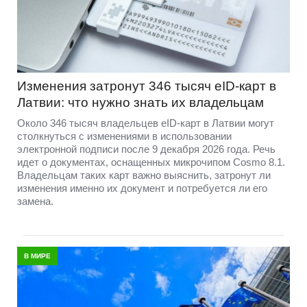
Изменения затронут 346 тысяч eID-карт в
Латвии: что нужно знать их владельцам
Около 346 тысяч владельцев eID-карт в Латвии могут
столкнуться с изменениями в использовании
электронной подписи после 9 декабря 2026 года. Речь
идет о документах, оснащенных микрочипом Cosmo 8.1.
Владельцам таких карт важно выяснить, затронут ли
изменения именно их документ и потребуется ли его
замена.
В МИРЕ