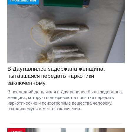
ПРОИСШЕСТВИЯ
В Даугавпилсе задержана женщина,
пытавшаяся передать наркотики
заключенному
В последний день июля в Даугавпилсе была задержана
женщина, которую подозревают в попытке передать
наркотические и психотропные вещества человеку,
находящемуся в месте заключения.