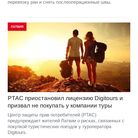
перевязку ран и снять послеоперационные швы.
ЛАТВИЯ
PTAC приостановил лицензию Digitours и
призвал не покупать у компании туры
Центр защиты прав потребителей (PTAC)
предупреждает жителей Латвии о рисках, связанных с
покупкой туристических поездок у туроператора
Digitours.