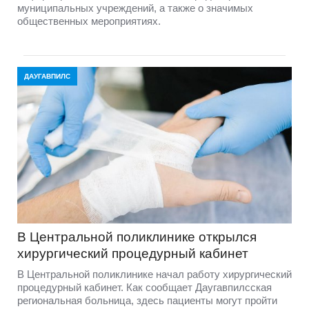
муниципальных учреждений, а также о значимых
общественных мероприятиях.
ДАУГАВПИЛС
В Центральной поликлинике открылся
хирургический процедурный кабинет
В Центральной поликлинике начал работу хирургический
процедурный кабинет. Как сообщает Даугавпилсская
региональная больница, здесь пациенты могут пройти