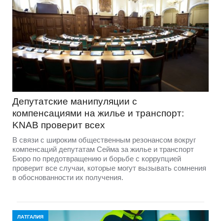
Депутатские манипуляции с
компенсациями на жилье и транспорт:
KNAB проверит всех
В связи с широким общественным резонансом вокруг
компенсаций депутатам Сейма за жилье и транспорт
Бюро по предотвращению и борьбе с коррупцией
проверит все случаи, которые могут вызывать сомнения
в обоснованности их получения.
ЛАТГАЛИЯ