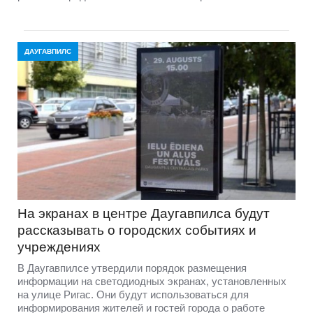
ДАУГАВПИЛС
На экранах в центре Даугавпилса будут
рассказывать о городских событиях и
учреждениях
В Даугавпилсе утвердили порядок размещения
информации на светодиодных экранах, установленных
на улице Ригас. Они будут использоваться для
информирования жителей и гостей города о работе