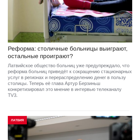
Реформа: столичные больницы выиграют,
остальные проиграют?
Латвийское общество больниц уже предупреждало, что
реформа больниц приведёт к сокращению стационарных
услуг в регионах и перераспределению денег в пользу
столицы. Теперь её глава Артур Берзиньш
конкретизировал это мнение в интервью телеканалу
TV3.
ЛАТВИЯ