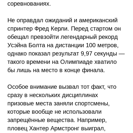
соревнованиях.
Не оправдал ожиданий и американский
спринтер Фред Керли. Перед стартом он
обещал превзойти легендарный рекорд
Усэйна Болта на дистанции 100 метров,
однако показал результат 9,97 секунды —
такого времени на Олимпиаде хватило
бы лишь на место в конце финала.
Особое внимание вызвал тот факт, что
сразу в нескольких дисциплинах
призовые места заняли спортсмены,
которые вообще не использовали
запрещённые вещества. Например,
пловец Хантер Армстронг выиграл,