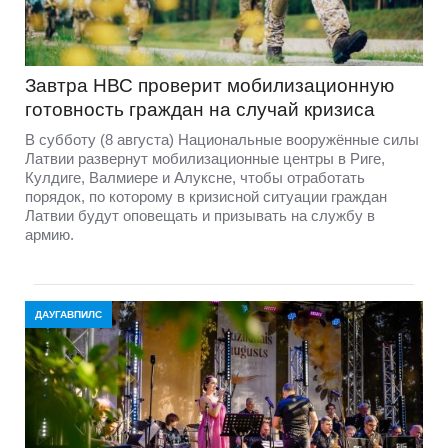
Завтра НВС проверит мобилизационную
готовность граждан на случай кризиса
В субботу (8 августа) Национальные вооружённые силы
Латвии развернут мобилизационные центры в Риге,
Кулдиге, Валмиере и Алуксне, чтобы отработать
порядок, по которому в кризисной ситуации граждан
Латвии будут оповещать и призывать на службу в
армию.
ДАУГАВПИЛС