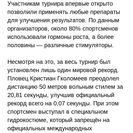
Участникам турнира впервые открыто
позволили применять любые препараты
для улучшения результатов. По данным
организаторов, около 80% спортсменов
использовали гормоны роста, а более
половины — различные стимуляторы.
Несмотря на это, за весь турнир был
установлен лишь один мировой рекорд.
Пловец Кристиан Гколомеев преодолел
дистанцию 50 метров вольным стилем за
20,81 секунды, улучшив официальный
рекорд всего на 0,07 секунды. При этом
спортсмен выступал в специальном
гидрокостюме, который запрещён на
официальных международных