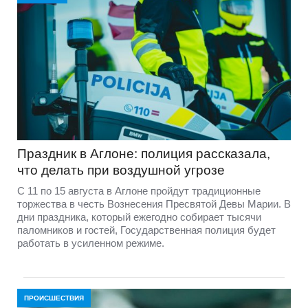
Праздник в Аглоне: полиция рассказала,
что делать при воздушной угрозе
С 11 по 15 августа в Аглоне пройдут традиционные
торжества в честь Вознесения Пресвятой Девы Марии. В
дни праздника, который ежегодно собирает тысячи
паломников и гостей, Государственная полиция будет
работать в усиленном режиме.
ПРОИСШЕСТВИЯ