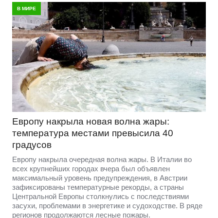
В МИРЕ
Европу накрыла новая волна жары:
температура местами превысила 40
градусов
Европу накрыла очередная волна жары. В Италии во
всех крупнейших городах вчера был объявлен
максимальный уровень предупреждения, в Австрии
зафиксированы температурные рекорды, а страны
Центральной Европы столкнулись с последствиями
засухи, проблемами в энергетике и судоходстве. В ряде
регионов продолжаются лесные пожары.