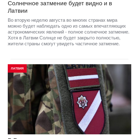
Солнечное затмение будет видно и в
Латвии
Во вторую неделю августа во многих странах мира
можно будет наблюдать одно из самых впечатляющих
астрономических явлений - полное солнечное затмение.
Хотя в Латвии Солнце не будет закрыто полностью,
жители страны смогут увидеть частичное затмение.
ЛАТВИЯ