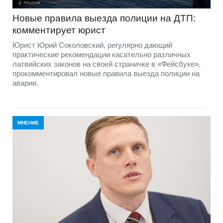
Новые правила выезда полиции на ДТП:
комментирует юрист
Юрист Юрий Соколовский, регулярно дающий
практические рекомендации касательно различных
латвийских законов на своей страничке в «Фейсбуке»,
прокомментировал новые правила выезда полиции на
аварии.
МНЕНИЕ