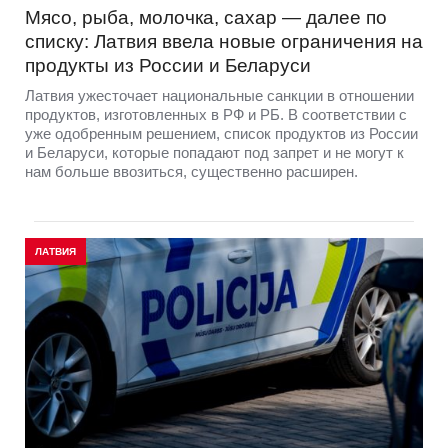
Мясо, рыба, молочка, сахар — далее по
списку: Латвия ввела новые ограничения на
продукты из России и Беларуси
Латвия ужесточает национальные санкции в отношении
продуктов, изготовленных в РФ и РБ. В соответствии с
уже одобренным решением, список продуктов из России
и Беларуси, которые попадают под запрет и не могут к
нам больше ввозиться, существенно расширен.
ЛАТВИЯ