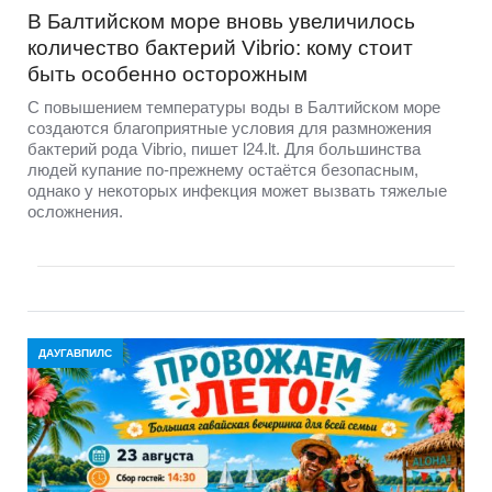
В Балтийском море вновь увеличилось
количество бактерий Vibrio: кому стоит
быть особенно осторожным
С повышением температуры воды в Балтийском море
создаются благоприятные условия для размножения
бактерий рода Vibrio, пишет l24.lt. Для большинства
людей купание по-прежнему остаётся безопасным,
однако у некоторых инфекция может вызвать тяжелые
осложнения.
ДАУГАВПИЛС