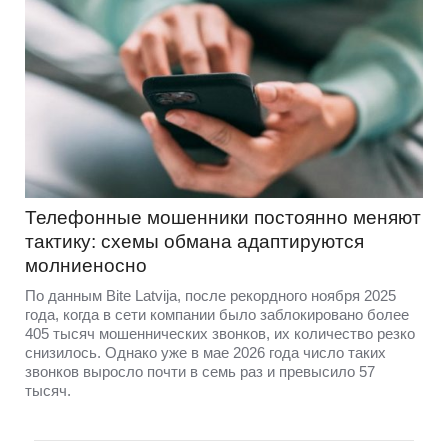
Телефонные мошенники постоянно меняют
тактику: схемы обмана адаптируются
молниеносно
По данным Bite Latvija, после рекордного ноября 2025
года, когда в сети компании было заблокировано более
405 тысяч мошеннических звонков, их количество резко
снизилось. Однако уже в мае 2026 года число таких
звонков выросло почти в семь раз и превысило 57
тысяч.