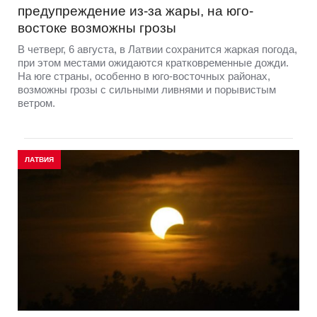
предупреждение из-за жары, на юго-
востоке возможны грозы
В четверг, 6 августа, в Латвии сохранится жаркая погода,
при этом местами ожидаются кратковременные дожди.
На юге страны, особенно в юго-восточных районах,
возможны грозы с сильными ливнями и порывистым
ветром.
ЛАТВИЯ