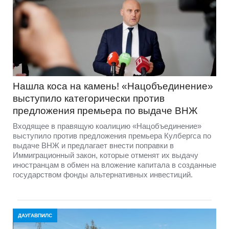
Нашла коса на камень! «Нацобъединение»
выступило категорически против
предложения премьера по выдаче ВНЖ
Входящее в правящую коалицию «Нацобъединение»
выступило против предложения премьера Кулбергса по
выдаче ВНЖ и предлагает внести поправки в
Иммиграционный закон, которые отменят их выдачу
иностранцам в обмен на вложение капитала в созданные
государством фонды альтернативных инвестиций.
ДАУГАВПИЛС