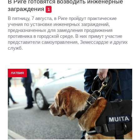
В Риге готовятся возводить инженерные
заграждения
1
В пятницу, 7 августа, в Риге пройдут практические
учения по установке инженерных заграждений,
предназначенных для замедления продвижения
противника в городской среде. В них примут участие
представители самоуправления, Земессардзе и других
служб.
ЛАТВИЯ