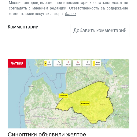
Мнение авторов, выраженное в комментариях к статьям, может не
совпадать с мнением редакции. Ответственность за содержание
комментариев несут их авторы.
далее
Комментарии
Добавить комментарий
ЛАТВИЯ
Синоптики объявили желтое