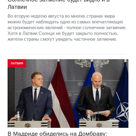
Латвии
Во вторую неделю августа во многих странах мира
можно будет наблюдать одно из самых впечатляющих
астрономических явлений - полное солнечное затмение.
Хотя в Латвии Солнце не будет закрыто полностью,
жители страны смогут увидеть частичное затмение.
ЛАТВИЯ
В Мадриде обиделись на Домбраву: