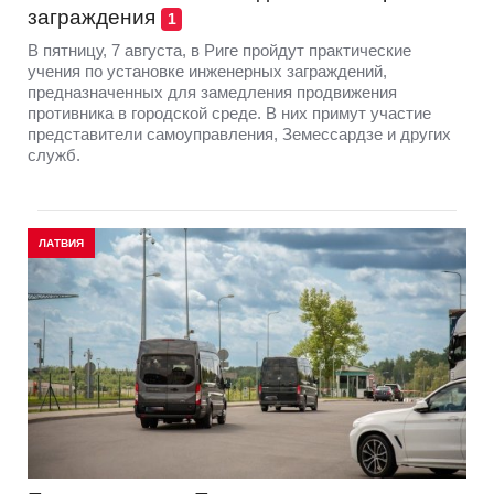
заграждения
1
В пятницу, 7 августа, в Риге пройдут практические
учения по установке инженерных заграждений,
предназначенных для замедления продвижения
противника в городской среде. В них примут участие
представители самоуправления, Земессардзе и других
служб.
ЛАТВИЯ