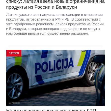
списку: Латвия ввела новые ограничения на
продукты из России и Беларуси
Латвия ужесточает национальные санкции в отношении
продуктов, изготовленных в РФ и РБ. В соответствии с
уже одобренным решением, список продуктов из России
и Беларуси, которые попадают под запрет и не могут к
нам больше ввозиться, существенно расширен.
ЛАТВИЯ
Новые правила выезда полиции на ДТП: