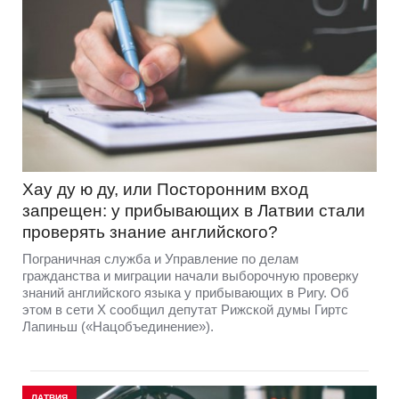
Хау ду ю ду, или Посторонним вход
запрещен: у прибывающих в Латвии стали
проверять знание английского?
Пограничная служба и Управление по делам
гражданства и миграции начали выборочную проверку
знаний английского языка у прибывающих в Ригу. Об
этом в сети Х сообщил депутат Рижской думы Гиртс
Лапиньш («Нацобъединение»).
ЛАТВИЯ