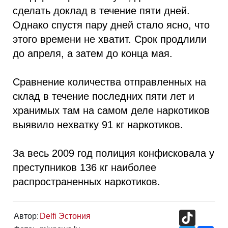
сделать доклад в течение пяти дней.
Однако спустя пару дней стало ясно, что
этого времени не хватит. Срок продлили
до апреля, а затем до конца мая.
Сравнение количества отправленных на
склад в течение последних пяти лет и
хранимых там на самом деле наркотиков
выявило нехватку 91 кг наркотиков.
За весь 2009 год полиция конфисковала у
преступников 136 кг наиболее
распространенных наркотиков.
TikTok
Автор:
Delfi Эстония