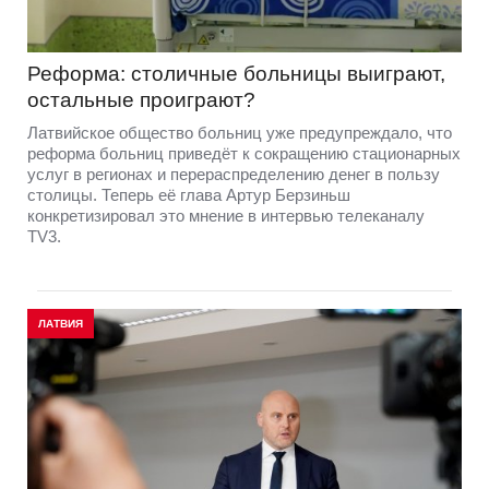
Реформа: столичные больницы выиграют,
остальные проиграют?
Латвийское общество больниц уже предупреждало, что
реформа больниц приведёт к сокращению стационарных
услуг в регионах и перераспределению денег в пользу
столицы. Теперь её глава Артур Берзиньш
конкретизировал это мнение в интервью телеканалу
TV3.
ЛАТВИЯ