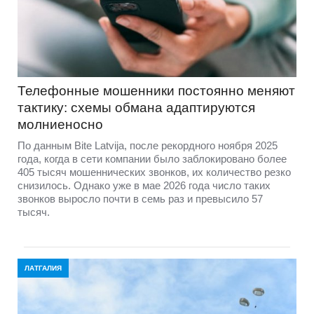
Телефонные мошенники постоянно меняют
тактику: схемы обмана адаптируются
молниеносно
По данным Bite Latvija, после рекордного ноября 2025
года, когда в сети компании было заблокировано более
405 тысяч мошеннических звонков, их количество резко
снизилось. Однако уже в мае 2026 года число таких
звонков выросло почти в семь раз и превысило 57
тысяч.
ЛАТГАЛИЯ