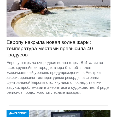
Европу накрыла новая волна жары:
температура местами превысила 40
градусов
Европу накрыла очередная волна жары. В Италии во
всех крупнейших городах вчера был объявлен
максимальный уровень предупреждения, в Австрии
зафиксированы температурные рекорды, а страны
Центральной Европы столкнулись с последствиями
засухи, проблемами в энергетике и судоходстве. В ряде
регионов продолжаются лесные пожары.
ДАУГАВПИЛС