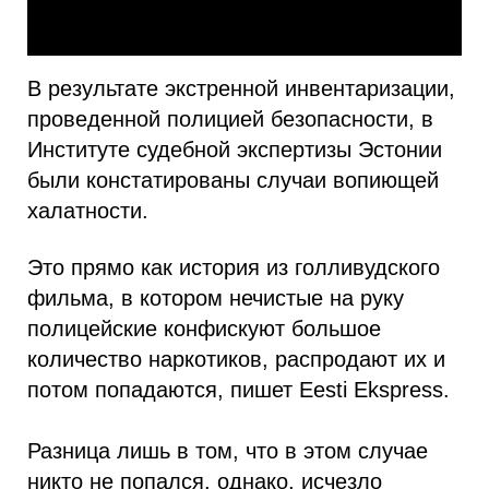
В результате экстренной инвентаризации,
проведенной полицией безопасности, в
Институте судебной экспертизы Эстонии
были констатированы случаи вопиющей
халатности.
Это прямо как история из голливудского
фильма, в котором нечистые на руку
полицейские конфискуют большое
количество наркотиков, распродают их и
потом попадаются, пишет Eesti Ekspress.
Разница лишь в том, что в этом случае
никто не попался, однако, исчезло