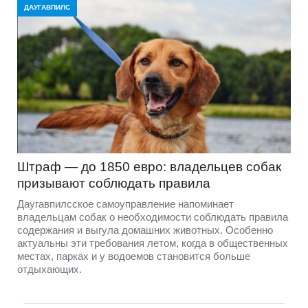
ДАУГАВПИЛС
Штраф — до 1850 евро: владельцев собак
призывают соблюдать правила
Даугавпилсское самоуправление напоминает
владельцам собак о необходимости соблюдать правила
содержания и выгула домашних животных. Особенно
актуальны эти требования летом, когда в общественных
местах, парках и у водоемов становится больше
отдыхающих.