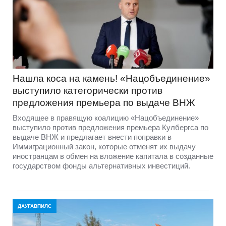
Нашла коса на камень! «Нацобъединение»
выступило категорически против
предложения премьера по выдаче ВНЖ
Входящее в правящую коалицию «Нацобъединение»
выступило против предложения премьера Кулбергса по
выдаче ВНЖ и предлагает внести поправки в
Иммиграционный закон, которые отменят их выдачу
иностранцам в обмен на вложение капитала в созданные
государством фонды альтернативных инвестиций.
ДАУГАВПИЛС