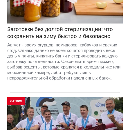
Заготовки без долгой стерилизации: что
сохранить на зиму быстро и безопасно
Август - время огурцов, помидоров, кабачков и свежих
ягод. Однако далеко не всем хочется проводить весь
день у плиты, кипятить банки и стерилизовать каждую
заготовку по отдельности. Сэкономить время можно,
выбрав рецепты, которые хранятся в холодильнике или
морозильной камере, либо требуют лишь
непродолжительной обработки наполненных банок.
ЛАТВИЯ