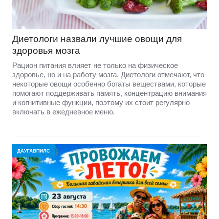
Диетологи назвали лучшие овощи для
здоровья мозга
Рацион питания влияет не только на физическое
здоровье, но и на работу мозга. Диетологи отмечают, что
некоторые овощи особенно богаты веществами, которые
помогают поддерживать память, концентрацию внимания
и когнитивные функции, поэтому их стоит регулярно
включать в ежедневное меню.
ДАУГАВПИЛС