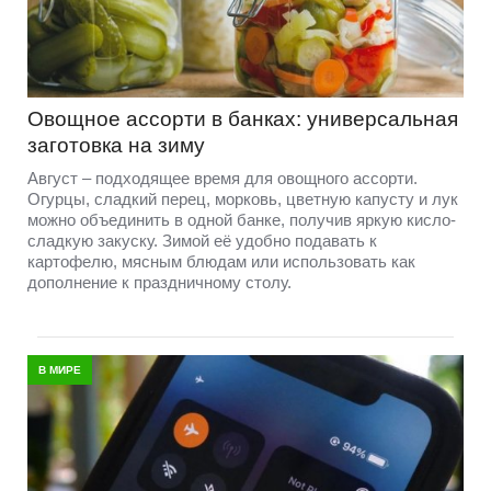
Овощное ассорти в банках: универсальная
заготовка на зиму
Август – подходящее время для овощного ассорти.
Огурцы, сладкий перец, морковь, цветную капусту и лук
можно объединить в одной банке, получив яркую кисло-
сладкую закуску. Зимой её удобно подавать к
картофелю, мясным блюдам или использовать как
дополнение к праздничному столу.
В МИРЕ