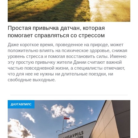
Простая привычка датчан, которая
помогает справляться со стрессом
Даже короткое время, проведенное на природе, может
положительно влиять на психическое здоровье, снижая
уровень стресса и помогая восстановить силы. Именно
эту простую привычку жители Дании считают важной
частью повседневной жизни, а специалисты отмечают,
что для нее не нужны ни длительные поездки, ни
свободные выходные.
ДАУГАВПИЛС