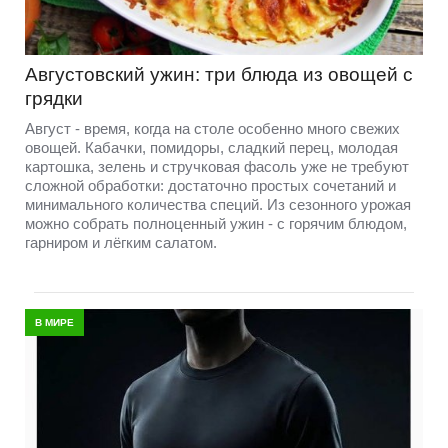
Августовский ужин: три блюда из овощей с
грядки
Август - время, когда на столе особенно много свежих
овощей. Кабачки, помидоры, сладкий перец, молодая
картошка, зелень и стручковая фасоль уже не требуют
сложной обработки: достаточно простых сочетаний и
минимального количества специй. Из сезонного урожая
можно собрать полноценный ужин - с горячим блюдом,
гарниром и лёгким салатом.
В МИРЕ