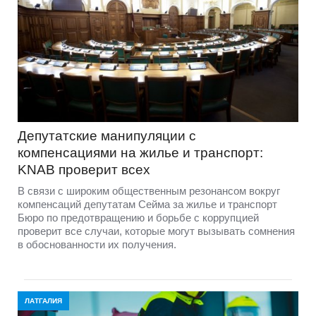
Депутатские манипуляции с
компенсациями на жилье и транспорт:
KNAB проверит всех
В связи с широким общественным резонансом вокруг
компенсаций депутатам Сейма за жилье и транспорт
Бюро по предотвращению и борьбе с коррупцией
проверит все случаи, которые могут вызывать сомнения
в обоснованности их получения.
ЛАТГАЛИЯ