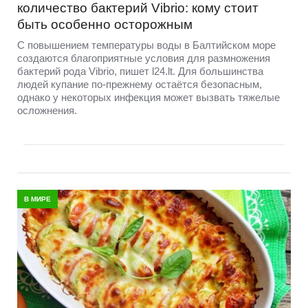
количество бактерий Vibrio: кому стоит
быть особенно осторожным
С повышением температуры воды в Балтийском море
создаются благоприятные условия для размножения
бактерий рода Vibrio, пишет l24.lt. Для большинства
людей купание по-прежнему остаётся безопасным,
однако у некоторых инфекция может вызвать тяжелые
осложнения.
В МИРЕ