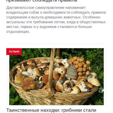
Даугавпилсское самоуправление напоминает
владельцам собак о необходимости соблюдать правила
содержания и выгула домашних животных. Особенно
актуальны эти требования летом, когда в общественных
местах, парках и у водоемов становится больше
отдыхающих.
ЛАТВИЯ
Таинственные находки: грибники стали