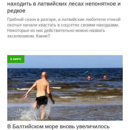
находить в латвийских лесах непонятное и
редкое
Грибной сезон в разгаре, и латвийские любители «тихой
охоты» начали хвастать в соцсетях своими находками.
Некоторые из них действительно можно назвать
эксклюзивом. Какие?
В МИРЕ
В Балтийском море вновь увеличилось