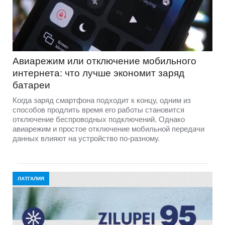
Авиарежим или отключение мобильного
интернета: что лучше экономит заряд
батареи
Когда заряд смартфона подходит к концу, одним из
способов продлить время его работы становится
отключение беспроводных подключений. Однако
авиарежим и простое отключение мобильной передачи
данных влияют на устройство по-разному.
ЛАТГАЛИЯ