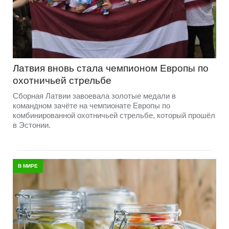
Латвия вновь стала чемпионом Европы по
охотничьей стрельбе
Сборная Латвии завоевала золотые медали в
командном зачёте на чемпионате Европы по
комбинированной охотничьей стрельбе, который прошёл
в Эстонии.
В МИРЕ