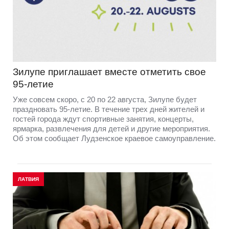
Зилупе приглашает вместе отметить свое
95-летие
Уже совсем скоро, с 20 по 22 августа, Зилупе будет
праздновать 95-летие. В течение трех дней жителей и
гостей города ждут спортивные занятия, концерты,
ярмарка, развлечения для детей и другие мероприятия.
Об этом сообщает Лудзенское краевое самоуправление.
ЛАТВИЯ