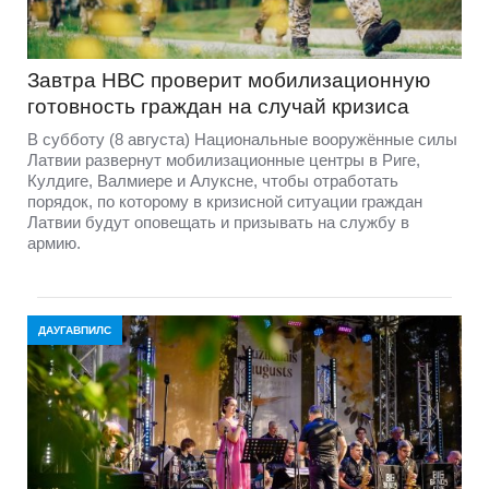
Завтра НВС проверит мобилизационную
готовность граждан на случай кризиса
В субботу (8 августа) Национальные вооружённые силы
Латвии развернут мобилизационные центры в Риге,
Кулдиге, Валмиере и Алуксне, чтобы отработать
порядок, по которому в кризисной ситуации граждан
Латвии будут оповещать и призывать на службу в
армию.
ДАУГАВПИЛС