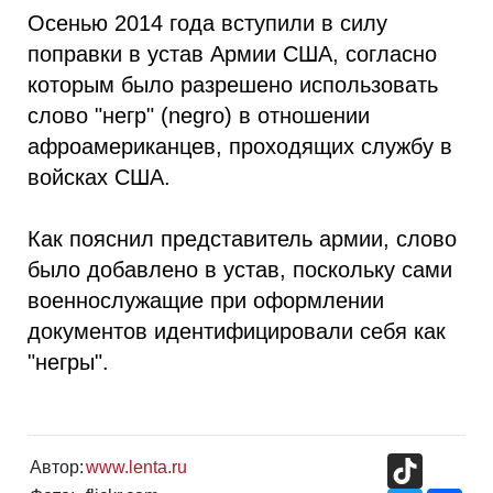
Осенью 2014 года вступили в силу
поправки в устав Армии США, согласно
которым было разрешено использовать
слово "негр" (negro) в отношении
афроамериканцев, проходящих службу в
войсках США.
Как пояснил представитель армии, слово
было добавлено в устав, поскольку сами
военнослужащие при оформлении
документов идентифицировали себя как
"негры".
TikTok
Автор:
www.lenta.ru