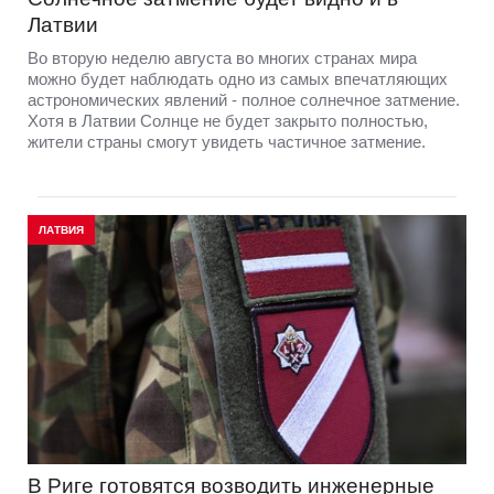
Латвии
Во вторую неделю августа во многих странах мира
можно будет наблюдать одно из самых впечатляющих
астрономических явлений - полное солнечное затмение.
Хотя в Латвии Солнце не будет закрыто полностью,
жители страны смогут увидеть частичное затмение.
ЛАТВИЯ
В Риге готовятся возводить инженерные