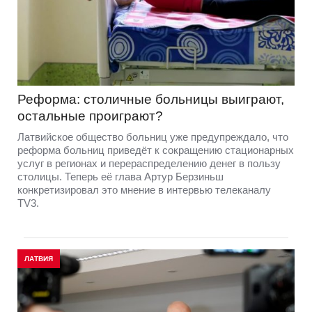
Реформа: столичные больницы выиграют,
остальные проиграют?
Латвийское общество больниц уже предупреждало, что
реформа больниц приведёт к сокращению стационарных
услуг в регионах и перераспределению денег в пользу
столицы. Теперь её глава Артур Берзиньш
конкретизировал это мнение в интервью телеканалу
TV3.
ЛАТВИЯ