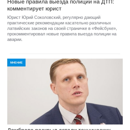
Новые правила выезда полиции на ДТП:
комментирует юрист
Юрист Юрий Соколовский, регулярно дающий
практические рекомендации касательно различных
латвийских законов на своей страничке в «Фейсбуке»,
прокомментировал новые правила выезда полиции на
аварии.
МНЕНИЕ