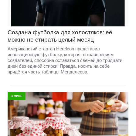
Создана футболка для холостяков: её
можно не стирать целый месяц
Американский стартап Hercleon представил
инновационную футболку, которая, по заверениям
создателей, способна оставаться свежей до тридцати
дней без единой стирки. Правда, носить на себе
придётся часть таблицы Менделеева.
В МИРЕ