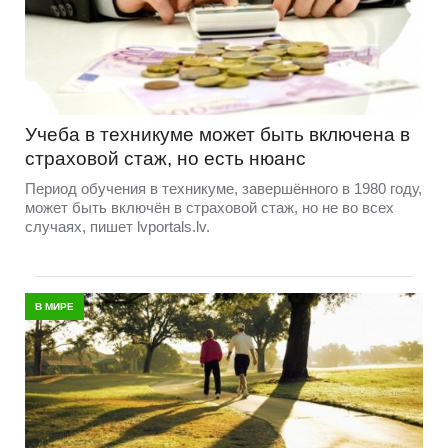
Учеба в техникуме может быть включена в
страховой стаж, но есть нюанс
Период обучения в техникуме, завершённого в 1980 году,
может быть включён в страховой стаж, но не во всех
случаях, пишет lvportals.lv.
В МИРЕ