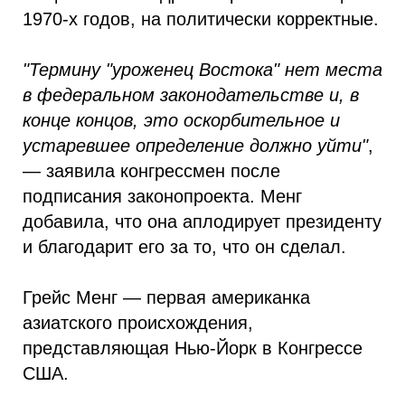
1970-х годов, на политически корректные.
"Термину "уроженец Востока" нет места
в федеральном законодательстве и, в
конце концов, это оскорбительное и
устаревшее определение должно уйти"
,
— заявила конгрессмен после
подписания законопроекта. Менг
добавила, что она аплодирует президенту
и благодарит его за то, что он сделал.
Грейс Менг — первая американка
азиатского происхождения,
представляющая Нью-Йорк в Конгрессе
США.