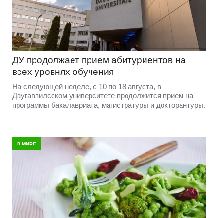
ДУ продолжает прием абитуриентов на
всех уровнях обучения
На следующей неделе, с 10 по 18 августа, в
Даугавпилсском университете продолжится прием на
программы бакалавриата, магистратуры и докторантуры.
В МИРЕ