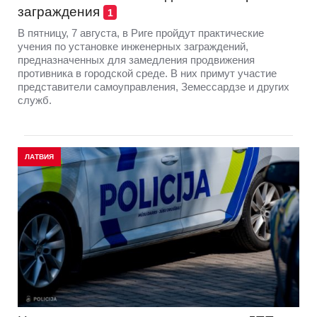
заграждения
1
В пятницу, 7 августа, в Риге пройдут практические
учения по установке инженерных заграждений,
предназначенных для замедления продвижения
противника в городской среде. В них примут участие
представители самоуправления, Земессардзе и других
служб.
ЛАТВИЯ