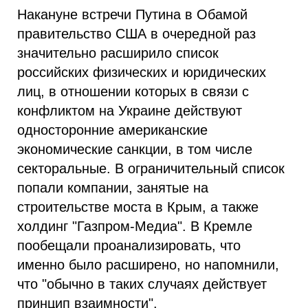
Накануне встречи Путина в Обамой
правительство США в очередной раз
значительно расширило список
российских физических и юридических
лиц, в отношении которых в связи с
конфликтом на Украине действуют
односторонние американские
экономические санкции, в том числе
секторальные. В ограничительный список
попали компании, занятые на
строительстве моста в Крым, а также
холдинг "Газпром-Медиа". В Кремле
пообещали проанализировать, что
именно было расширено, но напомнили,
что "обычно в таких случаях действует
принцип взаимности".