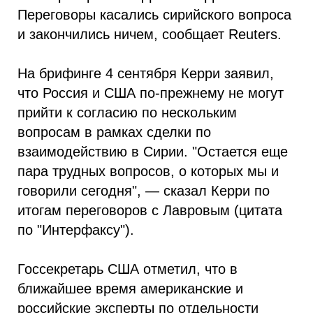
Переговоры касались сирийского вопроса
и закончились ничем, сообщает Reuters.
На брифинге 4 сентября Керри заявил,
что Россия и США по-прежнему не могут
прийти к согласию по нескольким
вопросам в рамках сделки по
взаимодействию в Сирии. "Остается еще
пара трудных вопросов, о которых мы и
говорили сегодня", — сказал Керри по
итогам переговоров с Лавровым (цитата
по "Интерфаксу").
Госсекретарь США отметил, что в
ближайшее время американские и
российские эксперты по отдельности