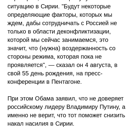
ситуацию в Сирии. "Будут некоторые
определяющие факторы, которых мы
ждем, дабы сотрудничать с Россией не
только в области деконфликтизации,
которой мы сейчас занимаемся, это
значит, что (нужна) воздержанность со
стороны режима, которая пока не
проявляется", — сказал он 4 августа, в
свой 55 день рождения, на пресс-
конференции в Пентагоне.
При этом Обама заявил, что не доверяет
российскому лидеру Владимиру Путину, а
именно не верит, что тот поможет снизить
накал насилия в Сирии.