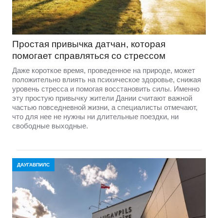
Простая привычка датчан, которая
помогает справляться со стрессом
Даже короткое время, проведенное на природе, может
положительно влиять на психическое здоровье, снижая
уровень стресса и помогая восстановить силы. Именно
эту простую привычку жители Дании считают важной
частью повседневной жизни, а специалисты отмечают,
что для нее не нужны ни длительные поездки, ни
свободные выходные.
ДАУГАВПИЛС