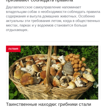
Даугавпилсское самоуправление напоминает
владельцам собак о необходимости соблюдать правила
содержания и выгула домашних животных. Особенно
актуальны эти требования летом, когда в общественных
местах, парках и у водоемов становится больше
отдыхающих.
ЛАТВИЯ
Таинственные находки: грибники стали