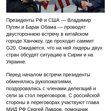
Президенты РФ и США — Владимир
Путин и Барак Обама — проводят
двустороннюю встречу в китайском
городе Ханчжоу, где проходит саммит
G20. Ожидается, что на ней лидеры двух
стран обсудят ситуацию в Сирии и на
Украине.
Перед началом встречи президенты
обменялись рукопожатиями,
поздоровались с членами делегаций и
сели за стол переговоров. С российской
стороны в переговорах участвуют глава
МИД РФ Сергей Лавров, помощник