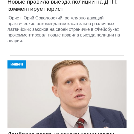
Новые правила выезда полиции на ДТП:
комментирует юрист
Юрист Юрий Соколовский, регулярно дающий
практические рекомендации касательно различных
латвийских законов на своей страничке в «Фейсбуке»,
прокомментировал новые правила выезда полиции на
аварии.
МНЕНИЕ