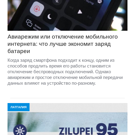
Авиарежим или отключение мобильного
интернета: что лучше экономит заряд
батареи
Когда заряд смартфона подходит к концу, одним из
способов продлить время его работы становится
отключение беспроводных подключений. Однако
авиарежим и простое отключение мобильной передачи
данных влияют на устройство по-разному.
ЛАТГАЛИЯ