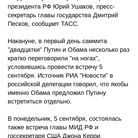
президента РФ Юрий Ушаков, пресс-
секретарь главы государства Дмитрий
Песков, сообщает ТАСС.
Накануне, в первый день саммита
"двадцатки" Путин и Обама несколько раз
кратко переговорили "на ногах",
условившись провести встречу 5
сентября. Источник РИА "Новости" в
российской делегации говорил, что якобы
именно Обама предложил Путину
встретиться отдельно.
В понедельник, 5 сентября, состоялась
также встреча главы МИД РФ и
госсекретаря США Джона Керри.