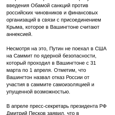
введения Обамой санкций против
российских чиновников и финансовых
организаций в связи с присоединением
Крыма, которое в Вашингтоне считают
аннексией.
Несмотря на это, Путин не поехал в США
на Саммит по ядерной безопасности,
который проходил в Вашингтоне с 31
марта по 1 апреля. Отметим, что
Вашингтон назвал отказ России от
участия в саммите самоизоляцией и
упущенной возможностью.
В апреле пресс-секретарь президента РФ
Дмитрий Песков заявил, что в