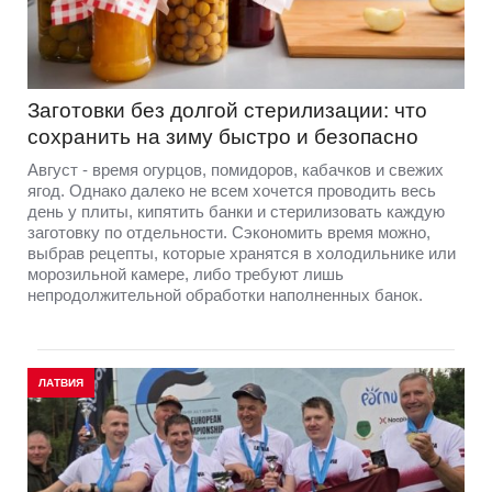
Заготовки без долгой стерилизации: что
сохранить на зиму быстро и безопасно
Август - время огурцов, помидоров, кабачков и свежих
ягод. Однако далеко не всем хочется проводить весь
день у плиты, кипятить банки и стерилизовать каждую
заготовку по отдельности. Сэкономить время можно,
выбрав рецепты, которые хранятся в холодильнике или
морозильной камере, либо требуют лишь
непродолжительной обработки наполненных банок.
ЛАТВИЯ