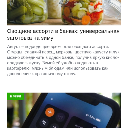
Овощное ассорти в банках: универсальная
заготовка на зиму
Август – подходящее время для овощного ассорти.
Огурцы, сладкий перец, морковь, цветную капусту и лук
можно объединить в одной банке, получив яркую кисло-
сладкую закуску. Зимой её удобно подавать к
картофелю, мясным блюдам или использовать как
дополнение к праздничному столу.
В МИРЕ