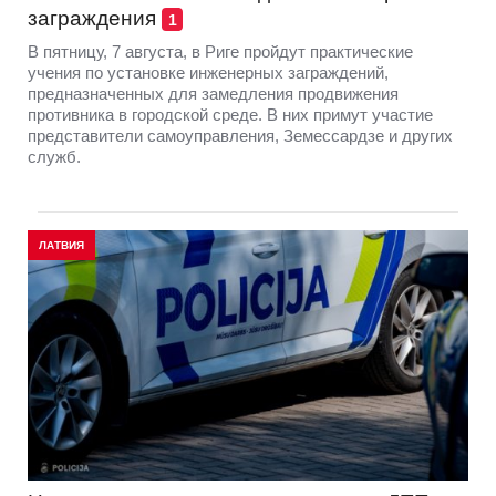
заграждения
1
В пятницу, 7 августа, в Риге пройдут практические
учения по установке инженерных заграждений,
предназначенных для замедления продвижения
противника в городской среде. В них примут участие
представители самоуправления, Земессардзе и других
служб.
ЛАТВИЯ