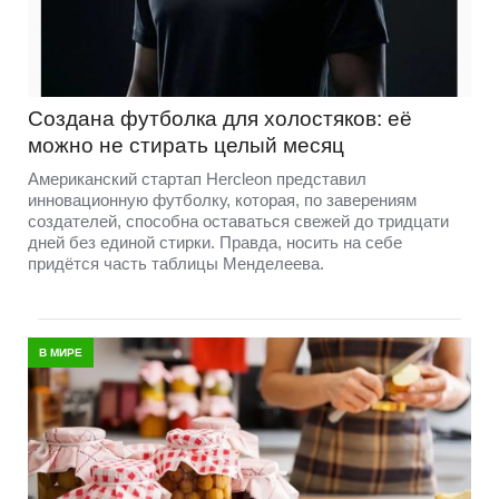
Создана футболка для холостяков: её
можно не стирать целый месяц
Американский стартап Hercleon представил
инновационную футболку, которая, по заверениям
создателей, способна оставаться свежей до тридцати
дней без единой стирки. Правда, носить на себе
придётся часть таблицы Менделеева.
В МИРЕ