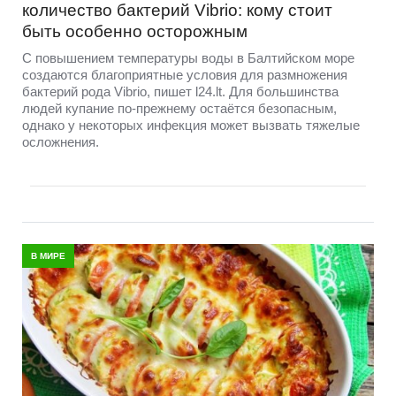
количество бактерий Vibrio: кому стоит
быть особенно осторожным
С повышением температуры воды в Балтийском море
создаются благоприятные условия для размножения
бактерий рода Vibrio, пишет l24.lt. Для большинства
людей купание по-прежнему остаётся безопасным,
однако у некоторых инфекция может вызвать тяжелые
осложнения.
В МИРЕ