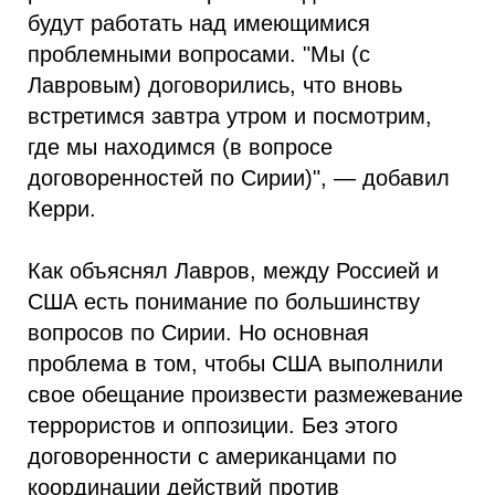
будут работать над имеющимися
проблемными вопросами. "Мы (с
Лавровым) договорились, что вновь
встретимся завтра утром и посмотрим,
где мы находимся (в вопросе
договоренностей по Сирии)", — добавил
Керри.
Как объяснял Лавров, между Россией и
США есть понимание по большинству
вопросов по Сирии. Но основная
проблема в том, чтобы США выполнили
свое обещание произвести размежевание
террористов и оппозиции. Без этого
договоренности с американцами по
координации действий против