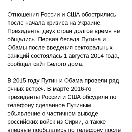
Отношения России и США обострились
после начала кризиса на Украине.
Президенты двух стран долгое время не
общались. Первая беседа Путина и
Обамы после введения секторальных
санкций состоялась 1 августа 2014 года,
сообщал сайт Белого дома.
В 2015 году Путин и Обама провели ряд
очных встреч. В марте 2016-го
президенты России и США обсудили по
телефону сделанное Путиным
объявление о частичном выводе
российских войск из Сирии, а также
впервые пообщались по телефону после