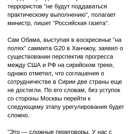
террористов "не будут поддаваться
практическому выполнению", полагает
министр, пишет "Российская газета".
Сам Обама, выступая в воскресенье "на
полях" саммита G20 в Ханчжоу, заявил о
существовании перспектив прогресса
между США и РФ на сирийском треке,
однако отметил, что соглашения о
сотрудничестве в Сирии две страны еще
не достигли. По его словам, без уступок
со стороны Москвы перейти к
следующему этапу урегулирования будет
сложно.
"Это — сложные переговоры. У нас с