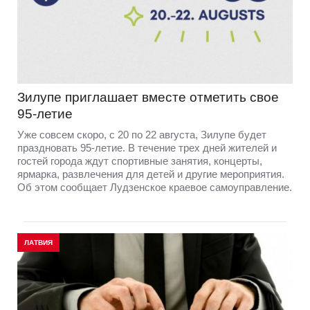
Зилупе приглашает вместе отметить свое
95-летие
Уже совсем скоро, с 20 по 22 августа, Зилупе будет
праздновать 95-летие. В течение трех дней жителей и
гостей города ждут спортивные занятия, концерты,
ярмарка, развлечения для детей и другие мероприятия.
Об этом сообщает Лудзенское краевое самоуправление.
ЛАТВИЯ