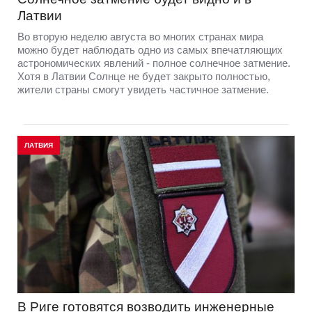
Латвии
Во вторую неделю августа во многих странах мира
можно будет наблюдать одно из самых впечатляющих
астрономических явлений - полное солнечное затмение.
Хотя в Латвии Солнце не будет закрыто полностью,
жители страны смогут увидеть частичное затмение.
ЛАТВИЯ
В Риге готовятся возводить инженерные