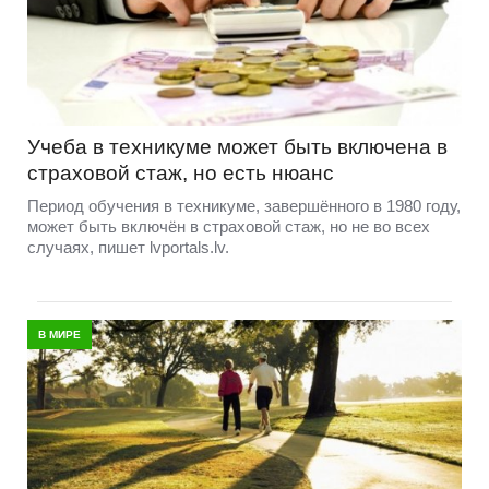
Учеба в техникуме может быть включена в
страховой стаж, но есть нюанс
Период обучения в техникуме, завершённого в 1980 году,
может быть включён в страховой стаж, но не во всех
случаях, пишет lvportals.lv.
В МИРЕ