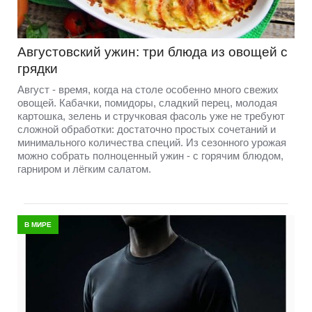
Августовский ужин: три блюда из овощей с
грядки
Август - время, когда на столе особенно много свежих
овощей. Кабачки, помидоры, сладкий перец, молодая
картошка, зелень и стручковая фасоль уже не требуют
сложной обработки: достаточно простых сочетаний и
минимального количества специй. Из сезонного урожая
можно собрать полноценный ужин - с горячим блюдом,
гарниром и лёгким салатом.
В МИРЕ