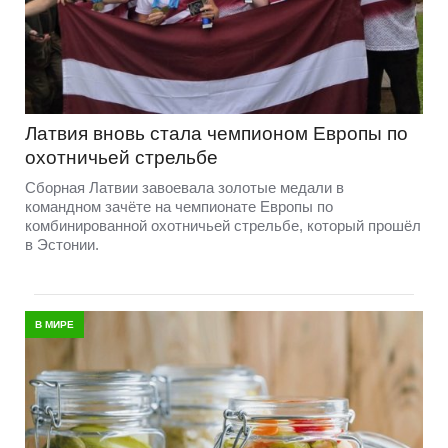
Латвия вновь стала чемпионом Европы по
охотничьей стрельбе
Сборная Латвии завоевала золотые медали в
командном зачёте на чемпионате Европы по
комбинированной охотничьей стрельбе, который прошёл
в Эстонии.
В МИРЕ