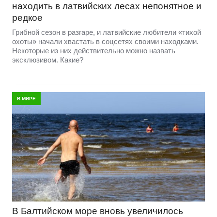
находить в латвийских лесах непонятное и
редкое
Грибной сезон в разгаре, и латвийские любители «тихой
охоты» начали хвастать в соцсетях своими находками.
Некоторые из них действительно можно назвать
эксклюзивом. Какие?
В МИРЕ
В Балтийском море вновь увеличилось