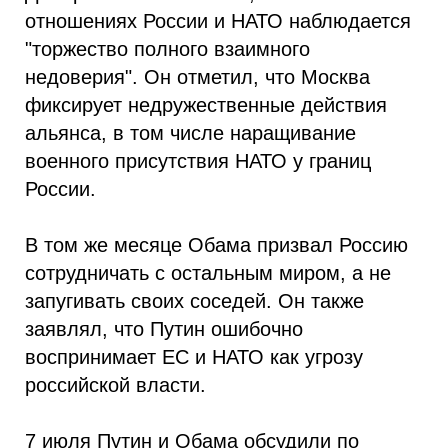
отношениях России и НАТО наблюдается
"торжество полного взаимного
недоверия". Он отметил, что Москва
фиксирует недружественные действия
альянса, в том числе наращивание
военного присутствия НАТО у границ
России.
В том же месяце Обама призвал Россию
сотрудничать с остальным миром, а не
запугивать своих соседей. Он также
заявлял, что Путин ошибочно
воспринимает ЕС и НАТО как угрозу
российской власти.
7 июля Путин и Обама обсудили по