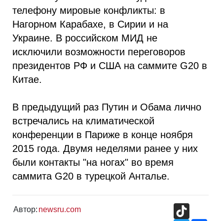
телефону мировые конфликты: в
Нагорном Карабахе, в Сирии и на
Украине. В российском МИД не
исключили возможности переговоров
президентов РФ и США на саммите G20 в
Китае.
В предыдущий раз Путин и Обама лично
встречались на климатической
конференции в Париже в конце ноября
2015 года. Двумя неделями ранее у них
были контакты "на ногах" во время
саммита G20 в турецкой Анталье.
TikTok
Автор:
newsru.com