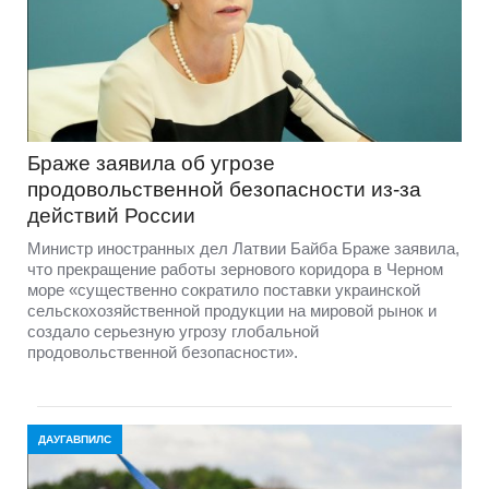
Браже заявила об угрозе
продовольственной безопасности из-за
действий России
Министр иностранных дел Латвии Байба Браже заявила,
что прекращение работы зернового коридора в Черном
море «существенно сократило поставки украинской
сельскохозяйственной продукции на мировой рынок и
создало серьезную угрозу глобальной
продовольственной безопасности».
ДАУГАВПИЛС