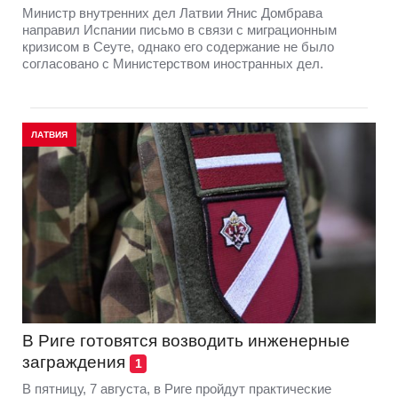
Министр внутренних дел Латвии Янис Домбрава
направил Испании письмо в связи с миграционным
кризисом в Сеуте, однако его содержание не было
согласовано с Министерством иностранных дел.
ЛАТВИЯ
В Риге готовятся возводить инженерные
заграждения
1
В пятницу, 7 августа, в Риге пройдут практические