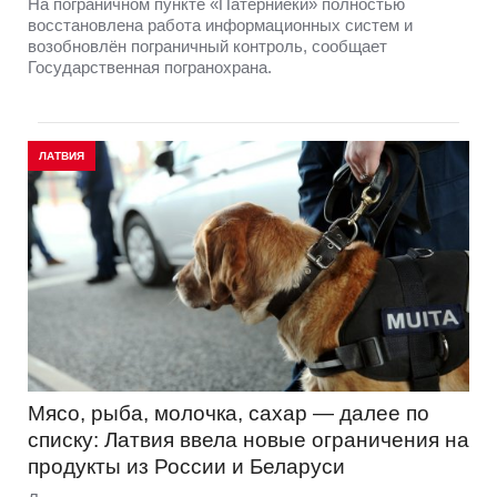
На пограничном пункте «Патерниеки» полностью
восстановлена работа информационных систем и
возобновлён пограничный контроль, сообщает
Государственная погранохрана.
ЛАТВИЯ
Мясо, рыба, молочка, сахар — далее по
списку: Латвия ввела новые ограничения на
продукты из России и Беларуси