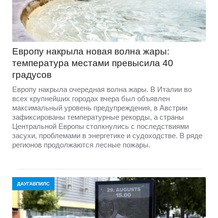
Европу накрыла новая волна жары:
температура местами превысила 40
градусов
Европу накрыла очередная волна жары. В Италии во
всех крупнейших городах вчера был объявлен
максимальный уровень предупреждения, в Австрии
зафиксированы температурные рекорды, а страны
Центральной Европы столкнулись с последствиями
засухи, проблемами в энергетике и судоходстве. В ряде
регионов продолжаются лесные пожары.
ДАУГАВПИЛС