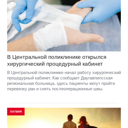
В Центральной поликлинике открылся
хирургический процедурный кабинет
В Центральной поликлинике начал работу хирургический
процедурный кабинет. Как сообщает Даугавпилсская
региональная больница, здесь пациенты могут пройти
перевязку ран и снять послеоперационные швы.
ЛАТВИЯ