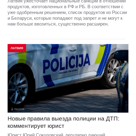
Латвия ужесточает национальные санкции в отношении
продуктов, изготовленных в РФ и РБ. В соответствии с
уже одобренным решением, список продуктов из России
и Беларуси, которые попадают под запрет и не могут к
нам больше ввозиться, существенно расширен.
ЛАТВИЯ
Новые правила выезда полиции на ДТП:
комментирует юрист
Юрист Юрий Соколовский, регулярно дающий