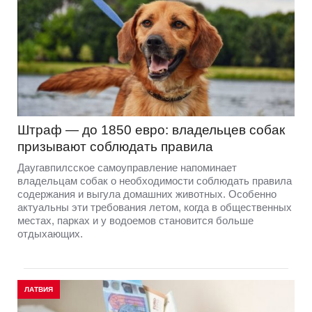
Штраф — до 1850 евро: владельцев собак
призывают соблюдать правила
Даугавпилсское самоуправление напоминает
владельцам собак о необходимости соблюдать правила
содержания и выгула домашних животных. Особенно
актуальны эти требования летом, когда в общественных
местах, парках и у водоемов становится больше
отдыхающих.
ЛАТВИЯ