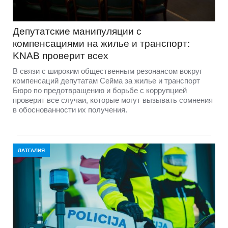
Депутатские манипуляции с
компенсациями на жилье и транспорт:
KNAB проверит всех
В связи с широким общественным резонансом вокруг
компенсаций депутатам Сейма за жилье и транспорт
Бюро по предотвращению и борьбе с коррупцией
проверит все случаи, которые могут вызывать сомнения
в обоснованности их получения.
ЛАТГАЛИЯ