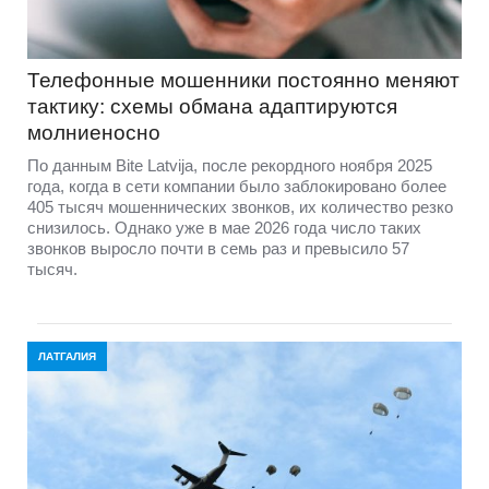
Телефонные мошенники постоянно меняют
тактику: схемы обмана адаптируются
молниеносно
По данным Bite Latvija, после рекордного ноября 2025
года, когда в сети компании было заблокировано более
405 тысяч мошеннических звонков, их количество резко
снизилось. Однако уже в мае 2026 года число таких
звонков выросло почти в семь раз и превысило 57
тысяч.
ЛАТГАЛИЯ