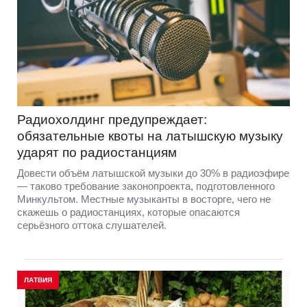
Радиохолдинг предупреждает:
обязательные квоты на латышскую музыку
ударят по радиостанциям
Довести объём латышской музыки до 30% в радиоэфире
— таково требование законопроекта, подготовленного
Минкультом. Местные музыканты в восторге, чего не
скажешь о радиостанциях, которые опасаются
серьёзного оттока слушателей.
ЛАТВИЯ