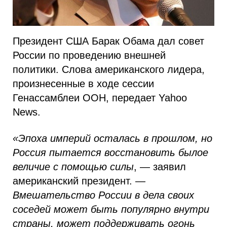
Президент США Барак Обама дал совет
России по проведению внешней
политики. Слова американского лидера,
произнесенные в ходе сессии
Генассамблеи ООН, передает Yahoo
News.
«Эпоха империй осталась в прошлом, но
Россия пытается восстановить былое
величие с помощью силы
, — заявил
американский президент. —
Вмешательство России в дела своих
соседей может быть популярно внутри
страны, может поддерживать огонь