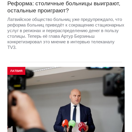
Реформа: столичные больницы выиграют,
остальные проиграют?
Латвийское общество больниц уже предупреждало, что
реформа больниц приведёт к сокращению стационарных
услуг в регионах и перераспределению денег в пользу
столицы. Теперь её глава Артур Берзиньш
конкретизировал это мнение в интервью телеканалу
TV3.
ЛАТВИЯ