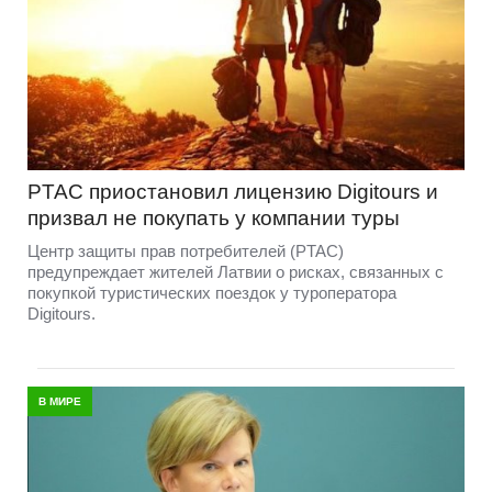
PTAC приостановил лицензию Digitours и
призвал не покупать у компании туры
Центр защиты прав потребителей (PTAC)
предупреждает жителей Латвии о рисках, связанных с
покупкой туристических поездок у туроператора
Digitours.
В МИРЕ