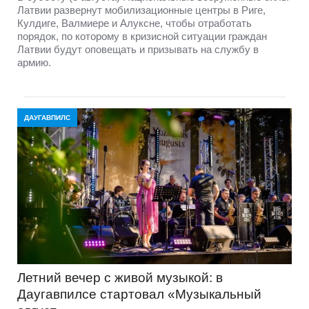
Латвии развернут мобилизационные центры в Риге,
Кулдиге, Валмиере и Алуксне, чтобы отработать
порядок, по которому в кризисной ситуации граждан
Латвии будут оповещать и призывать на службу в
армию.
ДАУГАВПИЛС
Летний вечер с живой музыкой: в
Даугавпилсе стартовал «Музыкальный