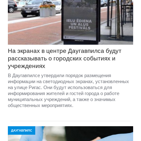
На экранах в центре Даугавпилса будут
рассказывать о городских событиях и
учреждениях
В Даугавпилсе утвердили порядок размещения
информации на светодиодных экранах, установленных
на улице Ригас. Они будут использоваться для
информирования жителей и гостей города о работе
муниципальных учреждений, а также о значимых
общественных мероприятиях.
ДАУГАВПИЛС