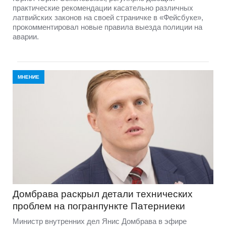
практические рекомендации касательно различных
латвийских законов на своей страничке в «Фейсбуке»,
прокомментировал новые правила выезда полиции на
аварии.
МНЕНИЕ
Домбравa раскрыл детали технических
проблем на погранпункте Патерниеки
Министр внутренних дел Янис Домбрава в эфире