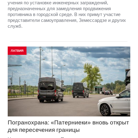
учения по установке инженерных заграждений,
предназначенных для замедления продвижения
противника в городской среде. В них примут участие
представители самоуправления, Земессардзе и других
служб.
ЛАТВИЯ
Погранохрана: «Патерниеки» вновь открыт
для пересечения границы