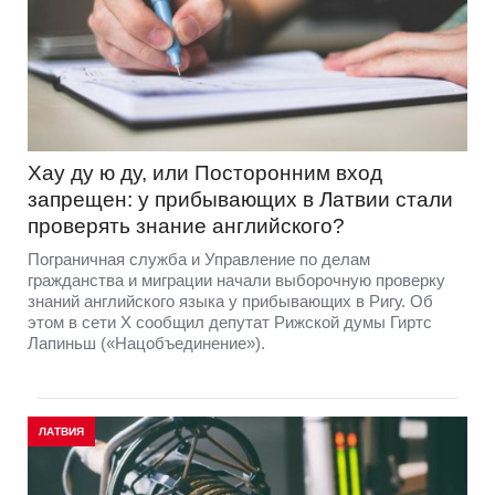
Хау ду ю ду, или Посторонним вход
запрещен: у прибывающих в Латвии стали
проверять знание английского?
Пограничная служба и Управление по делам
гражданства и миграции начали выборочную проверку
знаний английского языка у прибывающих в Ригу. Об
этом в сети Х сообщил депутат Рижской думы Гиртс
Лапиньш («Нацобъединение»).
ЛАТВИЯ