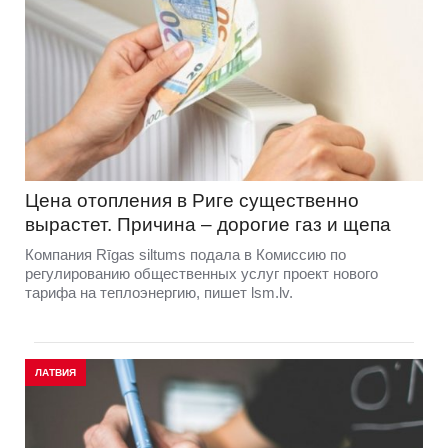
Цена отопления в Риге существенно
вырастет. Причина – дорогие газ и щепа
Компания Rīgas siltums подала в Комиссию по
регулированию общественных услуг проект нового
тарифа на теплоэнергию, пишет lsm.lv.
ЛАТВИЯ