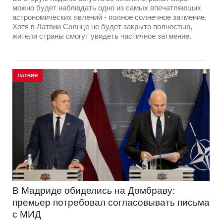
можно будет наблюдать одно из самых впечатляющих
астрономических явлений - полное солнечное затмение.
Хотя в Латвии Солнце не будет закрыто полностью,
жители страны смогут увидеть частичное затмение.
ЛАТВИЯ
В Мадриде обиделись на Домбраву:
премьер потребовал согласовывать письма
с МИД