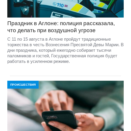
Праздник в Аглоне: полиция рассказала,
что делать при воздушной угрозе
С 11 по 15 августа в Аглоне пройдут традиционные
торжества в честь Вознесения Пресвятой Девы Марии. В
дни праздника, который ежегодно собирает тысячи
паломников и гостей, Государственная полиция будет
работать в усиленном режиме.
ПРОИСШЕСТВИЯ