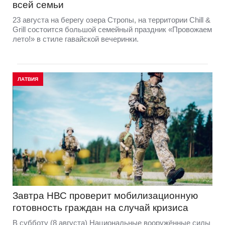
всей семьи
23 августа на берегу озера Стропы, на территории Chill &
Grill состоится большой семейный праздник «Провожаем
лето!» в стиле гавайской вечеринки.
ЛАТВИЯ
Завтра НВС проверит мобилизационную
готовность граждан на случай кризиса
В субботу (8 августа) Национальные вооружённые силы