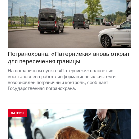
Погранохрана: «Патерниеки» вновь открыт
для пересечения границы
На пограничном пункте «Патерниеки» полностью
восстановлена работа информационных систем и
возобновлён пограничный контроль, сообщает
Государственная погранохрана.
ЛАТВИЯ