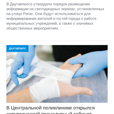
В Даугавпилсе утвердили порядок размещения
информации на светодиодных экранах, установленных
на улице Ригас. Они будут использоваться для
информирования жителей и гостей города о работе
муниципальных учреждений, а также о значимых
общественных мероприятиях.
ДАУГАВПИЛС
В Центральной поликлинике открылся
хирургический процедурный кабинет