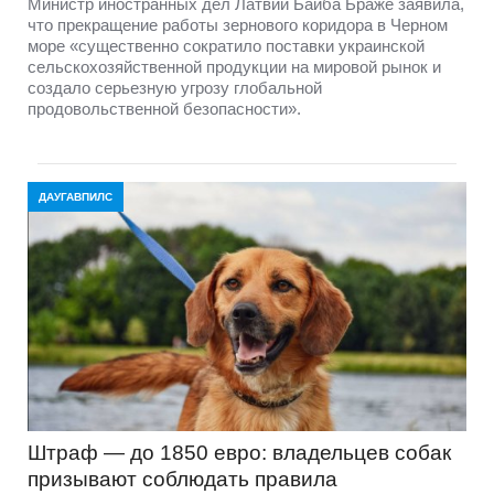
Министр иностранных дел Латвии Байба Браже заявила,
что прекращение работы зернового коридора в Черном
море «существенно сократило поставки украинской
сельскохозяйственной продукции на мировой рынок и
создало серьезную угрозу глобальной
продовольственной безопасности».
ДАУГАВПИЛС
Штраф — до 1850 евро: владельцев собак
призывают соблюдать правила