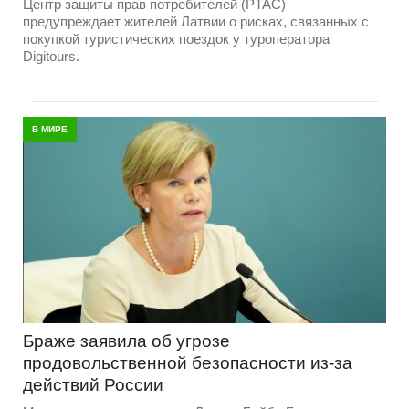
Центр защиты прав потребителей (PTAC)
предупреждает жителей Латвии о рисках, связанных с
покупкой туристических поездок у туроператора
Digitours.
В МИРЕ
Браже заявила об угрозе
продовольственной безопасности из-за
действий России