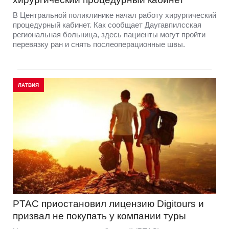
В Центральной поликлинике начал работу хирургический
процедурный кабинет. Как сообщает Даугавпилсская
региональная больница, здесь пациенты могут пройти
перевязку ран и снять послеоперационные швы.
ЛАТВИЯ
PTAC приостановил лицензию Digitours и
призвал не покупать у компании туры