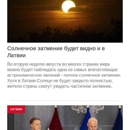
Солнечное затмение будет видно и в
Латвии
Во вторую неделю августа во многих странах мира
можно будет наблюдать одно из самых впечатляющих
астрономических явлений - полное солнечное затмение.
Хотя в Латвии Солнце не будет закрыто полностью,
жители страны смогут увидеть частичное затмение.
ЛАТВИЯ