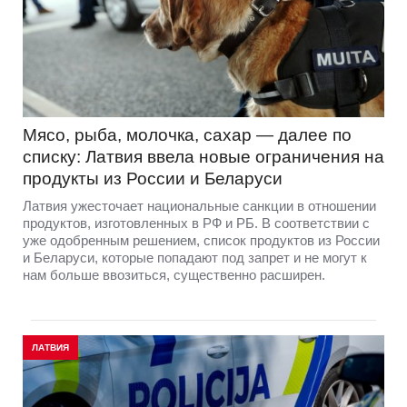
Мясо, рыба, молочка, сахар — далее по
списку: Латвия ввела новые ограничения на
продукты из России и Беларуси
Латвия ужесточает национальные санкции в отношении
продуктов, изготовленных в РФ и РБ. В соответствии с
уже одобренным решением, список продуктов из России
и Беларуси, которые попадают под запрет и не могут к
нам больше ввозиться, существенно расширен.
ЛАТВИЯ