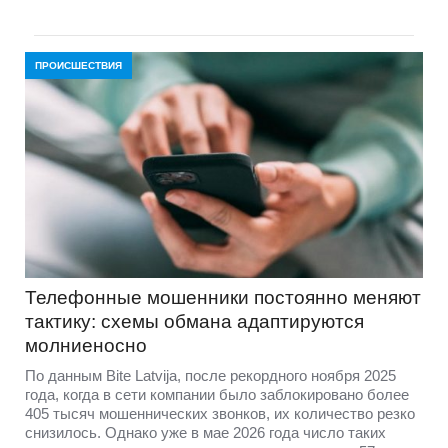
ПРОИСШЕСТВИЯ
Телефонные мошенники постоянно меняют
тактику: схемы обмана адаптируются
молниеносно
По данным Bite Latvija, после рекордного ноября 2025
года, когда в сети компании было заблокировано более
405 тысяч мошеннических звонков, их количество резко
снизилось. Однако уже в мае 2026 года число таких