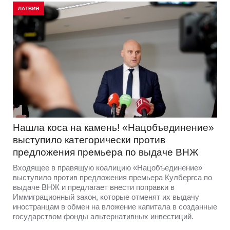
ЛАТВИЯ
Нашла коса на камень! «Нацобъединение»
выступило категорически против
предложения премьера по выдаче ВНЖ
Входящее в правящую коалицию «Нацобъединение»
выступило против предложения премьера Кулбергса по
выдаче ВНЖ и предлагает внести поправки в
Иммиграционный закон, которые отменят их выдачу
иностранцам в обмен на вложение капитала в созданные
государством фонды альтернативных инвестиций.