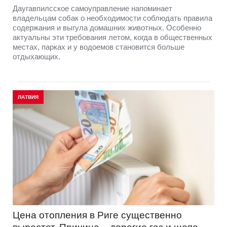
Даугавпилсское самоуправление напоминает
владельцам собак о необходимости соблюдать правила
содержания и выгула домашних животных. Особенно
актуальны эти требования летом, когда в общественных
местах, парках и у водоемов становится больше
отдыхающих.
ЛАТВИЯ
Цена отопления в Риге существенно