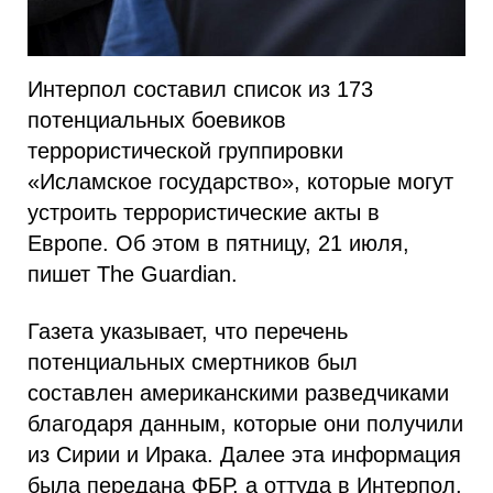
Интерпол составил список из 173
потенциальных боевиков
террористической группировки
«Исламское государство», которые могут
устроить террористические акты в
Европе. Об этом в пятницу, 21 июля,
пишет The Guardian.
Газета указывает, что перечень
потенциальных смертников был
составлен американскими разведчиками
благодаря данным, которые они получили
из Сирии и Ирака. Далее эта информация
была передана ФБР, а оттуда в Интерпол.