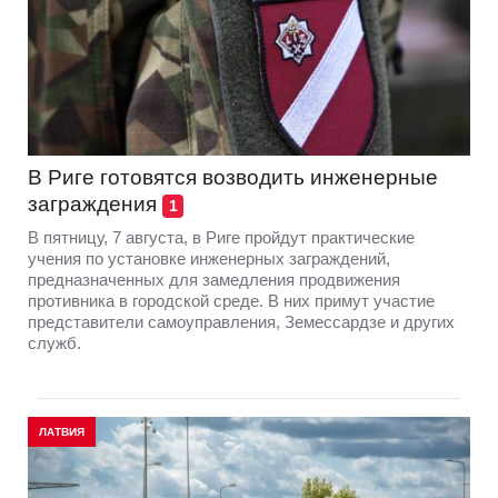
В Риге готовятся возводить инженерные
заграждения
1
В пятницу, 7 августа, в Риге пройдут практические
учения по установке инженерных заграждений,
предназначенных для замедления продвижения
противника в городской среде. В них примут участие
представители самоуправления, Земессардзе и других
служб.
ЛАТВИЯ