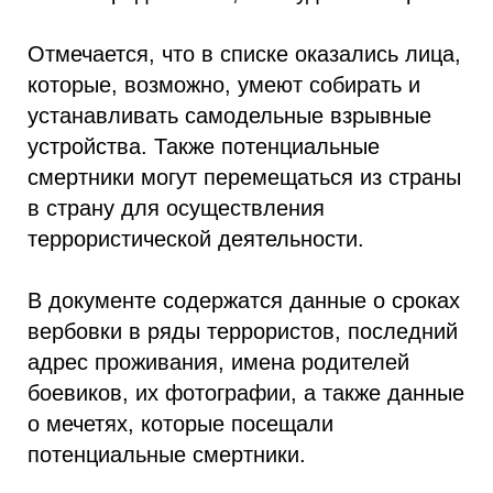
Отмечается, что в списке оказались лица,
которые, возможно, умеют собирать и
устанавливать самодельные взрывные
устройства. Также потенциальные
смертники могут перемещаться из страны
в страну для осуществления
террористической деятельности.
В документе содержатся данные о сроках
вербовки в ряды террористов, последний
адрес проживания, имена родителей
боевиков, их фотографии, а также данные
о мечетях, которые посещали
потенциальные смертники.