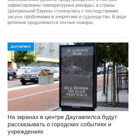
зафиксированы температурные рекорды, а страны
Центральной Европы столкнулись с последствиями
засухи, проблемами в энергетике и судоходстве. В ряде
регионов продолжаются лесные пожары.
ДАУГАВПИЛС
На экранах в центре Даугавпилса будут
рассказывать о городских событиях и
учреждениях