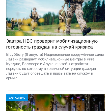
Завтра НВС проверит мобилизационную
готовность граждан на случай кризиса
В субботу (8 августа) Национальные вооружённые силы
Латвии развернут мобилизационные центры в Риге,
Кулдиге, Валмиере и Алуксне, чтобы отработать
порядок, по которому в кризисной ситуации граждан
Латвии будут оповещать и призывать на службу в
армию.
ДАУГАВПИЛС