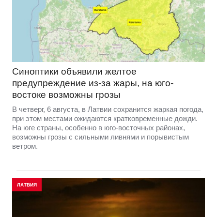
Синоптики объявили желтое
предупреждение из-за жары, на юго-
востоке возможны грозы
В четверг, 6 августа, в Латвии сохранится жаркая погода,
при этом местами ожидаются кратковременные дожди.
На юге страны, особенно в юго-восточных районах,
возможны грозы с сильными ливнями и порывистым
ветром.
ЛАТВИЯ