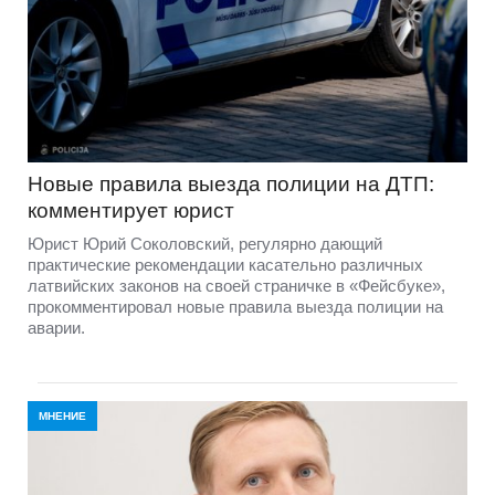
Новые правила выезда полиции на ДТП:
комментирует юрист
Юрист Юрий Соколовский, регулярно дающий
практические рекомендации касательно различных
латвийских законов на своей страничке в «Фейсбуке»,
прокомментировал новые правила выезда полиции на
аварии.
МНЕНИЕ