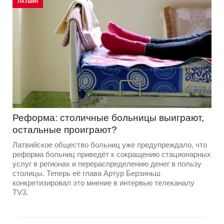
ЛАТВИЯ
Реформа: столичные больницы выиграют,
остальные проиграют?
Латвийское общество больниц уже предупреждало, что
реформа больниц приведёт к сокращению стационарных
услуг в регионах и перераспределению денег в пользу
столицы. Теперь её глава Артур Берзиньш
конкретизировал это мнение в интервью телеканалу
TV3.