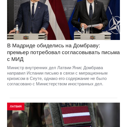
В Мадриде обиделись на Домбраву:
премьер потребовал согласовывать письма
с МИД
Министр внутренних дел Латвии Янис Домбрава
направил Испании письмо в связи с миграционным
кризисом в Сеуте, однако его содержание не было
согласовано с Министерством иностранных дел.
ЛАТВИЯ