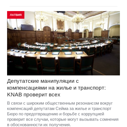
ЛАТВИЯ
Депутатские манипуляции с
компенсациями на жилье и транспорт:
KNAB проверит всех
В связи с широким общественным резонансом вокруг
компенсаций депутатам Сейма за жилье и транспорт
Бюро по предотвращению и борьбе с коррупцией
проверит все случаи, которые могут вызывать сомнения
в обоснованности их получения.