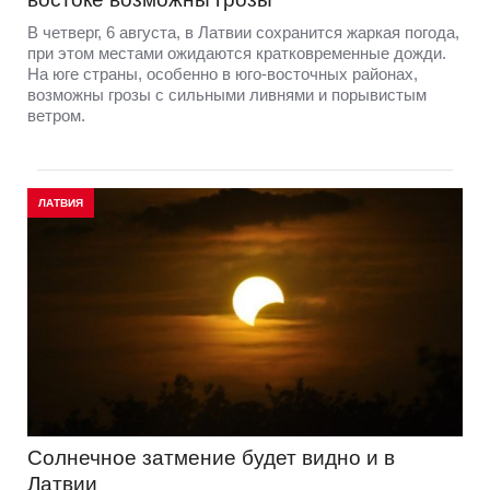
В четверг, 6 августа, в Латвии сохранится жаркая погода,
при этом местами ожидаются кратковременные дожди.
На юге страны, особенно в юго-восточных районах,
возможны грозы с сильными ливнями и порывистым
ветром.
ЛАТВИЯ
Солнечное затмение будет видно и в
Латвии