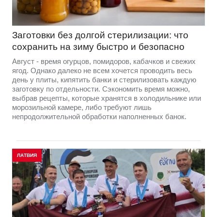
Заготовки без долгой стерилизации: что
сохранить на зиму быстро и безопасно
Август - время огурцов, помидоров, кабачков и свежих
ягод. Однако далеко не всем хочется проводить весь
день у плиты, кипятить банки и стерилизовать каждую
заготовку по отдельности. Сэкономить время можно,
выбрав рецепты, которые хранятся в холодильнике или
морозильной камере, либо требуют лишь
непродолжительной обработки наполненных банок.
ЛАТВИЯ