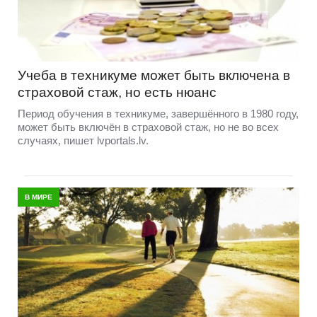
Учеба в техникуме может быть включена в
страховой стаж, но есть нюанс
Период обучения в техникуме, завершённого в 1980 году,
может быть включён в страховой стаж, но не во всех
случаях, пишет lvportals.lv.
В МИРЕ