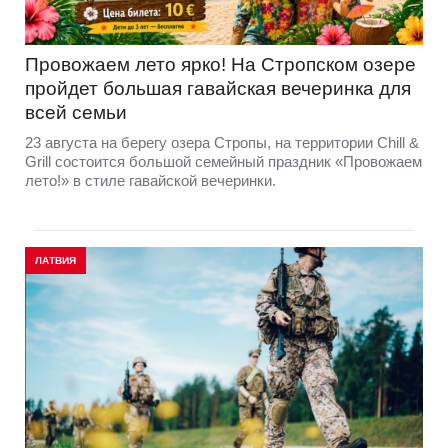
Провожаем лето ярко! На Стропском озере
пройдет большая гавайская вечеринка для
всей семьи
23 августа на берегу озера Стропы, на территории Chill &
Grill состоится большой семейный праздник «Провожаем
лето!» в стиле гавайской вечеринки.
ЛАТВИЯ