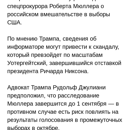
спецпрокурора Роберта Мюллера о
российском вмешательстве в выборы
США.
По мнению Трампа, сведения об
информаторе могут привести к скандалу,
который превзойдет по масштабам
Уотергейтский, завершившийся отставкой
президента Ричарда Никсона.
Адвокат Трампа Рудольф Джулиани
предположил, что расследование
Мюллера завершится до 1 сентября — в
противном случае есть риск повлиять на
результаты голосования в промежуточных
выборах в октябре.