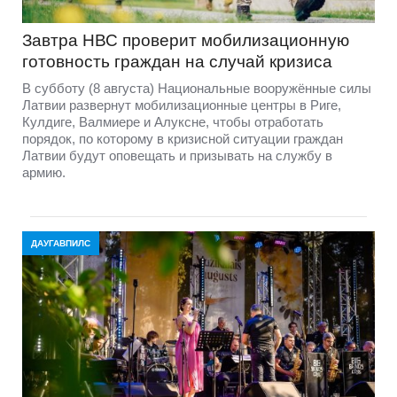
Завтра НВС проверит мобилизационную
готовность граждан на случай кризиса
В субботу (8 августа) Национальные вооружённые силы
Латвии развернут мобилизационные центры в Риге,
Кулдиге, Валмиере и Алуксне, чтобы отработать
порядок, по которому в кризисной ситуации граждан
Латвии будут оповещать и призывать на службу в
армию.
ДАУГАВПИЛС