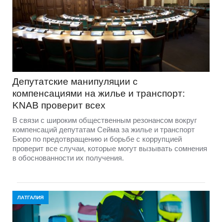
Депутатские манипуляции с
компенсациями на жилье и транспорт:
KNAB проверит всех
В связи с широким общественным резонансом вокруг
компенсаций депутатам Сейма за жилье и транспорт
Бюро по предотвращению и борьбе с коррупцией
проверит все случаи, которые могут вызывать сомнения
в обоснованности их получения.
ЛАТГАЛИЯ