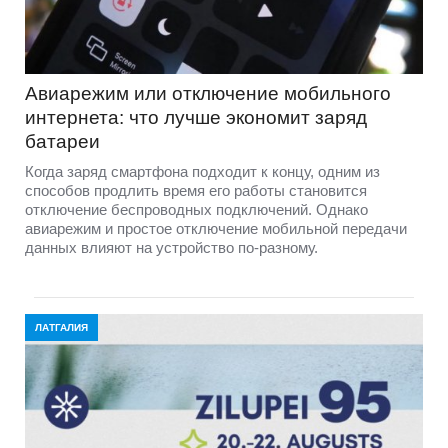
Авиарежим или отключение мобильного
интернета: что лучше экономит заряд
батареи
Когда заряд смартфона подходит к концу, одним из
способов продлить время его работы становится
отключение беспроводных подключений. Однако
авиарежим и простое отключение мобильной передачи
данных влияют на устройство по-разному.
ЛАТГАЛИЯ