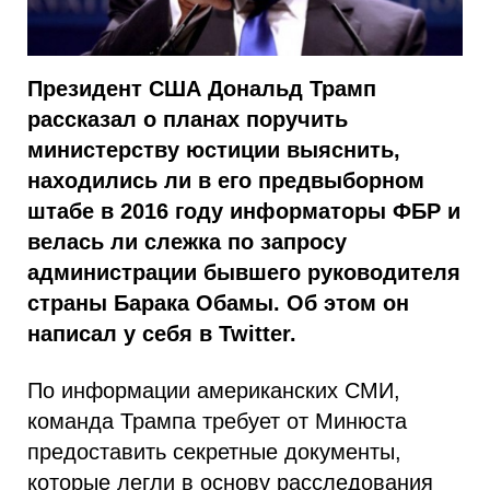
Президент США Дональд Трамп
рассказал о планах поручить
министерству юстиции выяснить,
находились ли в его предвыборном
штабе в 2016 году информаторы ФБР и
велась ли слежка по запросу
администрации бывшего руководителя
страны Барака Обамы. Об этом он
написал у себя в Twitter.
По информации американских СМИ,
команда Трампа требует от Минюста
предоставить секретные документы,
которые легли в основу расследования