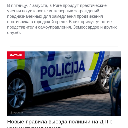
В пятницу, 7 августа, в Риге пройдут практические
учения по установке инженерных заграждений,
предназначенных для замедления продвижения
противника в городской среде. В них примут участие
представители самоуправления, Земессардзе и других
служб.
ЛАТВИЯ
Новые правила выезда полиции на ДТП: