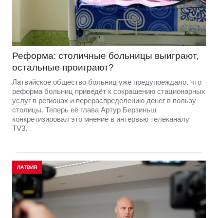
Реформа: столичные больницы выиграют,
остальные проиграют?
Латвийское общество больниц уже предупреждало, что
реформа больниц приведёт к сокращению стационарных
услуг в регионах и перераспределению денег в пользу
столицы. Теперь её глава Артур Берзиньш
конкретизировал это мнение в интервью телеканалу
TV3.
ЛАТВИЯ