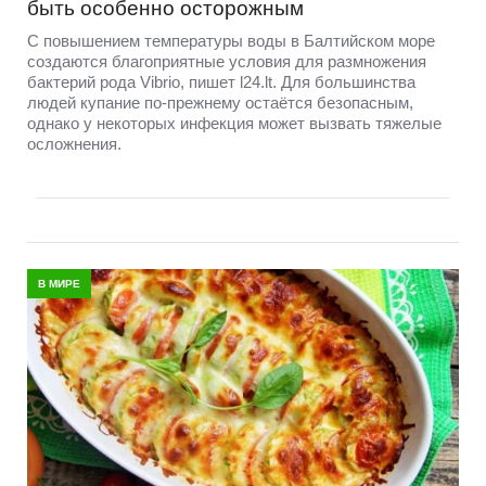
быть особенно осторожным
С повышением температуры воды в Балтийском море
создаются благоприятные условия для размножения
бактерий рода Vibrio, пишет l24.lt. Для большинства
людей купание по-прежнему остаётся безопасным,
однако у некоторых инфекция может вызвать тяжелые
осложнения.
В МИРЕ