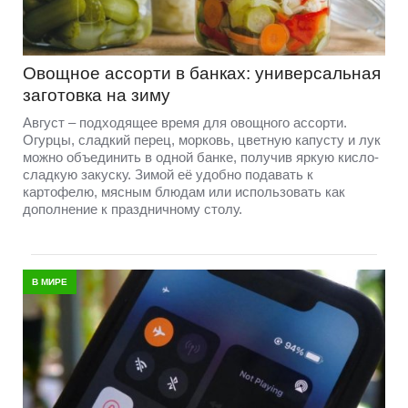
Овощное ассорти в банках: универсальная
заготовка на зиму
Август – подходящее время для овощного ассорти.
Огурцы, сладкий перец, морковь, цветную капусту и лук
можно объединить в одной банке, получив яркую кисло-
сладкую закуску. Зимой её удобно подавать к
картофелю, мясным блюдам или использовать как
дополнение к праздничному столу.
В МИРЕ