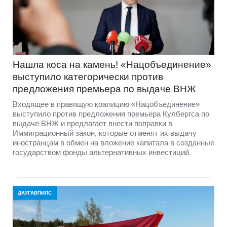
Нашла коса на камень! «Нацобъединение»
выступило категорически против
предложения премьера по выдаче ВНЖ
Входящее в правящую коалицию «Нацобъединение»
выступило против предложения премьера Кулбергса по
выдаче ВНЖ и предлагает внести поправки в
Иммиграционный закон, которые отменят их выдачу
иностранцам в обмен на вложение капитала в созданные
государством фонды альтернативных инвестиций.
ДАУГАВПИЛС