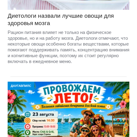
Диетологи назвали лучшие овощи для
здоровья мозга
Рацион питания влияет не только на физическое
здоровье, но и на работу мозга. Диетологи отмечают, что
некоторые овощи особенно богаты веществами, которые
помогают поддерживать память, концентрацию внимания
и когнитивные функции, поэтому их стоит регулярно
включать в ежедневное меню.
ДАУГАВПИЛС