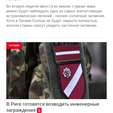
Во вторую неделю августа во многих странах мира
можно будет наблюдать одно из самых впечатляющих
астрономических явлений - полное солнечное затмение.
Хотя в Латвии Солнце не будет закрыто полностью,
жители страны смогут увидеть частичное затмение.
ЛАТВИЯ
В Риге готовятся возводить инженерные
заграждения
1