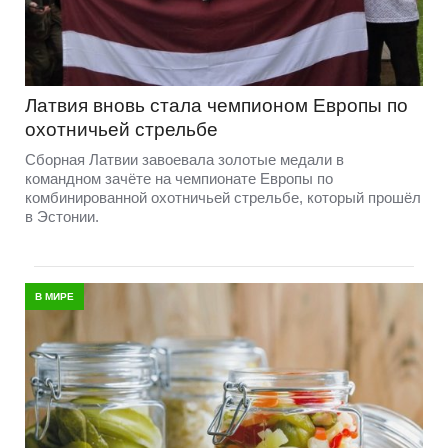
Латвия вновь стала чемпионом Европы по
охотничьей стрельбе
Сборная Латвии завоевала золотые медали в
командном зачёте на чемпионате Европы по
комбинированной охотничьей стрельбе, который прошёл
в Эстонии.
В МИРЕ