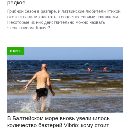
редкое
Грибной сезон в разгаре, и латвийские любители «тихой
охоты» начали хвастать в соцсетях своими находками.
Некоторые из них действительно можно назвать
эксклюзивом. Какие?
В МИРЕ
В Балтийском море вновь увеличилось
количество бактерий Vibrio: кому стоит