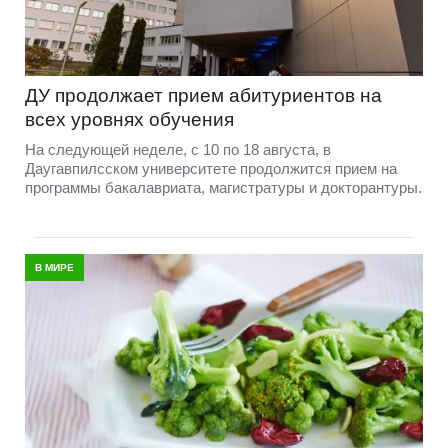
ДУ продолжает прием абитуриентов на
всех уровнях обучения
На следующей неделе, с 10 по 18 августа, в
Даугавпилсском университете продолжится прием на
программы бакалавриата, магистратуры и докторантуры.
В МИРЕ