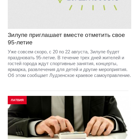
Зилупе приглашает вместе отметить свое
95-летие
Уже совсем скоро, с 20 по 22 августа, Зилупе будет
праздновать 95-летие. В течение трех дней жителей и
гостей города ждут спортивные занятия, концерты,
ярмарка, развлечения для детей и другие мероприятия.
Об этом сообщает Лудзенское краевое самоуправление.
ЛАТВИЯ