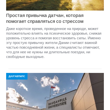
Простая привычка датчан, которая
помогает справляться со стрессом
Даже короткое время, проведенное на природе, может
положительно влиять на психическое здоровье, снижая
уровень стресса и помогая восстановить силы. Именно
эту простую привычку жители Дании считают важной
частью повседневной жизни, а специалисты отмечают,
что для нее не нужны ни длительные поездки, ни
свободные выходные.
ДАУГАВПИЛС