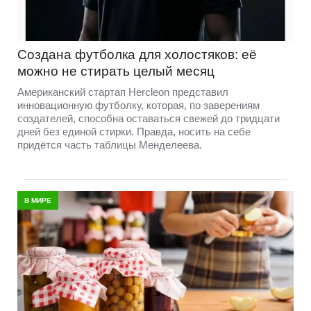
Создана футболка для холостяков: её
можно не стирать целый месяц
Американский стартап Hercleon представил
инновационную футболку, которая, по заверениям
создателей, способна оставаться свежей до тридцати
дней без единой стирки. Правда, носить на себе
придётся часть таблицы Менделеева.
В МИРЕ