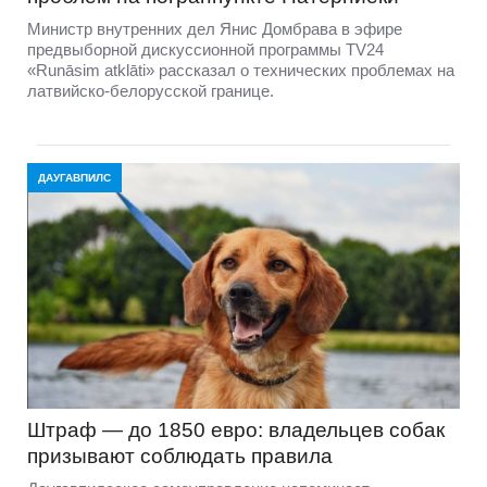
Министр внутренних дел Янис Домбрава в эфире
предвыборной дискуссионной программы TV24
«Runāsim atklāti» рассказал о технических проблемах на
латвийско-белорусской границе.
ДАУГАВПИЛС
Штраф — до 1850 евро: владельцев собак
призывают соблюдать правила