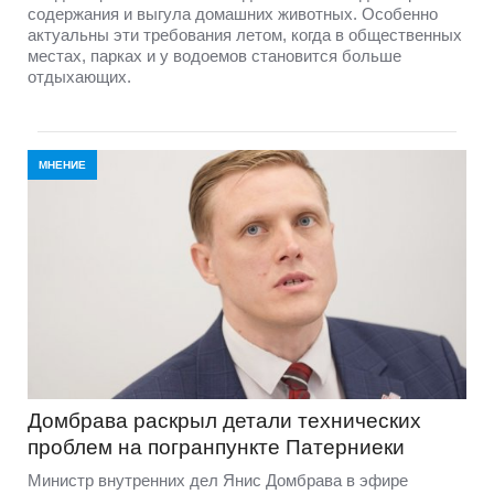
содержания и выгула домашних животных. Особенно
актуальны эти требования летом, когда в общественных
местах, парках и у водоемов становится больше
отдыхающих.
МНЕНИЕ
Домбравa раскрыл детали технических
проблем на погранпункте Патерниеки
Министр внутренних дел Янис Домбрава в эфире