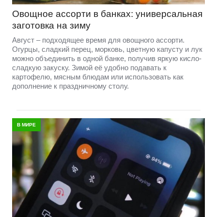
Овощное ассорти в банках: универсальная
заготовка на зиму
Август – подходящее время для овощного ассорти.
Огурцы, сладкий перец, морковь, цветную капусту и лук
можно объединить в одной банке, получив яркую кисло-
сладкую закуску. Зимой её удобно подавать к
картофелю, мясным блюдам или использовать как
дополнение к праздничному столу.
В МИРЕ