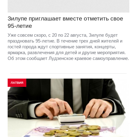
Зилупе приглашает вместе отметить свое
95-летие
Уже совсем скоро, с 20 по 22 августа, Зилупе будет
праздновать 95-летие. В течение трех дней жителей и
гостей города ждут спортивные занятия, концерты,
ярмарка, развлечения для детей и другие мероприятия.
Об этом сообщает Лудзенское краевое самоуправление.
ЛАТВИЯ