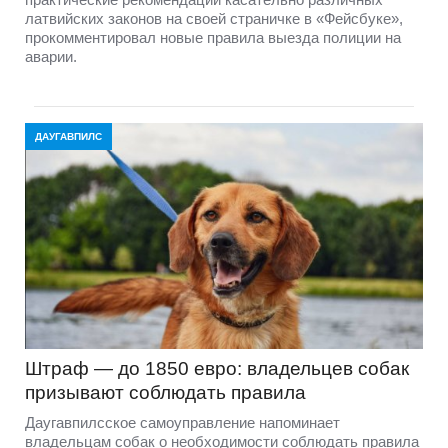
латвийских законов на своей страничке в «Фейсбуке»,
прокомментировал новые правила выезда полиции на
аварии.
ДАУГАВПИЛС
Штраф — до 1850 евро: владельцев собак
призывают соблюдать правила
Даугавпилсское самоуправление напоминает
владельцам собак о необходимости соблюдать правила