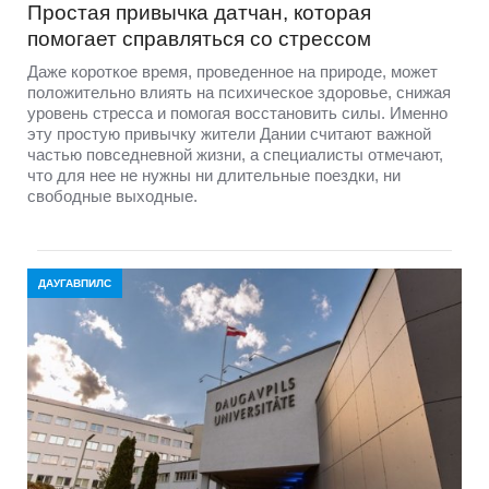
Простая привычка датчан, которая
помогает справляться со стрессом
Даже короткое время, проведенное на природе, может
положительно влиять на психическое здоровье, снижая
уровень стресса и помогая восстановить силы. Именно
эту простую привычку жители Дании считают важной
частью повседневной жизни, а специалисты отмечают,
что для нее не нужны ни длительные поездки, ни
свободные выходные.
ДАУГАВПИЛС