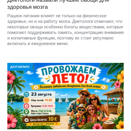
здоровья мозга
Рацион питания влияет не только на физическое
здоровье, но и на работу мозга. Диетологи отмечают, что
некоторые овощи особенно богаты веществами, которые
помогают поддерживать память, концентрацию внимания
и когнитивные функции, поэтому их стоит регулярно
включать в ежедневное меню.
ДАУГАВПИЛС