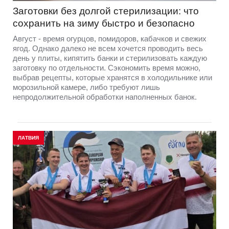
Заготовки без долгой стерилизации: что
сохранить на зиму быстро и безопасно
Август - время огурцов, помидоров, кабачков и свежих
ягод. Однако далеко не всем хочется проводить весь
день у плиты, кипятить банки и стерилизовать каждую
заготовку по отдельности. Сэкономить время можно,
выбрав рецепты, которые хранятся в холодильнике или
морозильной камере, либо требуют лишь
непродолжительной обработки наполненных банок.
ЛАТВИЯ