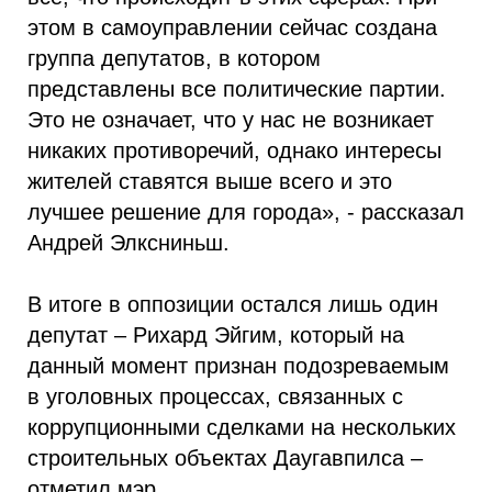
этом в самоуправлении сейчас создана
группа депутатов, в котором
представлены все политические партии.
Это не означает, что у нас не возникает
никаких противоречий, однако интересы
жителей ставятся выше всего и это
лучшее решение для города», - рассказал
Андрей Элксниньш.
В итоге в оппозиции остался лишь один
депутат – Рихард Эйгим, который на
данный момент признан подозреваемым
в уголовных процессах, связанных с
коррупционными сделками на нескольких
строительных объектах Даугавпилса –
отметил мэр.