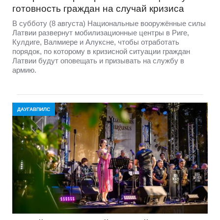
готовность граждан на случай кризиса
В субботу (8 августа) Национальные вооружённые силы
Латвии развернут мобилизационные центры в Риге,
Кулдиге, Валмиере и Алуксне, чтобы отработать
порядок, по которому в кризисной ситуации граждан
Латвии будут оповещать и призывать на службу в
армию.
ДАУГАВПИЛС