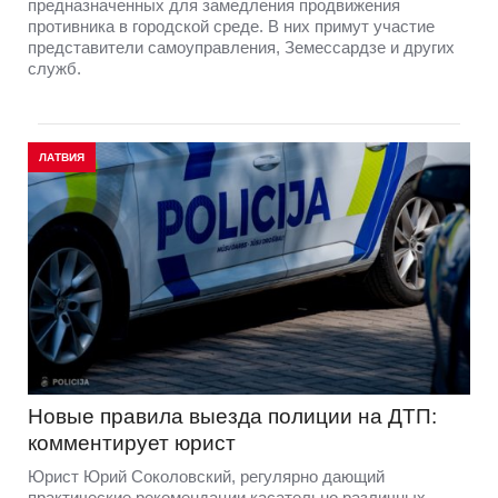
предназначенных для замедления продвижения
противника в городской среде. В них примут участие
представители самоуправления, Земессардзе и других
служб.
ЛАТВИЯ
Новые правила выезда полиции на ДТП:
комментирует юрист
Юрист Юрий Соколовский, регулярно дающий
практические рекомендации касательно различных