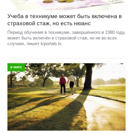
Учеба в техникуме может быть включена в
страховой стаж, но есть нюанс
Период обучения в техникуме, завершённого в 1980 году,
может быть включён в страховой стаж, но не во всех
случаях, пишет lvportals.lv.
В МИРЕ