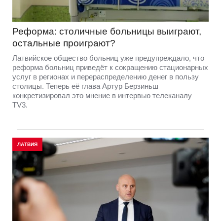
Реформа: столичные больницы выиграют,
остальные проиграют?
Латвийское общество больниц уже предупреждало, что
реформа больниц приведёт к сокращению стационарных
услуг в регионах и перераспределению денег в пользу
столицы. Теперь её глава Артур Берзиньш
конкретизировал это мнение в интервью телеканалу
TV3.
ЛАТВИЯ