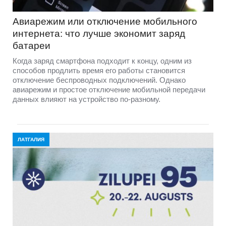
Авиарежим или отключение мобильного
интернета: что лучше экономит заряд
батареи
Когда заряд смартфона подходит к концу, одним из
способов продлить время его работы становится
отключение беспроводных подключений. Однако
авиарежим и простое отключение мобильной передачи
данных влияют на устройство по-разному.
ЛАТГАЛИЯ