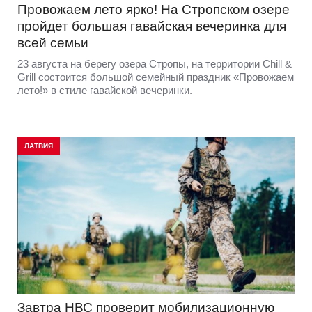
Провожаем лето ярко! На Стропском озере
пройдет большая гавайская вечеринка для
всей семьи
23 августа на берегу озера Стропы, на территории Chill &
Grill состоится большой семейный праздник «Провожаем
лето!» в стиле гавайской вечеринки.
ЛАТВИЯ
Завтра НВС проверит мобилизационную