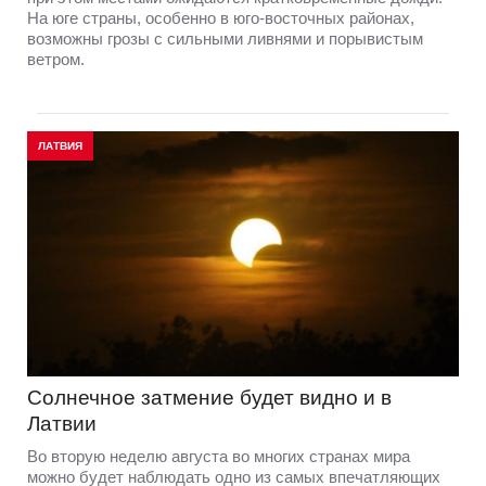
На юге страны, особенно в юго-восточных районах,
возможны грозы с сильными ливнями и порывистым
ветром.
ЛАТВИЯ
Солнечное затмение будет видно и в
Латвии
Во вторую неделю августа во многих странах мира
можно будет наблюдать одно из самых впечатляющих