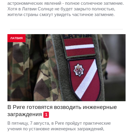
астрономических явлений - полное солнечное затмение.
Хотя в Латвии Солнце не будет закрыто полностью,
жители страны смогут увидеть частичное затмение.
ЛАТВИЯ
В Риге готовятся возводить инженерные
заграждения
1
В пятницу, 7 августа, в Риге пройдут практические
учения по установке инженерных заграждений,