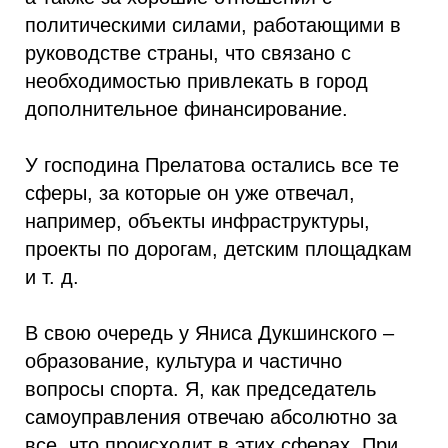
политическими силами, работающими в
руководстве страны, что связано с
необходимостью привлекать в город
дополнительное финансирование.
У господина Прелатова остались все те
сферы, за которые он уже отвечал,
например, объекты инфраструктуры,
проекты по дорогам, детским площадкам
и т. д.
В свою очередь у Яниса Дукшинского –
образование, культура и частично
вопросы спорта. Я, как председатель
самоуправления отвечаю абсолютно за
все, что происходит в этих сферах. При