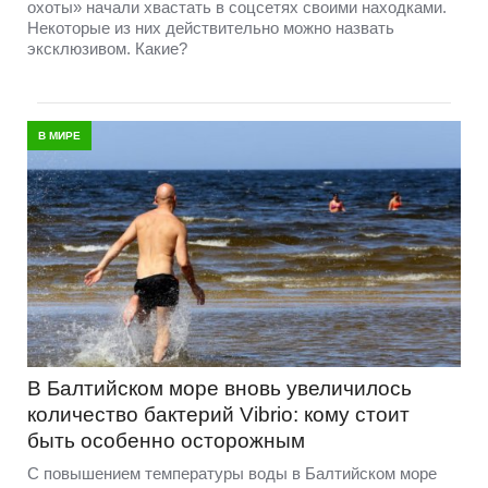
охоты» начали хвастать в соцсетях своими находками.
Некоторые из них действительно можно назвать
эксклюзивом. Какие?
В МИРЕ
В Балтийском море вновь увеличилось
количество бактерий Vibrio: кому стоит
быть особенно осторожным
С повышением температуры воды в Балтийском море