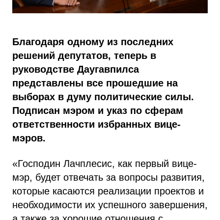
Благодаря одному из последних
решений депутатов, теперь в
руководстве Даугавпилса
представлены все прошедшие на
выборах в думу политические силы.
Подписан мэром и указ по сферам
ответственности избранных вице-
мэров.
«Господин Лачплесис, как первый вице-
мэр, будет отвечать за вопросы развития,
которые касаются реализации проектов и
необходимости их успешного завершения,
а также за хорошие отношения с