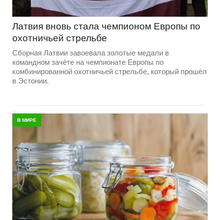
Латвия вновь стала чемпионом Европы по
охотничьей стрельбе
Сборная Латвии завоевала золотые медали в
командном зачёте на чемпионате Европы по
комбинированной охотничьей стрельбе, который прошёл
в Эстонии.
В МИРЕ