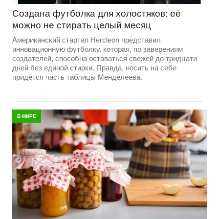
Создана футболка для холостяков: её
можно не стирать целый месяц
Американский стартап Hercleon представил
инновационную футболку, которая, по заверениям
создателей, способна оставаться свежей до тридцати
дней без единой стирки. Правда, носить на себе
придётся часть таблицы Менделеева.
В МИРЕ