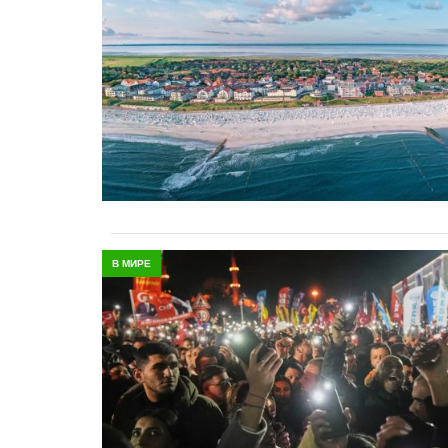
В МИРЕ