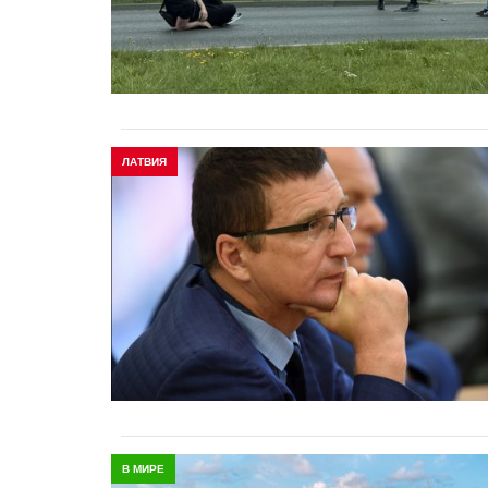
ЛАТВИЯ
В МИРЕ