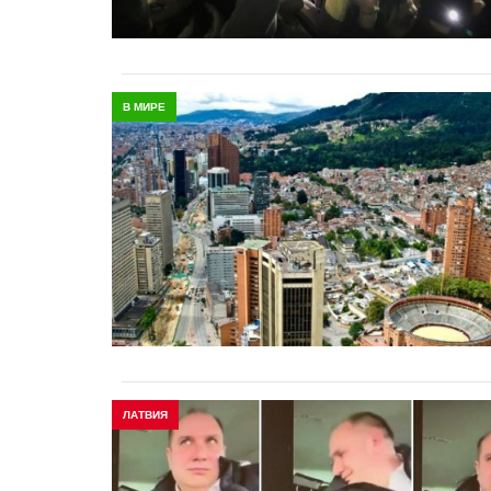
В МИРЕ
ЛАТВИЯ