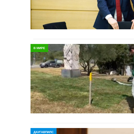
В МИРЕ
ДАУГАВПИЛС