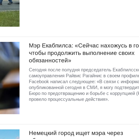
Мэр Екабпилса: «Сейчас нахожусь в го
чтобы продолжить выполнение своих
обязанностей»
Сегодня после полудня председатель Екабпилсск
самоуправления Райвис Рагайнис в своем профил
Facebook написал следующее: «В связи с информ
опубликованной сегодня в СМИ, я могу подтвердит
Бюро по предотвращению и борьбе с коррупцией 
провело процессуальные действия».
Немецкий город ищет мэра через