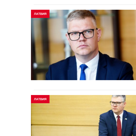
ЛАТВИЯ
ЛАТВИЯ