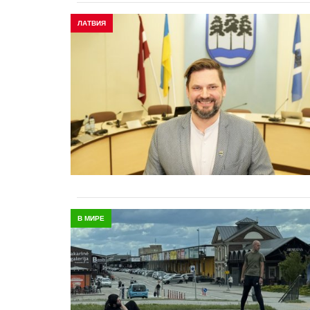
ЛАТВИЯ
В МИРЕ