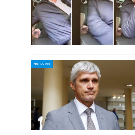
ЛАТГАЛИЯ