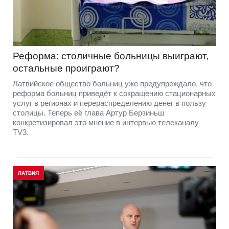
Реформа: столичные больницы выиграют,
остальные проиграют?
Латвийское общество больниц уже предупреждало, что
реформа больниц приведёт к сокращению стационарных
услуг в регионах и перераспределению денег в пользу
столицы. Теперь её глава Артур Берзиньш
конкретизировал это мнение в интервью телеканалу
TV3.
ЛАТВИЯ