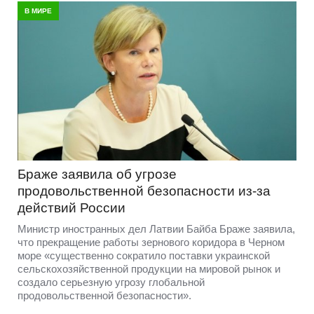
В МИРЕ
Браже заявила об угрозе
продовольственной безопасности из-за
действий России
Министр иностранных дел Латвии Байба Браже заявила,
что прекращение работы зернового коридора в Черном
море «существенно сократило поставки украинской
сельскохозяйственной продукции на мировой рынок и
создало серьезную угрозу глобальной
продовольственной безопасности».