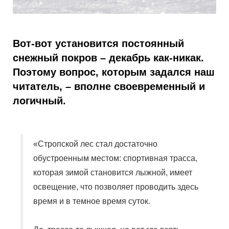
Вот-вот установится постоянный
снежный покров – декабрь как-никак.
Поэтому вопрос, которым задался наш
читатель, – вполне своевременный и
логичный.
«Стропской лес стал достаточно
обустроенным местом: спортивная трасса,
которая зимой становится лыжной, имеет
освещение, что позволяет проводить здесь
время и в темное время суток.