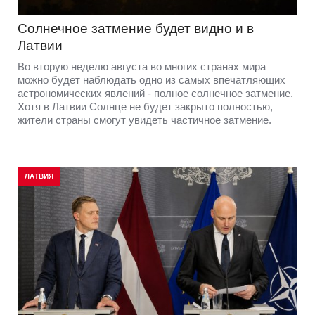
Солнечное затмение будет видно и в
Латвии
Во вторую неделю августа во многих странах мира
можно будет наблюдать одно из самых впечатляющих
астрономических явлений - полное солнечное затмение.
Хотя в Латвии Солнце не будет закрыто полностью,
жители страны смогут увидеть частичное затмение.
ЛАТВИЯ