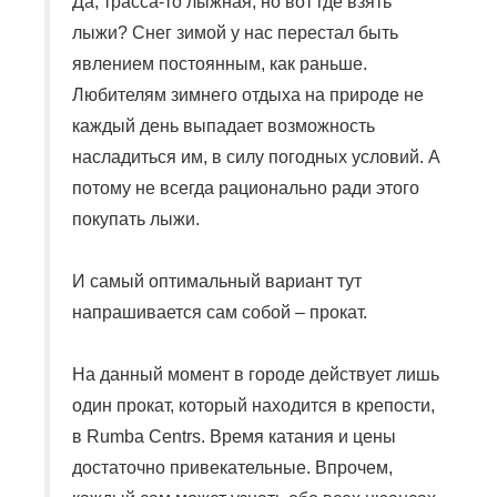
Да, трасса-то лыжная, но вот где взять
лыжи? Снег зимой у нас перестал быть
явлением постоянным, как раньше.
Любителям зимнего отдыха на природе не
каждый день выпадает возможность
насладиться им, в силу погодных условий. А
потому не всегда рационально ради этого
покупать лыжи.
И самый оптимальный вариант тут
напрашивается сам собой – прокат.
На данный момент в городе действует лишь
один прокат, который находится в крепости,
в Rumba Centrs. Время катания и цены
достаточно привекательные. Впрочем,