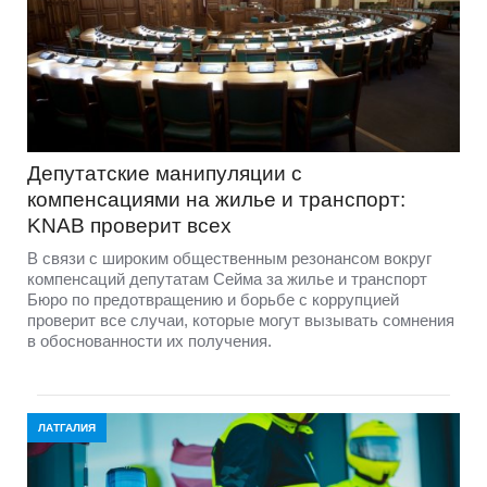
Депутатские манипуляции с
компенсациями на жилье и транспорт:
KNAB проверит всех
В связи с широким общественным резонансом вокруг
компенсаций депутатам Сейма за жилье и транспорт
Бюро по предотвращению и борьбе с коррупцией
проверит все случаи, которые могут вызывать сомнения
в обоснованности их получения.
ЛАТГАЛИЯ