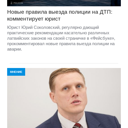
Новые правила выезда полиции на ДТП:
комментирует юрист
Юрист Юрий Соколовский, регулярно дающий
практические рекомендации касательно различных
латвийских законов на своей страничке в «Фейсбуке»,
прокомментировал новые правила выезда полиции на
аварии.
МНЕНИЕ