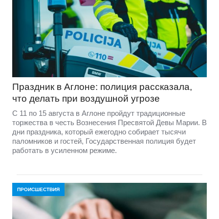
Праздник в Аглоне: полиция рассказала,
что делать при воздушной угрозе
С 11 по 15 августа в Аглоне пройдут традиционные
торжества в честь Вознесения Пресвятой Девы Марии. В
дни праздника, который ежегодно собирает тысячи
паломников и гостей, Государственная полиция будет
работать в усиленном режиме.
ПРОИСШЕСТВИЯ