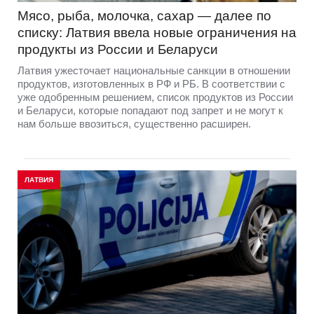
Мясо, рыба, молочка, сахар — далее по
списку: Латвия ввела новые ограничения на
продукты из России и Беларуси
Латвия ужесточает национальные санкции в отношении
продуктов, изготовленных в РФ и РБ. В соответствии с
уже одобренным решением, список продуктов из России
и Беларуси, которые попадают под запрет и не могут к
нам больше ввозиться, существенно расширен.
ЛАТВИЯ