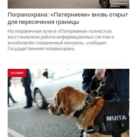
Погранохрана: «Патерниеки» вновь открыт
для пересечения границы
На пограничном пункте «Патерниеки» полностью
восстановлена работа информационных систем и
возобновлён пограничный контроль, сообщает
Государственная погранохрана.
ЛАТВИЯ