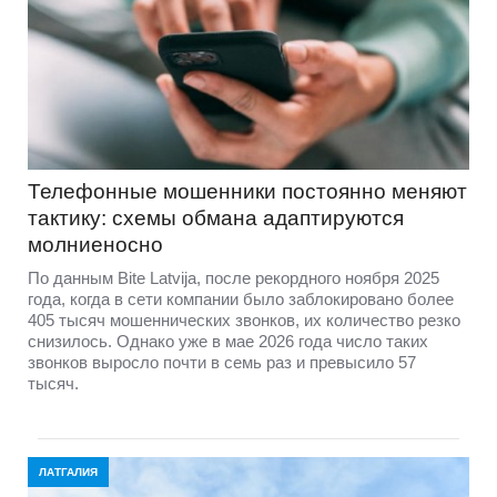
Телефонные мошенники постоянно меняют
тактику: схемы обмана адаптируются
молниеносно
По данным Bite Latvija, после рекордного ноября 2025
года, когда в сети компании было заблокировано более
405 тысяч мошеннических звонков, их количество резко
снизилось. Однако уже в мае 2026 года число таких
звонков выросло почти в семь раз и превысило 57
тысяч.
ЛАТГАЛИЯ