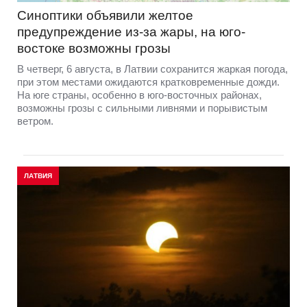
Синоптики объявили желтое
предупреждение из-за жары, на юго-
востоке возможны грозы
В четверг, 6 августа, в Латвии сохранится жаркая погода,
при этом местами ожидаются кратковременные дожди.
На юге страны, особенно в юго-восточных районах,
возможны грозы с сильными ливнями и порывистым
ветром.
ЛАТВИЯ