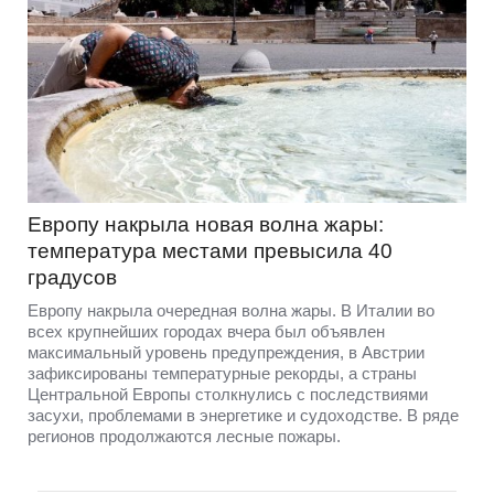
Европу накрыла новая волна жары:
температура местами превысила 40
градусов
Европу накрыла очередная волна жары. В Италии во
всех крупнейших городах вчера был объявлен
максимальный уровень предупреждения, в Австрии
зафиксированы температурные рекорды, а страны
Центральной Европы столкнулись с последствиями
засухи, проблемами в энергетике и судоходстве. В ряде
регионов продолжаются лесные пожары.