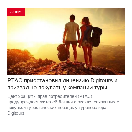
ЛАТВИЯ
PTAC приостановил лицензию Digitours и
призвал не покупать у компании туры
Центр защиты прав потребителей (PTAC)
предупреждает жителей Латвии о рисках, связанных с
покупкой туристических поездок у туроператора
Digitours.