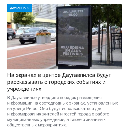
ДАУГАВПИЛС
На экранах в центре Даугавпилса будут
рассказывать о городских событиях и
учреждениях
В Даугавпилсе утвердили порядок размещения
информации на светодиодных экранах, установленных
на улице Ригас. Они будут использоваться для
информирования жителей и гостей города о работе
муниципальных учреждений, а также о значимых
общественных мероприятиях.