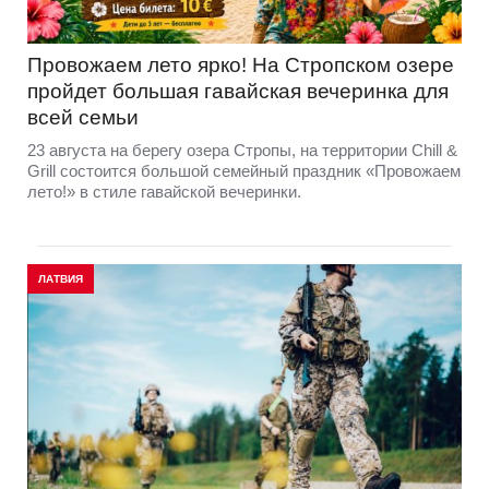
Провожаем лето ярко! На Стропском озере
пройдет большая гавайская вечеринка для
всей семьи
23 августа на берегу озера Стропы, на территории Chill &
Grill состоится большой семейный праздник «Провожаем
лето!» в стиле гавайской вечеринки.
ЛАТВИЯ