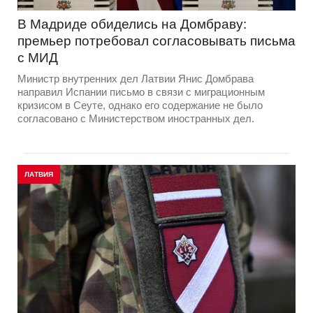
В Мадриде обиделись на Домбраву:
премьер потребовал согласовывать письма
с МИД
Министр внутренних дел Латвии Янис Домбрава
направил Испании письмо в связи с миграционным
кризисом в Сеуте, однако его содержание не было
согласовано с Министерством иностранных дел.
ЛАТВИЯ