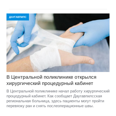
ДАУГАВПИЛС
В Центральной поликлинике открылся
хирургический процедурный кабинет
В Центральной поликлинике начал работу хирургический
процедурный кабинет. Как сообщает Даугавпилсская
региональная больница, здесь пациенты могут пройти
перевязку ран и снять послеоперационные швы.