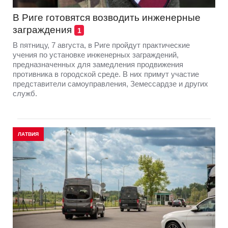
В Риге готовятся возводить инженерные
заграждения
1
В пятницу, 7 августа, в Риге пройдут практические
учения по установке инженерных заграждений,
предназначенных для замедления продвижения
противника в городской среде. В них примут участие
представители самоуправления, Земессардзе и других
служб.
ЛАТВИЯ