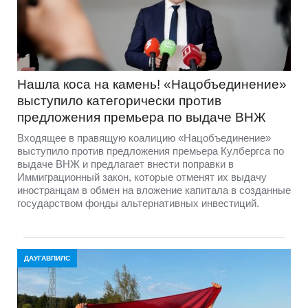
Нашла коса на камень! «Нацобъединение»
выступило категорически против
предложения премьера по выдаче ВНЖ
Входящее в правящую коалицию «Нацобъединение»
выступило против предложения премьера Кулбергса по
выдаче ВНЖ и предлагает внести поправки в
Иммиграционный закон, которые отменят их выдачу
иностранцам в обмен на вложение капитала в созданные
государством фонды альтернативных инвестиций.
ДАУГАВПИЛС