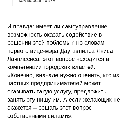
коммерсантов?»
И правда: имеет ли самоуправление
возможность оказать содействие в
решении этой поблемы? По словам
первого вице-мэра Даугавпилса Яниса
Лачплесиса, этот вопрос находится в
компетенции городских властей:
«Конечно, вначале нужно оценить, кто из
частных предпринимателей может
оказывать такую услугу, предложить
занять эту нишу им. А если желающих не
окажется – решать этот вопрос
собственными силами».