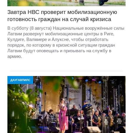
Завтра НВС проверит мобилизационную
готовность граждан на случай кризиса
В субботу (8 августа) Национальные вооружённые силы
Латвии развернут мобилизационные центры в Риге,
Кулдиге, Валмиере и Алуксне, чтобы отработать
порядок, по которому в кризисной ситуации граждан
Латвии будут оповещать и призывать на службу в
армию.
ДАУГАВПИЛС