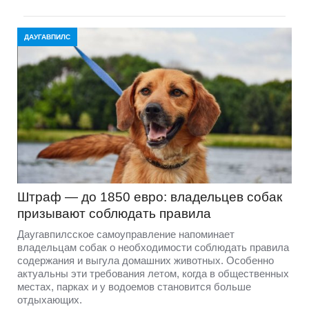
ДАУГАВПИЛС
Штраф — до 1850 евро: владельцев собак
призывают соблюдать правила
Даугавпилсское самоуправление напоминает
владельцам собак о необходимости соблюдать правила
содержания и выгула домашних животных. Особенно
актуальны эти требования летом, когда в общественных
местах, парках и у водоемов становится больше
отдыхающих.