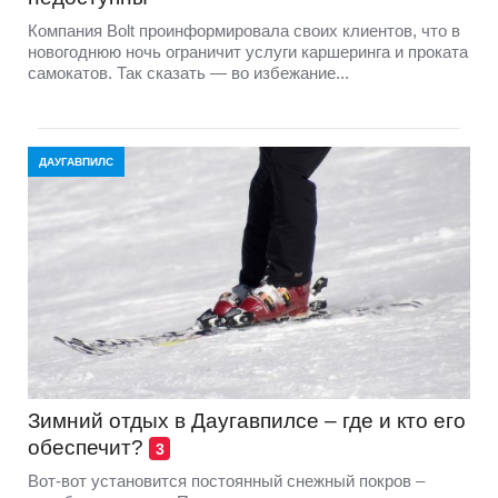
Компания Bolt проинформировала своих клиентов, что в
новогоднюю ночь ограничит услуги каршеринга и проката
самокатов. Так сказать — во избежание...
ДАУГАВПИЛС
Зимний отдых в Даугавпилсе – где и кто его
обеспечит?
3
Вот-вот установится постоянный снежный покров –