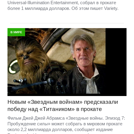
Universal-Illumination Entertainment, собрал в прокате
более 1 миллиарда долларов. Об этом пишет Variety.
В МИРЕ
Новым «Звездным войнам» предсказали
победу над «Титаником» в прокате
Фильм Джей Джей Абрамса «Звездные войны. Эпизод 7:
Пробуждение силы» может собрать в мировом прокате
около 2,2 миллиарда долларов, сообщает издание