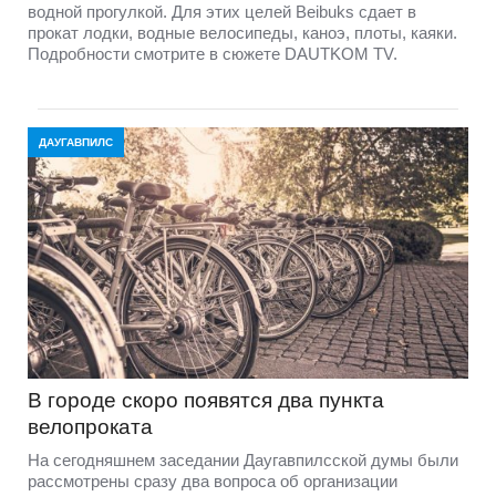
водной прогулкой. Для этих целей Beibuks сдает в
прокат лодки, водные велосипеды, каноэ, плоты, каяки.
Подробности смотрите в сюжете DAUTKOM TV.
ДАУГАВПИЛС
В городе скоро появятся два пункта
велопроката
На сегодняшнем заседании Даугавпилсской думы были
рассмотрены сразу два вопроса об организации