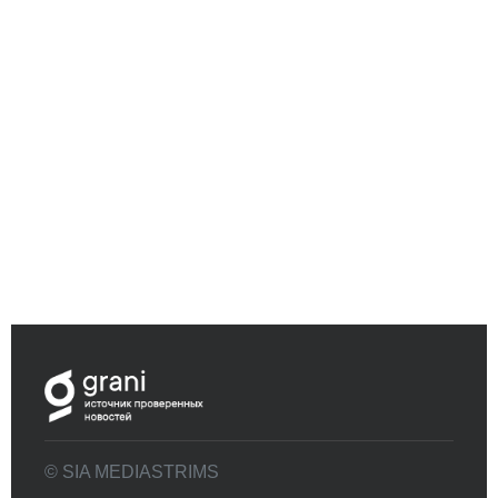
© SIA MEDIASTRIMS