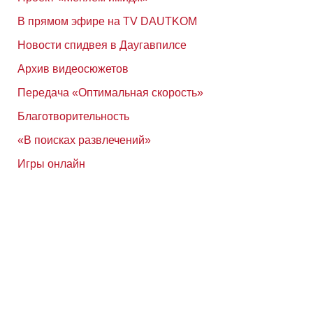
В прямом эфире на TV DAUTKOM
Новости спидвея в Даугавпилсе
Архив видеосюжетов
Передача «Оптимальная скорость»
Благотворительность
«В поисках развлечений»
Игры онлайн