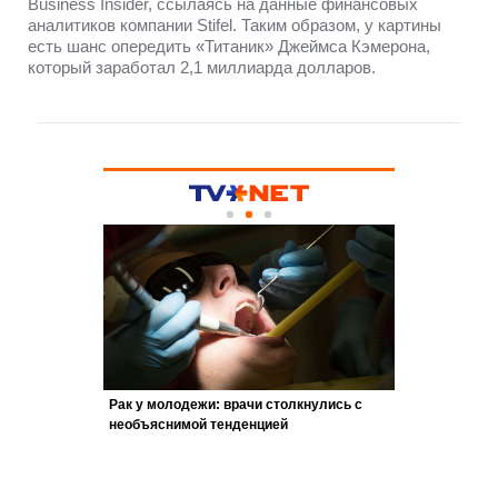
Business Insider, ссылаясь на данные финансовых
аналитиков компании Stifel. Таким образом, у картины
есть шанс опередить «Титаник» Джеймса Кэмерона,
который заработал 2,1 миллиарда долларов.