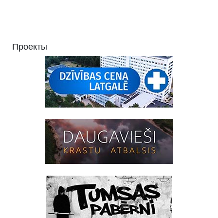
Проекты