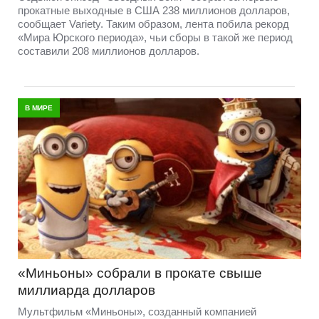
прокатные выходные в США 238 миллионов долларов,
сообщает Variety. Таким образом, лента побила рекорд
«Мира Юрского периода», чьи сборы в такой же период
составили 208 миллионов долларов.
В МИРЕ
«Миньоны» собрали в прокате свыше
миллиарда долларов
Мультфильм «Миньоны», созданный компанией