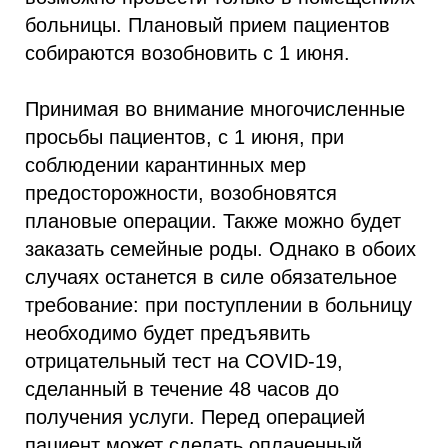
больницы. Плановый прием пациентов
собираются возобновить с 1 июня.
Принимая во внимание многочисленные
просьбы пациентов, с 1 июня, при
соблюдении карантинных мер
предосторожности, возобновятся
плановые операции. Также можно будет
заказать семейные роды. Однако в обоих
случаях останется в силе обязательное
требование: при поступлении в больницу
необходимо будет предъявить
отрицательный тест на COVID-19,
сделанный в течение 48 часов до
получения услуги. Перед операцией
пациент может сделать оплаченный