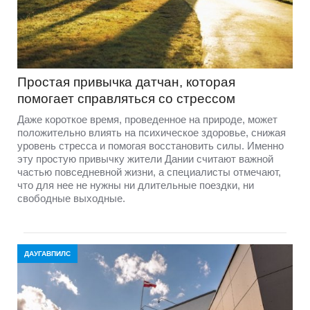
Простая привычка датчан, которая
помогает справляться со стрессом
Даже короткое время, проведенное на природе, может
положительно влиять на психическое здоровье, снижая
уровень стресса и помогая восстановить силы. Именно
эту простую привычку жители Дании считают важной
частью повседневной жизни, а специалисты отмечают,
что для нее не нужны ни длительные поездки, ни
свободные выходные.
ДАУГАВПИЛС