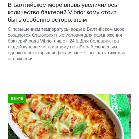
В Балтийском море вновь увеличилось
количество бактерий Vibrio: кому стоит
быть особенно осторожным
С повышением температуры воды в Балтийском море
создаются благоприятные условия для размножения
бактерий рода Vibrio, пишет l24.lt. Для большинства
людей купание по-прежнему остаётся безопасным,
однако у некоторых инфекция может вызвать тяжелые
осложнения.
В МИРЕ