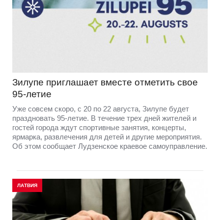
Зилупе приглашает вместе отметить свое
95-летие
Уже совсем скоро, с 20 по 22 августа, Зилупе будет
праздновать 95-летие. В течение трех дней жителей и
гостей города ждут спортивные занятия, концерты,
ярмарка, развлечения для детей и другие мероприятия.
Об этом сообщает Лудзенское краевое самоуправление.
ЛАТВИЯ