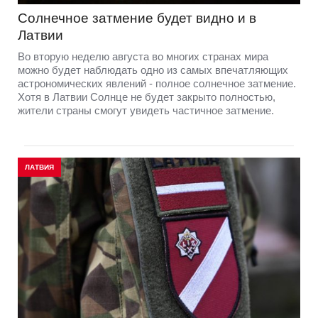
Солнечное затмение будет видно и в
Латвии
Во вторую неделю августа во многих странах мира
можно будет наблюдать одно из самых впечатляющих
астрономических явлений - полное солнечное затмение.
Хотя в Латвии Солнце не будет закрыто полностью,
жители страны смогут увидеть частичное затмение.
ЛАТВИЯ