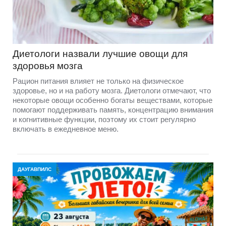
Диетологи назвали лучшие овощи для
здоровья мозга
Рацион питания влияет не только на физическое
здоровье, но и на работу мозга. Диетологи отмечают, что
некоторые овощи особенно богаты веществами, которые
помогают поддерживать память, концентрацию внимания
и когнитивные функции, поэтому их стоит регулярно
включать в ежедневное меню.
ДАУГАВПИЛС