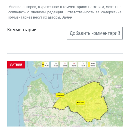
Мнение авторов, выраженное в комментариях к статьям, может не
совпадать с мнением редакции. Ответственность за содержание
комментариев несут их авторы.
далее
Комментарии
Добавить комментарий
ЛАТВИЯ