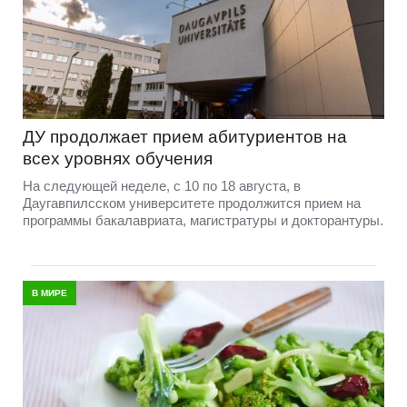
ДУ продолжает прием абитуриентов на
всех уровнях обучения
На следующей неделе, с 10 по 18 августа, в
Даугавпилсском университете продолжится прием на
программы бакалавриата, магистратуры и докторантуры.
В МИРЕ