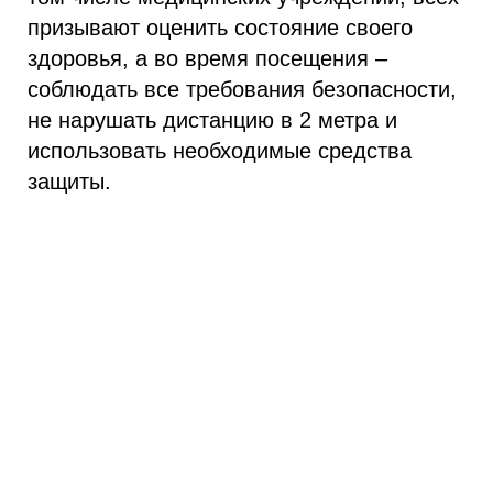
призывают оценить состояние своего
здоровья, а во время посещения –
соблюдать все требования безопасности,
не нарушать дистанцию в 2 метра и
использовать необходимые средства
защиты.