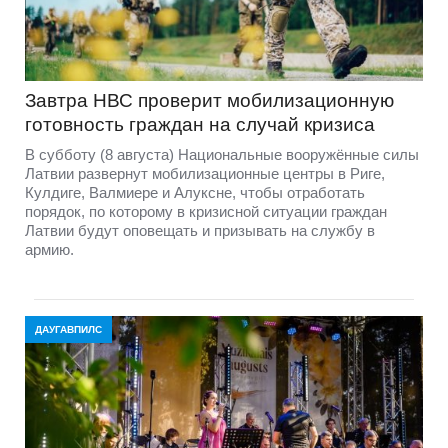
Завтра НВС проверит мобилизационную
готовность граждан на случай кризиса
В субботу (8 августа) Национальные вооружённые силы
Латвии развернут мобилизационные центры в Риге,
Кулдиге, Валмиере и Алуксне, чтобы отработать
порядок, по которому в кризисной ситуации граждан
Латвии будут оповещать и призывать на службу в
армию.
ДАУГАВПИЛС