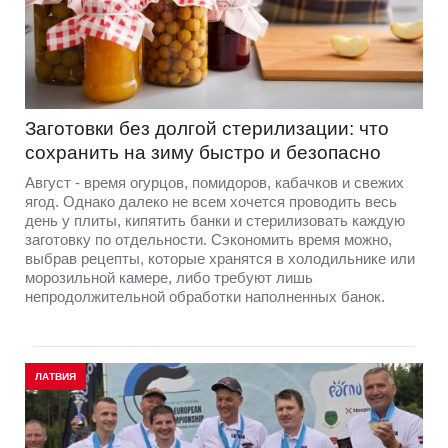
Заготовки без долгой стерилизации: что
сохранить на зиму быстро и безопасно
Август - время огурцов, помидоров, кабачков и свежих
ягод. Однако далеко не всем хочется проводить весь
день у плиты, кипятить банки и стерилизовать каждую
заготовку по отдельности. Сэкономить время можно,
выбрав рецепты, которые хранятся в холодильнике или
морозильной камере, либо требуют лишь
непродолжительной обработки наполненных банок.
ЛАТВИЯ