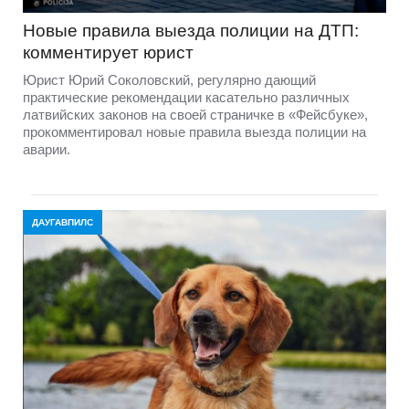
Новые правила выезда полиции на ДТП:
комментирует юрист
Юрист Юрий Соколовский, регулярно дающий
практические рекомендации касательно различных
латвийских законов на своей страничке в «Фейсбуке»,
прокомментировал новые правила выезда полиции на
аварии.
ДАУГАВПИЛС