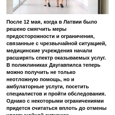
После 12 мая, когда в Латвии было
решено смягчить меры
предосторожности и ограничения,
связанные с чрезвычайной ситуацией,
медицинские учреждения начали
расширять спектр оказываемых услуг.
В поликлиниках Даугавпилса теперь
можно получить не только
неотложную помощь, но и
амбулаторные услуги, посетить
специалистов и пройти обследования.
Однако с некоторыми ограничениями
придется считаться вплоть до отмены