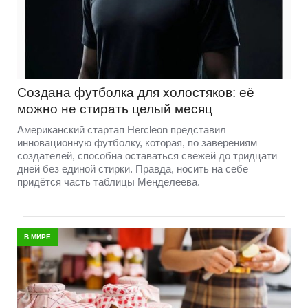
Создана футболка для холостяков: её
можно не стирать целый месяц
Американский стартап Hercleon представил
инновационную футболку, которая, по заверениям
создателей, способна оставаться свежей до тридцати
дней без единой стирки. Правда, носить на себе
придётся часть таблицы Менделеева.
В МИРЕ