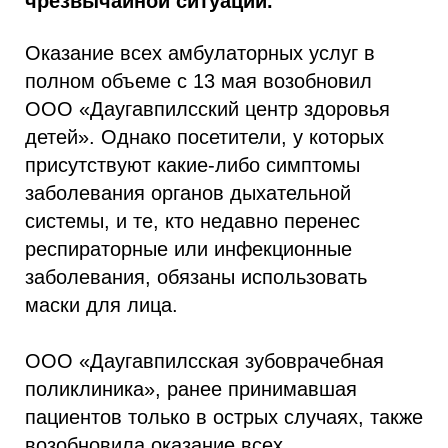
чрезвычайной ситуации.
Оказание всех амбулаторных услуг в
полном объеме с 13 мая возобновил
ООО «Даугавпилсский центр здоровья
детей». Однако посетители, у которых
присутствуют какие-либо симптомы
заболевания органов дыхательной
системы, и те, кто недавно перенес
респираторные или инфекционные
заболевания, обязаны использовать
маски для лица.
ООО «Даугавпилсская зубоврачебная
поликлиника», ранее принимавшая
пациентов только в острых случаях, также
возобновила оказание всех