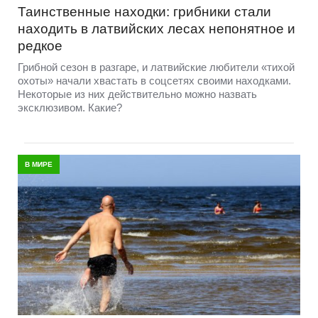
Таинственные находки: грибники стали
находить в латвийских лесах непонятное и
редкое
Грибной сезон в разгаре, и латвийские любители «тихой
охоты» начали хвастать в соцсетях своими находками.
Некоторые из них действительно можно назвать
эксклюзивом. Какие?
В МИРЕ