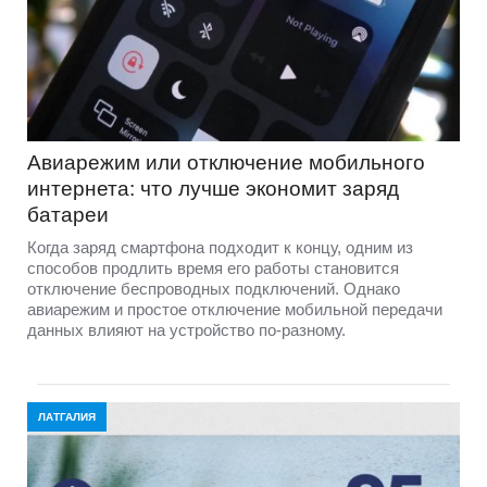
Авиарежим или отключение мобильного
интернета: что лучше экономит заряд
батареи
Когда заряд смартфона подходит к концу, одним из
способов продлить время его работы становится
отключение беспроводных подключений. Однако
авиарежим и простое отключение мобильной передачи
данных влияют на устройство по-разному.
ЛАТГАЛИЯ