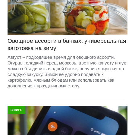
Овощное ассорти в банках: универсальная
заготовка на зиму
Август – подходящее время для овощного ассорти.
Огурцы, сладкий перец, морковь, цветную капусту и лук
можно объединить в одной банке, получив яркую кисло-
сладкую закуску. Зимой её удобно подавать к
картофелю, мясным блюдам или использовать как
дополнение к праздничному столу.
В МИРЕ