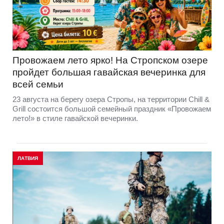
Провожаем лето ярко! На Стропском озере
пройдет большая гавайская вечеринка для
всей семьи
23 августа на берегу озера Стропы, на территории Chill &
Grill состоится большой семейный праздник «Провожаем
лето!» в стиле гавайской вечеринки.
ЛАТВИЯ