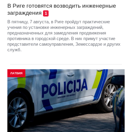
В Риге готовятся возводить инженерные
заграждения
1
В пятницу, 7 августа, в Риге пройдут практические
учения по установке инженерных заграждений,
предназначенных для замедления продвижения
противника в городской среде. В них примут участие
представители самоуправления, Земессардзе и других
служб.
ЛАТВИЯ