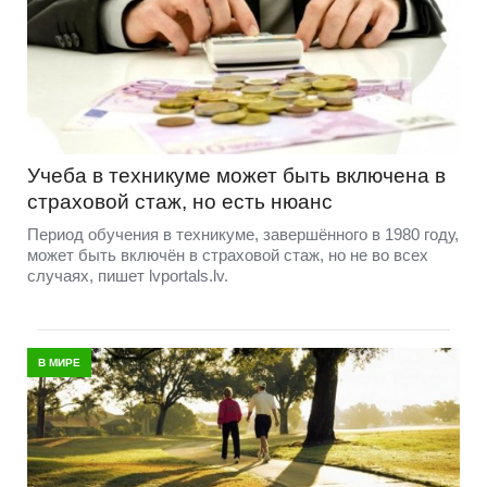
Учеба в техникуме может быть включена в
страховой стаж, но есть нюанс
Период обучения в техникуме, завершённого в 1980 году,
может быть включён в страховой стаж, но не во всех
случаях, пишет lvportals.lv.
В МИРЕ