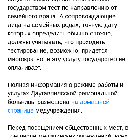
государством тест по направлению от
семейного врача. А сопровождающие
лица на семейных родах, точную дату
которых определить обычно сложно,
должны учитывать, что проходить
тестирование, возможно, придется
многократно, и эту услугу государство не
оплачивает.
Полная информация о режиме работы и
услугах Даугавпилсской региональной
больницы размещена
на домашней
странице
медучреждения.
Перед посещением общественных мест, в
том числе медицинских учреждений, всех