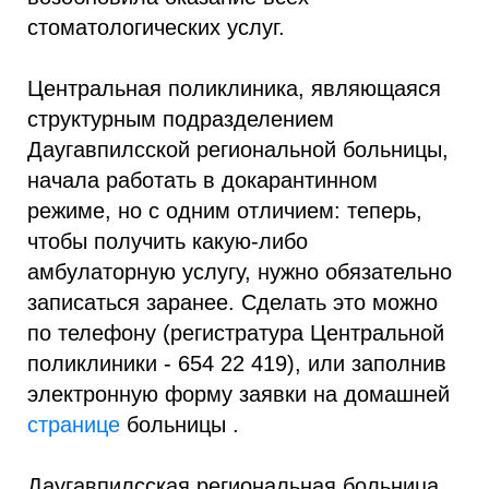
стоматологических услуг.
Центральная поликлиника, являющаяся
структурным подразделением
Даугавпилсской региональной больницы,
начала работать в докарантинном
режиме, но с одним отличием: теперь,
чтобы получить какую-либо
амбулаторную услугу, нужно обязательно
записаться заранее. Сделать это можно
по телефону (регистратура Центральной
поликлиники - 654 22 419), или заполнив
электронную форму заявки на домашней
странице
больницы .
Даугавпилсская региональная больница