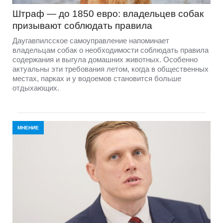
Штраф — до 1850 евро: владельцев собак
призывают соблюдать правила
Даугавпилсское самоуправление напоминает
владельцам собак о необходимости соблюдать правила
содержания и выгула домашних животных. Особенно
актуальны эти требования летом, когда в общественных
местах, парках и у водоемов становится больше
отдыхающих.
МНЕНИЕ