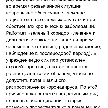
во время чрезвычайной ситуации
непрерывно обеспечивает лечение
пациентов в неотложных случаях и при
обострениях хронических заболеваний.
Работает «зеленый коридор» лечения и
диагностики онкологии, ведется прием
беременных (скрининг, родовспоможение,
наблюдение в послеродовой период). В
учреждении до сих пор установлен
строгий карантин, а поток пациентов
распределен таким образом, чтобы не
допустить потенциального
распространения коронавируса. По этой
причине пока остается недоступным ряд
плановых обследований, которые
возможно провести только в помещениях