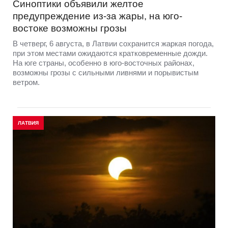
Синоптики объявили желтое
предупреждение из-за жары, на юго-
востоке возможны грозы
В четверг, 6 августа, в Латвии сохранится жаркая погода,
при этом местами ожидаются кратковременные дожди.
На юге страны, особенно в юго-восточных районах,
возможны грозы с сильными ливнями и порывистым
ветром.
ЛАТВИЯ