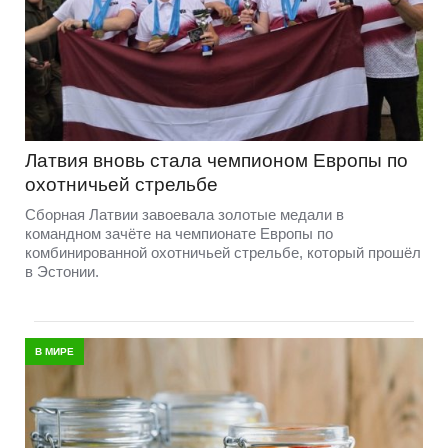
Латвия вновь стала чемпионом Европы по
охотничьей стрельбе
Сборная Латвии завоевала золотые медали в
командном зачёте на чемпионате Европы по
комбинированной охотничьей стрельбе, который прошёл
в Эстонии.
В МИРЕ