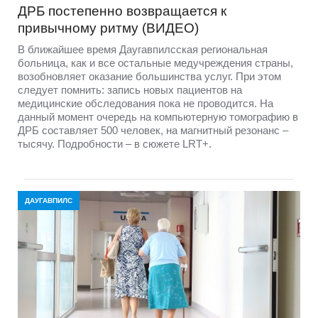
ДРБ постепенно возвращается к
привычному ритму (ВИДЕО)
В ближайшее время Даугавпилсская региональная
больница, как и все остальные медучреждения страны,
возобновляет оказание большинства услуг. При этом
следует помнить: запись новых пациентов на
медицинские обследования пока не проводится. На
данный момент очередь на компьютерную томографию в
ДРБ составляет 500 человек, на магнитный резонанс –
тысячу. Подробности – в сюжете LRT+.
ДАУГАВПИЛС