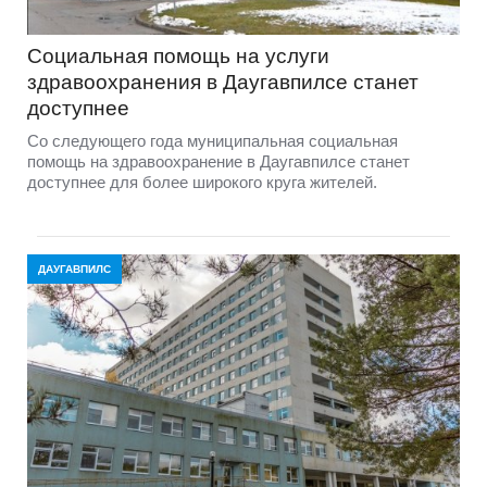
Социальная помощь на услуги
здравоохранения в Даугавпилсе станет
доступнее
Со следующего года муниципальная социальная
помощь на здравоохранение в Даугавпилсе станет
доступнее для более широкого круга жителей.
ДАУГАВПИЛС