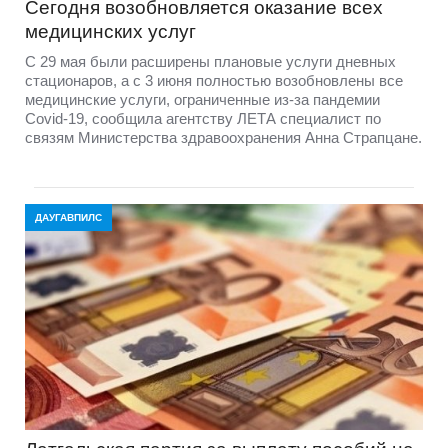
Сегодня возобновляется оказание всех
медицинских услуг
С 29 мая были расширены плановые услуги дневных
стационаров, а с 3 июня полностью возобновлены все
медицинские услуги, ограниченные из-за пандемии
Covid-19, сообщила агентству ЛЕТА специалист по
связям Министерства здравоохранения Анна Страпцане.
ДАУГАВПИЛС