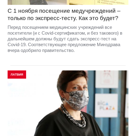
С 1 ноября посещение медучреждений –
только по экспресс-тесту. Как это будет?
Перед посещением медицинских учреждений все
посетители (и с Covid-сертификатом, и без такового) в
дальнейшем должны будут сдать экспресс-тест на
Covid-19. Соответствующее предложение Минздрава
вчера одобрило правительство.
ЛАТВИЯ