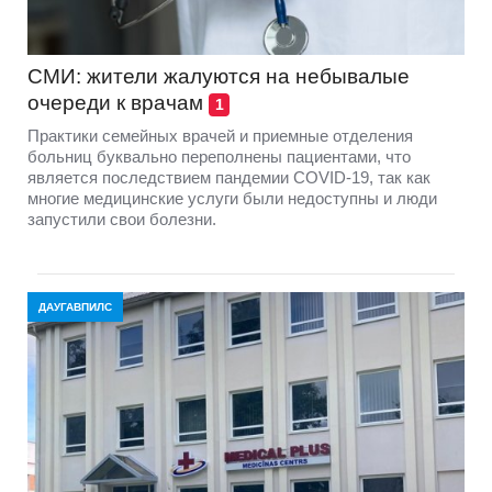
СМИ: жители жалуются на небывалые
очереди к врачам
1
Практики семейных врачей и приемные отделения
больниц буквально переполнены пациентами, что
является последствием пандемии COVID-19, так как
многие медицинские услуги были недоступны и люди
запустили свои болезни.
ДАУГАВПИЛС