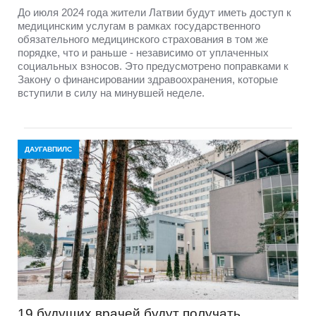
До июля 2024 года жители Латвии будут иметь доступ к
медицинским услугам в рамках государственного
обязательного медицинского страхования в том же
порядке, что и раньше - независимо от уплаченных
социальных взносов. Это предусмотрено поправками к
Закону о финансировании здравоохранения, которые
вступили в силу на минувшей неделе.
ДАУГАВПИЛС
19 будущих врачей будут получать