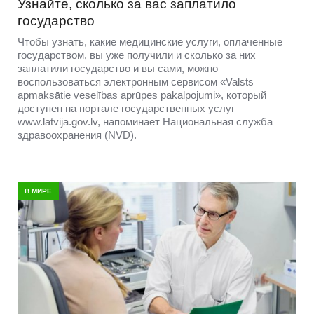
Узнайте, сколько за вас заплатило
государство
Чтобы узнать, какие медицинские услуги, оплаченные
государством, вы уже получили и сколько за них
заплатили государство и вы сами, можно
воспользоваться электронным сервисом «Valsts
apmaksātie veselības aprūpes pakalpojumi», который
доступен на портале государственных услуг
www.latvija.gov.lv, напоминает Национальная служба
здравоохранения (NVD).
В МИРЕ