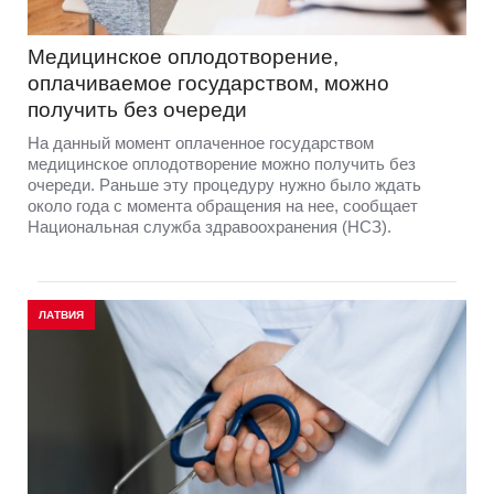
Медицинское оплодотворение,
оплачиваемое государством, можно
получить без очереди
На данный момент оплаченное государством
медицинское оплодотворение можно получить без
очереди. Раньше эту процедуру нужно было ждать
около года с момента обращения на нее, сообщает
Национальная служба здравоохранения (НСЗ).
ЛАТВИЯ