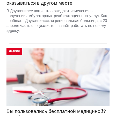
оказываться в другом месте
В Даугавпилсе пациентов ожидают изменения в
получении амбулаторных реабилитационных услуг. Как
сообщает Даугавпилсская региональная больница, с 20
апреля часть специалистов начнёт работать по новому
адресу.
ЛАТВИЯ
Вы пользовались бесплатной медициной?