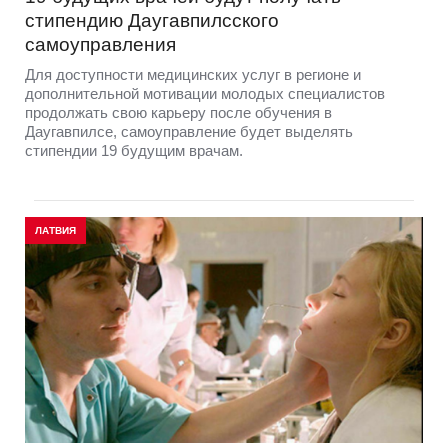
стипендию Даугавпилсского
самоуправления
Для доступности медицинских услуг в регионе и
дополнительной мотивации молодых специалистов
продолжать свою карьеру после обучения в
Даугавпилсе, самоуправление будет выделять
стипендии 19 будущим врачам.
ЛАТВИЯ