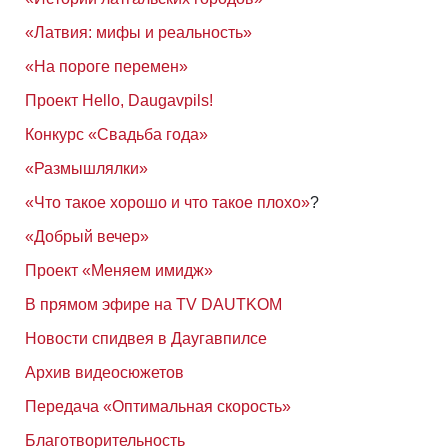
«Латвия: мифы и реальность»
«На пороге перемен»
Проект Hello, Daugavpils!
Конкурс «Свадьба года»
«Размышлялки»
«Что такое хорошо и что такое плохо»
?
«Добрый вечер»
Проект «Меняем имидж»
В прямом эфире на TV DAUTKOM
Новости спидвея в Даугавпилсе
Архив видеосюжетов
Передача «Оптимальная скорость»
Благотворительность