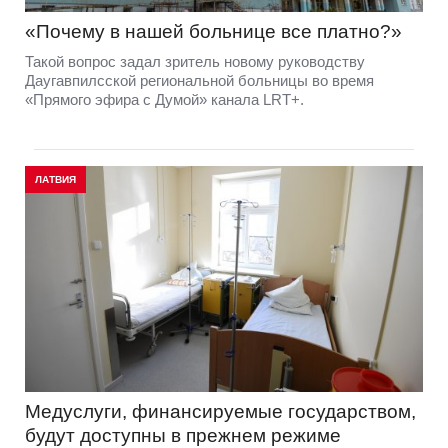
«Почему в нашей больнице все платно?»
Такой вопрос задал зритель новому руководству
Даугавпилсской региональной больницы во время
«Прямого эфира с Думой» канала LRT+.
ЛАТВИЯ
Медуслуги, финансируемые государством,
будут доступны в прежнем режиме