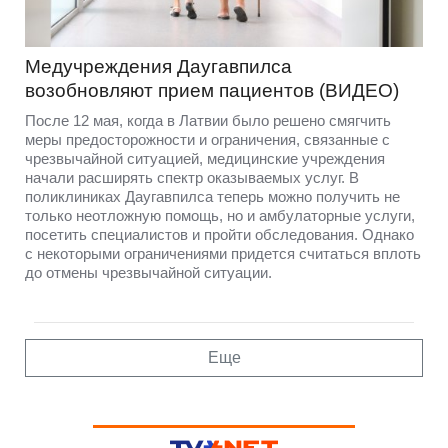
Медучреждения Даугавпилса
возобновляют прием пациентов (ВИДЕО)
После 12 мая, когда в Латвии было решено смягчить
меры предосторожности и ограничения, связанные с
чрезвычайной ситуацией, медицинские учреждения
начали расширять спектр оказываемых услуг. В
поликлиниках Даугавпилса теперь можно получить не
только неотложную помощь, но и амбулаторные услуги,
посетить специалистов и пройти обследования. Однако
с некоторыми ограничениями придется считаться вплоть
до отмены чрезвычайной ситуации.
Еще