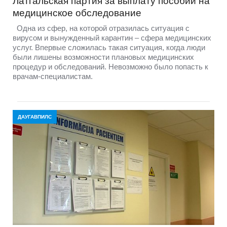
Латгальская партия за выплату пособий на
медицинское обследование
Одна из сфер, на которой отразилась ситуация с
вирусом и вынужденный карантин – сфера медицинских
услуг. Впервые сложилась такая ситуация, когда люди
были лишены возможности плановых медицинских
процедур и обследований. Невозможно было попасть к
врачам-специалистам.
ДАУГАВПИЛС