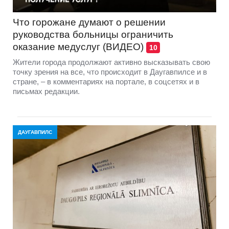
Что горожане думают о решении
руководства больницы ограничить
оказание медуслуг (ВИДЕО)
10
Жители города продолжают активно высказывать свою
точку зрения на все, что происходит в Даугавпилсе и в
стране, – в комментариях на портале, в соцсетях и в
письмах редакции.
ДАУГАВПИЛС