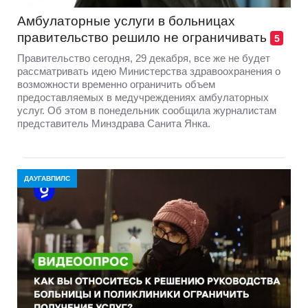
Амбулаторные услуги в больницах
правительство решило не ограничивать
5
Правительство сегодня, 29 декабря, все же не будет
рассматривать идею Министерства здравоохранения о
возможности временно ограничить объем
предоставляемых в медучреждениях амбулаторных
услуг. Об этом в понедельник сообщила журналистам
представитель Минздрава Санита Янка.
ДАУГАВПИЛС