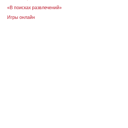
«В поисках развлечений»
Игры онлайн