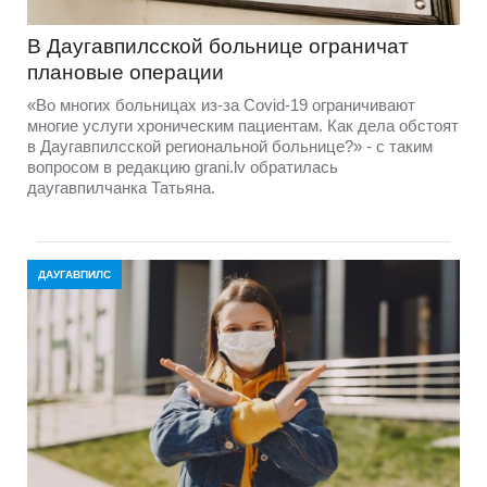
В Даугавпилсской больнице ограничат
плановые операции
«Во многих больницах из-за Covid-19 ограничивают
многие услуги хроническим пациентам. Как дела обстоят
в Даугавпилсской региональной больнице?» - с таким
вопросом в редакцию grani.lv обратилась
даугавпилчанка Татьяна.
ДАУГАВПИЛС