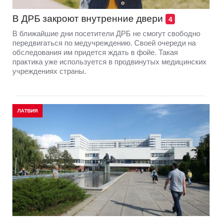
В ДРБ закроют внутренние двери
4
В ближайшие дни посетители ДРБ не смогут свободно
передвигаться по медучреждению. Своей очереди на
обследования им придется ждать в фойе. Такая
практика уже используется в продвинутых медицинских
учреждениях страны.
ЛАТВИЯ