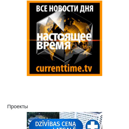
Проекты