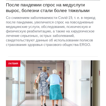
После пандемии спрос на медуслуги
вырос, болезни стали более тяжелыми
Со снижением заболеваемости Covid-19, т. е. в период
после пандемии, увеличился спрос на повседневные
медицинские услуги, обследования, психическую и
физическую реабилитацию, а также на хирургическое
лечение серьезных, острых заболеваний,
свидетельствуют данные об использовании полисов
страхования здоровья страхового общества ERGO.
ЛАТВИЯ