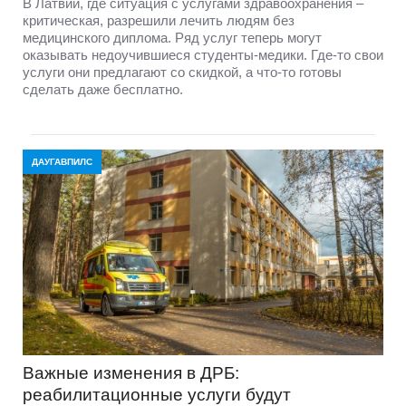
В Латвии, где ситуация с услугами здравоохранения –
критическая, разрешили лечить людям без
медицинского диплома. Ряд услуг теперь могут
оказывать недоучившиеся студенты-медики. Где-то свои
услуги они предлагают со скидкой, а что-то готовы
сделать даже бесплатно.
ДАУГАВПИЛС
Важные изменения в ДРБ:
реабилитационные услуги будут