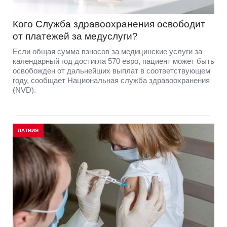
Кого Служба здравоохранения освободит
от платежей за медуслуги?
Если общая сумма взносов за медицинские услуги за
календарный год достигла 570 евро, пациент может быть
освобожден от дальнейших выплат в соответствующем
году, сообщает Национальная служба здравоохранения
(NVD).
ЛАТВИЯ