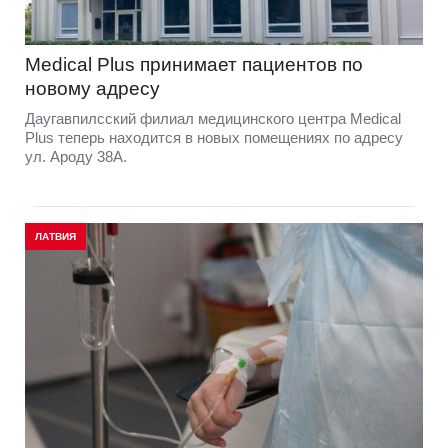
Medical Plus принимает пациентов по
новому адресу
Даугавпилсский филиал медицинского центра Medical
Plus теперь находится в новых помещениях по адресу
ул. Ароду 38А.
ЛАТВИЯ