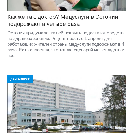
Как же так, доктор? Медуслуги в Эстонии
подорожают в четыре раза
Эстония придумала, как ей покрыть недостаток средств
на здравоохранение. Рецепт прост: с 1 апреля для
работающих жителей страны медуслуги подорожают в 4
раза. Есть опасения, что тот же сценарий может ждать и
нас.
ДАУГАВПИЛС