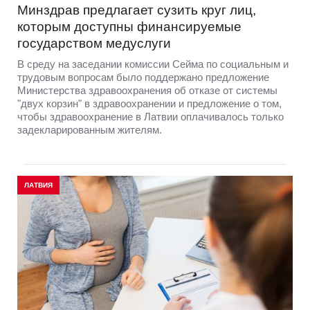
Минздрав предлагает сузить круг лиц,
которым доступны финансируемые
государством медуслуги
В среду на заседании комиссии Сейма по социальным и
трудовым вопросам было поддержано предложение
Министерства здравоохранения об отказе от системы
"двух корзин" в здравоохранении и предложение о том,
чтобы здравоохранение в Латвии оплачивалось только
задекларированным жителям.
ЛАТВИЯ