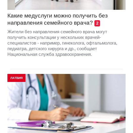
Какие медуслуги можно получить без
направления семейного врача?
2
Жители без направления семейного врача могут
получить консультации у нескольких врачей-
специалистов - например, гинеколога, офтальмолога,
педиатра, детского хирурга и др., сообщает
Национальная служба здравоохранения.
ЛАТВИЯ