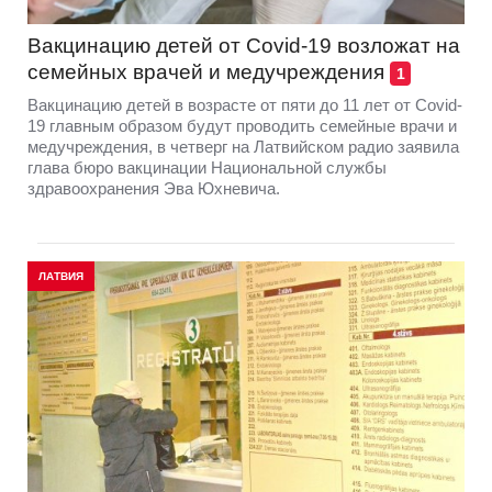
Вакцинацию детей от Covid-19 возложат на
семейных врачей и медучреждения
1
Вакцинацию детей в возрасте от пяти до 11 лет от Covid-
19 главным образом будут проводить семейные врачи и
медучреждения, в четверг на Латвийском радио заявила
глава бюро вакцинации Национальной службы
здравоохранения Эва Юхневича.
ЛАТВИЯ