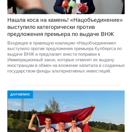
Нашла коса на камень! «Нацобъединение»
выступило категорически против
предложения премьера по выдаче ВНЖ
Входящее в правящую коалицию «Нацобъединение»
выступило против предложения премьера Кулбергса по
выдаче ВНЖ и предлагает внести поправки в
Иммиграционный закон, которые отменят их выдачу
иностранцам в обмен на вложение капитала в созданные
государством фонды альтернативных инвестиций.
ДАУГАВПИЛС