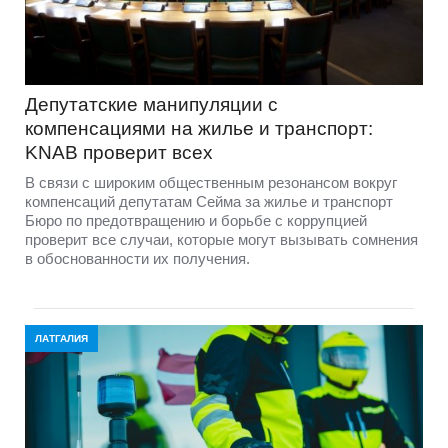
Депутатские манипуляции с
компенсациями на жилье и транспорт:
KNAB проверит всех
В связи с широким общественным резонансом вокруг
компенсаций депутатам Сейма за жилье и транспорт
Бюро по предотвращению и борьбе с коррупцией
проверит все случаи, которые могут вызывать сомнения
в обоснованности их получения.
ЛАТГАЛИЯ