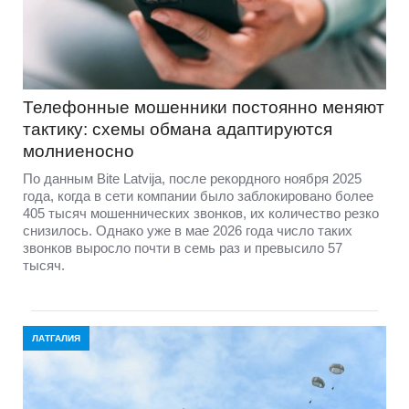
Телефонные мошенники постоянно меняют
тактику: схемы обмана адаптируются
молниеносно
По данным Bite Latvija, после рекордного ноября 2025
года, когда в сети компании было заблокировано более
405 тысяч мошеннических звонков, их количество резко
снизилось. Однако уже в мае 2026 года число таких
звонков выросло почти в семь раз и превысило 57
тысяч.
ЛАТГАЛИЯ