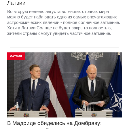
Латвии
Во вторую неделю августа во многих странах мира
можно будет наблюдать одно из самых впечатляющих
астрономических явлений - полное солнечное затмение.
Хотя в Латвии Солнце не будет закрыто полностью,
жители страны смогут увидеть частичное затмение.
ЛАТВИЯ
В Мадриде обиделись на Домбраву: