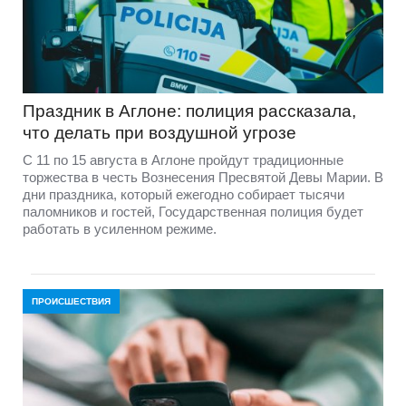
Праздник в Аглоне: полиция рассказала,
что делать при воздушной угрозе
С 11 по 15 августа в Аглоне пройдут традиционные
торжества в честь Вознесения Пресвятой Девы Марии. В
дни праздника, который ежегодно собирает тысячи
паломников и гостей, Государственная полиция будет
работать в усиленном режиме.
ПРОИСШЕСТВИЯ