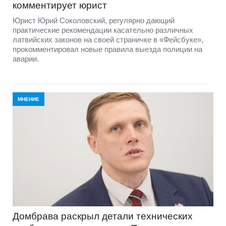
комментирует юрист
Юрист Юрий Соколовский, регулярно дающий
практические рекомендации касательно различных
латвийских законов на своей страничке в «Фейсбуке»,
прокомментировал новые правила выезда полиции на
аварии.
МНЕНИЕ
Домбравa раскрыл детали технических