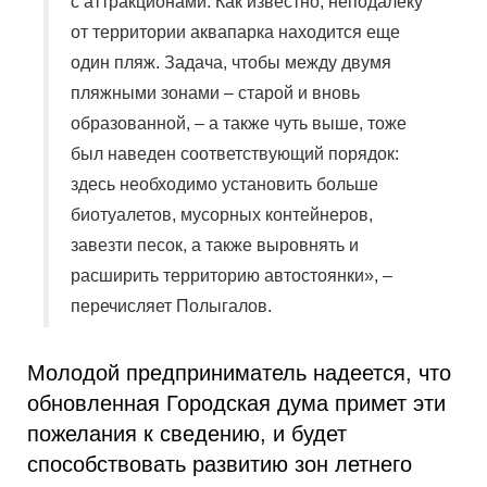
с аттракционами. Как известно, неподалеку
от территории аквапарка находится еще
один пляж. Задача, чтобы между двумя
пляжными зонами – старой и вновь
образованной, – а также чуть выше, тоже
был наведен соответствующий порядок:
здесь необходимо установить больше
биотуалетов, мусорных контейнеров,
завезти песок, а также выровнять и
расширить территорию автостоянки», –
перечисляет Полыгалов.
Молодой предприниматель надеется, что
обновленная Городская дума примет эти
пожелания к сведению, и будет
способствовать развитию зон летнего