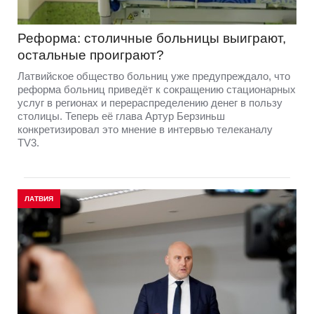
Реформа: столичные больницы выиграют,
остальные проиграют?
Латвийское общество больниц уже предупреждало, что
реформа больниц приведёт к сокращению стационарных
услуг в регионах и перераспределению денег в пользу
столицы. Теперь её глава Артур Берзиньш
конкретизировал это мнение в интервью телеканалу
TV3.
ЛАТВИЯ