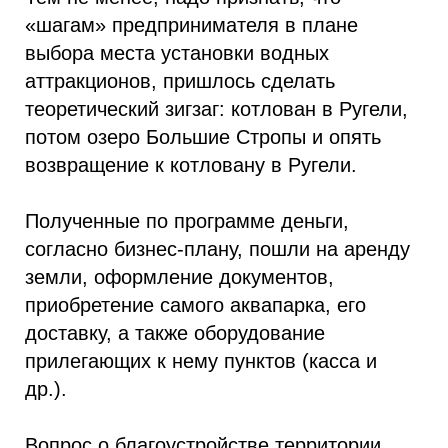
«шагам» предпринимателя в плане
выбора места установки водных
аттракционов, пришлось сделать
теоретический зигзаг: котлован в Ругели,
потом озеро Большие Стропы и опять
возвращение к котловану в Ругели.
Полученные по программе деньги,
согласно бизнес-плану, пошли на аренду
земли, оформление документов,
приобретение самого аквапарка, его
доставку, а также оборудование
прилегающих к нему пунктов (касса и
др.).
Вопрос о благоустройстве территории,