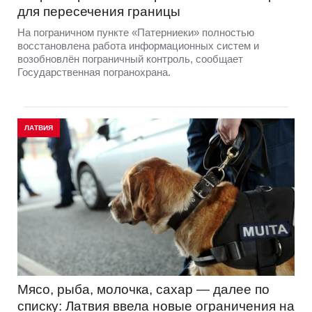
для пересечения границы
На пограничном пункте «Патерниеки» полностью
восстановлена работа информационных систем и
возобновлён пограничный контроль, сообщает
Государственная погранохрана.
ЛАТВИЯ
Мясо, рыба, молочка, сахар — далее по
списку: Латвия ввела новые ограничения на