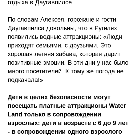
отдыха в Даугавпилсе.
По словам Алексея, горожане и гости
Даугавпилса довольны, что в Ругелях
появились водные аттракционы: «Люди
приходят семьями, с друзьями. Это
хорошая летняя забава, которая дарит
позитивные эмоции. В эти дни у нас было
много посетителей. К тому же погода не
подкачала!»
Дети в целях безопасности могут
посещать платные аттракционы Water
Land только в сопровождении
взрослых: дети в возрасте с 6 до 9 лет
- в сопровождении одного взрослого