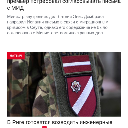
премьер потребовал согласовывать письма
с МИД
Министр внутренних дел Латвии Янис Домбрава
направил Испании письмо в связи с миграционным
кризисом в Сеуте, однако его содержание не было
согласовано с Министерством иностранных дел.
ЛАТВИЯ
В Риге готовятся возводить инженерные