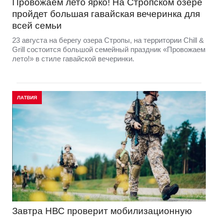
Провожаем лето ярко! На Стропском озере
пройдет большая гавайская вечеринка для
всей семьи
23 августа на берегу озера Стропы, на территории Chill &
Grill состоится большой семейный праздник «Провожаем
лето!» в стиле гавайской вечеринки.
ЛАТВИЯ
Завтра НВС проверит мобилизационную