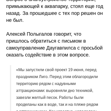
примыкающей к аквапарку, стоял еще год
назад. За прошедшее с тех пор решен он
не был.
Алексей Полыгалов говорит, что
пришлось обратиться с письмом в
самоуправление Даугавпилса с просьбой
оказать содействие в этом вопросе.
«Мы запустили свой проект 19 июня, перед
праздником Лиго. Перед этим облагородили
территорию рядом с надувными
аттракционами: выровняли дно техникой,
завезли желтый песок. Работы были
проделаны как в воде, так и на пляже рядом