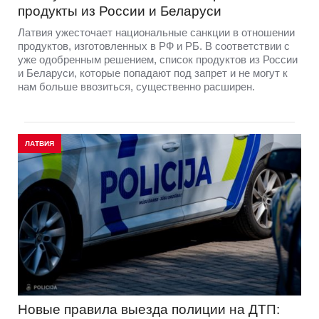
продукты из России и Беларуси
Латвия ужесточает национальные санкции в отношении
продуктов, изготовленных в РФ и РБ. В соответствии с
уже одобренным решением, список продуктов из России
и Беларуси, которые попадают под запрет и не могут к
нам больше ввозиться, существенно расширен.
ЛАТВИЯ
Новые правила выезда полиции на ДТП: