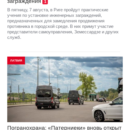
заграждения
1
В пятницу, 7 августа, в Риге пройдут практические
учения по установке инженерных заграждений,
предназначенных для замедления продвижения
противника в городской среде. В них примут участие
представители самоуправления, Земессардзе и других
служб.
ЛАТВИЯ
Погранохрана: «Патерниеки» вновь открыт