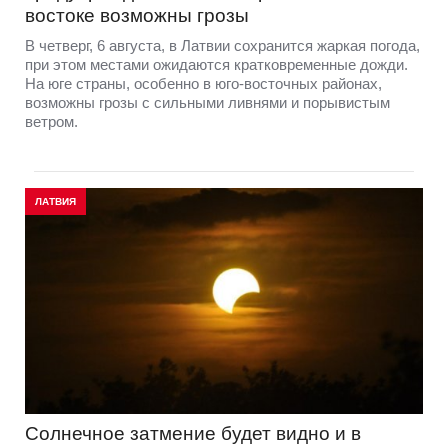
востоке возможны грозы
В четверг, 6 августа, в Латвии сохранится жаркая погода,
при этом местами ожидаются кратковременные дожди.
На юге страны, особенно в юго-восточных районах,
возможны грозы с сильными ливнями и порывистым
ветром.
ЛАТВИЯ
Солнечное затмение будет видно и в