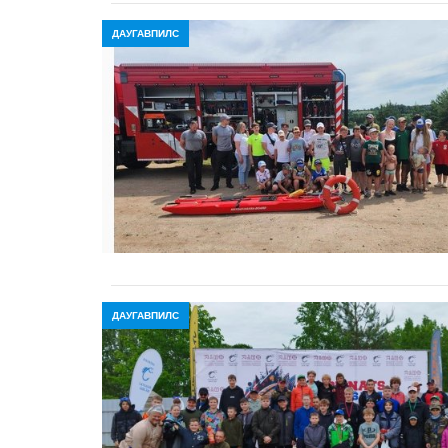
ДАУГАВПИЛС
ДАУГАВПИЛС