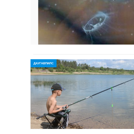
ДАУГАВПИЛС