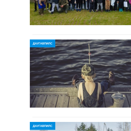
ДАУГАВПИЛС
ДАУГАВПИЛС