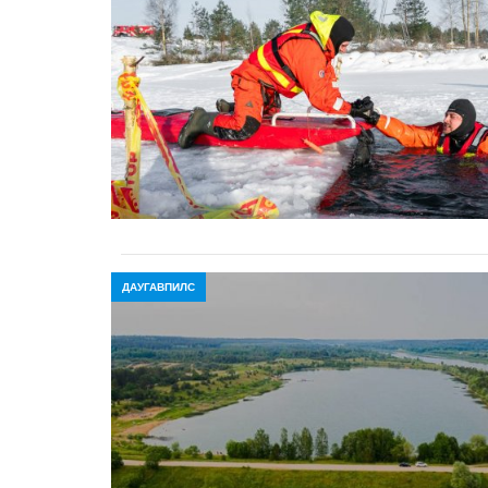
ДАУГАВПИЛС