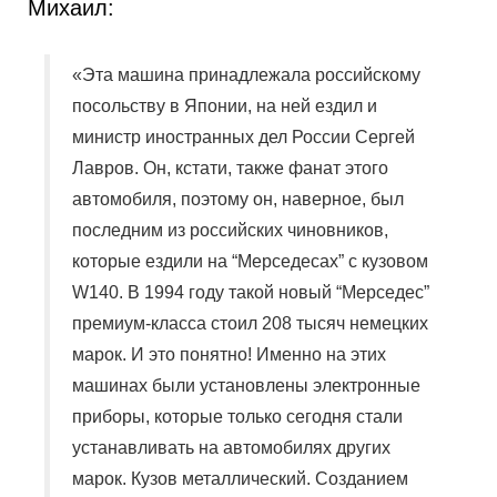
Михаил:
«Эта машина принадлежала российскому
посольству в Японии, на ней ездил и
министр иностранных дел России Сергей
Лавров. Он, кстати, также фанат этого
автомобиля, поэтому он, наверное, был
последним из российских чиновников,
которые ездили на “Мерседесах” с кузовом
W140. В 1994 году такой новый “Мерседес”
премиум-класса стоил 208 тысяч немецких
марок. И это понятно! Именно на этих
машинах были установлены электронные
приборы, которые только сегодня стали
устанавливать на автомобилях других
марок. Кузов металлический. Созданием