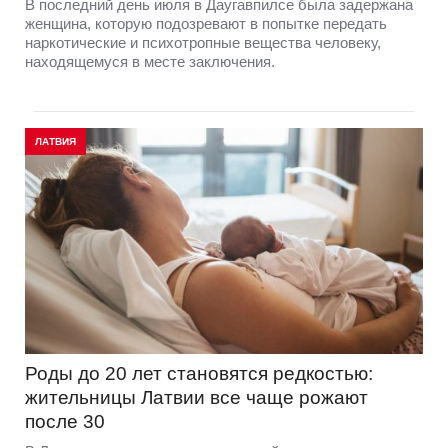
В последний день июля в Даугавпилсе была задержана
женщина, которую подозревают в попытке передать
наркотические и психотропные вещества человеку,
находящемуся в месте заключения.
ЛАТВИЯ
Роды до 20 лет становятся редкостью:
жительницы Латвии все чаще рожают
после 30