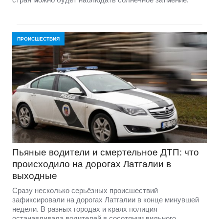
ПРОИСШЕСТВИЯ
Пьяные водители и смертельное ДТП: что
происходило на дорогах Латгалии в
выходные
Сразу несколько серьёзных происшествий
зафиксировали на дорогах Латгалии в конце минувшей
недели. В разных городах и краях полиция
останавливала водителей в сосотянии вильного