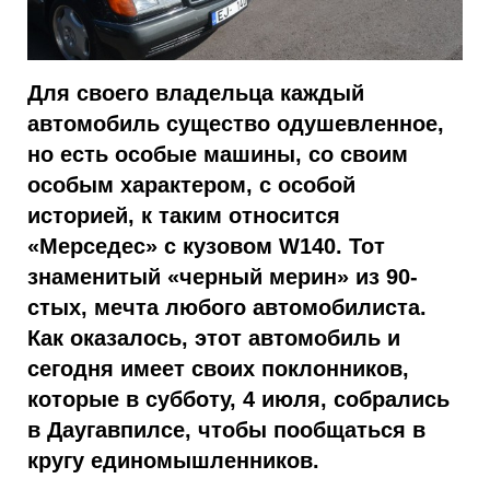
Для своего владельца каждый
автомобиль существо одушевленное,
но есть особые машины, со своим
особым характером, с особой
историей, к таким относится
«Мерседес» с кузовом W140. Тот
знаменитый «черный мерин» из 90-
стых, мечта любого автомобилиста.
Как оказалось, этот автомобиль и
сегодня имеет своих поклонников,
которые в субботу, 4 июля, собрались
в Даугавпилсе, чтобы пообщаться в
кругу единомышленников.