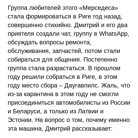
Группа любителей этого «Мерседеса»
стала формироваться в Риге год назад,
совершенно стихийно. Дмитрий и его два
приятеля создали чат, группу в WhatsApp,
обсуждать вопросы ремонта,
обслуживания, запчастей, потом стали
собираться для общения. Постепенно
группа стала разрастаться. В прошлом
году решили собраться в Риге, в этом
году место сбора – Даугавпилс. Жаль, что
из-за карантина в этом году не смогли
присоединиться автомобилисты из России
и Беларуси, а только из Латвии и
Эстонии. На вопрос о том, почему именно
эта машина, Дмитрий рассказывает: