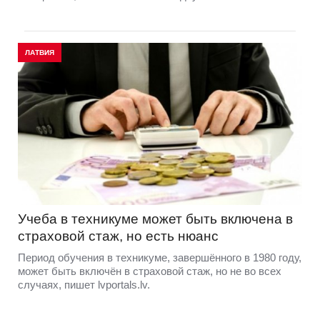
ЛАТВИЯ
Учеба в техникуме может быть включена в
страховой стаж, но есть нюанс
Период обучения в техникуме, завершённого в 1980 году,
может быть включён в страховой стаж, но не во всех
случаях, пишет lvportals.lv.