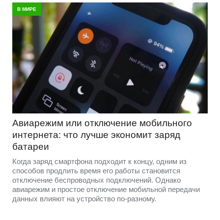
В МИРЕ
Авиарежим или отключение мобильного
интернета: что лучше экономит заряд
батареи
Когда заряд смартфона подходит к концу, одним из
способов продлить время его работы становится
отключение беспроводных подключений. Однако
авиарежим и простое отключение мобильной передачи
данных влияют на устройство по-разному.