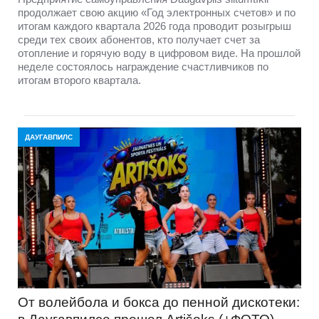
продолжает свою акцию «Год электронных счетов» и по
итогам каждого квартала 2026 года проводит розыгрыш
среди тех своих абонентов, кто получает счет за
отопление и горячую воду в цифровом виде. На прошлой
неделе состоялось награждение счастливчиков по
итогам второго квартала.
ДАУГАВПИЛС
От волейбола и бокса до пенной дискотеки: