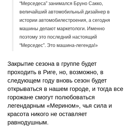
“Мерседеса” занимался Бруно Сакко,
величайший автомобильный дизайнер в
истории автомобилестроения, а сегодня
машины делают маркетологи. Именно
поэтому это последний настоящий
“Мерседес”. Это машина-легенда!»
Закрытие сезона в группе будет
проходить в Риге, но, возможно, в
следующем году вновь сезон будет
открываться в нашем городе, и тогда все
горожане смогут полюбоваться
легендарным «Мерином», чья сила и
красота никого не оставляет
равнодушным.