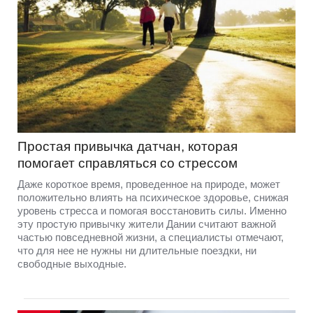
Простая привычка датчан, которая
помогает справляться со стрессом
Даже короткое время, проведенное на природе, может
положительно влиять на психическое здоровье, снижая
уровень стресса и помогая восстановить силы. Именно
эту простую привычку жители Дании считают важной
частью повседневной жизни, а специалисты отмечают,
что для нее не нужны ни длительные поездки, ни
свободные выходные.