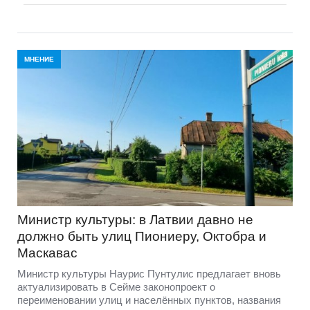
МНЕНИЕ
Министр культуры: в Латвии давно не
должно быть улиц Пиониеру, Октобра и
Маскавас
Министр культуры Наурис Пунтулис предлагает вновь
актуализировать в Сейме законопроект о
переименовании улиц и населённых пунктов, названия