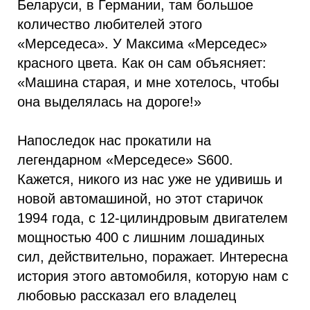
Беларуси, в Германии, там большое
количество любителей этого
«Мерседеса». У Максима «Мерседес»
красного цвета. Как он сам объясняет:
«Машина старая, и мне хотелось, чтобы
она выделялась на дороге!»
Напоследок нас прокатили на
легендарном «Мерседесе» S600.
Кажется, никого из нас уже не удивишь и
новой автомашиной, но этот старичок
1994 года, с 12-цилиндровым двигателем
мощностью 400 с лишним лошадиных
сил, действительно, поражает. Интересна
история этого автомобиля, которую нам с
любовью рассказал его владелец