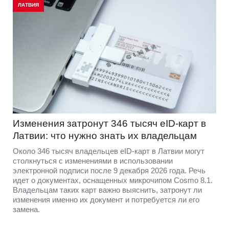
ЛАТВИЯ
Изменения затронут 346 тысяч eID-карт в
Латвии: что нужно знать их владельцам
Около 346 тысяч владельцев eID-карт в Латвии могут
столкнуться с изменениями в использовании
электронной подписи после 9 декабря 2026 года. Речь
идет о документах, оснащенных микрочипом Cosmo 8.1.
Владельцам таких карт важно выяснить, затронут ли
изменения именно их документ и потребуется ли его
замена.