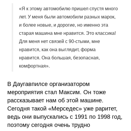
«Я к этому автомобилю пришел спустя много
лет. У меня были автомобили разных марок,
и более новые, и дорогие, но именно эта
старая машина мне нравится. Это классика!
Для меня нет связей с 90-стыми, мне
нравится, как она выглядит, форма
нравится. Она большая, безопасная,
комфортная».
В Даугавпилсе организатором
мероприятия стал Максим. Он тоже
рассказывает нам об этой машине.
Сегодня такой «Мерседес» уже раритет,
ведь они выпускались с 1991 по 1998 год,
поэтому сегодня очень трудно