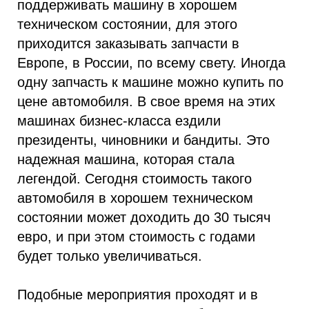
поддерживать машину в хорошем
техническом состоянии, для этого
приходится заказывать запчасти в
Европе, в России, по всему свету. Иногда
одну запчасть к машине можно купить по
цене автомобиля. В свое время на этих
машинах бизнес-класса ездили
президенты, чиновники и бандиты. Это
надежная машина, которая стала
легендой. Сегодня стоимость такого
автомобиля в хорошем техническом
состоянии может доходить до 30 тысяч
евро, и при этом стоимость с годами
будет только увеличиваться.
Подобные мероприятия проходят и в