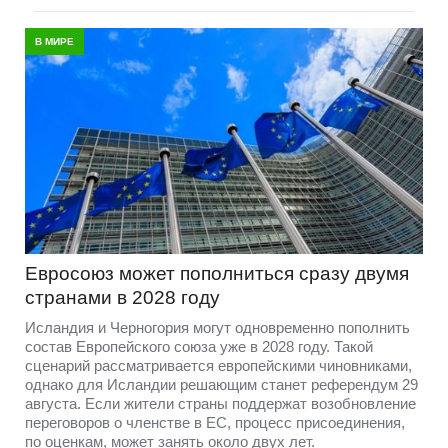
В МИРЕ
Евросоюз может пополниться сразу двумя
странами в 2028 году
Исландия и Черногория могут одновременно пополнить
состав Европейского союза уже в 2028 году. Такой
сценарий рассматривается европейскими чиновниками,
однако для Исландии решающим станет референдум 29
августа. Если жители страны поддержат возобновление
переговоров о членстве в ЕС, процесс присоединения,
по оценкам, может занять около двух лет.