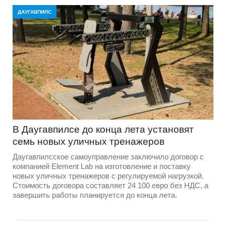
ДАУГАВПИЛС
В Даугавпилсе до конца лета установят
семь новых уличных тренажеров
Даугавпилсское самоуправление заключило договор с
компанией Element Lab на изготовление и поставку
новых уличных тренажеров с регулируемой нагрузкой.
Стоимость договора составляет 24 100 евро без НДС, а
завершить работы планируется до конца лета.