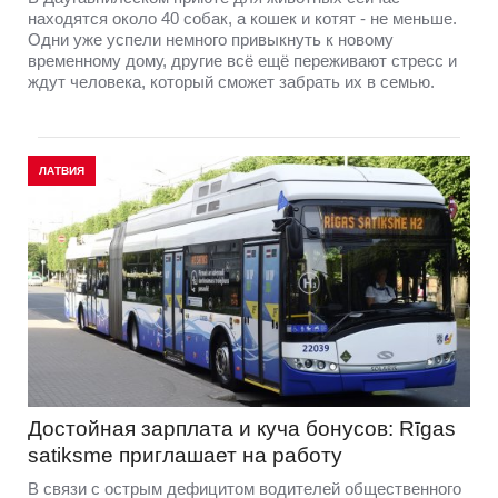
находятся около 40 собак, а кошек и котят - не меньше.
Одни уже успели немного привыкнуть к новому
временному дому, другие всё ещё переживают стресс и
ждут человека, который сможет забрать их в семью.
ЛАТВИЯ
Достойная зарплата и куча бонусов: Rīgas
satiksme приглашает на работу
В связи с острым дефицитом водителей общественного