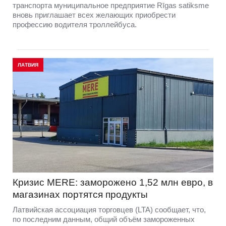
транспорта муниципальное предприятие Rīgas satiksme
вновь приглашает всех желающих приобрести
профессию водителя троллейбуса.
ЛАТВИЯ
Кризис MERE: заморожено 1,52 млн евро, в
магазинах портятся продукты
Латвийская ассоциация торговцев (LTA) сообщает, что,
по последним данным, общий объём замороженных