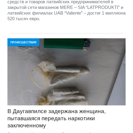
средств и товаров латвийских предпринимателей в
закрытой сети магазинов MERE – SIA “LATPRODUKTI” и
латвийских филиалах UAB “Valiente” – достиг 1 миллиона
520 тысяч евро.
ПРОИСШЕСТВИЯ
В Даугавпилсе задержана женщина,
пытавшаяся передать наркотики
заключенному