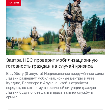
ЛАТВИЯ
Завтра НВС проверит мобилизационную
готовность граждан на случай кризиса
В субботу (8 августа) Национальные вооружённые силы
Латвии развернут мобилизационные центры в Риге,
Кулдиге, Валмиере и Алуксне, чтобы отработать
порядок, по которому в кризисной ситуации граждан
Латвии будут оповещать и призывать на службу в
армию.