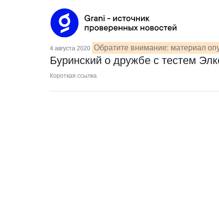
Обратите внимание: материал опу
4 августа 2020
Буринский о дружбе с тестем Элк
Короткая ссылка