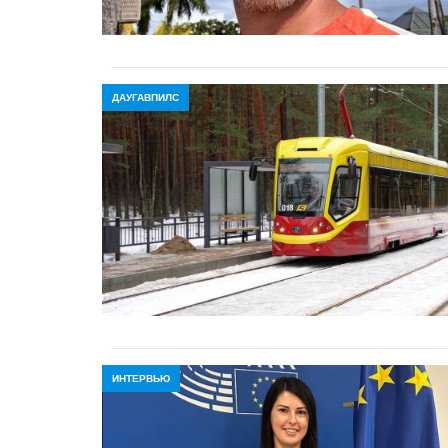
ДАУГАВПИЛС
ИНТЕРВЬЮ