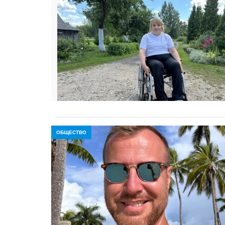
ОБЩЕСТВО