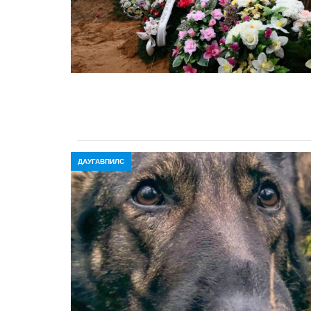
ДАУГАВПИЛС