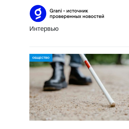
интервью
ОБЩЕСТВО