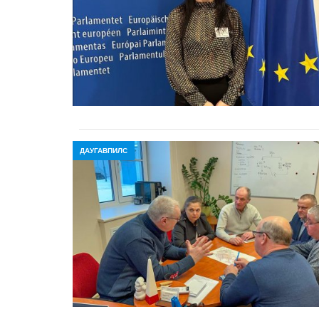
ДАУГАВПИЛС