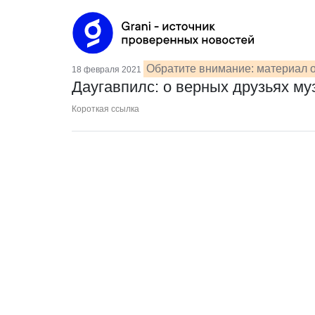
Обратите внимание: материал о
18 февраля 2021
Даугавпилс: о верных друзьях му
Короткая ссылка