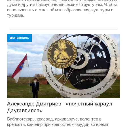
думе и другим самоуправленческим структурам. Чтобы
использовать его как объект образования, культуры и
туризма.
ДАУГАВПИЛС
Александр Дмитриев - «почетный караул
Даугавпилса»
Библиотекарь, краевед, архивариус, волонтер в
крепости, канонир при крепостном орудии во время