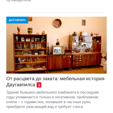
ДАУГАВПИЛС
От расцвета до заката: мебельная история
Даугавпилса
1
Здание бывшего мебельного комбината в последние
годы упоминается только в негативном, проблемном
ключе – с годами оно, попавшее в частные руки,
приобрело ужасающий вид и требует сноса.