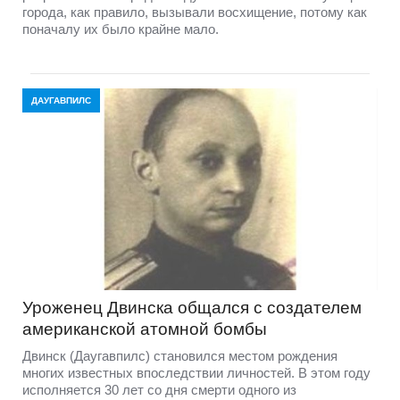
города, как правило, вызывали восхищение, потому как
поначалу их было крайне мало.
ДАУГАВПИЛС
Уроженец Двинска общался с создателем
американской атомной бомбы
Двинск (Даугавпилс) становился местом рождения
многих известных впоследствии личностей. В этом году
исполняется 30 лет со дня смерти одного из