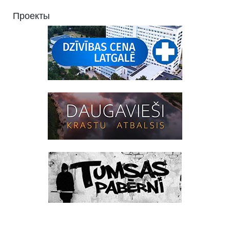
Проекты