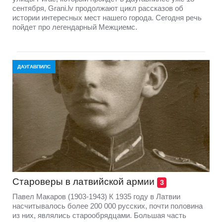
сентября, Grani.lv продолжают цикл рассказов об
истории интересных мест нашего города. Сегодня речь
пойдет про легендарный Межциемс.
ДАУГАВПИЛС
Староверы в латвийской армии
3
Павел Макаров (1903-1943) К 1935 году в Латвии
насчитывалось более 200 000 русских, почти половина
из них, являлись старообрядцами. Большая часть