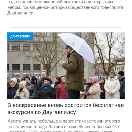
над созданием уникальной выставки под открытым
небом, посвящённой истории общественного транспорта
Даугавпилса.
ДАУГАВПИЛС
В воскресенье вновь состоится бесплатная
экскурсия по Даугавпилсу
Хотите узнать побольше о перипетиях истории второго
по величине города Латвии и важнейших событиях? 17