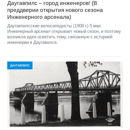
Даугавпилс – город инженеров! (В
преддверии открытия нового сезона
Инженерного арсенала)
Даугавпилсские велосипедисты (1908 г.) 5 мая
Инженерный арсенал открывает новый сезон, и поэтому
возникла идея осветить тему, связанную с историей
инженерии в Даугавилсе.
ДАУГАВПИЛС