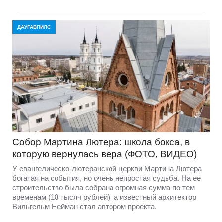
ДАУГАВПИЛС
Собор Мартина Лютера: школа бокса, в
которую вернулась вера (ФОТО, ВИДЕО)
У евангелическо-лютеранской церкви Мартина Лютера
богатая на события, но очень непростая судьба. На ее
строительство была собрана огромная сумма по тем
временам (18 тысяч рублей), а известный архитектор
Вильгельм Нейман стал автором проекта.