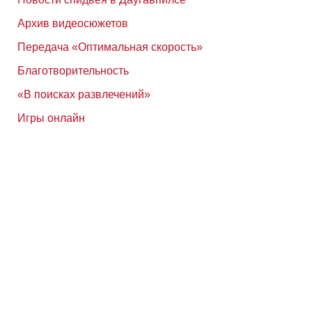
Архив видеосюжетов
Передача «Оптимальная скорость»
Благотворительность
«В поисках развлечений»
Игры онлайн