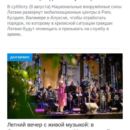
В субботу (8 августа) Национальные вооружённые силы
Латвии развернут мобилизационные центры в Риге,
Кулдиге, Валмиере и Алуксне, чтобы отработать
порядок, по которому в кризисной ситуации граждан
Латвии будут оповещать и призывать на службу в
армию.
ДАУГАВПИЛС
Летний вечер с живой музыкой: в