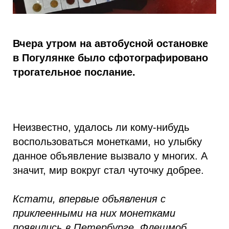
Вчера утром на автобусной остановке
в Погулянке было сфотографировано
трогательное послание.
Неизвестно, удалось ли кому-нибудь
воспользоваться монетками, но улыбку
данное объявление вызвало у многих. А
значит, мир вокруг стал чуточку добрее.
Кстати, впервые объявления с
приклеенными на них монетками
появились в Петербурге. Флешмоб