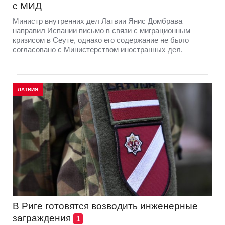
с МИД
Министр внутренних дел Латвии Янис Домбрава
направил Испании письмо в связи с миграционным
кризисом в Сеуте, однако его содержание не было
согласовано с Министерством иностранных дел.
ЛАТВИЯ
В Риге готовятся возводить инженерные
заграждения
1