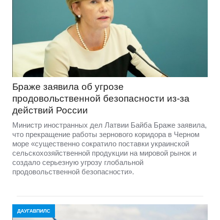
Браже заявила об угрозе
продовольственной безопасности из-за
действий России
Министр иностранных дел Латвии Байба Браже заявила,
что прекращение работы зернового коридора в Черном
море «существенно сократило поставки украинской
сельскохозяйственной продукции на мировой рынок и
создало серьезную угрозу глобальной
продовольственной безопасности».
ДАУГАВПИЛС