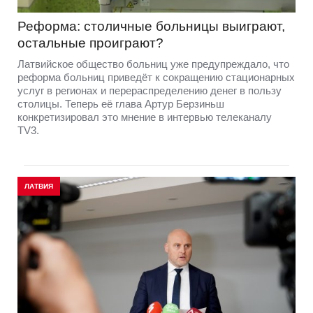
Реформа: столичные больницы выиграют,
остальные проиграют?
Латвийское общество больниц уже предупреждало, что
реформа больниц приведёт к сокращению стационарных
услуг в регионах и перераспределению денег в пользу
столицы. Теперь её глава Артур Берзиньш
конкретизировал это мнение в интервью телеканалу
TV3.
ЛАТВИЯ