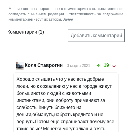
Мнение авторов, выраженное в комментариях к статьям, может не
совпадать с мнением редакции. Ответственность за содержание
комментариев несут их авторы.
далее
Комментарии
(1)
Добавить комментарий
Коля Ставрогин
19
3 марта 2021
Хорошо слышать что у нас есть добрые
люди, но к сожалению у нас в городе живут
большинство людей с животными
инстинктами, они доброту применяют за
слабость. Кинуть ближнего на
деньги,обмануть,набрать кредитов и не
вернуть.Потом ещё спрашивают почему все
такие злые! Монетки могут алкаши взять,