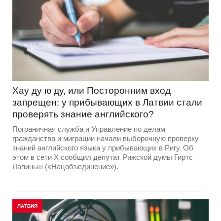
Хау ду ю ду, или Посторонним вход
запрещен: у прибывающих в Латвии стали
проверять знание английского?
Пограничная служба и Управление по делам
гражданства и миграции начали выборочную проверку
знаний английского языка у прибывающих в Ригу. Об
этом в сети Х сообщил депутат Рижской думы Гиртс
Лапиньш («Нацобъединение»).
ЛАТВИЯ