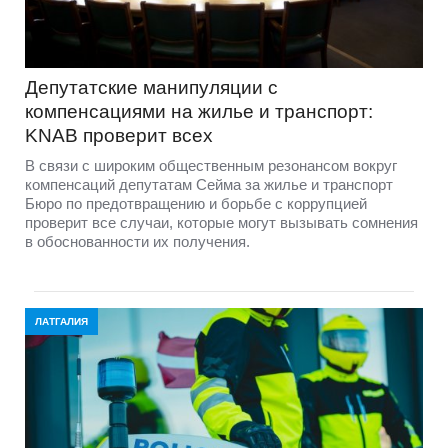
Депутатские манипуляции с
компенсациями на жилье и транспорт:
KNAB проверит всех
В связи с широким общественным резонансом вокруг
компенсаций депутатам Сейма за жилье и транспорт
Бюро по предотвращению и борьбе с коррупцией
проверит все случаи, которые могут вызывать сомнения
в обоснованности их получения.
ЛАТГАЛИЯ