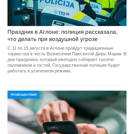
Праздник в Аглоне: полиция рассказала,
что делать при воздушной угрозе
С 11 по 15 августа в Аглоне пройдут традиционные
торжества в честь Вознесения Пресвятой Девы Марии. В
дни праздника, который ежегодно собирает тысячи
паломников и гостей, Государственная полиция будет
работать в усиленном режиме.
ПРОИСШЕСТВИЯ