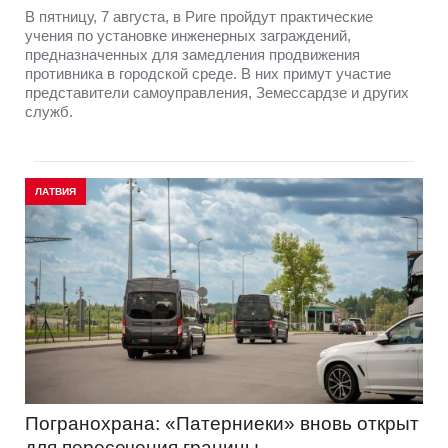
В пятницу, 7 августа, в Риге пройдут практические
учения по установке инженерных заграждений,
предназначенных для замедления продвижения
противника в городской среде. В них примут участие
представители самоуправления, Земессардзе и других
служб.
ЛАТВИЯ
Погранохрана: «Патерниеки» вновь открыт
для пересечения границы