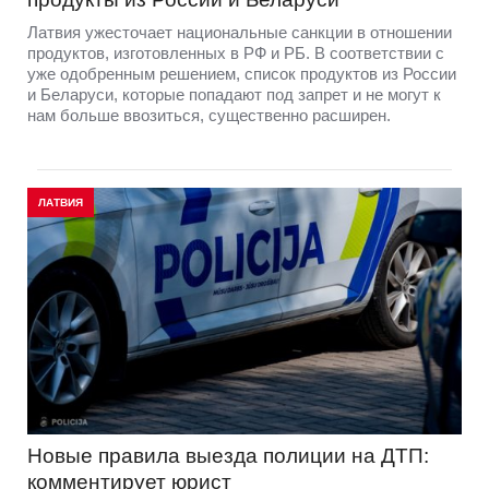
Латвия ужесточает национальные санкции в отношении
продуктов, изготовленных в РФ и РБ. В соответствии с
уже одобренным решением, список продуктов из России
и Беларуси, которые попадают под запрет и не могут к
нам больше ввозиться, существенно расширен.
ЛАТВИЯ
Новые правила выезда полиции на ДТП:
комментирует юрист