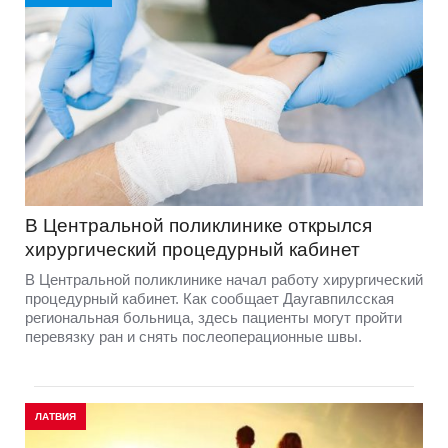
В Центральной поликлинике открылся
хирургический процедурный кабинет
В Центральной поликлинике начал работу хирургический
процедурный кабинет. Как сообщает Даугавпилсская
региональная больница, здесь пациенты могут пройти
перевязку ран и снять послеоперационные швы.
ЛАТВИЯ