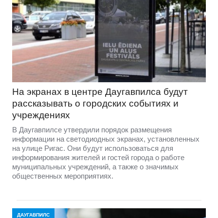
На экранах в центре Даугавпилса будут
рассказывать о городских событиях и
учреждениях
В Даугавпилсе утвердили порядок размещения
информации на светодиодных экранах, установленных
на улице Ригас. Они будут использоваться для
информирования жителей и гостей города о работе
муниципальных учреждений, а также о значимых
общественных мероприятиях.
ДАУГАВПИЛС