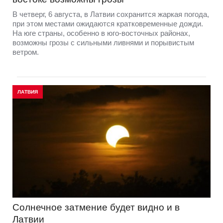
В четверг, 6 августа, в Латвии сохранится жаркая погода,
при этом местами ожидаются кратковременные дожди.
На юге страны, особенно в юго-восточных районах,
возможны грозы с сильными ливнями и порывистым
ветром.
ЛАТВИЯ
Солнечное затмение будет видно и в
Латвии