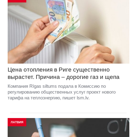
Цена отопления в Риге существенно
вырастет. Причина – дорогие газ и щепа
Компания Rīgas siltums подала в Комиссию по
регулированию общественных услуг проект нового
тарифа на теплоэнергию, пишет lsm.lv.
ЛАТВИЯ