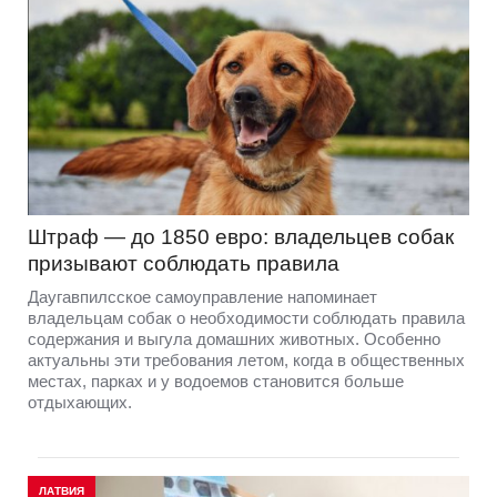
Штраф — до 1850 евро: владельцев собак
призывают соблюдать правила
Даугавпилсское самоуправление напоминает
владельцам собак о необходимости соблюдать правила
содержания и выгула домашних животных. Особенно
актуальны эти требования летом, когда в общественных
местах, парках и у водоемов становится больше
отдыхающих.
ЛАТВИЯ