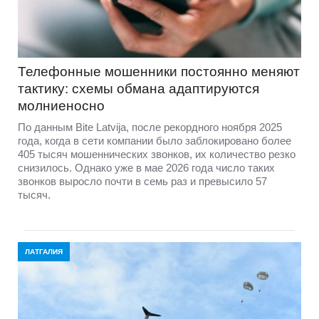
Телефонные мошенники постоянно меняют
тактику: схемы обмана адаптируются
молниеносно
По данным Bite Latvija, после рекордного ноября 2025
года, когда в сети компании было заблокировано более
405 тысяч мошеннических звонков, их количество резко
снизилось. Однако уже в мае 2026 года число таких
звонков выросло почти в семь раз и превысило 57
тысяч.
ЛАТГАЛИЯ