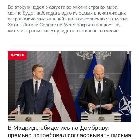
Во вторую неделю августа во многих странах мира
можно будет наблюдать одно из самых впечатляющих
астрономических явлений - полное солнечное затмение.
Хотя в Латвии Солнце не будет закрыто полностью,
жители страны смогут увидеть частичное затмение.
ЛАТВИЯ
В Мадриде обиделись на Домбраву:
премьер потребовал согласовывать письма