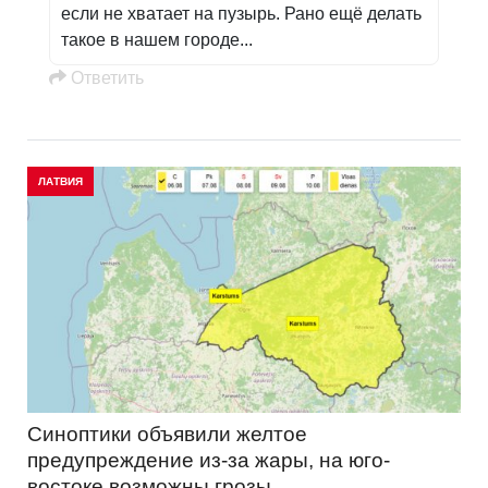
если не хватает на пузырь. Рано ещё делать
такое в нашем городе...
Oтветить
ЛАТВИЯ
Синоптики объявили желтое
предупреждение из-за жары, на юго-
востоке возможны грозы