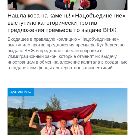
Нашла коса на камень! «Нацобъединение»
выступило категорически против
предложения премьера по выдаче ВНЖ
Входящее в правящую коалицию «Нацобъединение»
выступило против предложения премьера Кулбергса по
выдаче ВНЖ и предлагает внести поправки в
Иммиграционный закон, которые отменят их выдачу
иностранцам в обмен на вложение капитала в созданные
государством фонды альтернативных инвестиций.
ДАУГАВПИЛС