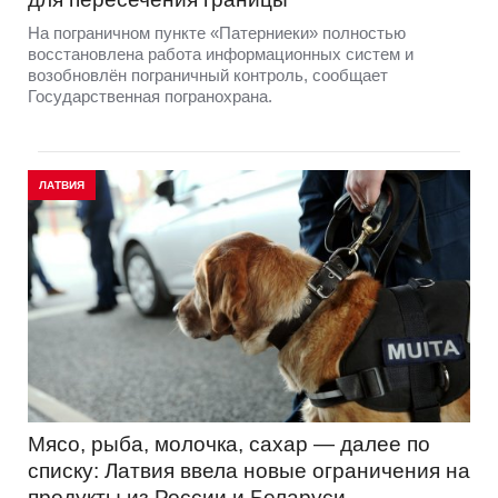
На пограничном пункте «Патерниеки» полностью
восстановлена работа информационных систем и
возобновлён пограничный контроль, сообщает
Государственная погранохрана.
ЛАТВИЯ
Мясо, рыба, молочка, сахар — далее по
списку: Латвия ввела новые ограничения на
продукты из России и Беларуси