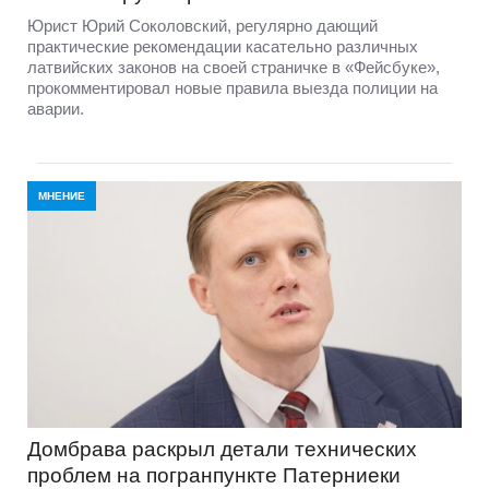
Юрист Юрий Соколовский, регулярно дающий
практические рекомендации касательно различных
латвийских законов на своей страничке в «Фейсбуке»,
прокомментировал новые правила выезда полиции на
аварии.
МНЕНИЕ
Домбравa раскрыл детали технических
проблем на погранпункте Патерниеки