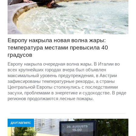
Европу накрыла новая волна жары:
температура местами превысила 40
градусов
Европу накрыла очередная волна жары. В Италии во
всех крупнейших городах вчера был объявлен
максимальный уровень предупреждения, в Австрии
зафиксированы температурные рекорды, а страны
Центральной Европы столкнулись с последствиями
засухи, проблемами в энергетике и судоходстве. В ряде
регионов продолжаются лесные пожары.
ДАУГАВПИЛС