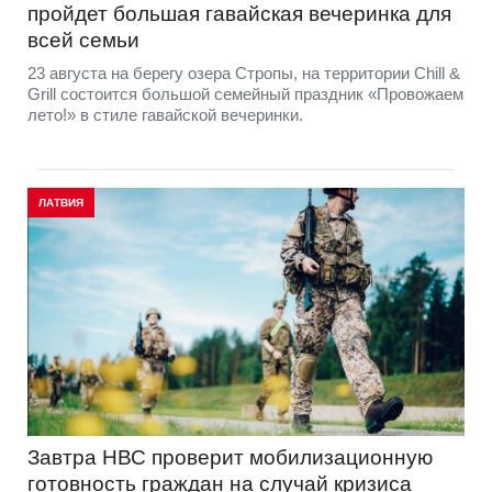
пройдет большая гавайская вечеринка для
всей семьи
23 августа на берегу озера Стропы, на территории Chill &
Grill состоится большой семейный праздник «Провожаем
лето!» в стиле гавайской вечеринки.
ЛАТВИЯ
Завтра НВС проверит мобилизационную
готовность граждан на случай кризиса