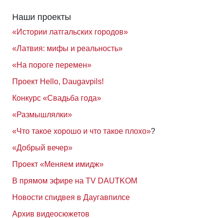
Наши проекты
«Истории латгальских городов»
«Латвия: мифы и реальность»
«На пороге перемен»
Проект Hello, Daugavpils!
Конкурс «Свадьба года»
«Размышлялки»
«Что такое хорошо и что такое плохо»
?
«Добрый вечер»
Проект «Меняем имидж»
В прямом эфире на TV DAUTKOM
Новости спидвея в Даугавпилсе
Архив видеосюжетов