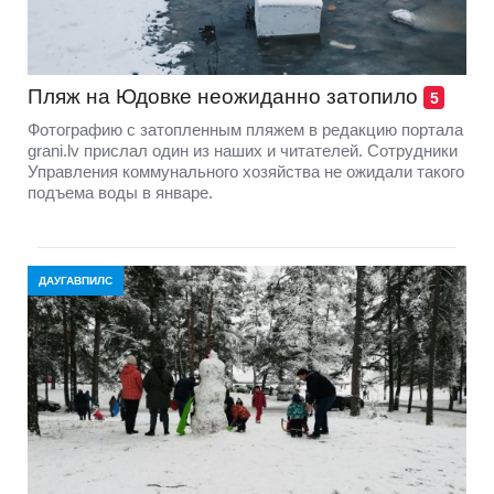
Пляж на Юдовке неожиданно затопило
5
Фотографию с затопленным пляжем в редакцию портала
grani.lv прислал один из наших и читателей. Сотрудники
Управления коммунального хозяйства не ожидали такого
подъема воды в январе.
ДАУГАВПИЛС