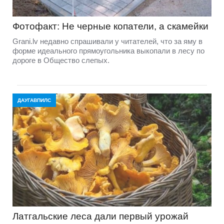
Фотофакт: Не черные копатели, а скамейки
Grani.lv недавно спрашивали у читателей, что за яму в
форме идеального прямоугольника выкопали в лесу по
дороге в Общество слепых.
ДАУГАВПИЛС
Латгальские леса дали первый урожай