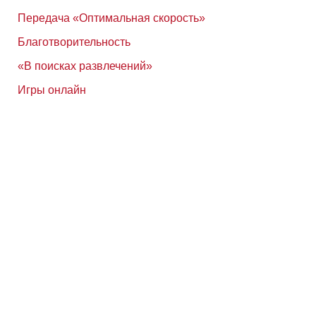
Передача «Оптимальная скорость»
Благотворительность
«В поисках развлечений»
Игры онлайн