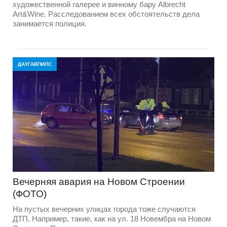
художественной галерее и винному бару Albrecht
Art&Wine. Расследованием всех обстоятельств дела
занимается полиция.
ДАУГАВПИЛС
Вечерняя авария на Новом Строении
(ФОТО)
На пустых вечерних улицах города тоже случаются
ДТП. Например, такие, как на ул. 18 Новембра на Новом