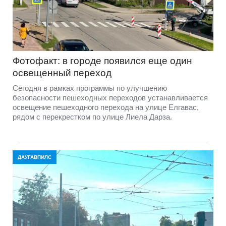
Фотофакт: в городе появился еще один
освещенный переход
Сегодня в рамках программы по улучшению
безопасности пешеходных переходов устанавливается
освещение пешеходного перехода на улице Елгавас,
рядом с перекрестком по улице Лиела Дарза.
ДАУГАВПИЛС