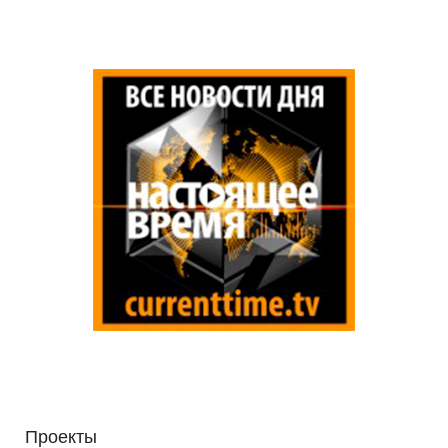
Проекты