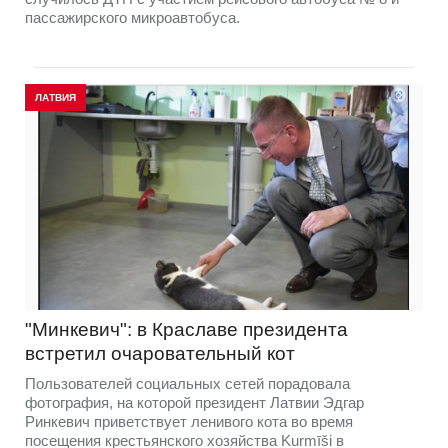
пассажирского микроавтобуса.
ЛАТВИЯ
"Минкевич": в Краславе президента
встретил очаровательный кот
Пользователей социальных сетей порадовала
фотография, на которой президент Латвии Эдгар
Ринкевич приветствует ленивого кота во время
посещения крестьянского хозяйства Kurmīši в