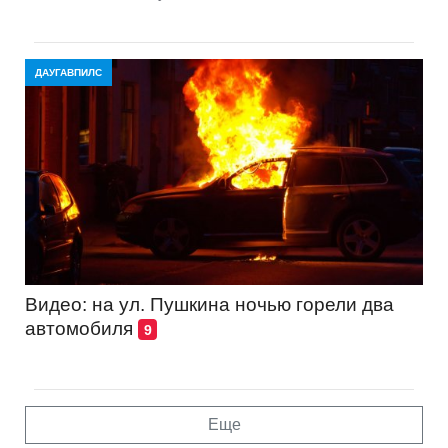
ДАУГАВПИЛС
Видео: на ул. Пушкина ночью горели два
автомобиля
9
Еще