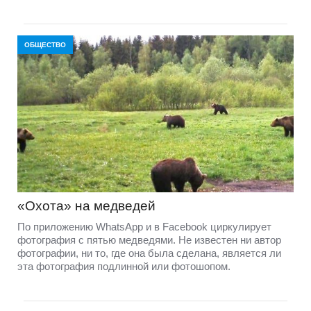
ОБЩЕСТВО
«Охота» на медведей
По приложению WhatsApp и в Facebook циркулирует
фотография с пятью медведями. Не известен ни автор
фотографии, ни то, где она была сделана, является ли
эта фотография подлинной или фотошопом.