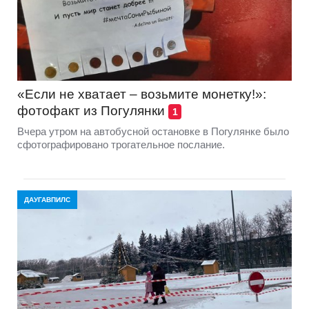
«Если не хватает – возьмите монетку!»:
фотофакт из Погулянки
1
Вчера утром на автобусной остановке в Погулянке было
сфотографировано трогательное послание.
ДАУГАВПИЛС