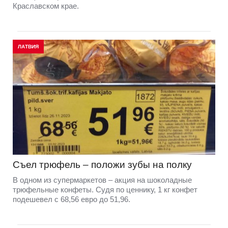
Краславском крае.
ЛАТВИЯ
Съел трюфель – положи зубы на полку
В одном из супермаркетов – акция на шоколадные
трюфельные конфеты. Судя по ценнику, 1 кг конфет
подешевел с 68,56 евро до 51,96.