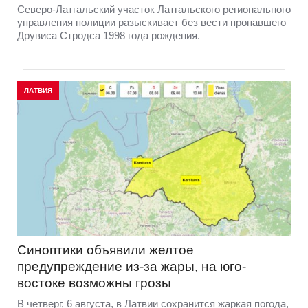
Северо-Латгальский участок Латгальского регионального
управления полиции разыскивает без вести пропавшего
Друвиса Стродса 1998 года рождения.
ЛАТВИЯ
Синоптики объявили желтое
предупреждение из-за жары, на юго-
востоке возможны грозы
В четверг, 6 августа, в Латвии сохранится жаркая погода,