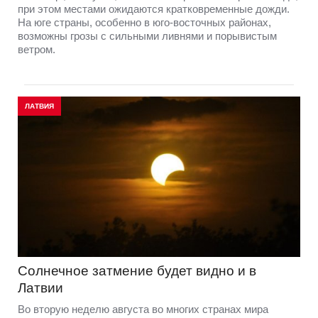
при этом местами ожидаются кратковременные дожди.
На юге страны, особенно в юго-восточных районах,
возможны грозы с сильными ливнями и порывистым
ветром.
ЛАТВИЯ
Солнечное затмение будет видно и в
Латвии
Во вторую неделю августа во многих странах мира