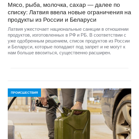
Мясо, рыба, молочка, сахар — далее по
списку: Латвия ввела новые ограничения на
продукты из России и Беларуси
Латвия ужесточает национальные санкции в отношении
продуктов, изготовленных в РФ и РБ. В соответствии с
уже одобренным решением, список продуктов из России
и Беларуси, которые попадают под запрет и не могут к
нам больше ввозиться, существенно расширен.
ПРОИСШЕСТВИЯ