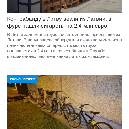
Контрабанду в Литву везли из Латвии: в
фуре нашли сигареты на 2,4 млн евро
В Литве задержали грузовой автомобиль, прибывший из
Латвии. В полуприцепе обнаружили около полумиллиона
пачек нелегальных сигарет. Стоимость груза
оценивается в 2,4 млн евро, сообщили в Службе
криминальных расследований литовской таможни.
ПРОИСШЕСТВИЯ