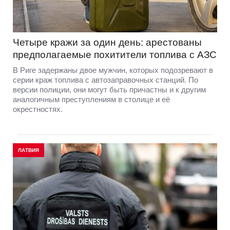
Четыре кражи за один день: арестованы
предполагаемые похитители топлива с АЗС
В Риге задержаны двое мужчин, которых подозревают в
серии краж топлива с автозаправочных станций. По
версии полиции, они могут быть причастны и к другим
аналогичным преступлениям в столице и её
окрестностях.
ЛАТВИЯ