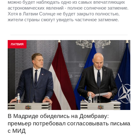
можно будет наблюдать одно из самых впечатляющих
астрономических явлений - полное солнечное затмение.
Хотя в Латвии Солнце не будет закрыто полностью,
жители страны смогут увидеть частичное затмение.
ЛАТВИЯ
В Мадриде обиделись на Домбраву:
премьер потребовал согласовывать письма
с МИД