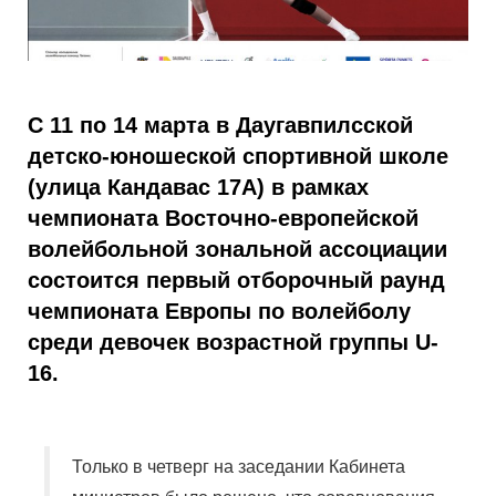
С 11 по 14 марта в Даугавпилсской
детско-юношеской спортивной школе
(улица Кандавас 17A) в рамках
чемпионата Восточно-европейской
волейбольной зональной ассоциации
состоится первый отборочный раунд
чемпионата Европы по волейболу
среди девочек возрастной группы U-
16.
Только в четверг на заседании Кабинета