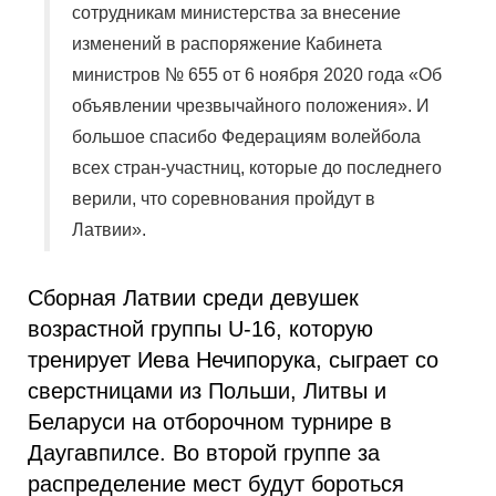
сотрудникам министерства за внесение
изменений в распоряжение Кабинета
министров № 655 от 6 ноября 2020 года «Об
объявлении чрезвычайного положения». И
большое спасибо Федерациям волейбола
всех стран-участниц, которые до последнего
верили, что соревнования пройдут в
Латвии».
Сборная Латвии среди девушек
возрастной группы U-16, которую
тренирует Иева Нечипорука, сыграет со
сверстницами из Польши, Литвы и
Беларуси на отборочном турнире в
Даугавпилсе. Во второй группе за
распределение мест будут бороться