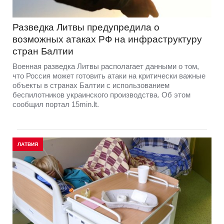
Разведка Литвы предупредила о
возможных атаках РФ на инфраструктуру
стран Балтии
Военная разведка Литвы располагает данными о том,
что Россия может готовить атаки на критически важные
объекты в странах Балтии с использованием
беспилотников украинского производства. Об этом
сообщил портал 15min.lt.
ЛАТВИЯ