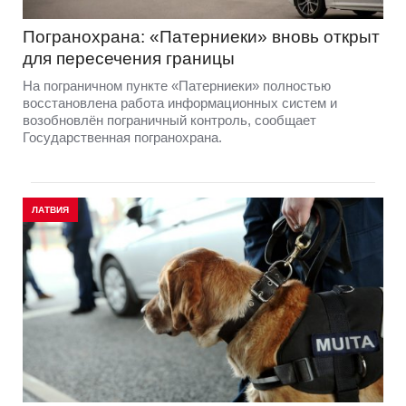
Погранохрана: «Патерниеки» вновь открыт
для пересечения границы
На пограничном пункте «Патерниеки» полностью
восстановлена работа информационных систем и
возобновлён пограничный контроль, сообщает
Государственная погранохрана.
ЛАТВИЯ