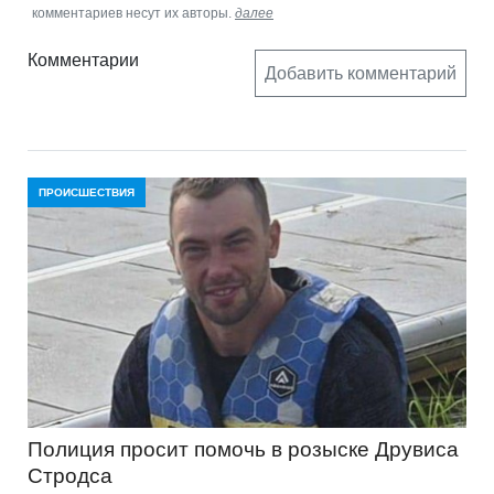
комментариев несут их авторы.
далее
Комментарии
Добавить комментарий
ПРОИСШЕСТВИЯ
Полиция просит помочь в розыске Друвиса
Стродса