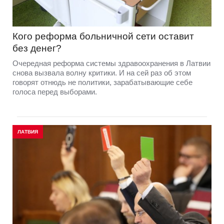
Кого реформа больничной сети оставит
без денег?
Очередная реформа системы здравоохранения в Латвии
снова вызвала волну критики. И на сей раз об этом
говорят отнюдь не политики, зарабатывающие себе
голоса перед выборами.
ЛАТВИЯ