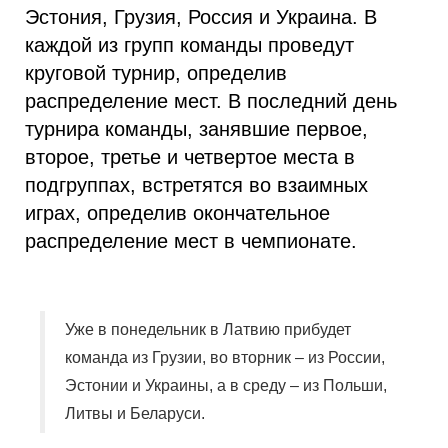
Эстония, Грузия, Россия и Украина. В
каждой из групп команды проведут
круговой турнир, определив
распределение мест. В последний день
турнира команды, занявшие первое,
второе, третье и четвертое места в
подгруппах, встретятся во взаимных
играх, определив окончательное
распределение мест в чемпионате.
Уже в понедельник в Латвию прибудет
команда из Грузии, во вторник – из России,
Эстонии и Украины, а в среду – из Польши,
Литвы и Беларуси.