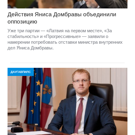
Действия Яниса Домбравы объединили
оппозицию
Уже три партии — «Латвия на первом месте», «За
стабильность» и «Прогрессивные» — заявили о
намерении потребовать отставки министра внутренних
дел Яниса Домбравы.
ДАУГАВПИЛС