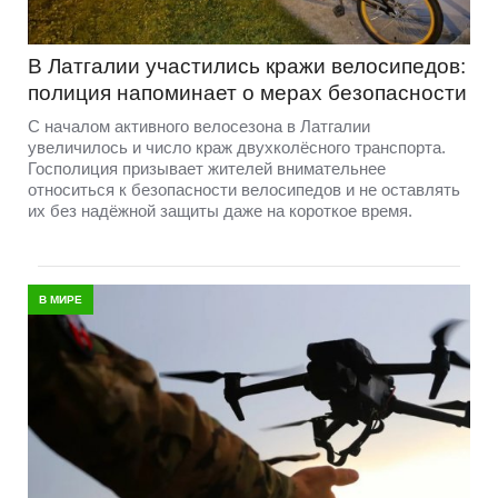
В Латгалии участились кражи велосипедов:
полиция напоминает о мерах безопасности
С началом активного велосезона в Латгалии
увеличилось и число краж двухколёсного транспорта.
Госполиция призывает жителей внимательнее
относиться к безопасности велосипедов и не оставлять
их без надёжной защиты даже на короткое время.
В МИРЕ