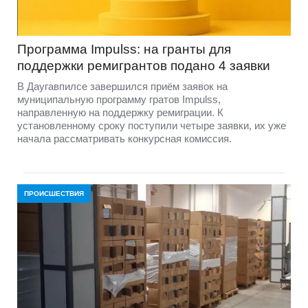
Программа Impulss: на гранты для
поддержки ремигрантов подано 4 заявки
В Даугавпилсе завершился приём заявок на
муниципальную программу гратов Impulss,
направленную на поддержку ремиграции. К
установленному сроку поступили четыре заявки, их уже
начала рассматривать конкурсная комиссия.
ПРОИСШЕСТВИЯ