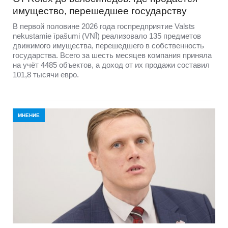
имущество, перешедшее государству
В первой половине 2026 года госпредприятие Valsts
nekustamie īpašumi (VNĪ) реализовало 135 предметов
движимого имущества, перешедшего в собственность
государства. Всего за шесть месяцев компания приняла
на учёт 4485 объектов, а доход от их продажи составил
101,8 тысячи евро.
МНЕНИЕ