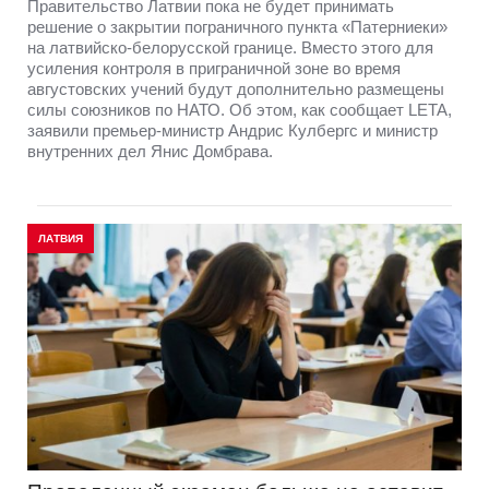
Правительство Латвии пока не будет принимать
решение о закрытии пограничного пункта «Патерниеки»
на латвийско-белорусской границе. Вместо этого для
усиления контроля в приграничной зоне во время
августовских учений будут дополнительно размещены
силы союзников по НАТО. Об этом, как сообщает LETA,
заявили премьер-министр Андрис Кулбергс и министр
внутренних дел Янис Домбрава.
ЛАТВИЯ