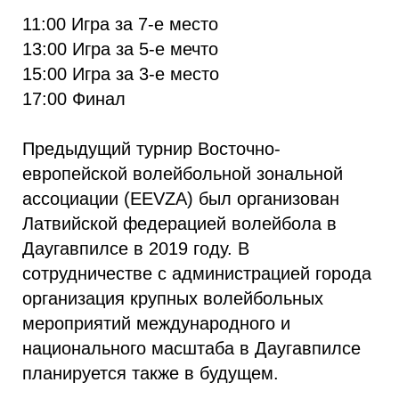
11:00 Игра за 7-е место
13:00 Игра за 5-е мечто
15:00 Игра за 3-е место
17:00 Финал
Предыдущий турнир Восточно-
европейской волейбольной зональной
ассоциации (EEVZA) был организован
Латвийской федерацией волейбола в
Даугавпилсе в 2019 году. В
сотрудничестве с администрацией города
организация крупных волейбольных
мероприятий международного и
национального масштаба в Даугавпилсе
планируется также в будущем.