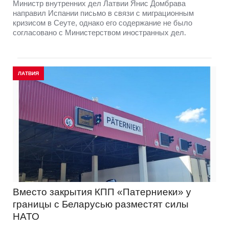
Министр внутренних дел Латвии Янис Домбрава
направил Испании письмо в связи с миграционным
кризисом в Сеуте, однако его содержание не было
согласовано с Министерством иностранных дел.
ЛАТВИЯ
Вместо закрытия КПП «Патерниеки» у
границы с Беларусью разместят силы
НАТО