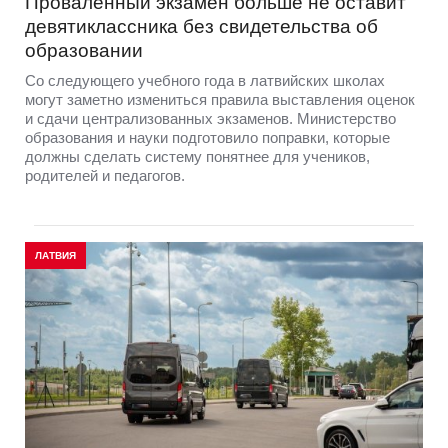
Проваленный экзамен больше не оставит
девятиклассника без свидетельства об
образовании
Со следующего учебного года в латвийских школах
могут заметно измениться правила выставления оценок
и сдачи централизованных экзаменов. Министерство
образования и науки подготовило поправки, которые
должны сделать систему понятнее для учеников,
родителей и педагогов.
ЛАТВИЯ