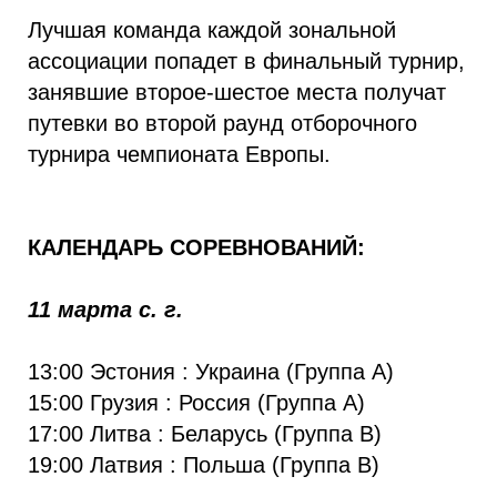
Лучшая команда каждой зональной
ассоциации попадет в финальный турнир,
занявшие второе-шестое места получат
путевки во второй раунд отборочного
турнира чемпионата Европы.
КАЛЕНДАРЬ СОРЕВНОВАНИЙ:
11 марта с. г.
13:00 Эстония : Украина (Группа А)
15:00 Грузия : Россия (Группа А)
17:00 Литва : Беларусь (Группа B)
19:00 Латвия : Польша (Группа B)