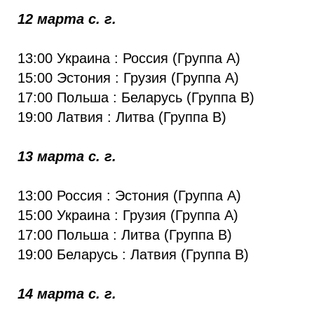
12 марта с. г.
13:00 Украина : Россия (Группа А)
15:00 Эстония : Грузия (Группа А)
17:00 Польша : Беларусь (Группа B)
19:00 Латвия : Литва (Группа B)
13 марта с. г.
13:00 Россия : Эстония (Группа А)
15:00 Украина : Грузия (Группа А)
17:00 Польша : Литва (Группа B)
19:00 Беларусь : Латвия (Группа B)
14 марта с. г.