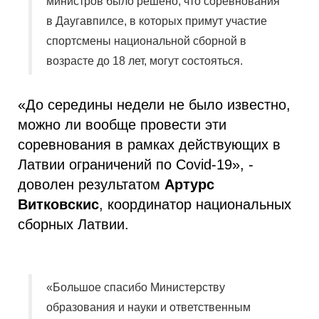
министров было решено, что соревнования
в Даугавпилсе, в которых примут участие
спортсмены национальной сборной в
возрасте до 18 лет, могут состояться.
«До середины недели не было известно,
можно ли вообще провести эти
соревнования в рамках действующих в
Латвии ограничений по Covid-19», -
доволен результатом
Артурс
Витковскис
, координатор национальных
сборных Латвии.
«Большое спасибо Министерству
образования и науки и ответственным